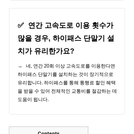
✅
연간 고속도로 이용 횟수가
많을 경우, 하이패스 단말기 설
치가 유리한가요?
→
네, 연간 20회 이상 고속도로를 이용한다면
하이패스 단말기를 설치하는 것이 장기적으로
유리합니다. 하이패스를 통해 통행료 할인 혜택
을 받을 수 있어 전체적인 교통비를 절감하는 데
도움이 됩니다.
Contents