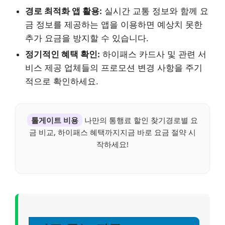
경로 최적화 앱 활용:
실시간 교통 정보와 함께 요
금 정보를 제공하는 앱을 이용하면 예상치 못한
추가 요금을 방지할 수 있습니다.
정기적인 혜택 확인:
하이패스 카드사 및 관련 서
비스 제공 업체들의 프로모션 변경 사항을 주기
적으로 확인하세요.
톨게이트 비용
나만의 통행료 할인 찾기경로별 요
금 비교, 하이패스 혜택까지지금 바로 요금 절약 시
작하세요!