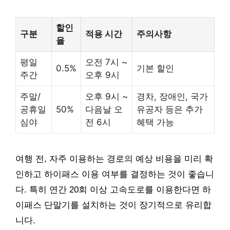
할인
구분
적용 시간
주의사항
율
평일
오전 7시 ~
0.5%
기본 할인
주간
오후 9시
주말/
오후 9시 ~
경차, 장애인, 국가
공휴일
50%
다음날 오
유공자 등은 추가
심야
전 6시
혜택 가능
여행 전, 자주 이용하는 경로의 예상 비용을 미리 확
인하고 하이패스 이용 여부를 결정하는 것이 좋습니
다. 특히 연간 20회 이상 고속도로를 이용한다면 하
이패스 단말기를 설치하는 것이 장기적으로 유리합
니다.