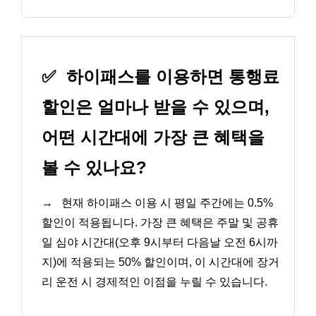
✅
하이패스를 이용하면 통행료
할인은 얼마나 받을 수 있으며,
어떤 시간대에 가장 큰 혜택을
볼 수 있나요?
→
현재 하이패스 이용 시 평일 주간에는 0.5%
할인이 적용됩니다. 가장 큰 혜택은 주말 및 공휴
일 심야 시간대(오후 9시부터 다음날 오전 6시까
지)에 적용되는 50% 할인이며, 이 시간대에 장거
리 운전 시 경제적인 이점을 누릴 수 있습니다.