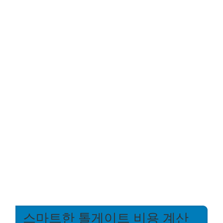
스마트한 톨게이트 비용 계산