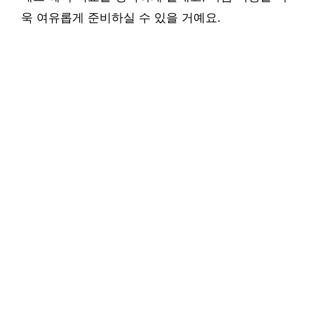
욱 여유롭게 준비하실 수 있을 거예요.