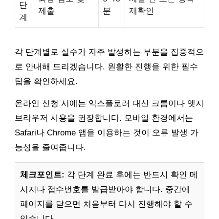
단
제출
분
재확인
계
각 단계별로 실수가 자주 발생하는 부분을 집중적으
로 안내해 드리겠습니다. 원활한 진행을 위한 필수
팁을 확인하세요.
온라인 신청 시에는 익스플로러 대신 크롬이나 엣지
브라우저 사용을 권장합니다. 모바일 환경에서는
Safari나 Chrome 앱을 이용하는 것이 오류 발생 가
능성을 줄여줍니다.
체크포인트:
각 단계 완료 후에는 반드시 확인 메
시지나 접수번호를 발급받아야 합니다. 중간에
페이지를 닫으면 처음부터 다시 진행해야 할 수
있습니다.