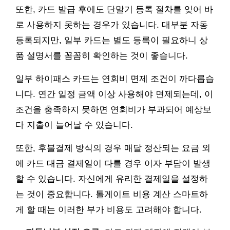
또한, 카드 발급 후에도 단말기 등록 절차를 잊어 바
로 사용하지 못하는 경우가 있습니다. 대부분 자동
등록되지만, 일부 카드는 별도 등록이 필요하니 상
품 설명서를 꼼꼼히 확인하는 것이 좋습니다.
일부 하이패스 카드는 연회비 면제 조건이 까다롭습
니다. 연간 일정 금액 이상 사용해야 면제되는데, 이
조건을 충족하지 못하면 연회비가 부과되어 예상보
다 지출이 늘어날 수 있습니다.
또한, 후불결제 방식의 경우 매달 정산되는 요금 외
에 카드 대금 결제일이 다를 경우 이자 부담이 발생
할 수 있습니다. 자신에게 유리한 결제일을 설정하
는 것이 중요합니다. 톨게이트 비용 계산 스마트하
게 할 때는 이러한 부가 비용도 고려해야 합니다.