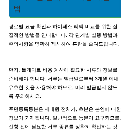
법
경로별 요금 확인과 하이패스 혜택 비교를 위한 실
질적인 방법을 안내합니다. 각 단계별 실행 방법과
주의사항을 명확히 제시하여 혼란을 줄여드립니다.
먼저, 톨게이트 비용 계산에 필요한 서류와 정보를
준비해야 합니다. 서류는 발급일로부터 3개월 이내
유효한 것을 사용해야 하므로, 미리 발급받지 않도
록 주의하세요.
주민등록등본은 세대원 전체가, 초본은 본인에 대한
정보가 기재됩니다. 일반적으로 등본이 요구되므로,
신청 전에 필요한 서류 종류를 정확히 확인하는 것