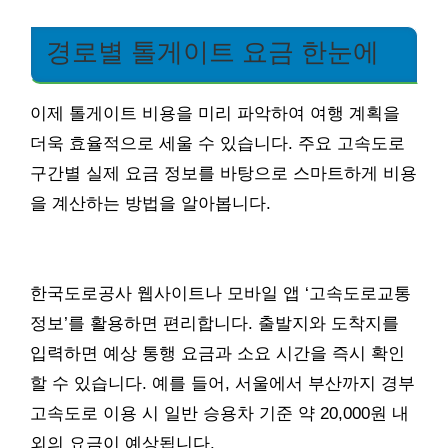
경로별 톨게이트 요금 한눈에
이제 톨게이트 비용을 미리 파악하여 여행 계획을
더욱 효율적으로 세울 수 있습니다. 주요 고속도로
구간별 실제 요금 정보를 바탕으로 스마트하게 비용
을 계산하는 방법을 알아봅니다.
한국도로공사 웹사이트나 모바일 앱 ‘고속도로교통
정보’를 활용하면 편리합니다. 출발지와 도착지를
입력하면 예상 통행 요금과 소요 시간을 즉시 확인
할 수 있습니다. 예를 들어, 서울에서 부산까지 경부
고속도로 이용 시 일반 승용차 기준 약 20,000원 내
외의 요금이 예상됩니다.