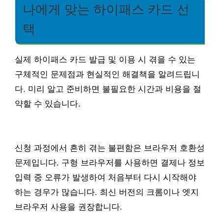
나에게 맞는 하이패스 카드 선
택
실제 하이패스 카드 발급 및 이용 시 겪을 수 있는
구체적인 문제점과 현실적인 해결책을 알려드립니
다. 미리 알고 준비하면 불필요한 시간과 비용을 절
약할 수 있습니다.
신청 과정에서 흔히 겪는 불편함은 브라우저 호환성
문제입니다. 구형 브라우저를 사용하면 결제나 정보
입력 중 오류가 발생하여 처음부터 다시 시작해야
하는 경우가 많습니다. 최신 버전의 크롬이나 엣지
브라우저 사용을 권장합니다.