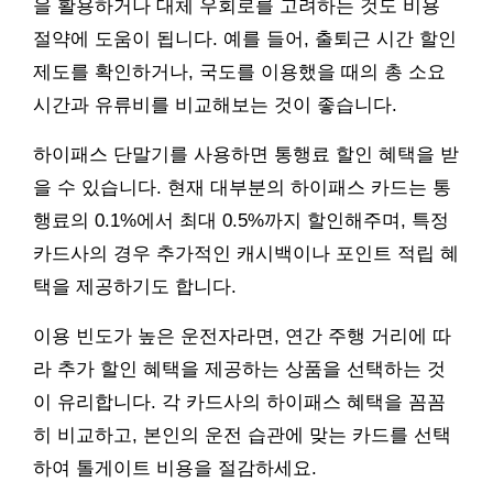
을 활용하거나 대체 우회로를 고려하는 것도 비용
절약에 도움이 됩니다. 예를 들어, 출퇴근 시간 할인
제도를 확인하거나, 국도를 이용했을 때의 총 소요
시간과 유류비를 비교해보는 것이 좋습니다.
하이패스 단말기를 사용하면 통행료 할인 혜택을 받
을 수 있습니다. 현재 대부분의 하이패스 카드는 통
행료의 0.1%에서 최대 0.5%까지 할인해주며, 특정
카드사의 경우 추가적인 캐시백이나 포인트 적립 혜
택을 제공하기도 합니다.
이용 빈도가 높은 운전자라면, 연간 주행 거리에 따
라 추가 할인 혜택을 제공하는 상품을 선택하는 것
이 유리합니다. 각 카드사의 하이패스 혜택을 꼼꼼
히 비교하고, 본인의 운전 습관에 맞는 카드를 선택
하여 톨게이트 비용을 절감하세요.