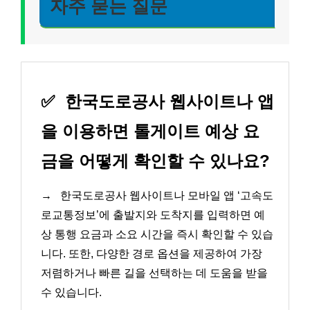
자주 묻는 질문
✅
한국도로공사 웹사이트나 앱
을 이용하면 톨게이트 예상 요
금을 어떻게 확인할 수 있나요?
→
한국도로공사 웹사이트나 모바일 앱 ‘고속도
로교통정보’에 출발지와 도착지를 입력하면 예
상 통행 요금과 소요 시간을 즉시 확인할 수 있습
니다. 또한, 다양한 경로 옵션을 제공하여 가장
저렴하거나 빠른 길을 선택하는 데 도움을 받을
수 있습니다.