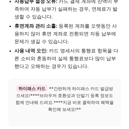
자동납부 설정 오류:
카드 결제 계좌에 잔액이 부
족하여 자동 납부가 실패하는 경우, 연체료가 발
생할 수 있습니다.
휴면계좌 관리 소홀:
등록된 계좌를 오랫동안 사
용하지 않아 휴면 계좌로 전환되면 자동 납부에
문제가 생길 수 있습니다.
사용 내역 오인:
카드 명세서의 통행료 항목을 다
른 소비와 혼동하여 실제 통행료보다 많이 납부
했다고 오해하는 경우가 있습니다.
하이패스 카드
**간편하게 하이패스 카드 발급받
으세요!****브라우저 호환성과 단말기 등록 정보도
함께 안내해 드려요.****지금 바로 클릭하여 혜택을
확인해 보세요!**