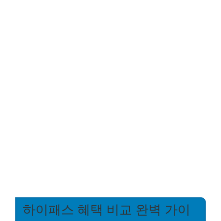
하이패스 혜택 비교 완벽 가이