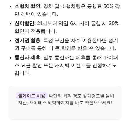
소형차 할인:
경차 및 소형차량은 통행료 50% 감
면 혜택이 있습니다.
심야할인:
21시부터 익일 6시 사이 통행 시 30%
할인이 적용됩니다.
정기권 활용:
특정 구간을 자주 이용한다면 정기
권 구매를 통해 더 큰 할인을 받을 수 있습니다.
통신사 제휴:
일부 통신사는 제휴를 통해 하이패
스 요금 할인 또는 캐시백 이벤트를 진행하기도
합니다.
톨게이트 비용
나만의 최적 경로 찾기경로별 톨비
계산, 하이패스 혜택까지지금 바로 확인해보세요!