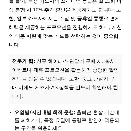
를 들어, 특정 카드사의 프리미엄 등급은 월 20회 이
상 통행 시 10% 추가 할인을 제공하기도 합니다. 또
한, 일부 카드사에서는 주말 및 공휴일 통행료 면제
혜택을 제공하는 프로모션을 진행하기도 하니, 자신
의 이용 패턴에 맞는 카드를 선택하는 것이 중요합
니다.
전문가 팁:
신규 하이패스 단말기 구매 시, 출시
이벤트나 제휴 프로모션을 활용하면 상당한 할인
혜택을 받을 수 있습니다. 또한, 중고 단말기 구
매 시에도 제조사 AS 정책을 반드시 확인해야 합
니다.
요일별/시간대별 최적 운행:
출퇴근 혼잡 시간대
를 피하거나, 특정 요일에 통행료 할인이 적용되
는 구간을 활용하세요.