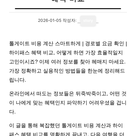
2026-01-05
작성자:
story
톨게이트 비용 계산 스마트하게 | 경로별 요금 확인 |
하이패스 혜택 비교, 어떻게 하면 가장 효율적일지
고민이시죠? 이제 여러 정보를 찾아 헤매지 마세요.
가장 정확하고 실용적인 방법들을 한눈에 정리해드
립니다.
온라인에서 떠도는 정보들은 뒤죽박죽이고, 어떤 것
이 나에게 맞는 혜택인지 파악하기 어려우셨을 겁니
다.
이 글을 통해 복잡했던 톨게이트 비용 계산과 하이
패스 혜택 비교를 명확하게 끝내고, 다음 여행을 더