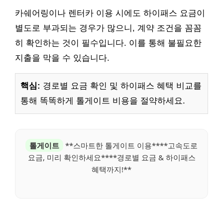
카쉐어링이나 렌터카 이용 시에도 하이패스 요금이
별도로 부과되는 경우가 많으니, 계약 조건을 꼼꼼
히 확인하는 것이 필수입니다. 이를 통해 불필요한
지출을 막을 수 있습니다.
핵심:
경로별 요금 확인 및 하이패스 혜택 비교를
통해 똑똑하게 톨게이트 비용을 절약하세요.
톨게이트
**스마트한 톨게이트 이용****고속도로
요금, 미리 확인하세요****경로별 요금 & 하이패스
혜택까지!**