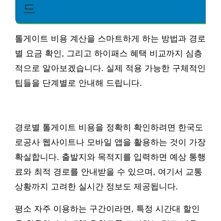
드
톨게이트 비용 계산을 스마트하게 하는 방법과 경로
별 요금 확인, 그리고 하이패스 혜택 비교까지 심층
적으로 알아보겠습니다. 실제 적용 가능한 구체적인
팁들을 단계별로 안내해 드립니다.
경로별 톨게이트 비용을 정확히 확인하려면 한국도
로공사 웹사이트나 모바일 앱을 활용하는 것이 가장
확실합니다. 출발지와 목적지를 입력하면 예상 통행
료와 최적 경로를 안내받을 수 있으며, 여기서 교통
상황까지 고려한 실시간 정보도 제공됩니다.
평소 자주 이용하는 구간이라면, 특정 시간대 할인