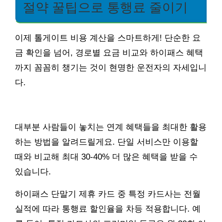
절약 꿀팁으로 통행료 줄이기
이제 톨게이트 비용 계산을 스마트하게! 단순한 요
금 확인을 넘어, 경로별 요금 비교와 하이패스 혜택
까지 꼼꼼히 챙기는 것이 현명한 운전자의 자세입니
다.
대부분 사람들이 놓치는 연계 혜택들을 최대한 활용
하는 방법을 알려드릴게요. 단일 서비스만 이용할
때와 비교해 최대 30-40% 더 많은 혜택을 받을 수
있습니다.
하이패스 단말기 제휴 카드 중 특정 카드사는 전월
실적에 따라 통행료 할인율을 차등 적용합니다. 예