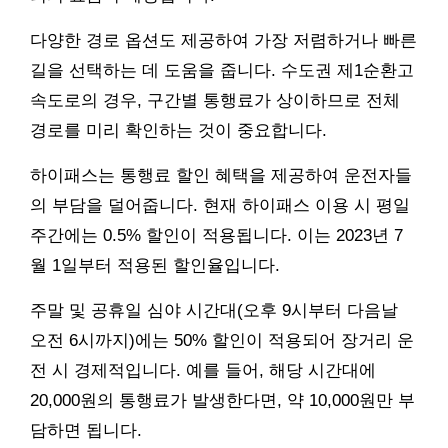
다양한 경로 옵션도 제공하여 가장 저렴하거나 빠른
길을 선택하는 데 도움을 줍니다. 수도권 제1순환고
속도로의 경우, 구간별 통행료가 상이하므로 전체
경로를 미리 확인하는 것이 중요합니다.
하이패스는 통행료 할인 혜택을 제공하여 운전자들
의 부담을 덜어줍니다. 현재 하이패스 이용 시 평일
주간에는 0.5% 할인이 적용됩니다. 이는 2023년 7
월 1일부터 적용된 할인율입니다.
주말 및 공휴일 심야 시간대(오후 9시부터 다음날
오전 6시까지)에는 50% 할인이 적용되어 장거리 운
전 시 경제적입니다. 예를 들어, 해당 시간대에
20,000원의 통행료가 발생한다면, 약 10,000원만 부
담하면 됩니다.