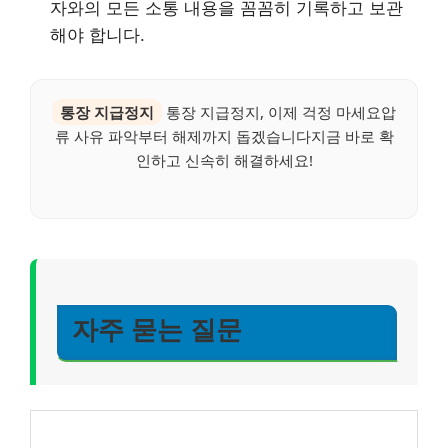
자와의 모든 소통 내용을 꼼꼼히 기록하고 보관
해야 합니다.
통장 지급정지
통장 지급정지, 이제 걱정 마세요압
류 사유 파악부터 해제까지 돕겠습니다지금 바로 확
인하고 신속히 해결하세요!
자주 묻는 질문