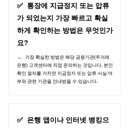
✅
통장에 지급정지 또는 압류
가 되었는지 가장 빠르고 확실
하게 확인하는 방법은 무엇인가
요?
→
가장 확실한 방법은 해당 금융기관(주거래
은행) 고객센터에 직접 문의하는 것입니다. 본인
확인 절차를 거치면 지급정지 또는 압류 사실 여
부와 관련 기관을 안내받을 수 있습니다.
✅
은행 앱이나 인터넷 뱅킹으