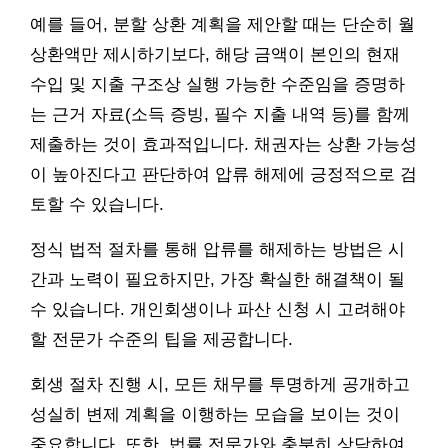
예를 들어, 분할 상환 계획을 제안할 때는 단순히 월
상환액만 제시하기보다, 해당 금액이 본인의 현재
수입 및 지출 구조상 실행 가능한 수준임을 증명하
는 근거 자료(소득 증빙, 필수 지출 내역 등)를 함께
제출하는 것이 효과적입니다. 채권자는 상환 가능성
이 높아진다고 판단하여 압류 해제에 긍정적으로 검
토할 수 있습니다.
정식 법적 절차를 통해 압류를 해제하는 방법은 시
간과 노력이 필요하지만, 가장 확실한 해결책이 될
수 있습니다. 개인회생이나 파산 신청 시 고려해야
할 전문가 수준의 팁을 제공합니다.
회생 절차 진행 시, 모든 채무를 투명하게 공개하고
성실히 변제 계획을 이행하는 모습을 보이는 것이
중요합니다. 또한, 법률 전문가와 충분히 상담하여