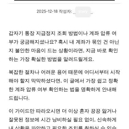
2025-12-18
작성자:
story
갑자기 통장 지급정지 조회 방법이나 계좌 압류 여
부가 궁금해지셨나요? 혹시 내 계좌가 묶인 건 아닌
지 불안한 마음이 드는 상황이라면, 지금 바로 확인
하는 가장 확실한 방법을 알려드릴게요.
복잡한 절차나 어려운 용어 때문에 어디서부터 시작
해야 할지 막막하셨다면, 이 글에서 가장 쉽고 정확
한 계좌 압류 여부 확인하는 법을 명확하게 안내해
드립니다.
이 가이드만 따라오시면 더 이상 혼자 끙끙 앓거나
잘못된 정보에 시간 낭비하실 필요 없이, 신속하게
내 상황을 파악하고 필요한 조치를 취하실 수 있습