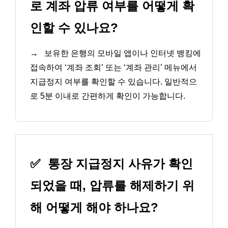
로 계좌 압류 여부를 어떻게 확
인할 수 있나요?
→
보유한 은행의 모바일 앱이나 인터넷 뱅킹에
접속하여 ‘계좌 조회’ 또는 ‘계좌 관리’ 메뉴에서
지급정지 여부를 확인할 수 있습니다. 일반적으
로 5분 이내로 간편하게 확인이 가능합니다.
✅
통장 지급정지 사유가 확인
되었을 때, 압류를 해제하기 위
해 어떻게 해야 하나요?