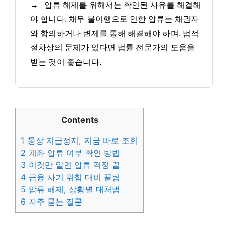
→
압류 해제를 위해서는 확인된 사유를 해결해
야 합니다. 채무 불이행으로 인한 압류는 채권자
와 합의하거나 변제를 통해 해결해야 하며, 법적
절차상의 문제가 있다면 법률 전문가의 도움을
받는 것이 좋습니다.
Contents
1
통장 지급정지, 지금 바로 조회
2
계좌 압류 여부 확인 방법
3
이것만 알면 압류 걱정 끝
4
금융 사기 위험 대비 꿀팁
5
압류 해제, 상황별 대처법
6
자주 묻는 질문