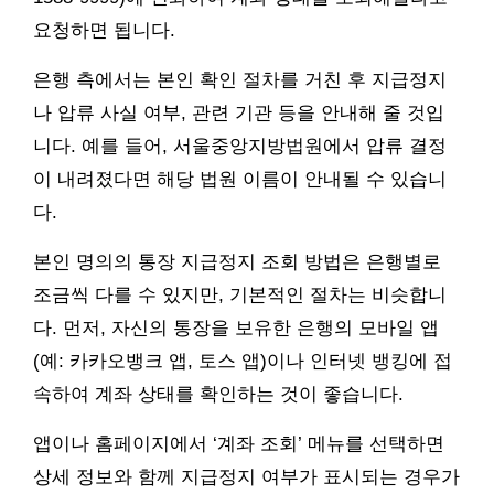
요청하면 됩니다.
은행 측에서는 본인 확인 절차를 거친 후 지급정지
나 압류 사실 여부, 관련 기관 등을 안내해 줄 것입
니다. 예를 들어, 서울중앙지방법원에서 압류 결정
이 내려졌다면 해당 법원 이름이 안내될 수 있습니
다.
본인 명의의 통장 지급정지 조회 방법은 은행별로
조금씩 다를 수 있지만, 기본적인 절차는 비슷합니
다. 먼저, 자신의 통장을 보유한 은행의 모바일 앱
(예: 카카오뱅크 앱, 토스 앱)이나 인터넷 뱅킹에 접
속하여 계좌 상태를 확인하는 것이 좋습니다.
앱이나 홈페이지에서 ‘계좌 조회’ 메뉴를 선택하면
상세 정보와 함께 지급정지 여부가 표시되는 경우가