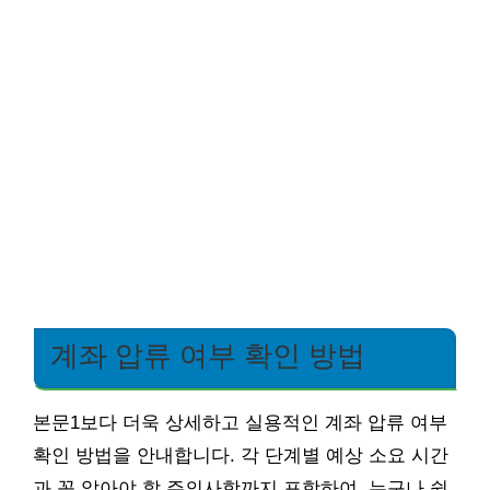
계좌 압류 여부 확인 방법
본문1보다 더욱 상세하고 실용적인 계좌 압류 여부
확인 방법을 안내합니다. 각 단계별 예상 소요 시간
과 꼭 알아야 할 주의사항까지 포함하여, 누구나 쉽