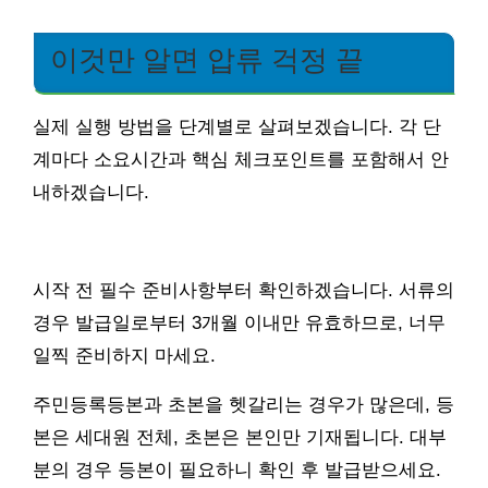
이것만 알면 압류 걱정 끝
실제 실행 방법을 단계별로 살펴보겠습니다. 각 단
계마다 소요시간과 핵심 체크포인트를 포함해서 안
내하겠습니다.
시작 전 필수 준비사항부터 확인하겠습니다. 서류의
경우 발급일로부터 3개월 이내만 유효하므로, 너무
일찍 준비하지 마세요.
주민등록등본과 초본을 헷갈리는 경우가 많은데, 등
본은 세대원 전체, 초본은 본인만 기재됩니다. 대부
분의 경우 등본이 필요하니 확인 후 발급받으세요.