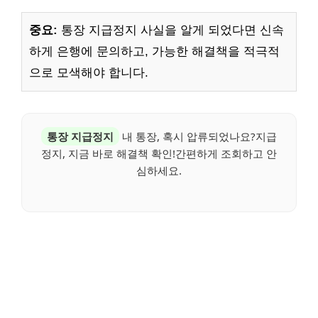
중요:
통장 지급정지 사실을 알게 되었다면 신속
하게 은행에 문의하고, 가능한 해결책을 적극적
으로 모색해야 합니다.
통장 지급정지
내 통장, 혹시 압류되었나요?지급
정지, 지금 바로 해결책 확인!간편하게 조회하고 안
심하세요.