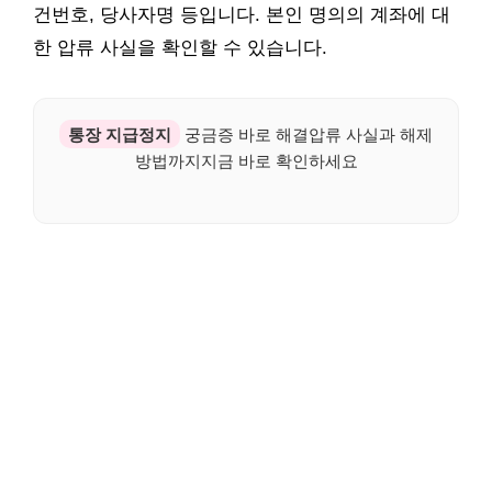
건번호, 당사자명 등입니다. 본인 명의의 계좌에 대
한 압류 사실을 확인할 수 있습니다.
통장 지급정지
궁금증 바로 해결압류 사실과 해제
방법까지지금 바로 확인하세요