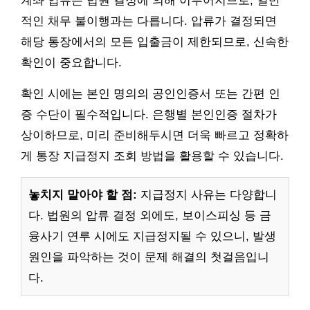
계좌 압류는 법원 결정에 의해 이루어지므로, 일반
적인 채무 불이행과는 다릅니다. 압류가 결정되면
해당 통장에서의 모든 입출금이 제한되므로, 신속한
확인이 중요합니다.
확인 시에는 본인 명의의 공인인증서 또는 간편 인
증 수단이 필수적입니다. 은행별 본인인증 절차가
상이하므로, 미리 준비해두시면 더욱 빠르고 정확하
게 통장 지급정지 조회 방법을 활용할 수 있습니다.
놓치지 말아야 할 점:
지급정지 사유는 다양합니
다. 법원의 압류 결정 외에도, 보이스피싱 등 금
융사기 연루 시에도 지급정지될 수 있으니, 발생
원인을 파악하는 것이 문제 해결의 첫걸음입니
다.