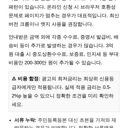
패턴이 있습니다. 온라인 신청 시 브라우저 호환성
문제로 페이지가 멈추는 경우가 대표적입니다. 최신
버전 크롬이나 엣지 사용을 권장합니다.
안내받은 금액 외에 각종 수수료, 증명서 발급비, 배
송비 등이 추가로 발생하는 경우가 많습니다. 3억
원 대출 시 중도상환수수료, 보증료, 인지세 등 부대
비용만 200-300만 원이 추가될 수 있습니다.
⚠️ 비용 함정:
광고의 최저금리는 최상위 신용등
급자에게만 적용됩니다. 실제 적용 금리는 0.5-
2%p 높을 수 있으니 정확한 조건을 미리 확인하
세요.
서류 누락:
주민등록등본 대신 초본을 가져와 재
방문하는 경우가 빈번합니다. 정확한 서류명을