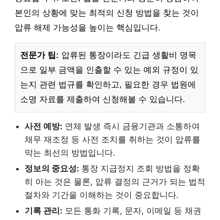
본인의 상황에 맞는 최적의 신청 방법을 찾는 것이
압류 해제 가능성을 높이는 핵심입니다.
전문가 팁:
압류된 통장이라도 긴급 생활비 명목
으로 일부 금액을 인출할 수 있는 예외 규정이 있
는지 관련 법규를 확인하고, 필요한 경우 법원에
소명 자료를 제출하여 신청해볼 수 있습니다.
사전 예방:
연체 발생 즉시 금융기관과 소통하여
채무 재조정 등 사전 조치를 취하는 것이 압류를
막는 최선의 방법입니다.
정보의 중요성:
통장 지급정지 조회 방법을 정확
히 아는 것은 물론, 압류 결정의 근거가 되는 법적
절차와 기간을 이해하는 것이 중요합니다.
기록 관리:
모든 통화 기록, 문자, 이메일 등 채권