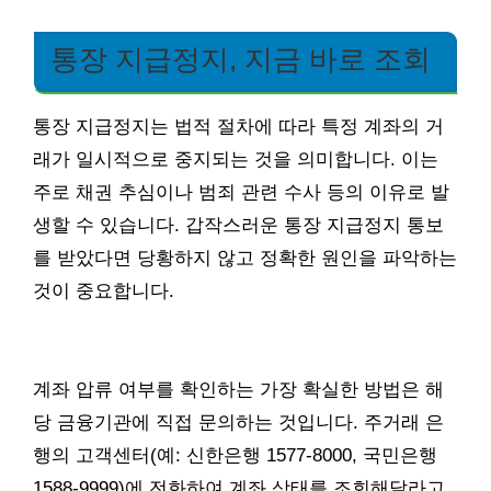
통장 지급정지, 지금 바로 조회
통장 지급정지는 법적 절차에 따라 특정 계좌의 거
래가 일시적으로 중지되는 것을 의미합니다. 이는
주로 채권 추심이나 범죄 관련 수사 등의 이유로 발
생할 수 있습니다. 갑작스러운 통장 지급정지 통보
를 받았다면 당황하지 않고 정확한 원인을 파악하는
것이 중요합니다.
계좌 압류 여부를 확인하는 가장 확실한 방법은 해
당 금융기관에 직접 문의하는 것입니다. 주거래 은
행의 고객센터(예: 신한은행 1577-8000, 국민은행
1588-9999)에 전화하여 계좌 상태를 조회해달라고