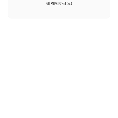
해 예방하세요!