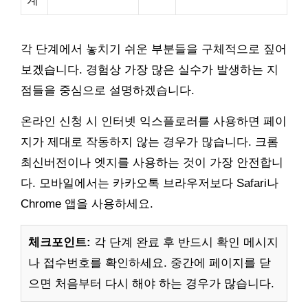
각 단계에서 놓치기 쉬운 부분들을 구체적으로 짚어
보겠습니다. 경험상 가장 많은 실수가 발생하는 지
점들을 중심으로 설명하겠습니다.
온라인 신청 시 인터넷 익스플로러를 사용하면 페이
지가 제대로 작동하지 않는 경우가 많습니다. 크롬
최신버전이나 엣지를 사용하는 것이 가장 안전합니
다. 모바일에서는 카카오톡 브라우저보다 Safari나
Chrome 앱을 사용하세요.
체크포인트:
각 단계 완료 후 반드시 확인 메시지
나 접수번호를 확인하세요. 중간에 페이지를 닫
으면 처음부터 다시 해야 하는 경우가 많습니다.