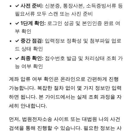
✓ 사전 준비:
신분증, 통장사본, 소득증빙서류 등
필요서류 모두 스캔 또는 사진 준비
✓ 1단계 확인:
로그인 성공 및 본인인증 완료 여
부 확인
✓ 중간 점검:
입력정보 정확성 및 첨부파일 업로
드 상태 확인
✓ 최종 확인:
접수번호 발급 및 처리상태 조회 가
능 여부 확인
계좌 압류 여부 확인은 온라인으로 간편하게 진행
가능합니다. 복잡한 절차 없이 몇 가지 정보만 입력
하면 됩니다. 본 가이드에서는 실제 조회 과정을 자
세히 안내합니다.
먼저, 법원전자소송 사이트 또는 대법원 나의 사건
검색을 통해 진행할 수 있습니다. 필요한 정보는 사