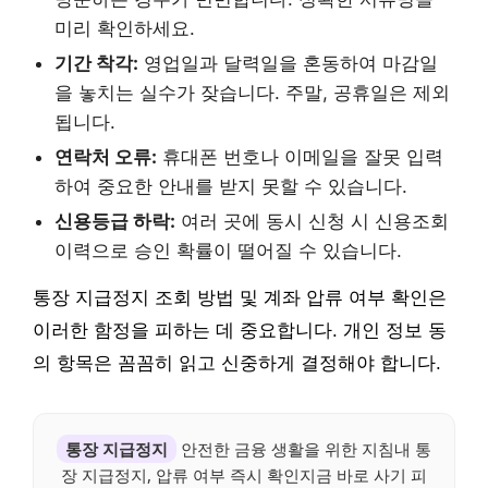
미리 확인하세요.
기간 착각:
영업일과 달력일을 혼동하여 마감일
을 놓치는 실수가 잦습니다. 주말, 공휴일은 제외
됩니다.
연락처 오류:
휴대폰 번호나 이메일을 잘못 입력
하여 중요한 안내를 받지 못할 수 있습니다.
신용등급 하락:
여러 곳에 동시 신청 시 신용조회
이력으로 승인 확률이 떨어질 수 있습니다.
통장 지급정지 조회 방법 및 계좌 압류 여부 확인은
이러한 함정을 피하는 데 중요합니다. 개인 정보 동
의 항목은 꼼꼼히 읽고 신중하게 결정해야 합니다.
통장 지급정지
안전한 금융 생활을 위한 지침내 통
장 지급정지, 압류 여부 즉시 확인지금 바로 사기 피