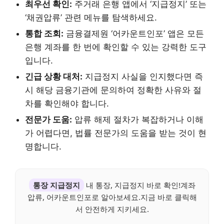
최우선 확인:
주거래 은행 앱에서 ‘지급정지’ 또는
‘채권압류’ 관련 메뉴를 탐색하세요.
통합 조회:
금융결제원 ‘어카운트인포’ 앱은 모든
은행 계좌를 한 번에 확인할 수 있는 강력한 도구
입니다.
긴급 상황 대처:
지급정지 사실을 인지했다면 즉
시 해당 금융기관에 문의하여 정확한 사유와 절
차를 확인해야 합니다.
전문가 도움:
압류 해제 절차가 복잡하거나 이해
가 어렵다면, 법률 전문가의 도움을 받는 것이 현
명합니다.
통장 지급정지
내 통장, 지급정지 바로 확인!계좌
압류, 어카운트인포로 알아보세요.지금 바로 클릭해
서 안전하게 지키세요.