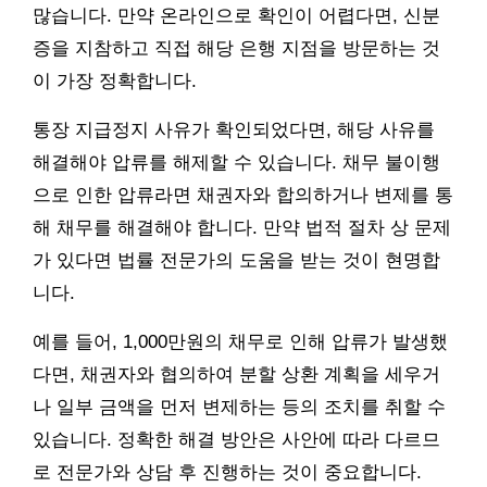
많습니다. 만약 온라인으로 확인이 어렵다면, 신분
증을 지참하고 직접 해당 은행 지점을 방문하는 것
이 가장 정확합니다.
통장 지급정지 사유가 확인되었다면, 해당 사유를
해결해야 압류를 해제할 수 있습니다. 채무 불이행
으로 인한 압류라면 채권자와 합의하거나 변제를 통
해 채무를 해결해야 합니다. 만약 법적 절차 상 문제
가 있다면 법률 전문가의 도움을 받는 것이 현명합
니다.
예를 들어, 1,000만원의 채무로 인해 압류가 발생했
다면, 채권자와 협의하여 분할 상환 계획을 세우거
나 일부 금액을 먼저 변제하는 등의 조치를 취할 수
있습니다. 정확한 해결 방안은 사안에 따라 다르므
로 전문가와 상담 후 진행하는 것이 중요합니다.