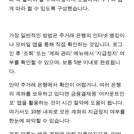
게 따라 할 수 있도록 구성했습니다.
가장 일반적인 방법은 주거래 은행의 인터넷 뱅킹이
나 모바일 앱을 통해 직접 확인하는 것입니다. 로그
인 후 ‘조회’ 또는 ‘계좌 관리’ 메뉴에서 ‘지급정지’ 여
부를 확인할 수 있으며, 보통 5분 이내로 완료됩니
다.
만약 주거래 은행에서 확인이 어렵거나, 여러 은행
의 계좌를 보유하고 있다면 금융결제원 ‘어카운트인
포’ 앱을 활용하는 것이 시간 절약에 도움이 됩니다.
여기서도 10분 내외로 모든 계좌의 지급정지 여부를
한눈에 파악할 수 있습니다.