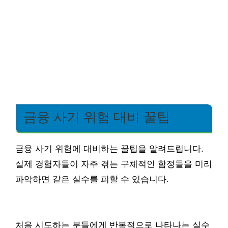
금융 사기 위험 대비 꿀팁
금융 사기 위험에 대비하는 꿀팁을 알려드립니다.
실제 경험자들이 자주 겪는 구체적인 함정들을 미리
파악하면 같은 실수를 피할 수 있습니다.
처음 시도하는 분들에게 반복적으로 나타나는 실수