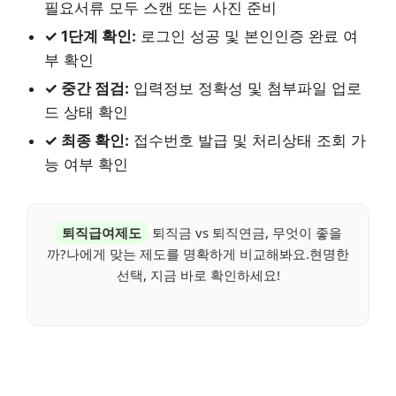
필요서류 모두 스캔 또는 사진 준비
✓ 1단계 확인:
로그인 성공 및 본인인증 완료 여
부 확인
✓ 중간 점검:
입력정보 정확성 및 첨부파일 업로
드 상태 확인
✓ 최종 확인:
접수번호 발급 및 처리상태 조회 가
능 여부 확인
퇴직급여제도
퇴직금 vs 퇴직연금, 무엇이 좋을
까?나에게 맞는 제도를 명확하게 비교해봐요.현명한
선택, 지금 바로 확인하세요!