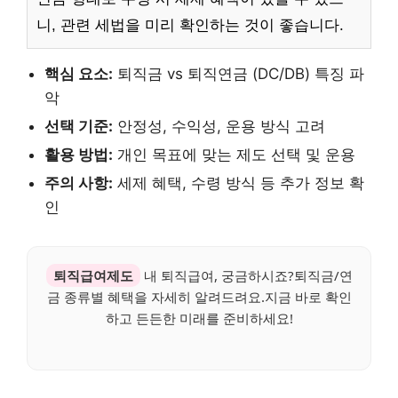
니, 관련 세법을 미리 확인하는 것이 좋습니다.
핵심 요소:
퇴직금 vs 퇴직연금 (DC/DB) 특징 파
악
선택 기준:
안정성, 수익성, 운용 방식 고려
활용 방법:
개인 목표에 맞는 제도 선택 및 운용
주의 사항:
세제 혜택, 수령 방식 등 추가 정보 확
인
퇴직급여제도
내 퇴직급여, 궁금하시죠?퇴직금/연
금 종류별 혜택을 자세히 알려드려요.지금 바로 확인
하고 든든한 미래를 준비하세요!