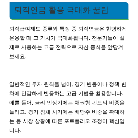
퇴직연금 활용 극대화 꿀팁
퇴직급여제도 종류와 특징 중 퇴직연금은 현명하게
운용할 때 그 가치가 극대화됩니다. 전문가들이 실
제로 사용하는 고급 전략으로 자산 증식을 앞당겨
보세요.
일반적인 투자 원칙을 넘어, 경기 변동이나 정책 변
화에 민감하게 반응하는 고급 기법을 활용합니다.
예를 들어, 금리 인상기에는 채권형 펀드의 비중을
늘리고, 경기 침체 시기에는 배당주 비중을 확대하
는 등 시장 상황에 따른 포트폴리오 조정이 핵심입
니다.