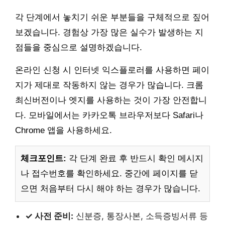
각 단계에서 놓치기 쉬운 부분들을 구체적으로 짚어
보겠습니다. 경험상 가장 많은 실수가 발생하는 지
점들을 중심으로 설명하겠습니다.
온라인 신청 시 인터넷 익스플로러를 사용하면 페이
지가 제대로 작동하지 않는 경우가 많습니다. 크롬
최신버전이나 엣지를 사용하는 것이 가장 안전합니
다. 모바일에서는 카카오톡 브라우저보다 Safari나
Chrome 앱을 사용하세요.
체크포인트:
각 단계 완료 후 반드시 확인 메시지
나 접수번호를 확인하세요. 중간에 페이지를 닫
으면 처음부터 다시 해야 하는 경우가 많습니다.
✓ 사전 준비:
신분증, 통장사본, 소득증빙서류 등