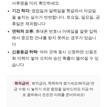
서류명을 미리 확인하세요
기간 착각:
영업일과 달력일을 헷갈려서 마감일
을 놓치는 실수가 빈번합니다. 토요일, 일요일, 공
휴일은 제외됩니다
연락처 오류:
휴대폰 번호나 이메일을 잘못 입력
해서 중요한 안내를 받지 못하는 경우가 있습니
다
신용등급 하락:
여러 곳에 동시 신청하면 신용조
회 이력이 쌓여 오히려 승인 확률이 떨어질 수 있
습니다
퇴직급여
퇴직급여, 똑똑하게 챙기세요!퇴직금/연
금 수령 시 놓치기 쉬운 함정을 알려드려요.지금 바
로 클릭해서 든든한 미래를 준비하세요!