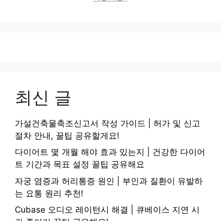
최신 글
가설건축물축조신고서 작성 가이드 | 허가 및 신고
절차 안내, 꿀팁 공유할게요!
다이어트 몇 개월 해야 효과 있는지 | 건강한 다이어
트 기간과 목표 설정 꿀팁 공유해요
자궁 염증과 허리통증 원인 | 부인과 질환이 유발하
는 요통 원리 추천!
Cubase 오디오 레이턴시 해결 | 큐베이스 지연 시