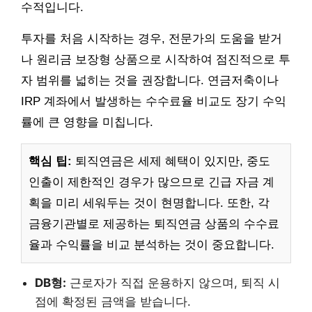
수적입니다.
투자를 처음 시작하는 경우, 전문가의 도움을 받거
나 원리금 보장형 상품으로 시작하여 점진적으로 투
자 범위를 넓히는 것을 권장합니다. 연금저축이나
IRP 계좌에서 발생하는 수수료율 비교도 장기 수익
률에 큰 영향을 미칩니다.
핵심 팁:
퇴직연금은 세제 혜택이 있지만, 중도
인출이 제한적인 경우가 많으므로 긴급 자금 계
획을 미리 세워두는 것이 현명합니다. 또한, 각
금융기관별로 제공하는 퇴직연금 상품의 수수료
율과 수익률을 비교 분석하는 것이 중요합니다.
DB형:
근로자가 직접 운용하지 않으며, 퇴직 시
점에 확정된 금액을 받습니다.