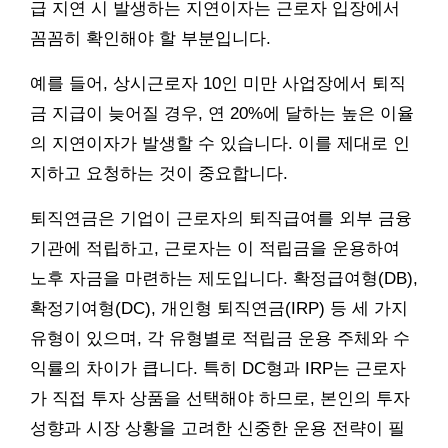
급 지연 시 발생하는 지연이자는 근로자 입장에서
꼼꼼히 확인해야 할 부분입니다.
예를 들어, 상시근로자 10인 미만 사업장에서 퇴직
금 지급이 늦어질 경우, 연 20%에 달하는 높은 이율
의 지연이자가 발생할 수 있습니다. 이를 제대로 인
지하고 요청하는 것이 중요합니다.
퇴직연금은 기업이 근로자의 퇴직급여를 외부 금융
기관에 적립하고, 근로자는 이 적립금을 운용하여
노후 자금을 마련하는 제도입니다. 확정급여형(DB),
확정기여형(DC), 개인형 퇴직연금(IRP) 등 세 가지
유형이 있으며, 각 유형별로 적립금 운용 주체와 수
익률의 차이가 큽니다. 특히 DC형과 IRP는 근로자
가 직접 투자 상품을 선택해야 하므로, 본인의 투자
성향과 시장 상황을 고려한 신중한 운용 전략이 필