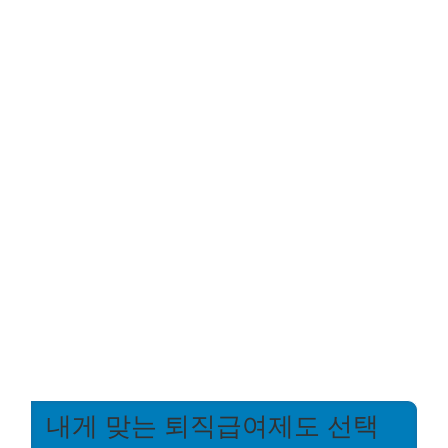
내게 맞는 퇴직급여제도 선택