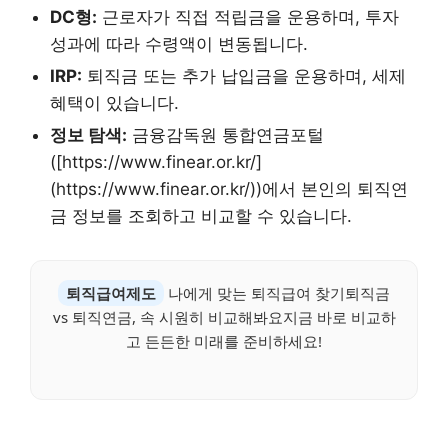
DC형:
근로자가 직접 적립금을 운용하며, 투자
성과에 따라 수령액이 변동됩니다.
IRP:
퇴직금 또는 추가 납입금을 운용하며, 세제
혜택이 있습니다.
정보 탐색:
금융감독원 통합연금포털
([https://www.finear.or.kr/]
(https://www.finear.or.kr/))에서 본인의 퇴직연
금 정보를 조회하고 비교할 수 있습니다.
퇴직급여제도
나에게 맞는 퇴직급여 찾기퇴직금
vs 퇴직연금, 속 시원히 비교해봐요지금 바로 비교하
고 든든한 미래를 준비하세요!