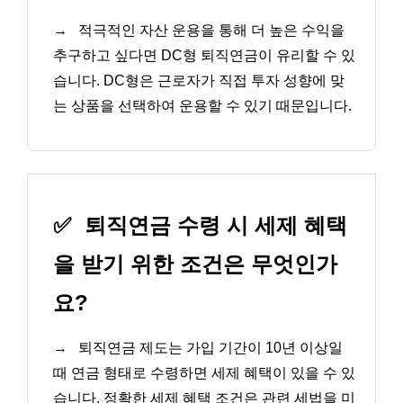
→
적극적인 자산 운용을 통해 더 높은 수익을
추구하고 싶다면 DC형 퇴직연금이 유리할 수 있
습니다. DC형은 근로자가 직접 투자 성향에 맞
는 상품을 선택하여 운용할 수 있기 때문입니다.
✅
퇴직연금 수령 시 세제 혜택
을 받기 위한 조건은 무엇인가
요?
→
퇴직연금 제도는 가입 기간이 10년 이상일
때 연금 형태로 수령하면 세제 혜택이 있을 수 있
습니다. 정확한 세제 혜택 조건은 관련 세법을 미