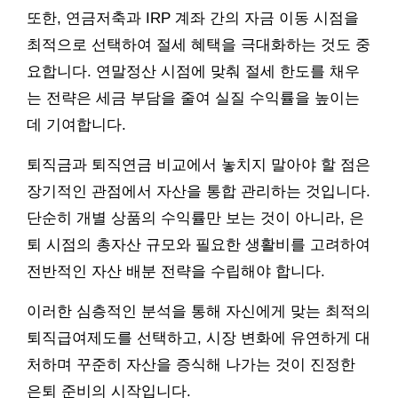
또한, 연금저축과 IRP 계좌 간의 자금 이동 시점을
최적으로 선택하여 절세 혜택을 극대화하는 것도 중
요합니다. 연말정산 시점에 맞춰 절세 한도를 채우
는 전략은 세금 부담을 줄여 실질 수익률을 높이는
데 기여합니다.
퇴직금과 퇴직연금 비교에서 놓치지 말아야 할 점은
장기적인 관점에서 자산을 통합 관리하는 것입니다.
단순히 개별 상품의 수익률만 보는 것이 아니라, 은
퇴 시점의 총자산 규모와 필요한 생활비를 고려하여
전반적인 자산 배분 전략을 수립해야 합니다.
이러한 심층적인 분석을 통해 자신에게 맞는 최적의
퇴직급여제도를 선택하고, 시장 변화에 유연하게 대
처하며 꾸준히 자산을 증식해 나가는 것이 진정한
은퇴 준비의 시작입니다.