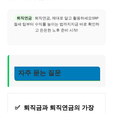
퇴직연금
퇴직연금, 제대로 알고 활용하세요!IRP
절세 팁부터 수익률 높이는 법까지지금 바로 확인하
고 든든한 노후 준비 시작!
자주 묻는 질문
✅
퇴직금과 퇴직연금의 가장