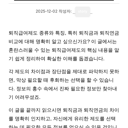
2025-12-02
작성자:
story
퇴직급여제도 종류와 특징, 특히 퇴직금과 퇴직연금
비교에 대해 명확히 알고 싶으신가요? 이 글에서는
혼란스러울 수 있는 퇴직급여제도의 핵심 내용을 알
기 쉽게 정리하여 확실한 이해를 돕겠습니다.
각 제도의 차이점과 장단점을 제대로 파악하지 못하
면, 막상 필요할 때 후회하는 선택을 할 수 있습니
다. 정보의 홍수 속에서 진짜 필요한 정보만 찾아내
기 어려우셨죠.
이 글을 끝까지 읽으시면 퇴직금과 퇴직연금의 차이
를 명확히 인지하고, 자신에게 유리한 제도를 선택
하는 데 필요한 모든 정보를 얻으실 수 있을 것입니