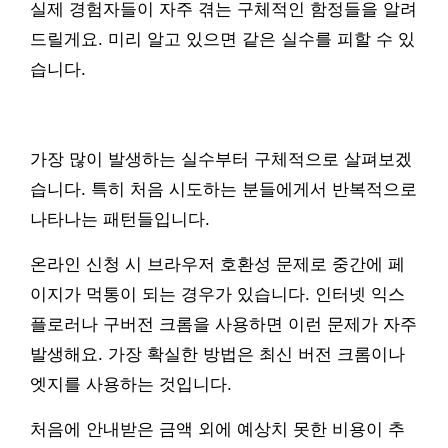
실제 경험자들이 자주 겪는 구체적인 함정들을 알려
드릴게요. 미리 알고 있으면 같은 실수를 피할 수 있
습니다.
가장 많이 발생하는 실수부터 구체적으로 살펴보겠
습니다. 특히 처음 시도하는 분들에게서 반복적으로
나타나는 패턴들입니다.
온라인 신청 시 브라우저 호환성 문제로 중간에 페
이지가 먹통이 되는 경우가 있습니다. 인터넷 익스
플로러나 구버전 크롬을 사용하면 이런 문제가 자주
발생해요. 가장 확실한 방법은 최신 버전 크롬이나
엣지를 사용하는 것입니다.
처음에 안내받은 금액 외에 예상치 못한 비용이 추