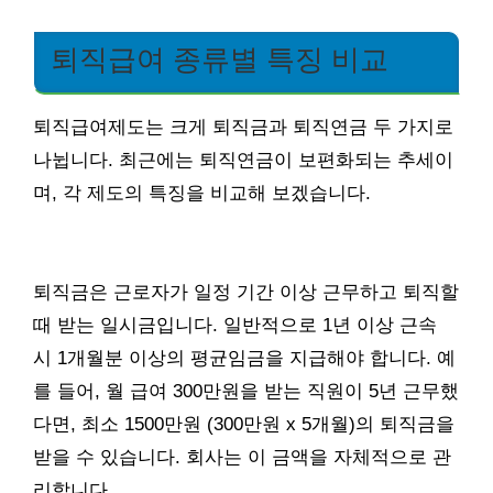
퇴직급여 종류별 특징 비교
퇴직급여제도는 크게 퇴직금과 퇴직연금 두 가지로
나뉩니다. 최근에는 퇴직연금이 보편화되는 추세이
며, 각 제도의 특징을 비교해 보겠습니다.
퇴직금은 근로자가 일정 기간 이상 근무하고 퇴직할
때 받는 일시금입니다. 일반적으로 1년 이상 근속
시 1개월분 이상의 평균임금을 지급해야 합니다. 예
를 들어, 월 급여 300만원을 받는 직원이 5년 근무했
다면, 최소 1500만원 (300만원 x 5개월)의 퇴직금을
받을 수 있습니다. 회사는 이 금액을 자체적으로 관
리합니다.