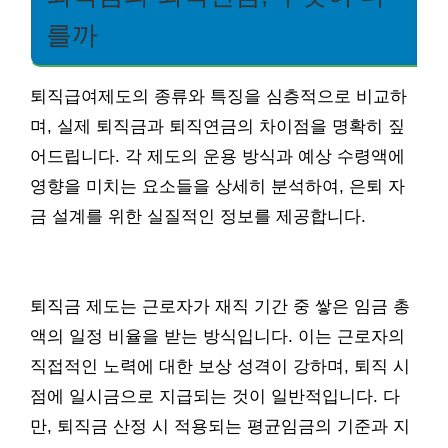
를까
퇴직급여제도의 종류와 특징을 심층적으로 비교하
며, 실제 퇴직금과 퇴직연금의 차이점을 명확히 짚
어드립니다. 각 제도의 운용 방식과 예상 수령액에
영향을 미치는 요소들을 상세히 분석하여, 은퇴 자
금 설계를 위한 실질적인 정보를 제공합니다.
퇴직금 제도는 근로자가 재직 기간 중 쌓은 임금 총
액의 일정 비율을 받는 방식입니다. 이는 근로자의
직접적인 노력에 대한 보상 성격이 강하며, 퇴직 시
점에 일시금으로 지급되는 것이 일반적입니다. 다
만, 퇴직금 산정 시 적용되는 평균임금의 기준과 지