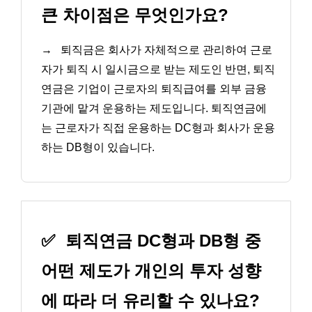
큰 차이점은 무엇인가요?
→
퇴직금은 회사가 자체적으로 관리하여 근로
자가 퇴직 시 일시금으로 받는 제도인 반면, 퇴직
연금은 기업이 근로자의 퇴직급여를 외부 금융
기관에 맡겨 운용하는 제도입니다. 퇴직연금에
는 근로자가 직접 운용하는 DC형과 회사가 운용
하는 DB형이 있습니다.
✅
퇴직연금 DC형과 DB형 중
어떤 제도가 개인의 투자 성향
에 따라 더 유리할 수 있나요?