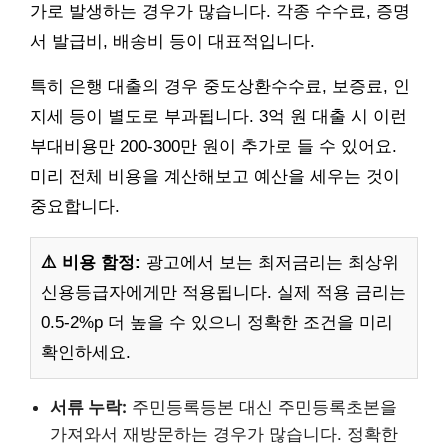
가로 발생하는 경우가 많습니다. 각종 수수료, 증명
서 발급비, 배송비 등이 대표적입니다.
특히 은행 대출의 경우 중도상환수수료, 보증료, 인
지세 등이 별도로 부과됩니다. 3억 원 대출 시 이런
부대비용만 200-300만 원이 추가로 들 수 있어요.
미리 전체 비용을 계산해보고 예산을 세우는 것이
중요합니다.
⚠️ 비용 함정:
광고에서 보는 최저금리는 최상위
신용등급자에게만 적용됩니다. 실제 적용 금리는
0.5-2%p 더 높을 수 있으니 정확한 조건을 미리
확인하세요.
서류 누락:
주민등록등본 대신 주민등록초본을
가져와서 재방문하는 경우가 많습니다. 정확한