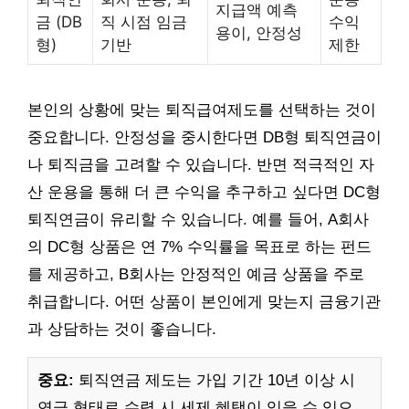
지급액 예측
금 (DB
직 시점 임금
수익
용이, 안정성
형)
기반
제한
본인의 상황에 맞는 퇴직급여제도를 선택하는 것이
중요합니다. 안정성을 중시한다면 DB형 퇴직연금이
나 퇴직금을 고려할 수 있습니다. 반면 적극적인 자
산 운용을 통해 더 큰 수익을 추구하고 싶다면 DC형
퇴직연금이 유리할 수 있습니다. 예를 들어, A회사
의 DC형 상품은 연 7% 수익률을 목표로 하는 펀드
를 제공하고, B회사는 안정적인 예금 상품을 주로
취급합니다. 어떤 상품이 본인에게 맞는지 금융기관
과 상담하는 것이 좋습니다.
중요:
퇴직연금 제도는 가입 기간 10년 이상 시
연금 형태로 수령 시 세제 혜택이 있을 수 있으