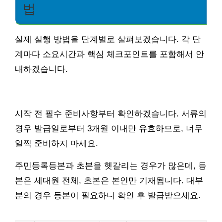
법
실제 실행 방법을 단계별로 살펴보겠습니다. 각 단
계마다 소요시간과 핵심 체크포인트를 포함해서 안
내하겠습니다.
시작 전 필수 준비사항부터 확인하겠습니다. 서류의
경우 발급일로부터 3개월 이내만 유효하므로, 너무
일찍 준비하지 마세요.
주민등록등본과 초본을 헷갈리는 경우가 많은데, 등
본은 세대원 전체, 초본은 본인만 기재됩니다. 대부
분의 경우 등본이 필요하니 확인 후 발급받으세요.