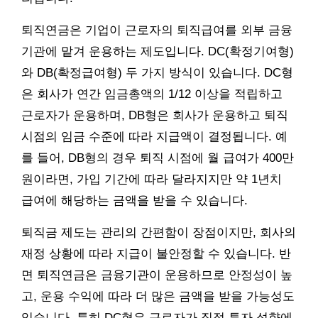
퇴직연금은 기업이 근로자의 퇴직급여를 외부 금융
기관에 맡겨 운용하는 제도입니다. DC(확정기여형)
와 DB(확정급여형) 두 가지 방식이 있습니다. DC형
은 회사가 연간 임금총액의 1/12 이상을 적립하고
근로자가 운용하며, DB형은 회사가 운용하고 퇴직
시점의 임금 수준에 따라 지급액이 결정됩니다. 예
를 들어, DB형의 경우 퇴직 시점에 월 급여가 400만
원이라면, 가입 기간에 따라 달라지지만 약 1년치
급여에 해당하는 금액을 받을 수 있습니다.
퇴직금 제도는 관리의 간편함이 장점이지만, 회사의
재정 상황에 따라 지급이 불안정할 수 있습니다. 반
면 퇴직연금은 금융기관이 운용하므로 안정성이 높
고, 운용 수익에 따라 더 많은 금액을 받을 가능성도
있습니다. 특히 DC형은 근로자가 직접 투자 성향에