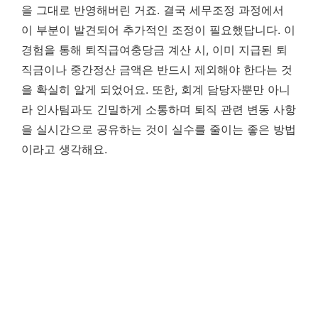
을 그대로 반영해버린 거죠. 결국 세무조정 과정에서
이 부분이 발견되어 추가적인 조정이 필요했답니다. 이
경험을 통해 퇴직급여충당금 계산 시, 이미 지급된 퇴
직금이나 중간정산 금액은 반드시 제외해야 한다는 것
을 확실히 알게 되었어요. 또한, 회계 담당자뿐만 아니
라 인사팀과도 긴밀하게 소통하며 퇴직 관련 변동 사항
을 실시간으로 공유하는 것이 실수를 줄이는 좋은 방법
이라고 생각해요.