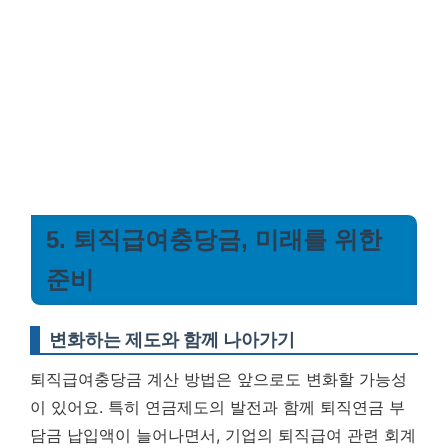
5. 퇴직급여충당금, 미래를 위한
준비
변화하는 제도와 함께 나아가기
퇴직급여충당금 계산 방법은 앞으로도 변화할 가능성
이 있어요. 특히 연금제도의 발전과 함께 퇴직연금 부
담금 납입액이 늘어나면서, 기업의 퇴직급여 관련 회계