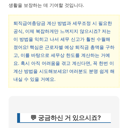
생활을 보장하는 데 기여할 것입니다.
퇴직급여충당금 계산 방법과 세무조정 시 필요한
공식, 이제 복잡하게만 느껴지지 않으시죠? 저는
이 방법을 익히고 나서 세무 신고가 훨씬 수월해
졌어요! 핵심은 근로자별 예상 퇴직금 총액을 구하
고, 이를 바탕으로 세무상 한도를 계산하는 거예
요. 혹시 아직 어려움을 겪고 계신다면, 꼭 한번 이
계산 방법을 시도해보세요! 여러분도 분명 쉽게 해
내실 수 있을 거예요.
💬 궁금하신 거 있으시죠?