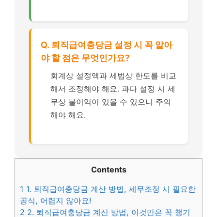
Q. 퇴직급여충당금 설정 시 꼭 알아
야 할 점은 무엇인가요?
회계상 설정액과 세법상 한도를 비교
해서 조정해야 해요. 과다 설정 시 세
무상 불이익이 있을 수 있으니 주의
해야 해요.
Contents
1
1. 퇴직급여충당금 계산 방법, 세무조정 시 필요한
공식, 어렵지 않아요!
2
2. 퇴직급여충당금 계산 방법, 이것만은 꼭 챙기