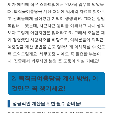
제가 예전에 작은 스타트업에서 인사팀 업무를 맡았을
때, 퇴직급여충당금 계산 때문에 밤새워 자료를 찾아보
고 선배들에게 물어봤던 기억이 생생해요. 그때는 정말
복잡해 보였는데, 차근차근 원리를 이해하고 나니 생각
보다 그렇게 어렵지만은 않더라고요. 그래서 오늘은 제
가 경험했던 시행착오를 바탕으로, 여러분들이 퇴직급
여충당금 계산 방법을 쉽고 명확하게 이해하실 수 있도
록 도와드릴게요. 세무조정 시에도 꼭 필요한 부분이
니, 집중해서 봐주시면 분명 큰 도움이 되실 거예요!
2. 퇴직급여충당금 계산 방법, 이
것만은 꼭 챙기세요!
성공적인 계산을 위한 필수 준비물!