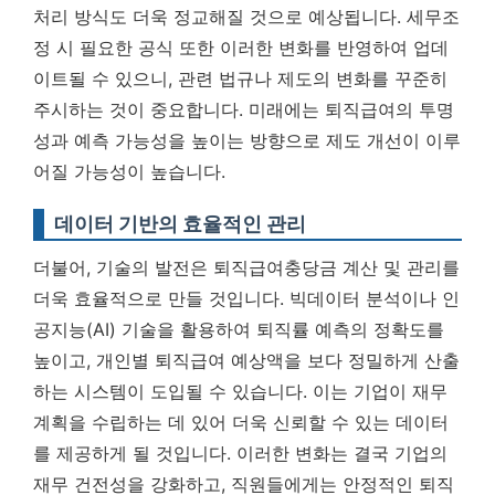
처리 방식도 더욱 정교해질 것으로 예상됩니다. 세무조
정 시 필요한 공식 또한 이러한 변화를 반영하여 업데
이트될 수 있으니, 관련 법규나 제도의 변화를 꾸준히
주시하는 것이 중요합니다.
미래에는 퇴직급여의 투명
성과 예측 가능성을 높이는 방향으로 제도 개선이 이루
어질 가능성이 높습니다.
데이터 기반의 효율적인 관리
더불어, 기술의 발전은 퇴직급여충당금 계산 및 관리를
더욱 효율적으로 만들 것입니다. 빅데이터 분석이나 인
공지능(AI) 기술을 활용하여 퇴직률 예측의 정확도를
높이고, 개인별 퇴직급여 예상액을 보다 정밀하게 산출
하는 시스템이 도입될 수 있습니다. 이는 기업이 재무
계획을 수립하는 데 있어 더욱 신뢰할 수 있는 데이터
를 제공하게 될 것입니다. 이러한 변화는 결국 기업의
재무 건전성을 강화하고, 직원들에게는 안정적인 퇴직