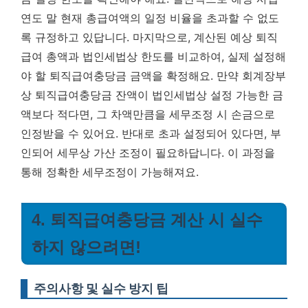
연도 말 현재 총급여액의 일정 비율을 초과할 수 없도
록 규정하고 있답니다. 마지막으로, 계산된 예상 퇴직
급여 총액과 법인세법상 한도를 비교하여, 실제 설정해
야 할 퇴직급여충당금 금액을 확정해요. 만약 회계장부
상 퇴직급여충당금 잔액이 법인세법상 설정 가능한 금
액보다 적다면, 그 차액만큼을 세무조정 시 손금으로
인정받을 수 있어요. 반대로 초과 설정되어 있다면, 부
인되어 세무상 가산 조정이 필요하답니다. 이 과정을
통해 정확한 세무조정이 가능해져요.
4. 퇴직급여충당금 계산 시 실수
하지 않으려면!
주의사항 및 실수 방지 팁