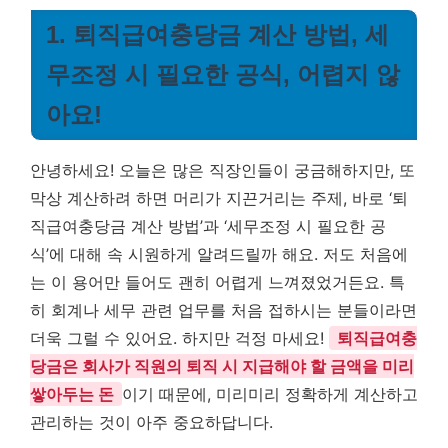
1. 퇴직급여충당금 계산 방법, 세
무조정 시 필요한 공식, 어렵지 않
아요!
안녕하세요! 오늘은 많은 직장인들이 궁금해하지만, 또
막상 계산하려 하면 머리가 지끈거리는 주제, 바로 ‘퇴
직급여충당금 계산 방법’과 ‘세무조정 시 필요한 공
식’에 대해 속 시원하게 알려드릴까 해요. 저도 처음에
는 이 용어만 들어도 괜히 어렵게 느껴졌었거든요. 특
히 회계나 세무 관련 업무를 처음 접하시는 분들이라면
더욱 그럴 수 있어요. 하지만 걱정 마세요!
퇴직급여충
당금은 회사가 직원의 퇴직 시 지급해야 할 금액을 미리
쌓아두는 돈
이기 때문에, 미리미리 정확하게 계산하고
관리하는 것이 아주 중요하답니다.