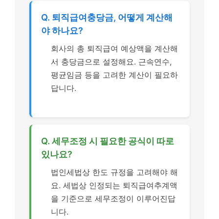
Q. 퇴직급여충당금, 어떻게 계산해
야 하나요?
회사의 총 퇴직급여 예상액을 계산해
서 충당금으로 설정해요. 근속연수,
평균임금 등을 고려한 계산이 필요하
답니다.
Q. 세무조정 시 필요한 공식이 따로
있나요?
법인세법상 한도 규정을 고려해야 해
요. 세법상 인정되는 퇴직급여추계액
을 기준으로 세무조정이 이루어진답
니다.