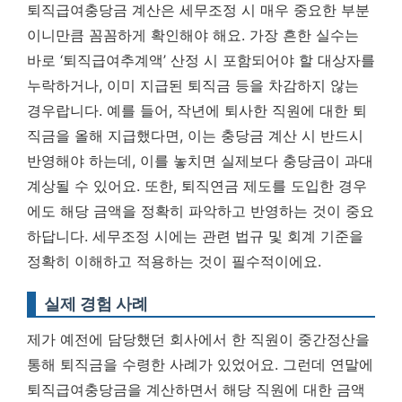
퇴직급여충당금 계산은 세무조정 시 매우 중요한 부분
이니만큼 꼼꼼하게 확인해야 해요. 가장 흔한 실수는
바로 ‘퇴직급여추계액’ 산정 시 포함되어야 할 대상자를
누락하거나, 이미 지급된 퇴직금 등을 차감하지 않는
경우랍니다. 예를 들어, 작년에 퇴사한 직원에 대한 퇴
직금을 올해 지급했다면, 이는 충당금 계산 시 반드시
반영해야 하는데, 이를 놓치면 실제보다 충당금이 과대
계상될 수 있어요. 또한, 퇴직연금 제도를 도입한 경우
에도 해당 금액을 정확히 파악하고 반영하는 것이 중요
하답니다.
세무조정 시에는 관련 법규 및 회계 기준을
정확히 이해하고 적용하는 것이 필수적이에요.
실제 경험 사례
제가 예전에 담당했던 회사에서 한 직원이 중간정산을
통해 퇴직금을 수령한 사례가 있었어요. 그런데 연말에
퇴직급여충당금을 계산하면서 해당 직원에 대한 금액