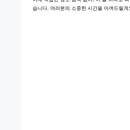
습니다. 여러분의 소중한 시간을 아껴드릴게