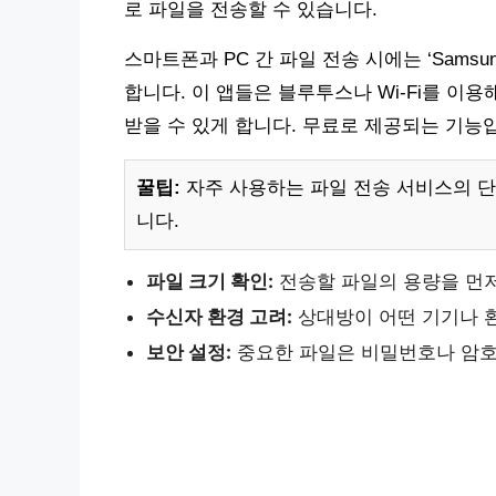
로 파일을 전송할 수 있습니다.
스마트폰과 PC 간 파일 전송 시에는 ‘Samsung Fl
합니다. 이 앱들은 블루투스나 Wi-Fi를 이
받을 수 있게 합니다. 무료로 제공되는 기능
꿀팁:
자주 사용하는 파일 전송 서비스의 단
니다.
파일 크기 확인:
전송할 파일의 용량을 먼
수신자 환경 고려:
상대방이 어떤 기기나 
보안 설정:
중요한 파일은 비밀번호나 암호