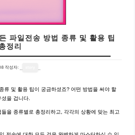
모든 파일전송 방법 종류 및 활용 팁
총정리
08
작성자:
story
 종류 및 활용 팁이 궁금하셨죠? 어떤 방법을 써야 할
우셨을 겁니다.
법들을 종류별로 총정리하고, 각각의 상황에 맞는 최고
파일 전송에 대한 모든 것을 완벽하게 마스터하실 수 있