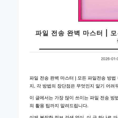
파일 전송 완벽 마스터 | 
2026-01-
파일 전송 완벽 마스터 | 모든 파일전송 방법
지, 각 방법의 장단점은 무엇인지 알기 어려
이 글에서는 가장 많이 쓰이는 파일 전송 방
의 활용 팁까지 알려드립니다.
이제 복잡한 정보 검색 없이, 이 글 하나로 