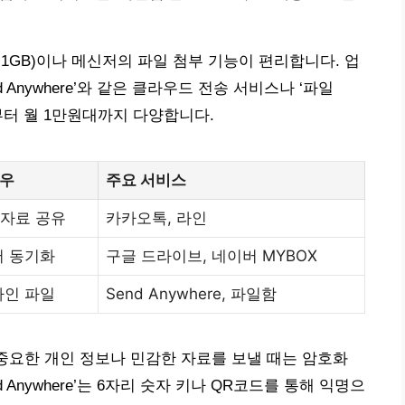
1GB)이나 메신저의 파일 첨부 기능이 편리합니다. 업
Anywhere’와 같은 클라우드 전송 서비스나 ‘파일
부터 월 1만원대까지 다양합니다.
경우
주요 서비스
자료 공유
카카오톡, 라인
서 동기화
구글 드라이브, 네이버 MYBOX
자인 파일
Send Anywhere, 파일함
 중요한 개인 정보나 민감한 자료를 보낼 때는 암호화
Anywhere’는 6자리 숫자 키나 QR코드를 통해 익명으