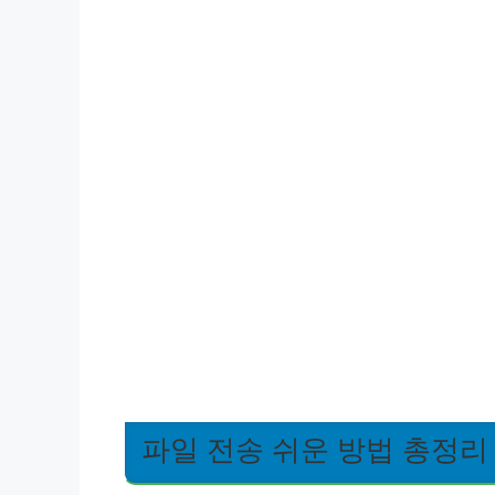
파일 전송 쉬운 방법 총정리