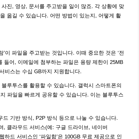
사진, 영상, 문서를 주고받을 일이 많죠. 각 상황에 맞
을 옮길 수 있습니다. 어떤 방법이 있는지, 어떻게 활
람’이 파일을 주고받는 것입니다. 이때 중요한 것은 ‘전
예를 들어, 이메일에 첨부하는 파일은 용량 제한이 25MB
 서비스는 수십 GB까지 지원합니다.
나 블루투스를 활용할 수 있습니다. 갤럭시 스마트폰의
10GB까지 파일을 빠르게 공유할 수 있습니다. 이는 블루투스
드 기반 방식, P2P 방식 등으로 나눌 수 있습니다.
, 클라우드 서비스(예: 구글 드라이브, 네이버
웹하드 서비스인 ‘파일함’은 100GB 무료 제공으로 인