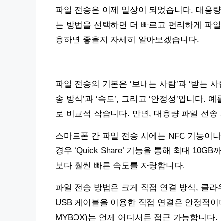
파일 전송은 이제 일상이 되었습니다. 대용량 
는 방법을 선택하면 더 빠르고 편리하게 파일
용하면 좋을지 자세히 알아보겠습니다.
파일 전송의 기본은 ‘보내는 사람’과 ‘받는 사
송 방식’과 ‘속도’, 그리고 ‘안정성’입니다. 
로 비교적 작습니다. 반면, 대용량 파일 전송
스마트폰 간 파일 전송 시에는 NFC 기능이
경우 ‘Quick Share’ 기능을 통해 최대 
보다 훨씬 빠른 속도를 자랑합니다.
파일 전송 방법은 크게 직접 연결 방식, 클라우
USB 케이블을 이용한 직접 연결은 안정적이며
MYBOX)는 언제 어디서든 접근 가능합니다. 