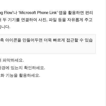
ow’나 ‘Microsoft Phone Link’ 앱을 활용하면 편리
용해 두 기기를 연결하여 사진, 파일 등을 자유롭게 주고
입니다.
축 아이콘을 만들어두면 더욱 빠르게 접근할 수 있습
저 파악하세요.
환경에 있는지 확인하세요.
화 기능을 활용하세요.