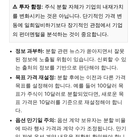
⚠️ 투자 함정:
주식 분할 자체가 기업의 내재가치
를 변화시키는 것은 아닙니다. 단기적인 가격 변
동에 일희일비하기보다 장기적인 관점에서 기업
의 펀더멘털을 분석하는 것이 중요합니다.
정보 과부하:
분할 관련 뉴스가 쏟아지면서 잘못
된 정보에 노출될 위험이 있습니다. 신뢰할 수 있
는 출처의 정보를 기반으로 판단해야 합니다.
목표 가격 재설정:
분할 후에는 이전과 다른 가격
목표를 설정해야 합니다. 예를 들어 100달러 목
표가 주식이 10달러로 분할되었다면, 새로운 목
표 가격은 10달러를 기준으로 재설정해야 합니
다.
옵션 만기일 주의:
옵션 계약 보유자는 분할 비율
에 따라 행사 가격과 계약 수가 조정됩니다. 만기
일 전에 옵션 계약 내용을 정확히 확인해야 합니