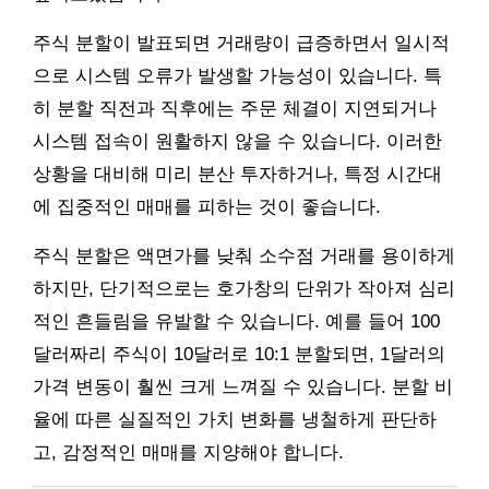
주식 분할이 발표되면 거래량이 급증하면서 일시적
으로 시스템 오류가 발생할 가능성이 있습니다. 특
히 분할 직전과 직후에는 주문 체결이 지연되거나
시스템 접속이 원활하지 않을 수 있습니다. 이러한
상황을 대비해 미리 분산 투자하거나, 특정 시간대
에 집중적인 매매를 피하는 것이 좋습니다.
주식 분할은 액면가를 낮춰 소수점 거래를 용이하게
하지만, 단기적으로는 호가창의 단위가 작아져 심리
적인 흔들림을 유발할 수 있습니다. 예를 들어 100
달러짜리 주식이 10달러로 10:1 분할되면, 1달러의
가격 변동이 훨씬 크게 느껴질 수 있습니다. 분할 비
율에 따른 실질적인 가치 변화를 냉철하게 판단하
고, 감정적인 매매를 지양해야 합니다.