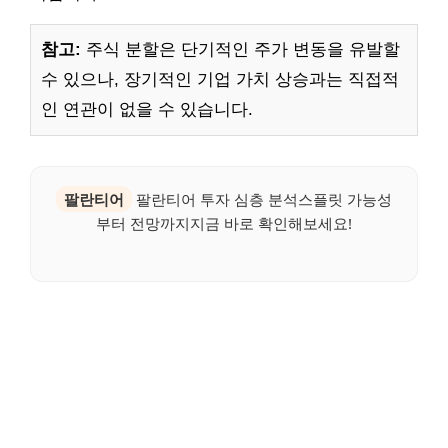
참고:
주식 분할은 단기적인 주가 변동을 유발할
수 있으나, 장기적인 기업 가치 상승과는 직접적
인 연관이 없을 수 있습니다.
팔란티어
팔란티어 투자 심층 분석스플릿 가능성
부터 전망까지지금 바로 확인해보세요!