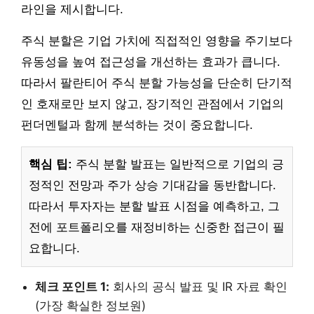
라인을 제시합니다.
주식 분할은 기업 가치에 직접적인 영향을 주기보다
유동성을 높여 접근성을 개선하는 효과가 큽니다.
따라서 팔란티어 주식 분할 가능성을 단순히 단기적
인 호재로만 보지 않고, 장기적인 관점에서 기업의
펀더멘털과 함께 분석하는 것이 중요합니다.
핵심 팁:
주식 분할 발표는 일반적으로 기업의 긍
정적인 전망과 주가 상승 기대감을 동반합니다.
따라서 투자자는 분할 발표 시점을 예측하고, 그
전에 포트폴리오를 재정비하는 신중한 접근이 필
요합니다.
체크 포인트 1:
회사의 공식 발표 및 IR 자료 확인
(가장 확실한 정보원)