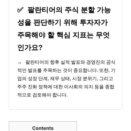
✅
팔란티어의 주식 분할 가능
성을 판단하기 위해 투자자가
주목해야 할 핵심 지표는 무엇
인가요?
→
팔란티어의 향후 실적 발표와 경영진의 공식
적인 발표를 주목하는 것이 중요합니다. 또한, 기
업의 성장 단계, 재무 상태, 시장 분위기, 그리고
주주 친화 정책에 대한 이사회의 의지 등을 종합
적으로 검토해야 합니다.
Contents