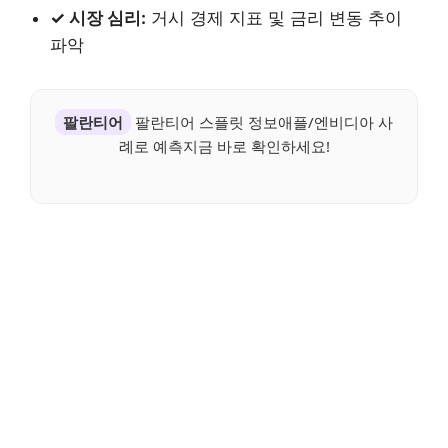
✓ 시장 심리:
거시 경제 지표 및 금리 변동 추이
파악
팔란티어
팔란티어 스플릿 정보애플/엔비디아 사
례로 예측지금 바로 확인하세요!