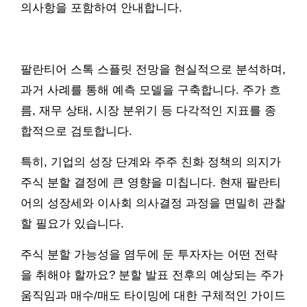
의사항을 포함하여 안내합니다.
팔란티어 스톡 스플릿 전망을 현실적으로 분석하며,
과거 사례를 통해 예측 모델을 구축합니다. 주가 흐
름, 재무 상태, 시장 분위기 등 다각적인 지표를 종
합적으로 검토합니다.
특히, 기업의 성장 단계와 주주 친화 정책의 의지가
주식 분할 결정에 큰 영향을 미칩니다. 현재 팔란티
어의 성장세와 이사회 의사결정 과정을 면밀히 관찰
할 필요가 있습니다.
주식 분할 가능성을 염두에 둔 투자자는 어떤 전략
을 취해야 할까요? 분할 발표 전후의 예상되는 주가
움직임과 매수/매도 타이밍에 대한 구체적인 가이드