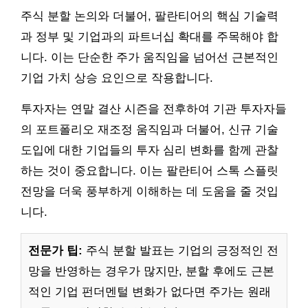
주식 분할 논의와 더불어, 팔란티어의 핵심 기술력
과 정부 및 기업과의 파트너십 확대를 주목해야 합
니다. 이는 단순한 주가 움직임을 넘어선 근본적인
기업 가치 상승 요인으로 작용합니다.
투자자는 연말 결산 시즌을 전후하여 기관 투자자들
의 포트폴리오 재조정 움직임과 더불어, 신규 기술
도입에 대한 기업들의 투자 심리 변화를 함께 관찰
하는 것이 중요합니다. 이는 팔란티어 스톡 스플릿
전망을 더욱 풍부하게 이해하는 데 도움을 줄 것입
니다.
전문가 팁:
주식 분할 발표는 기업의 긍정적인 전
망을 반영하는 경우가 많지만, 분할 후에도 근본
적인 기업 펀더멘털 변화가 없다면 주가는 원래