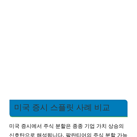
미국 증시 스플릿 사례 비교
미국 증시에서 주식 분할은 종종 기업 가치 상승의
신호탄으로 해석됩니다. 팔란티어의 주식 분할 가능