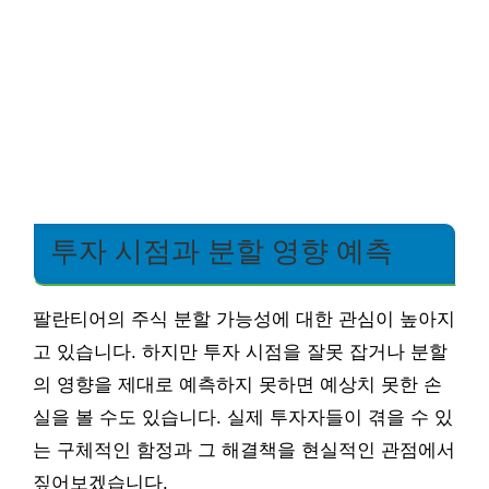
투자 시점과 분할 영향 예측
팔란티어의 주식 분할 가능성에 대한 관심이 높아지
고 있습니다. 하지만 투자 시점을 잘못 잡거나 분할
의 영향을 제대로 예측하지 못하면 예상치 못한 손
실을 볼 수도 있습니다. 실제 투자자들이 겪을 수 있
는 구체적인 함정과 그 해결책을 현실적인 관점에서
짚어보겠습니다.