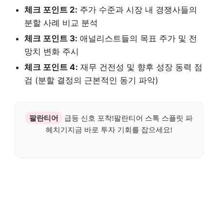
체크 포인트 2:
주가 수준과 시장 내 경쟁사들의
분할 사례 비교 분석
체크 포인트 3:
애널리스트들의 목표 주가 및 전
망치 변화 주시
체크 포인트 4:
재무 건전성 및 향후 성장 동력 점
검 (분할 결정의 근본적인 동기 파악)
팔란티어
급등 신호 포착!팔란티어 스톡 스플릿 파
헤치기지금 바로 투자 기회를 잡으세요!