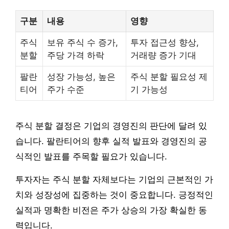
구분
내용
영향
주식
보유 주식 수 증가,
투자 접근성 향상,
분할
주당 가격 하락
거래량 증가 기대
팔란
성장 가능성, 높은
주식 분할 필요성 제
티어
주가 수준
기 가능성
주식 분할 결정은 기업의 경영진의 판단에 달려 있
습니다. 팔란티어의 향후 실적 발표와 경영진의 공
식적인 발표를 주목할 필요가 있습니다.
투자자는 주식 분할 자체보다는 기업의 근본적인 가
치와 성장성에 집중하는 것이 중요합니다. 긍정적인
실적과 명확한 비전은 주가 상승의 가장 확실한 동
력입니다.