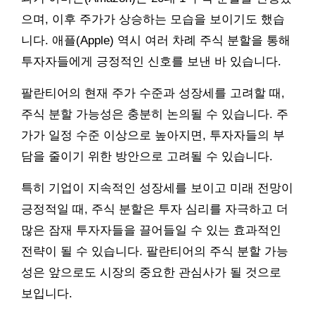
으며, 이후 주가가 상승하는 모습을 보이기도 했습
니다. 애플(Apple) 역시 여러 차례 주식 분할을 통해
투자자들에게 긍정적인 신호를 보낸 바 있습니다.
팔란티어의 현재 주가 수준과 성장세를 고려할 때,
주식 분할 가능성은 충분히 논의될 수 있습니다. 주
가가 일정 수준 이상으로 높아지면, 투자자들의 부
담을 줄이기 위한 방안으로 고려될 수 있습니다.
특히 기업이 지속적인 성장세를 보이고 미래 전망이
긍정적일 때, 주식 분할은 투자 심리를 자극하고 더
많은 잠재 투자자들을 끌어들일 수 있는 효과적인
전략이 될 수 있습니다. 팔란티어의 주식 분할 가능
성은 앞으로도 시장의 중요한 관심사가 될 것으로
보입니다.