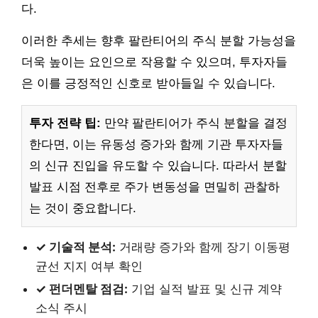
다.
이러한 추세는 향후 팔란티어의 주식 분할 가능성을
더욱 높이는 요인으로 작용할 수 있으며, 투자자들
은 이를 긍정적인 신호로 받아들일 수 있습니다.
투자 전략 팁:
만약 팔란티어가 주식 분할을 결정
한다면, 이는 유동성 증가와 함께 기관 투자자들
의 신규 진입을 유도할 수 있습니다. 따라서 분할
발표 시점 전후로 주가 변동성을 면밀히 관찰하
는 것이 중요합니다.
✓ 기술적 분석:
거래량 증가와 함께 장기 이동평
균선 지지 여부 확인
✓ 펀더멘탈 점검:
기업 실적 발표 및 신규 계약
소식 주시