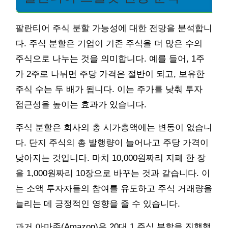
팔란티어 주식 분할 가능성에 대한 전망을 분석합니
다. 주식 분할은 기업이 기존 주식을 더 많은 수의
주식으로 나누는 것을 의미합니다. 예를 들어, 1주
가 2주로 나뉘면 주당 가격은 절반이 되고, 보유한
주식 수는 두 배가 됩니다. 이는 주가를 낮춰 투자
접근성을 높이는 효과가 있습니다.
주식 분할은 회사의 총 시가총액에는 변동이 없습니
다. 단지 주식의 총 발행량이 늘어나고 주당 가격이
낮아지는 것입니다. 마치 10,000원짜리 지폐 한 장
을 1,000원짜리 10장으로 바꾸는 것과 같습니다. 이
는 소액 투자자들의 참여를 유도하고 주식 거래량을
늘리는 데 긍정적인 영향을 줄 수 있습니다.
과거 아마존(Amazon)은 20대 1 주식 분할을 진행했