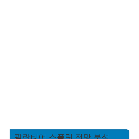
팔란티어 스플릿 전망 분석