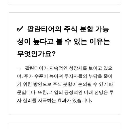
✅
팔란티어의 주식 분할 가능
성이 높다고 볼 수 있는 이유는
무엇인가요?
→
팔란티어가 지속적인 성장세를 보이고 있으
며, 주가 수준이 높아져 투자자들의 부담을 줄이
기 위한 방안으로 주식 분할이 논의될 수 있기 때
문입니다. 또한, 기업의 긍정적인 미래 전망은 투
자 심리를 자극하는 효과가 있습니다.