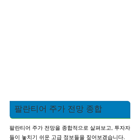
팔란티어 주가 전망 종합
팔란티어 주가 전망을 종합적으로 살펴보고, 투자자
들이 놓치기 쉬운 고급 정보들을 짚어보겠습니다.