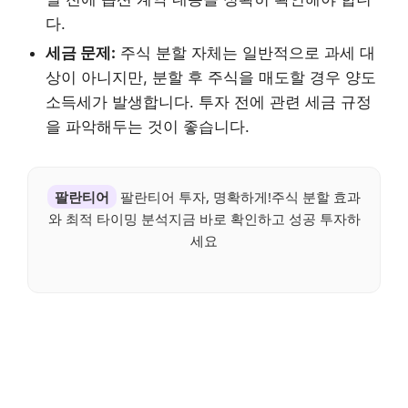
다.
세금 문제:
주식 분할 자체는 일반적으로 과세 대
상이 아니지만, 분할 후 주식을 매도할 경우 양도
소득세가 발생합니다. 투자 전에 관련 세금 규정
을 파악해두는 것이 좋습니다.
팔란티어
팔란티어 투자, 명확하게!주식 분할 효과
와 최적 타이밍 분석지금 바로 확인하고 성공 투자하
세요