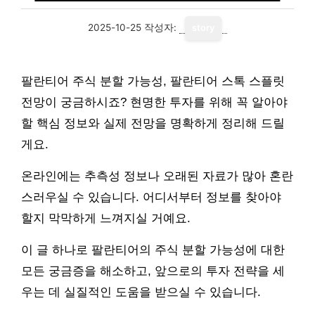
2025-10-25
작성자:
story
팔란티어 주식 분할 가능성, 팔란티어 스톡 스플릿
전망이 궁금하시죠? 현명한 투자를 위해 꼭 알아야
할 핵심 정보와 실제 전망을 명확하게 정리해 드릴
게요.
온라인에는 추측성 정보나 오래된 자료가 많아 혼란
스러우실 수 있습니다. 어디서부터 정보를 찾아야
할지 막막하게 느껴지실 거예요.
이 글 하나로 팔란티어의 주식 분할 가능성에 대한
모든 궁금증을 해소하고, 앞으로의 투자 전략을 세
우는 데 실질적인 도움을 받으실 수 있습니다.