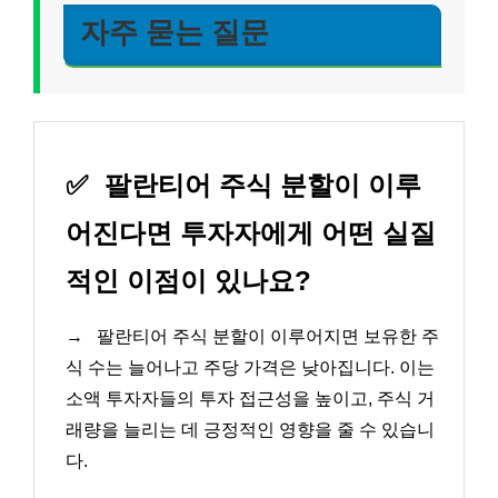
자주 묻는 질문
✅
팔란티어 주식 분할이 이루
어진다면 투자자에게 어떤 실질
적인 이점이 있나요?
→
팔란티어 주식 분할이 이루어지면 보유한 주
식 수는 늘어나고 주당 가격은 낮아집니다. 이는
소액 투자자들의 투자 접근성을 높이고, 주식 거
래량을 늘리는 데 긍정적인 영향을 줄 수 있습니
다.