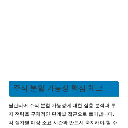
주식 분할 가능성 핵심 체크
팔란티어 주식 분할 가능성에 대한 심층 분석과 투
자 전략을 구체적인 단계별 접근으로 풀어냅니다.
각 절차별 예상 소요 시간과 반드시 숙지해야 할 주