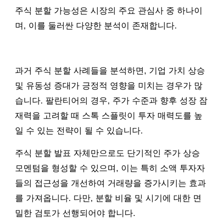
주식 분할 가능성은 시장의 주요 관심사 중 하나이
며, 이를 둘러싼 다양한 분석이 존재합니다.
과거 주식 분할 사례들을 분석하면, 기업 가치 상승
및 유동성 증대가 긍정적 영향을 미치는 경우가 많
습니다. 팔란티어의 경우, 주가 수준과 향후 성장 잠
재력을 고려할 때 스톡 스플릿이 투자 매력도를 높
일 수 있는 전략이 될 수 있습니다.
주식 분할 발표 자체만으로도 단기적인 주가 상승
모멘텀을 형성할 수 있으며, 이는 특히 소액 투자자
들의 접근성을 개선하여 거래량을 증가시키는 효과
를 가져옵니다. 다만, 분할 비율 및 시기에 대한 면
밀한 검토가 선행되어야 합니다.