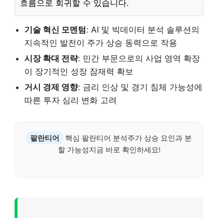
흐름으로 회귀할 수 있습니다.
기술 혁신 모멘텀
: AI 및 빅데이터 분석 솔루션의
지속적인 발전이 주가 상승 동력으로 작용
시장 확대 전략
: 민간 부문으로의 사업 영역 확장
이 장기적인 성장 잠재력 확보
거시 경제 영향
: 금리 인상 및 경기 침체 가능성에
따른 투자 심리 변화 고려
팔란티어
핵심 팔란티어 분석주가 상승 요인과 분
할 가능성지금 바로 확인하세요!