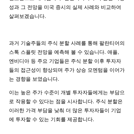
성과 그 전망을 미국 증시의 실제 사례와 비교하여
살펴보겠습니다.
과거 기술주들의 주식 분할 사례를 통해 팔란티어의
스톡 스플릿 전망을 예측해 볼 수 있습니다. 애플,
엔비디아 등 주요 기업들은 주식 분할 이후 투자자
들의 접근성이 향상되며 주가 상승 모멘텀을 이어가
는 경향을 보였습니다.
이는 높은 주가 수준이 개별 투자자들에게는 부담으
로 작용할 수 있다는 점을 시사합니다. 주식 분할은
이러한 가격 부담을 낮춰 더 많은 투자자들이 기업
에 투자할 수 있는 기회를 제공합니다.