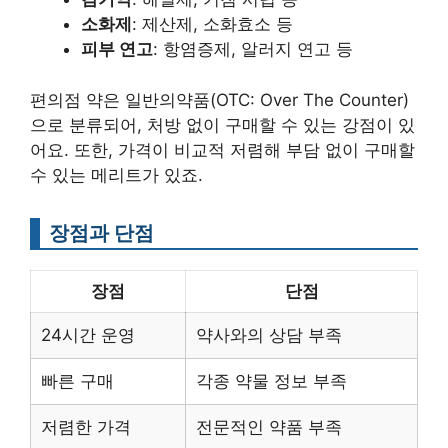
소화제
: 제산제, 소화효소 등
피부 연고
: 항염증제, 알러지 연고 등
편의점 약은 일반의약품(OTC: Over The Counter)
으로 분류되어, 처방 없이 구매할 수 있는 강점이 있
어요. 또한, 가격이 비교적 저렴해 부담 없이 구매할
수 있는 메리트가 있죠.
장점과 단점
장점
단점
24시간 운영
약사와의 상담 부족
빠른 구매
각종 약물 정보 부족
저렴한 가격
전문적인 약품 부족