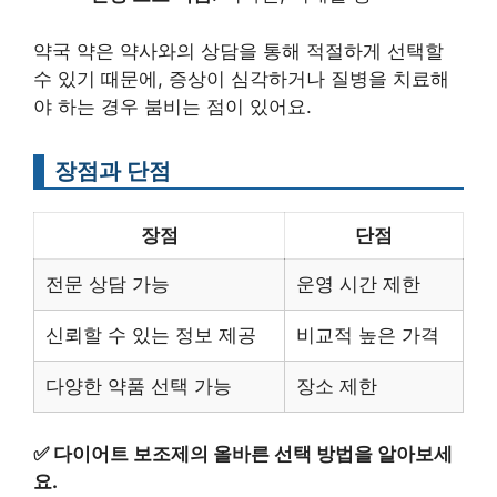
약국 약은 약사와의 상담을 통해 적절하게 선택할
수 있기 때문에, 증상이 심각하거나 질병을 치료해
야 하는 경우 붐비는 점이 있어요.
장점과 단점
장점
단점
전문 상담 가능
운영 시간 제한
신뢰할 수 있는 정보 제공
비교적 높은 가격
다양한 약품 선택 가능
장소 제한
✅
다이어트 보조제의 올바른 선택 방법을 알아보세
요.