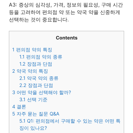
A3: 증상의 심각성, 가격, 정보의 필요성, 구매 시간
등을 고려하여 편의점 약 또는 약국 약을 신중하게
선택하는 것이 중요합니다.
Contents
1
편의점 약의 특징
1.1
편의점 약의 종류
1.2
장점과 단점
2
약국 약의 특징
2.1
약국 약의 종류
2.2
장점과 단점
3
어떤 약을 선택해야 할까?
3.1
선택 기준
4
결론
5
자주 묻는 질문 Q&A
5.1
Q1: 편의점에서 구매할 수 있는 약은 어떤 특
징이 있나요?