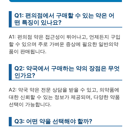
Q1: 편의점에서 구매할 수 있는 약은 어
떤 특징이 있나요?
A1: 편의점 약은 접근성이 뛰어나고, 언제든지 구입
할 수 있으며 주로 가벼운 증상에 필요한 일반의약
품이 판매됩니다.
Q2: 약국에서 구매하는 약의 장점은 무엇
인가요?
A2: 약국 약은 전문 상담을 받을 수 있고, 의약품에
대한 신뢰할 수 있는 정보가 제공되며, 다양한 약품
선택이 가능합니다.
Q3: 어떤 약을 선택해야 할까?