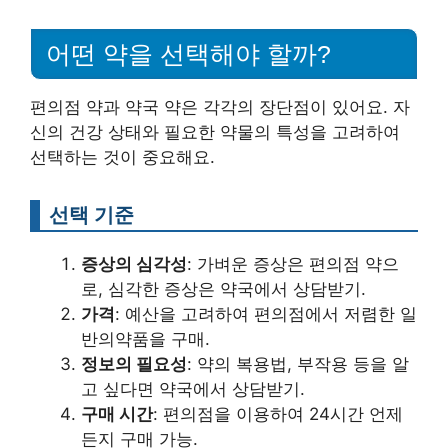
어떤 약을 선택해야 할까?
편의점 약과 약국 약은 각각의 장단점이 있어요. 자
신의 건강 상태와 필요한 약물의 특성을 고려하여
선택하는 것이 중요해요.
선택 기준
증상의 심각성
: 가벼운 증상은 편의점 약으
로, 심각한 증상은 약국에서 상담받기.
가격
: 예산을 고려하여 편의점에서 저렴한 일
반의약품을 구매.
정보의 필요성
: 약의 복용법, 부작용 등을 알
고 싶다면 약국에서 상담받기.
구매 시간
: 편의점을 이용하여 24시간 언제
든지 구매 가능.