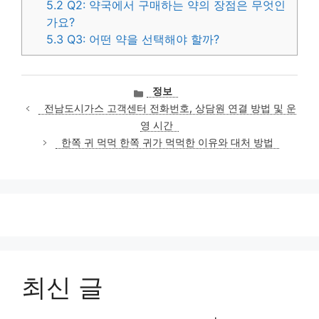
5.2
Q2: 약국에서 구매하는 약의 장점은 무엇인
가요?
5.3
Q3: 어떤 약을 선택해야 할까?
카
정보
테
전남도시가스 고객센터 전화번호, 상담원 연결 방법 및 운
고
영 시간
리
한쪽 귀 먹먹 한쪽 귀가 먹먹한 이유와 대처 방법
최신 글