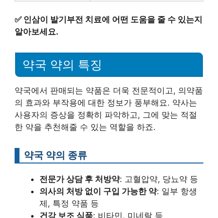
✅
인삼이 발기부전 치료에 어떤 도움을 줄 수 있는지
알아보세요.
약국 약의 특징
약국에서 판매되는 약품은 더욱 전문적이고, 의약품
의 효과와 부작용에 대한 정보가 풍부해요. 약사는
사용자의 증상을 정확히 파악하고, 그에 맞는 적절
한 약을 추천해줄 수 있는 역할을 하죠.
약국 약의 종류
전문가 상담 후 처방약
: 고혈압약, 당뇨약 등
의사의 처방 없이 구입 가능한 약
: 일부 항생
제, 특정 약품 등
건강 보조 식품
: 비타민, 미네랄 등