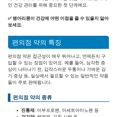
인 건강 관리를 위해 중요한 첫 단계예요.
✅
병아리콩이 건강에 어떤 이점을 줄 수 있을지 알아
보세요.
편의점 약의 특징
편의점 약은 접근성이 매우 뛰어나고, 언제든지 구
입할 수 있는 장점이 있어요. 예를 들어, 심각한 증
상이 나타나기 전, 갑작스러운 두통이나 가벼운 감
기 증상 등, 일상에서 필요할 수 있는 일반적인 약품
들이 주로 판매됩니다.
편의점 약의 종류
진통제
: 이부프로펜, 아세트아미노펜 등
감기약
: 해열제, 기침 시럽 등