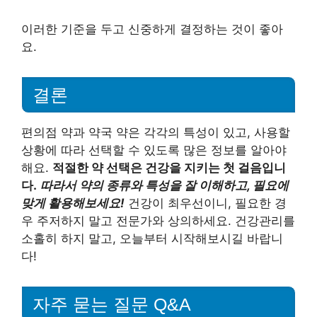
이러한 기준을 두고 신중하게 결정하는 것이 좋아
요.
결론
편의점 약과 약국 약은 각각의 특성이 있고, 사용할
상황에 따라 선택할 수 있도록 많은 정보를 알아야
해요.
적절한 약 선택은 건강을 지키는 첫 걸음입니
다.
따라서 약의 종류와 특성을 잘 이해하고, 필요에
맞게 활용해보세요!
건강이 최우선이니, 필요한 경
우 주저하지 말고 전문가와 상의하세요. 건강관리를
소홀히 하지 말고, 오늘부터 시작해보시길 바랍니
다!
자주 묻는 질문 Q&A