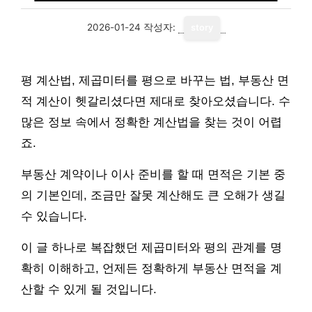
2026-01-24
작성자:
story
평 계산법, 제곱미터를 평으로 바꾸는 법, 부동산 면
적 계산이 헷갈리셨다면 제대로 찾아오셨습니다. 수
많은 정보 속에서 정확한 계산법을 찾는 것이 어렵
죠.
부동산 계약이나 이사 준비를 할 때 면적은 기본 중
의 기본인데, 조금만 잘못 계산해도 큰 오해가 생길
수 있습니다.
이 글 하나로 복잡했던 제곱미터와 평의 관계를 명
확히 이해하고, 언제든 정확하게 부동산 면적을 계
산할 수 있게 될 것입니다.