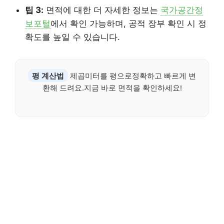
팁 3:
면적에 대한 더 자세한 정보는
국가공간정
보포털
에서 확인 가능하며, 공적 장부 확인 시 정
확도를 높일 수 있습니다.
평 계산법
제곱미터를 평으로정확하고 빠르게 변
환해 드려요.지금 바로 면적을 확인하세요!