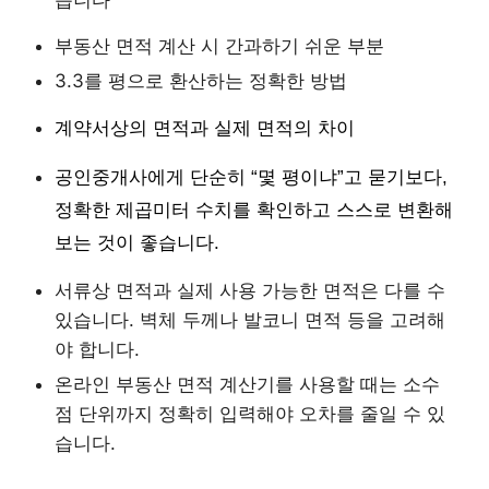
부동산 면적 계산 시 간과하기 쉬운 부분
3.3를 평으로 환산하는 정확한 방법
계약서상의 면적과 실제 면적의 차이
공인중개사에게 단순히 “몇 평이냐”고 묻기보다,
정확한 제곱미터 수치를 확인하고 스스로 변환해
보는 것이 좋습니다.
서류상 면적과 실제 사용 가능한 면적은 다를 수
있습니다. 벽체 두께나 발코니 면적 등을 고려해
야 합니다.
온라인 부동산 면적 계산기를 사용할 때는 소수
점 단위까지 정확히 입력해야 오차를 줄일 수 있
습니다.