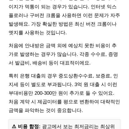
이지가 먹통이 되는 경우가 있습니다. 인터넷 익스
플로러나 구버전 크롬을 사용하면 이런 문제가 자주
발생해요. 가장 확실한 방법은 최신 버전 크롬이나
엣지를 사용하는 것입니다.
처음에 안내받은 금액 외에 예상치 못한 비용이 추
가로 발생하는 경우가 많습니다. 각종 수수료, 증명
서 발급비, 배송비 등이 대표적이에요.
특히 은행 대출의 경우 중도상환수수료, 보증료, 인
지세 등이 별도로 부과됩니다. 3억 원 대출 시 이런
부대비용만 200-300만 원이 추가로 들 수 있어요.
처음 계약 시 제곱미터를 평으로 변환하여 대략적인
금액을 파악하는 것이 중요합니다.
⚠️ 비용 함정:
광고에서 보는 최저금리는 최상위