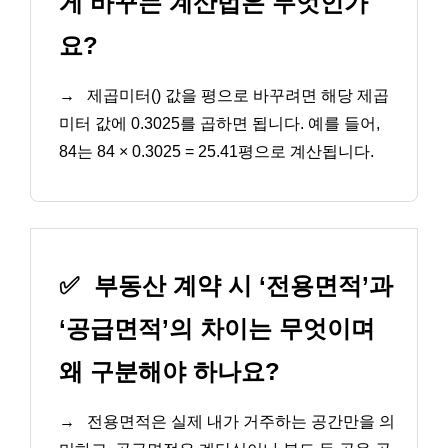
게 바꾸는 계산법은 무엇인가
요?
→
제곱미터() 값을 평으로 바꾸려면 해당 제곱
미터 값에 0.3025를 곱하면 됩니다. 예를 들어,
84는 84 × 0.3025 = 25.41평으로 계산됩니다.
✅
부동산 계약 시 ‘전용면적’과
‘공급면적’의 차이는 무엇이며
왜 구분해야 하나요?
→
전용면적은 실제 내가 거주하는 공간만을 의