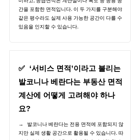
미하고, 공급면적은 계단실이나 복도 등 공용 공
간을 포함한 면적입니다. 이 두 가지를 구분해야
같은 평수라도 실제 사용 가능한 공간이 다를 수
있음을 인지할 수 있습니다.
✅
‘서비스 면적’이라고 불리는
발코니나 베란다는 부동산 면적
계산에 어떻게 고려해야 하나
요?
→
발코니나 베란다는 전용 면적에 포함되지 않
지만 실제 생활 공간으로 활용될 수 있습니다. 따