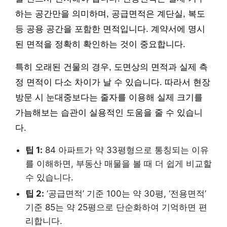
하는 공간만을 의미하며, 공급면적은 계단실, 복도
등 공용 공간을 포함한 면적입니다. 계약서에 명시
된 면적을 정확히 확인하는 것이 중요합니다.
특히 오래된 건물의 경우, 도면상의 면적과 실제 측
정 면적이 다소 차이가 날 수 있습니다. 따라서 현장
방문 시 눈대중보다는 줄자를 이용해 실제 크기를
가늠해보는 습관이 실용적인 도움을 줄 수 있습니
다.
팁 1:
84 아파트가 약 33평형으로 통칭되는 이유
를 이해하면, 부동산 매물을 볼 때 더 쉽게 비교할
수 있습니다.
팁 2:
‘공급면적’ 기준 100는 약 30평, ‘전용면적’
기준 85는 약 25평으로 단순화하여 기억하면 편
리합니다.