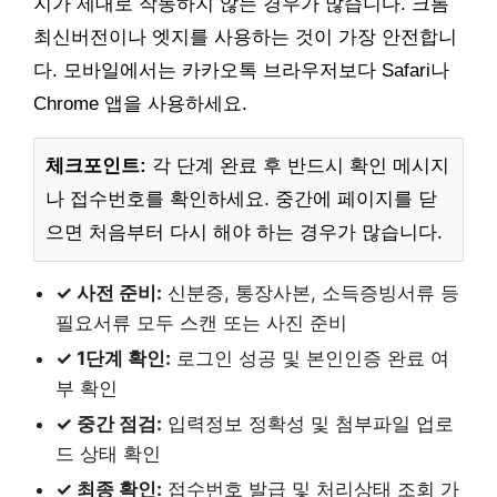
지가 제대로 작동하지 않는 경우가 많습니다. 크롬
최신버전이나 엣지를 사용하는 것이 가장 안전합니
다. 모바일에서는 카카오톡 브라우저보다 Safari나
Chrome 앱을 사용하세요.
체크포인트:
각 단계 완료 후 반드시 확인 메시지
나 접수번호를 확인하세요. 중간에 페이지를 닫
으면 처음부터 다시 해야 하는 경우가 많습니다.
✓ 사전 준비:
신분증, 통장사본, 소득증빙서류 등
필요서류 모두 스캔 또는 사진 준비
✓ 1단계 확인:
로그인 성공 및 본인인증 완료 여
부 확인
✓ 중간 점검:
입력정보 정확성 및 첨부파일 업로
드 상태 확인
✓ 최종 확인:
접수번호 발급 및 처리상태 조회 가