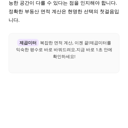
능한 공간이 다를 수 있다는 점을 인지해야 합니다.
정확한 부동산 면적 계산은 현명한 선택의 첫걸음입
니다.
제곱미터
복잡한 면적 계산, 이젠 끝!제곱미터를
익숙한 평수로 바로 바꿔드려요.지금 바로 1초 안에
확인하세요!