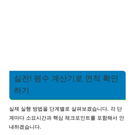
실전! 평수 계산기로 면적 확인
하기
실제 실행 방법을 단계별로 살펴보겠습니다. 각 단
계마다 소요시간과 핵심 체크포인트를 포함해서 안
내하겠습니다.