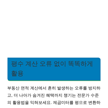
평수 계산 오류 없이 똑똑하게
활용
부동산 면적 계산에서 흔히 발생하는 오류를 방지하
고, 더 나아가 숨겨진 혜택까지 챙기는 전문가 수준
의 활용법을 익혀보세요. 제곱미터를 평으로 변환하