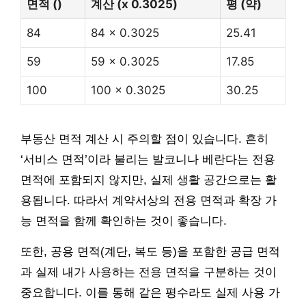
면적 ()
계산 (x 0.3025)
평 (약)
84
84 x 0.3025
25.41
59
59 x 0.3025
17.85
100
100 x 0.3025
30.25
부동산 면적 계산 시 주의할 점이 있습니다. 흔히
‘서비스 면적’이라 불리는 발코니나 베란다는 전용
면적에 포함되지 않지만, 실제 생활 공간으로는 활
용됩니다. 따라서 계약서상의 전용 면적과 확장 가
능 면적을 함께 확인하는 것이 좋습니다.
또한, 공용 면적(계단, 복도 등)을 포함한 공급 면적
과 실제 내가 사용하는 전용 면적을 구분하는 것이
중요합니다. 이를 통해 같은 평수라도 실제 사용 가