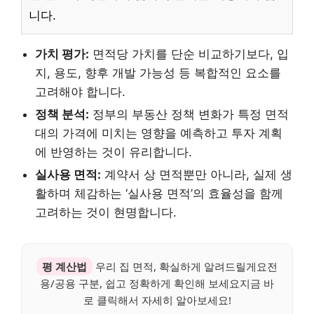
니다.
가치 평가:
면적당 가치를 단순 비교하기보다, 입
지, 용도, 향후 개발 가능성 등 복합적인 요소를
고려해야 합니다.
정책 분석:
정부의 부동산 정책 변화가 특정 면적
대의 가격에 미치는 영향을 예측하고 투자 계획
에 반영하는 것이 유리합니다.
실사용 면적:
계약서 상 면적뿐만 아니라, 실제 생
활하며 체감하는 ‘실사용 면적’의 효율성을 함께
고려하는 것이 현명합니다.
평 계산법
우리 집 면적, 확실하게 알려드릴게요전
용/공용 구분, 쉽고 정확하게 확인해 보세요지금 바
로 클릭해서 자세히 알아보세요!