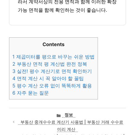
라서 계약서상의 전용 면적과 함께 이러한 확장
가능 면적을 함께 확인하는 것이 좋습니다.
Contents
1
제곱미터를 평으로 바꾸는 쉬운 방법
2
부동산 면적 평 계산법 완전 정복
3
실전! 평수 계산기로 면적 확인하기
4
면적 계산 시 꼭 알아야 할 꿀팁
5
평수 계산 오류 없이 똑똑하게 활용
6
자주 묻는 질문
카
정보
테
부동산 중개수수료 계산기 사용법 | 부동산 거래 수수료
고
미리 계산
리