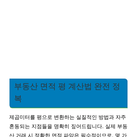
부동산 면적 평 계산법 완전 정
복
제곱미터를 평으로 변환하는 실질적인 방법과 자주
혼동되는 지점들을 명확히 짚어드립니다. 실제 부동
산 거래 시 정확한 면적 파악은 필수적이므로, 몇 가