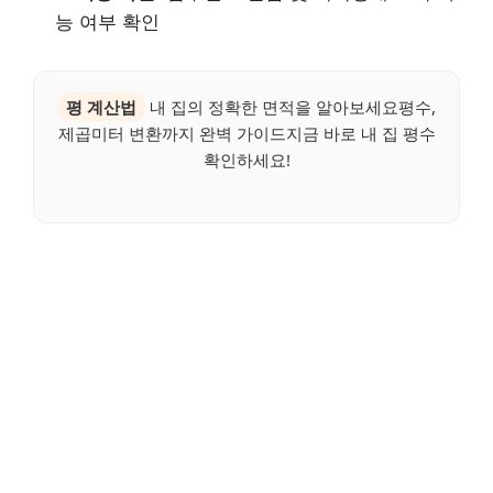
능 여부 확인
평 계산법
내 집의 정확한 면적을 알아보세요평수,
제곱미터 변환까지 완벽 가이드지금 바로 내 집 평수
확인하세요!