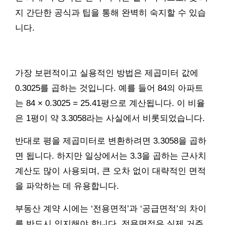
지 간단한 공식과 팁을 통해 완벽히 숙지할 수 있습
니다.
가장 보편적이고 실용적인 방법은 제곱미터 값에
0.3025를 곱하는 것입니다. 예를 들어 84의 아파트
는 84 × 0.3025 = 25.41평으로 계산됩니다. 이 비율
은 1평이 약 3.3058라는 사실에서 비롯되었습니다.
반대로 평을 제곱미터로 변환하려면 3.3058을 곱하
면 됩니다. 하지만 일상에서는 3.3을 곱하는 근사치
계산도 많이 사용되며, 큰 오차 없이 대략적인 면적
을 파악하는 데 유용합니다.
부동산 계약 시에는 ‘전용면적’과 ‘공급면적’의 차이
를 반드시 인지해야 합니다. 전용면적은 실제 거주