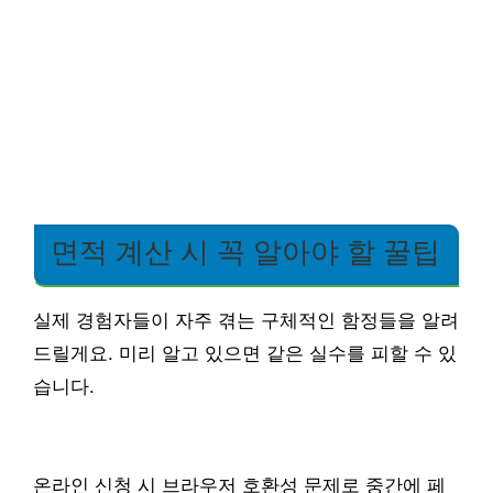
면적 계산 시 꼭 알아야 할 꿀팁
실제 경험자들이 자주 겪는 구체적인 함정들을 알려
드릴게요. 미리 알고 있으면 같은 실수를 피할 수 있
습니다.
온라인 신청 시 브라우저 호환성 문제로 중간에 페