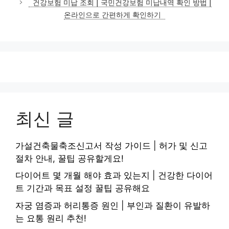
건강보험 미납 조회 | 국민건강보험 미납내역 확인 방법 |
온라인으로 간편하게 확인하기
최신 글
가설건축물축조신고서 작성 가이드 | 허가 및 신고
절차 안내, 꿀팁 공유할게요!
다이어트 몇 개월 해야 효과 있는지 | 건강한 다이어
트 기간과 목표 설정 꿀팁 공유해요
자궁 염증과 허리통증 원인 | 부인과 질환이 유발하
는 요통 원리 추천!