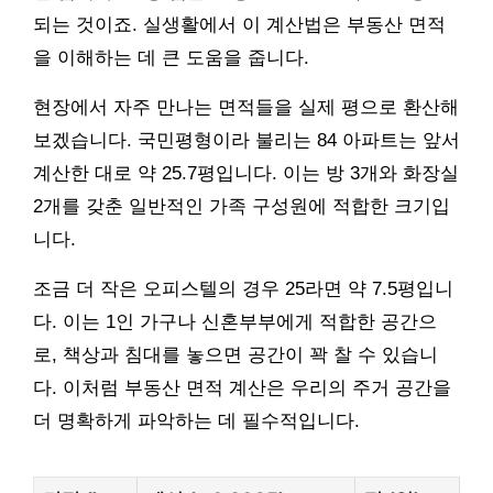
되는 것이죠. 실생활에서 이 계산법은 부동산 면적
을 이해하는 데 큰 도움을 줍니다.
현장에서 자주 만나는 면적들을 실제 평으로 환산해
보겠습니다. 국민평형이라 불리는 84 아파트는 앞서
계산한 대로 약 25.7평입니다. 이는 방 3개와 화장실
2개를 갖춘 일반적인 가족 구성원에 적합한 크기입
니다.
조금 더 작은 오피스텔의 경우 25라면 약 7.5평입니
다. 이는 1인 가구나 신혼부부에게 적합한 공간으
로, 책상과 침대를 놓으면 공간이 꽉 찰 수 있습니
다. 이처럼 부동산 면적 계산은 우리의 주거 공간을
더 명확하게 파악하는 데 필수적입니다.