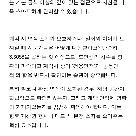
는 기본 공식 이상의 깊이 있는 접근으로 자산을 더
욱 스마트하게 관리할 수 있습니다.
계약 시 면적 표기가 모호하거나, 실제와 차이가 느
껴질 때 전문가들은 어떻게 대응할까요? 단순히
3.3058을 곱하는 것 이상으로, 도면상의 치수를 정
확히 파악하고 계약서 상의 ‘전용면적’과 ‘공용면
적’의 합을 반드시 확인하는 습관이 중요합니다.
특히 발코니 확장 면적이 포함된 경우, 해당 공간이
합법적으로 확장되었는지, 그리고 계약 면적에 명확
히 기재되었는지를 꼼꼼히 확인해야 합니다. 이는
향후 재산권 행사나 매도 시 분쟁 소지를 줄여주는
핵심 요소입니다.