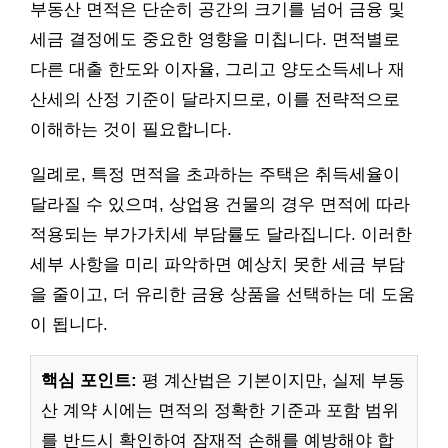
부동산 면적은 단순히 공간의 크기를 넘어 금융 및
세금 결정에도 중요한 영향을 미칩니다. 면적별로
다른 대출 한도와 이자율, 그리고 양도소득세나 재
산세의 산정 기준이 달라지므로, 이를 전략적으로
이해하는 것이 필요합니다.
일례로, 특정 면적을 초과하는 주택은 취득세율이
달라질 수 있으며, 상업용 건물의 경우 면적에 따라
적용되는 부가가치세 부담률도 달라집니다. 이러한
세부 사항을 미리 파악하면 예상치 못한 세금 부담
을 줄이고, 더 유리한 금융 상품을 선택하는 데 도움
이 됩니다.
핵심 포인트:
평 계산법은 기본이지만, 실제 부동
산 계약 시에는 면적의 정확한 기준과 포함 범위
를 반드시 확인하여 잠재적 손해를 예방해야 합