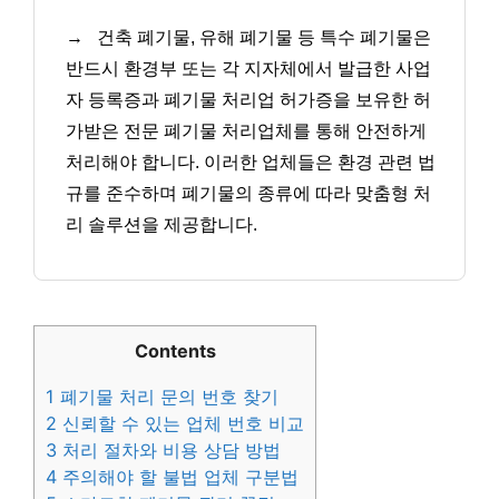
→
건축 폐기물, 유해 폐기물 등 특수 폐기물은
반드시 환경부 또는 각 지자체에서 발급한 사업
자 등록증과 폐기물 처리업 허가증을 보유한 허
가받은 전문 폐기물 처리업체를 통해 안전하게
처리해야 합니다. 이러한 업체들은 환경 관련 법
규를 준수하며 폐기물의 종류에 따라 맞춤형 처
리 솔루션을 제공합니다.
Contents
1
폐기물 처리 문의 번호 찾기
2
신뢰할 수 있는 업체 번호 비교
3
처리 절차와 비용 상담 방법
4
주의해야 할 불법 업체 구분법