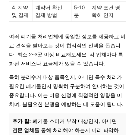
4. 계약
계약서 확인,
5-10
계약 조건 명
및 결제
결제 방법
분
확히 인지
여러 폐기물 처리업체에 동일한 정보를 제공하고 비
교 견적을 받아보는 것이 합리적인 선택을 돕습니
다. 최소 2~3곳 이상 비교해보세요. 각 업체마다 특
화된 서비스나 요금제가 있을 수 있습니다.
특히 분리수거 대상 품목인지, 아니면 특수 처리가
필요한 폐기물인지 명확히 구분하여 안내하는 것이
중요합니다. 이는 비용 산정에 직접적인 영향을 미
치며, 불필요한 분쟁을 예방하는 데 도움이 됩니다.
추가 팁:
폐기물 스티커 부착 대상인지, 아니면
전문 업체를 통해 처리해야 하는지 미리 파악하