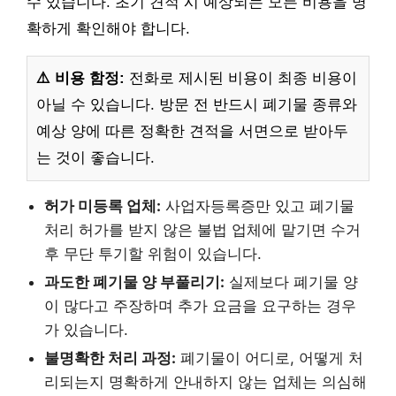
수 있습니다. 초기 견적 시 예상되는 모든 비용을 명
확하게 확인해야 합니다.
⚠️ 비용 함정:
전화로 제시된 비용이 최종 비용이
아닐 수 있습니다. 방문 전 반드시 폐기물 종류와
예상 양에 따른 정확한 견적을 서면으로 받아두
는 것이 좋습니다.
허가 미등록 업체:
사업자등록증만 있고 폐기물
처리 허가를 받지 않은 불법 업체에 맡기면 수거
후 무단 투기할 위험이 있습니다.
과도한 폐기물 양 부풀리기:
실제보다 폐기물 양
이 많다고 주장하며 추가 요금을 요구하는 경우
가 있습니다.
불명확한 처리 과정:
폐기물이 어디로, 어떻게 처
리되는지 명확하게 안내하지 않는 업체는 의심해