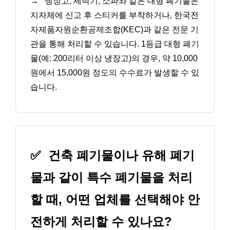
→
냉장고, 세탁기, 소파와 같은 대형 폐기물은
지자체에 신고 후 스티커를 부착하거나, 한국전
자제품자원순환공제조합(KEC)과 같은 전문 기
관을 통해 처리할 수 있습니다. 1등급 대형 폐기
물(예: 200리터 이상 냉장고)의 경우, 약 10,000
원에서 15,000원 정도의 수수료가 발생할 수 있
습니다.
✅
건축 폐기물이나 유해 폐기
물과 같이 특수 폐기물을 처리
할 때, 어떤 업체를 선택해야 안
전하게 처리할 수 있나요?