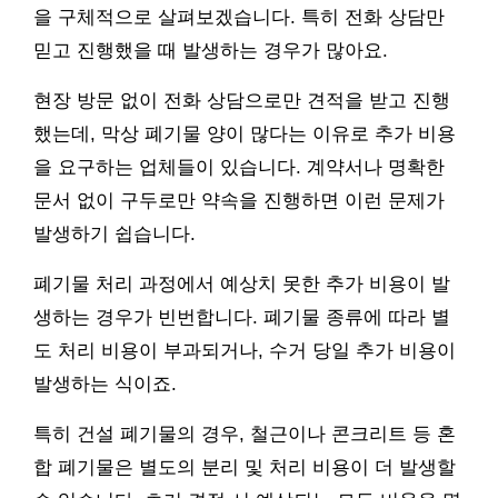
을 구체적으로 살펴보겠습니다. 특히 전화 상담만
믿고 진행했을 때 발생하는 경우가 많아요.
현장 방문 없이 전화 상담으로만 견적을 받고 진행
했는데, 막상 폐기물 양이 많다는 이유로 추가 비용
을 요구하는 업체들이 있습니다. 계약서나 명확한
문서 없이 구두로만 약속을 진행하면 이런 문제가
발생하기 쉽습니다.
폐기물 처리 과정에서 예상치 못한 추가 비용이 발
생하는 경우가 빈번합니다. 폐기물 종류에 따라 별
도 처리 비용이 부과되거나, 수거 당일 추가 비용이
발생하는 식이죠.
특히 건설 폐기물의 경우, 철근이나 콘크리트 등 혼
합 폐기물은 별도의 분리 및 처리 비용이 더 발생할