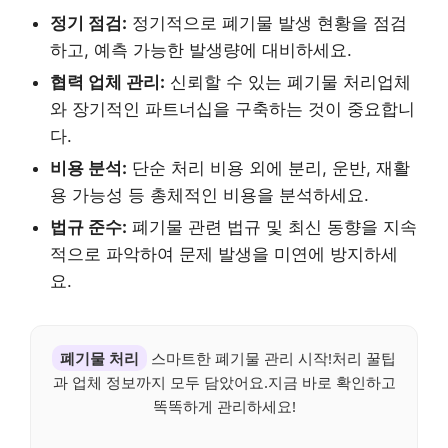
정기 점검:
정기적으로 폐기물 발생 현황을 점검
하고, 예측 가능한 발생량에 대비하세요.
협력 업체 관리:
신뢰할 수 있는 폐기물 처리업체
와 장기적인 파트너십을 구축하는 것이 중요합니
다.
비용 분석:
단순 처리 비용 외에 분리, 운반, 재활
용 가능성 등 총체적인 비용을 분석하세요.
법규 준수:
폐기물 관련 법규 및 최신 동향을 지속
적으로 파악하여 문제 발생을 미연에 방지하세
요.
폐기물 처리
스마트한 폐기물 관리 시작!처리 꿀팁
과 업체 정보까지 모두 담았어요.지금 바로 확인하고
똑똑하게 관리하세요!