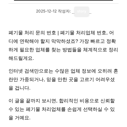
2025-12-12
작성자:
story
폐기물 처리 문의 번호 | 폐기물 처리업체 번호, 어
디에 연락해야 할지 막막하셨죠? 가장 빠르고 정확
하게 필요한 업체를 찾는 방법들을 체계적으로 정리
해드릴게요.
인터넷 검색만으로는 수많은 업체 정보에 오히려 혼
란만 가중되거나, 믿을 만한 곳을 고르기 어려우셨
을 겁니다.
이 글을 끝까지 보시면, 합리적인 비용으로 신뢰할
수 있는 폐기물 처리업체를 손쉽게 선택하실 수 있
을 거예요.