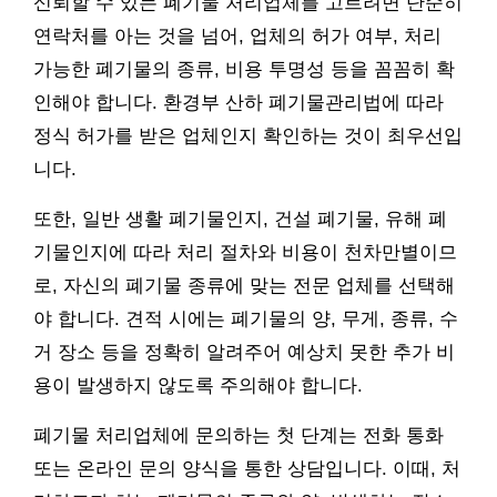
신뢰할 수 있는 폐기물 처리업체를 고르려면 단순히
연락처를 아는 것을 넘어, 업체의 허가 여부, 처리
가능한 폐기물의 종류, 비용 투명성 등을 꼼꼼히 확
인해야 합니다. 환경부 산하 폐기물관리법에 따라
정식 허가를 받은 업체인지 확인하는 것이 최우선입
니다.
또한, 일반 생활 폐기물인지, 건설 폐기물, 유해 폐
기물인지에 따라 처리 절차와 비용이 천차만별이므
로, 자신의 폐기물 종류에 맞는 전문 업체를 선택해
야 합니다. 견적 시에는 폐기물의 양, 무게, 종류, 수
거 장소 등을 정확히 알려주어 예상치 못한 추가 비
용이 발생하지 않도록 주의해야 합니다.
폐기물 처리업체에 문의하는 첫 단계는 전화 통화
또는 온라인 문의 양식을 통한 상담입니다. 이때, 처