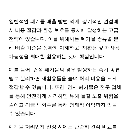
일반적인 폐기물 배출 방법 외에, 장기적인 관점에
서 비용 절감과 환경 보호를 동시에 달성하는 고급
전략이 있습니다. 이를 위해서는 폐기물 종류별 분
리 배출 기준을 정확히 이해하고, 재활용 및 재사용
가능성을 최대한 활용하는 것이 핵심입니다.
예를 들어, 건설 폐기물의 경우 발생하는 즉시 종류
별로 분리하면 재활용률을 높여 처리 비용을 크게
절감할 수 있습니다. 또한, 전자 폐기물은 전문 업체
를 통해 안전하게 처리하면 유해 물질 노출 위험을
줄이고 귀금속 회수를 통해 경제적 이익까지 얻을
수 있습니다.
폐기물 처리업체 선정 시에는 단순히 견적 비교를