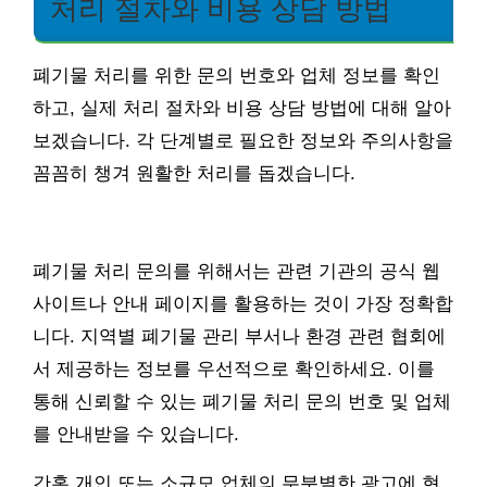
처리 절차와 비용 상담 방법
폐기물 처리를 위한 문의 번호와 업체 정보를 확인
하고, 실제 처리 절차와 비용 상담 방법에 대해 알아
보겠습니다. 각 단계별로 필요한 정보와 주의사항을
꼼꼼히 챙겨 원활한 처리를 돕겠습니다.
폐기물 처리 문의를 위해서는 관련 기관의 공식 웹
사이트나 안내 페이지를 활용하는 것이 가장 정확합
니다. 지역별 폐기물 관리 부서나 환경 관련 협회에
서 제공하는 정보를 우선적으로 확인하세요. 이를
통해 신뢰할 수 있는 폐기물 처리 문의 번호 및 업체
를 안내받을 수 있습니다.
간혹 개인 또는 소규모 업체의 무분별한 광고에 현