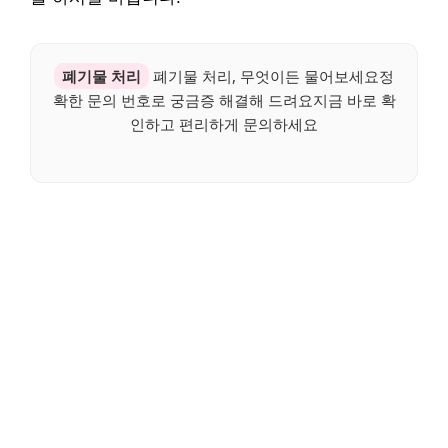
폐기물 처리
폐기물 처리, 무엇이든 물어보세요정
확한 문의 번호로 궁금증 해결해 드려요지금 바로 확
인하고 편리하게 문의하세요