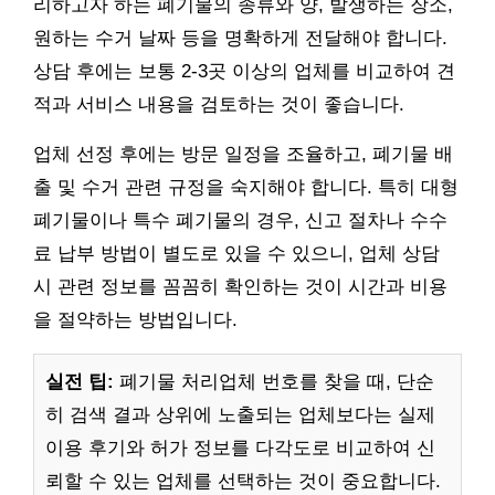
리하고자 하는 폐기물의 종류와 양, 발생하는 장소,
원하는 수거 날짜 등을 명확하게 전달해야 합니다.
상담 후에는 보통 2-3곳 이상의 업체를 비교하여 견
적과 서비스 내용을 검토하는 것이 좋습니다.
업체 선정 후에는 방문 일정을 조율하고, 폐기물 배
출 및 수거 관련 규정을 숙지해야 합니다. 특히 대형
폐기물이나 특수 폐기물의 경우, 신고 절차나 수수
료 납부 방법이 별도로 있을 수 있으니, 업체 상담
시 관련 정보를 꼼꼼히 확인하는 것이 시간과 비용
을 절약하는 방법입니다.
실전 팁:
폐기물 처리업체 번호를 찾을 때, 단순
히 검색 결과 상위에 노출되는 업체보다는 실제
이용 후기와 허가 정보를 다각도로 비교하여 신
뢰할 수 있는 업체를 선택하는 것이 중요합니다.