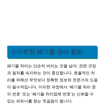
스마트한 폐기물 관리 꿀팁
폐기물 처리는 단순히 버리는 것을 넘어, 관련 규정
과 절차를 숙지하는 것이 중요합니다. 효율적인 처
리를 위해선 무엇보다 정확한 정보와 전문가의 도움
이 필수적입니다. 이러한 과정에서 ‘폐기물 처리 문
의 번호’ 또는 ‘폐기물 처리업체 번호’는 신뢰할 수
있는 파트너를 찾는 첫걸음이 됩니다.