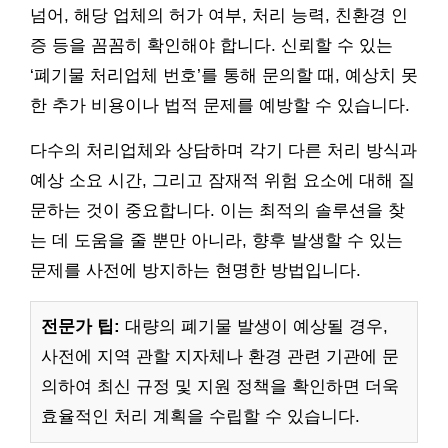
넘어, 해당 업체의 허가 여부, 처리 능력, 친환경 인
증 등을 꼼꼼히 확인해야 합니다. 신뢰할 수 있는
‘폐기물 처리업체 번호’를 통해 문의할 때, 예상치 못
한 추가 비용이나 법적 문제를 예방할 수 있습니다.
다수의 처리업체와 상담하며 각기 다른 처리 방식과
예상 소요 시간, 그리고 잠재적 위험 요소에 대해 질
문하는 것이 중요합니다. 이는 최적의 솔루션을 찾
는 데 도움을 줄 뿐만 아니라, 향후 발생할 수 있는
문제를 사전에 방지하는 현명한 방법입니다.
전문가 팁:
대량의 폐기물 발생이 예상될 경우,
사전에 지역 관할 지자체나 환경 관련 기관에 문
의하여 최신 규정 및 지원 정책을 확인하면 더욱
효율적인 처리 계획을 수립할 수 있습니다.