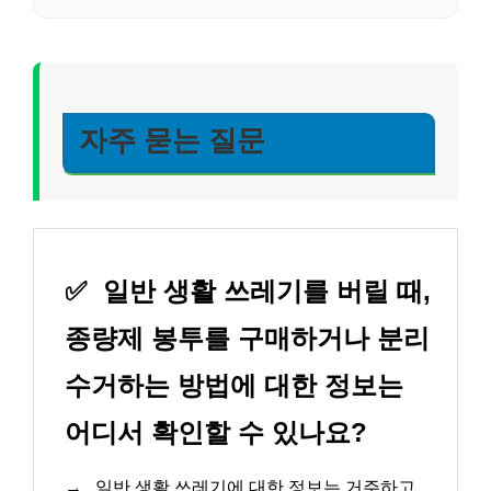
자주 묻는 질문
✅
일반 생활 쓰레기를 버릴 때,
종량제 봉투를 구매하거나 분리
수거하는 방법에 대한 정보는
어디서 확인할 수 있나요?
→
일반 생활 쓰레기에 대한 정보는 거주하고