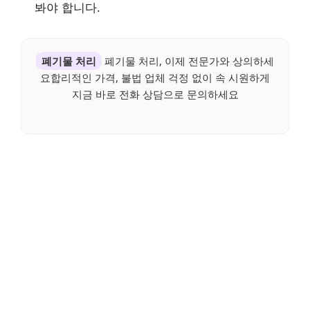
봐야 합니다.
폐기물 처리
폐기물 처리, 이제 전문가와 상의하세
요합리적인 가격, 불법 업체 걱정 없이 속 시원하게
지금 바로 전화 상담으로 문의하세요