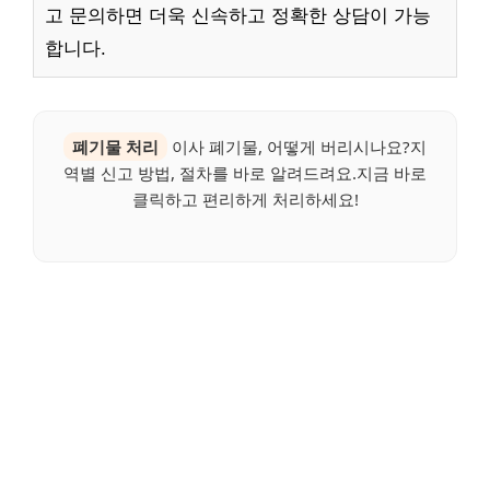
고 문의하면 더욱 신속하고 정확한 상담이 가능
합니다.
폐기물 처리
이사 폐기물, 어떻게 버리시나요?지
역별 신고 방법, 절차를 바로 알려드려요.지금 바로
클릭하고 편리하게 처리하세요!