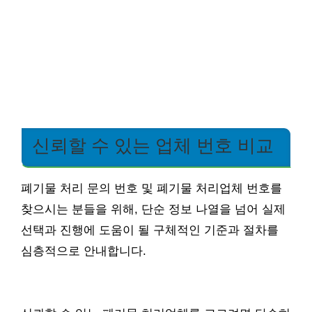
신뢰할 수 있는 업체 번호 비교
폐기물 처리 문의 번호 및 폐기물 처리업체 번호를
찾으시는 분들을 위해, 단순 정보 나열을 넘어 실제
선택과 진행에 도움이 될 구체적인 기준과 절차를
심층적으로 안내합니다.