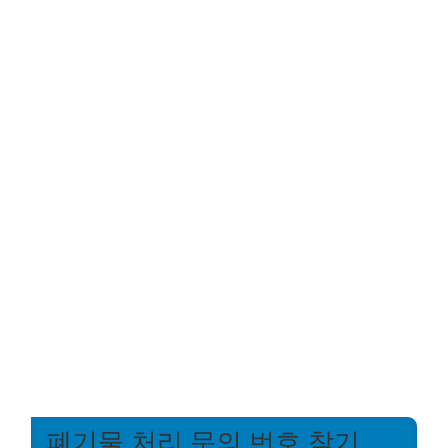
폐기물 처리 문의 번호 찾기