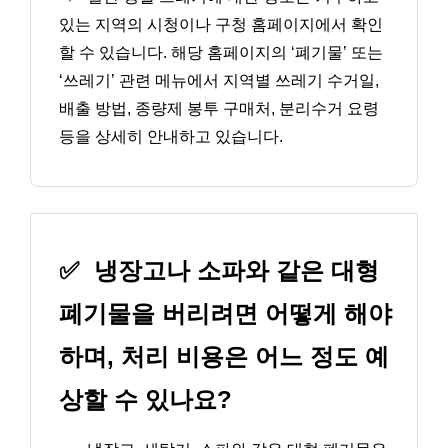
있는 지역의 시청이나 구청 홈페이지에서 확인
할 수 있습니다. 해당 홈페이지의 ‘폐기물’ 또는
‘쓰레기’ 관련 메뉴에서 지역별 쓰레기 수거일,
배출 방법, 종량제 봉투 구매처, 분리수거 요령
등을 상세히 안내하고 있습니다.
✅
냉장고나 소파와 같은 대형
폐기물을 버리려면 어떻게 해야
하며, 처리 비용은 어느 정도 예
상할 수 있나요?