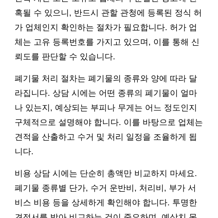
혹될 수 있으니, 반드시 관할 관청에 등록된 정식 허
가 업체인지 확인하는 절차가 필요합니다. 허가 업
체는 고유 등록번호를 가지고 있으며, 이를 통해 신
뢰도를 판단할 수 있습니다.
폐기물 처리 절차는 폐기물의 종류와 양에 따라 달
라집니다. 상담 시에는 어떤 종류의 폐기물이 얼마
나 있는지, 예상되는 부피나 무게는 어느 정도인지
구체적으로 설명해야 합니다. 이를 바탕으로 업체는
견적을 산출하고 수거 및 처리 일정을 조율하게 됩
니다.
비용 상담 시에는 단순히 총액만 비교하지 마세요.
폐기물 종류별 단가, 수거 운반비, 처리비, 부가 서
비스 비용 등을 상세하게 확인해야 합니다. 투명한
견적서를 받아 비교하는 것이 중요하며, 예상치 못