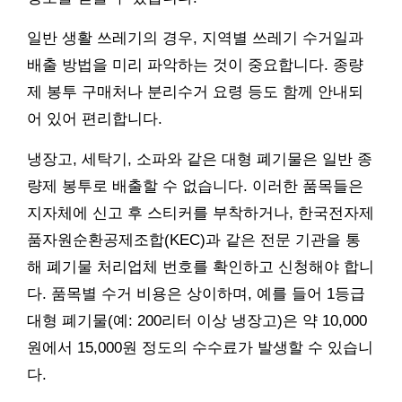
일반 생활 쓰레기의 경우, 지역별 쓰레기 수거일과
배출 방법을 미리 파악하는 것이 중요합니다. 종량
제 봉투 구매처나 분리수거 요령 등도 함께 안내되
어 있어 편리합니다.
냉장고, 세탁기, 소파와 같은 대형 폐기물은 일반 종
량제 봉투로 배출할 수 없습니다. 이러한 품목들은
지자체에 신고 후 스티커를 부착하거나, 한국전자제
품자원순환공제조합(KEC)과 같은 전문 기관을 통
해 폐기물 처리업체 번호를 확인하고 신청해야 합니
다. 품목별 수거 비용은 상이하며, 예를 들어 1등급
대형 폐기물(예: 200리터 이상 냉장고)은 약 10,000
원에서 15,000원 정도의 수수료가 발생할 수 있습니
다.