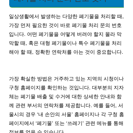
일상생활에서 발생하는 다양한 폐기물을 처리할 때,
가장 먼저 필요한 것이 바로 폐기물 처리 문의 번호
입니다. 어떤 폐기물을 어떻게 버려야 할지 몰라 막
막할 때, 혹은 대형 폐기물이나 특수 폐기물을 처리
해야 할 때, 정확한 연락처를 아는 것이 중요합니다.
가장 확실한 방법은 거주하고 있는 지역의 시청이나
구청 홈페이지를 확인하는 것입니다. 대부분의 지자
체는 폐기물 배출 및 수거에 대한 상세한 안내와 함
께 관련 부서의 연락처를 제공합니다. 예를 들어, 서
울시의 경우 ‘내 손안의 서울’ 홈페이지나 각 구청 홈
페이지에서 ‘폐기물’ 또는 ‘쓰레기’ 관련 메뉴를 통해
정보를 얻을 수 있습니다.