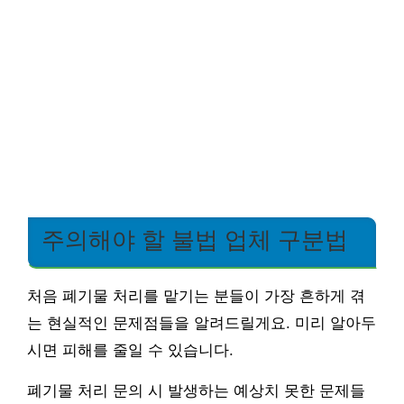
주의해야 할 불법 업체 구분법
처음 폐기물 처리를 맡기는 분들이 가장 흔하게 겪
는 현실적인 문제점들을 알려드릴게요. 미리 알아두
시면 피해를 줄일 수 있습니다.
폐기물 처리 문의 시 발생하는 예상치 못한 문제들