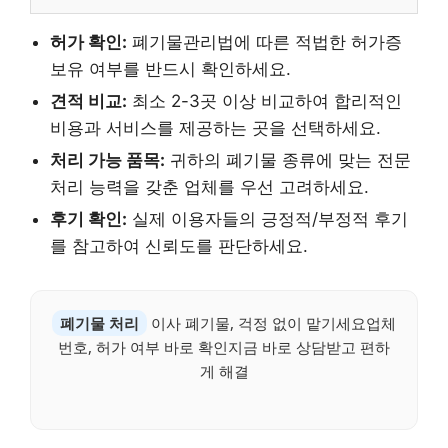
허가 확인:
폐기물관리법에 따른 적법한 허가증
보유 여부를 반드시 확인하세요.
견적 비교:
최소 2-3곳 이상 비교하여 합리적인
비용과 서비스를 제공하는 곳을 선택하세요.
처리 가능 품목:
귀하의 폐기물 종류에 맞는 전문
처리 능력을 갖춘 업체를 우선 고려하세요.
후기 확인:
실제 이용자들의 긍정적/부정적 후기
를 참고하여 신뢰도를 판단하세요.
폐기물 처리
이사 폐기물, 걱정 없이 맡기세요업체
번호, 허가 여부 바로 확인지금 바로 상담받고 편하
게 해결