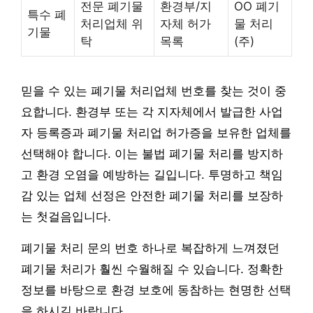
전문 폐기물
환경부/지
OO 폐기
특수 폐
처리업체 위
자체 허가
물 처리
기물
탁
목록
(주)
믿을 수 있는 폐기물 처리업체 번호를 찾는 것이 중
요합니다. 환경부 또는 각 지자체에서 발급한 사업
자 등록증과 폐기물 처리업 허가증을 보유한 업체를
선택해야 합니다. 이는 불법 폐기물 처리를 방지하
고 환경 오염을 예방하는 길입니다. 투명하고 책임
감 있는 업체 선정은 안전한 폐기물 처리를 보장하
는 첫걸음입니다.
폐기물 처리 문의 번호 하나로 복잡하게 느껴졌던
폐기물 처리가 훨씬 수월해질 수 있습니다. 정확한
정보를 바탕으로 환경 보호에 동참하는 현명한 선택
을 하시길 바랍니다.