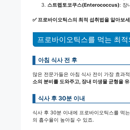
스트렙토코쿠스(Enterococcus)
: 
✅
프로바이오틱스의 최적 섭취법을 알아보세
프로바이오틱스를 먹는 최적
아침 식사 전 후
많은 전문가들은 아침 식사 전이 가장 효과
소의 분비를 도와주고, 장내 미생물 균형을 
식사 후 30분 이내
식사 후 30분 이내에 프로바이오틱스를 먹는
의 흡수율이 높아질 수 있죠.