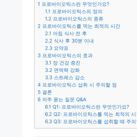
1
프로바이오틱스란 무엇인가요?
1.1
프로바이오틱스의 정의
1.2
프로바이오틱스의 종류
2
프로바이오틱스를 먹는 최적의 시간
2.1
아침 식사 전 후
2.2
식사 후 30분 이내
2.3
요약표
3
프로바이오틱스의 효과
3.1
장 건강 증진
3.2
면역력 강화
3.3
스트레스 감소
4
프로바이오틱스 섭취 시 주의할 점
5
결론
6
자주 묻는 질문 Q&A
6.1
Q1: 프로바이오틱스란 무엇인가요?
6.2
Q2: 프로바이오틱스를 먹는 최적의 
6.3
Q3: 프로바이오틱스를 섭취할 때 주의