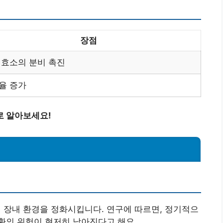
장점
 효소의 분비 촉진
율 증가
로 알아보세요!
장내 환경을 정화시킵니다. 연구에 따르면, 정기적으
환의 위험이 현저히 낮아진다고 해요.