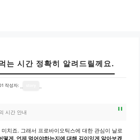
 먹는 시간 정확히 알려드릴께요.
01
작성자:
story
의 시간 안내
 미치죠. 그래서 프로바이오틱스에 대한 관심이 날로
어떻게, 언제 먹어야하는지에 대해 깊이있게 알아보겠