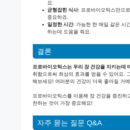
요.
균형잡힌 식사
: 프로바이오틱스만으로
중요하죠.
일정한 시간
: 가능한 한 매일 같은 
하는데 도움을 줘요.
결론
프로바이오틱스는 우리 장 건강을 지키는데 매
취함으로써 최상의 효과를 얻을 수 있어요.
해보세요! 여러분의 건강이 더욱 좋아질 거예
프로바이오틱스를 이용해 장 건강을 증진하고
천하는 것이 가장 중요해요!
자주 묻는 질문 Q&A