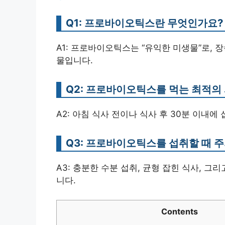
Q1: 프로바이오틱스란 무엇인가요?
A1: 프로바이오틱스는 “유익한 미생물”로, 
물입니다.
Q2: 프로바이오틱스를 먹는 최적의
A2: 아침 식사 전이나 식사 후 30분 이내
Q3: 프로바이오틱스를 섭취할 때 
A3: 충분한 수분 섭취, 균형 잡힌 식사, 
니다.
Contents