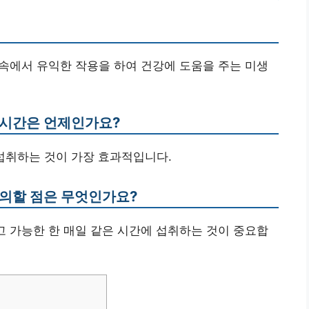
장속에서 유익한 작용을 하여 건강에 도움을 주는 미생
 시간은 언제인가요?
에 섭취하는 것이 가장 효과적입니다.
주의할 점은 무엇인가요?
그리고 가능한 한 매일 같은 시간에 섭취하는 것이 중요합