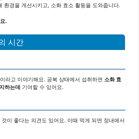
장내 환경을 개선시키고, 소화 효소 활동을 도와줍니다.
요.
의 시간
적이라고 이야기해요. 공복 상태에서 섭취하면
소화 효
유지하는데
기여할 수 있어요.
 것이 좋다는 의견도 있어요. 이때 먹게 되면 장내에서