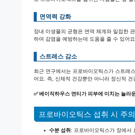
면역력 강화
장내 미생물의 균형은 면역 체계와 밀접한 
하여 감염을 예방하는데 도움을 줄 수 있어요
스트레스 감소
최근 연구에서는 프로바이오틱스가 스트레스
어요. 즉, 신체적 건강뿐만 아니라 정신적 건
✅
베이직하우스 면티가 피부에 미치는 놀라운
프로바이오틱스 섭취 시 주의
수분 섭취
: 프로바이오틱스가 장에서