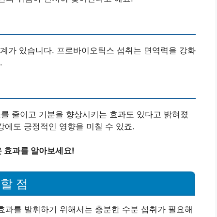
관계가 있습니다. 프로바이오틱스 섭취는 면역력을 강화
.
를 줄이고 기분을 향상시키는 효과도 있다고 밝혀졌
강에도 긍정적인 영향을 미칠 수 있죠.
 효과를 알아보세요!
할 점
 효과를 발휘하기 위해서는 충분한 수분 섭취가 필요해