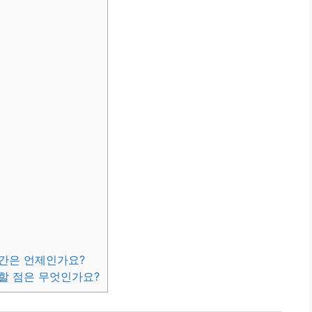
시간은 언제인가요?
할 점은 무엇인가요?