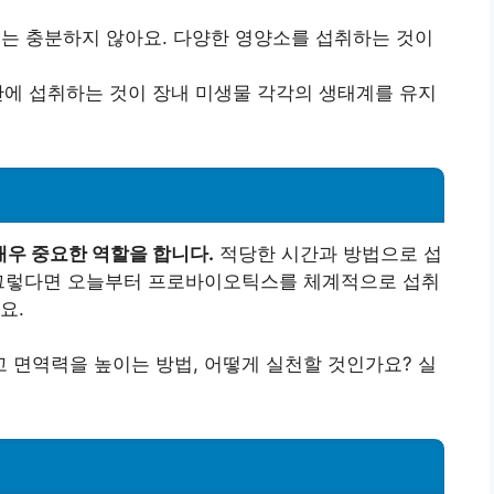
는 충분하지 않아요. 다양한 영양소를 섭취하는 것이
시간에 섭취하는 것이 장내 미생물 각각의 생태계를 유지
우 중요한 역할을 합니다.
적당한 시간과 방법으로 섭
 그렇다면 오늘부터 프로바이오틱스를 체계적으로 섭취
요.
 면역력을 높이는 방법, 어떻게 실천할 것인가요? 실