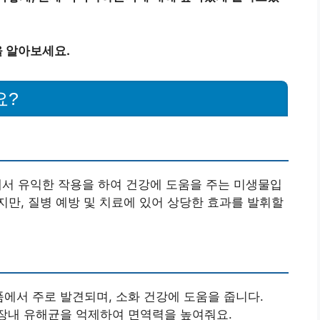
 알아보세요.
요?
에서 유익한 작용을 하여 건강에 도움을 주는 미생물입
만, 질병 예방 및 치료에 있어 상당한 효과를 발휘할
품에서 주로 발견되며, 소화 건강에 도움을 줍니다.
 장내 유해균을 억제하여 면역력을 높여줘요.