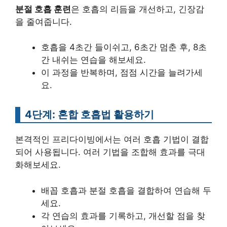
분절 호흡 훈련
은 호흡의 리듬을 개선하고, 긴장감
을 줄여줍니다.
호흡을 4초간 들이쉬고, 6초간 멈춘 후, 8초
간 내쉬는 연습을 해보세요.
이 과정을 반복하며, 점점 시간을 늘려가세
요.
4단계: 혼합 호흡법 활용하기
본격적인 프리다이빙에서는 여러 호흡 기법이 결합
되어 사용됩니다. 여러 기법을 조합해 효과를 극대
화해보세요.
배꼽 호흡과 분절 호흡을 결합하여 연습해 두
세요.
각 연습의 효과를 기록하고, 개선할 점을 찾