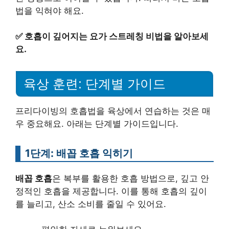
법을 익혀야 해요.
✅
호흡이 깊어지는 요가 스트레칭 비법을 알아보세
요.
육상 훈련: 단계별 가이드
프리다이빙의 호흡법을 육상에서 연습하는 것은 매
우 중요해요. 아래는 단계별 가이드입니다.
1단계: 배꼽 호흡 익히기
배꼽 호흡
은 복부를 활용한 호흡 방법으로, 깊고 안
정적인 호흡을 제공합니다. 이를 통해 호흡의 깊이
를 늘리고, 산소 소비를 줄일 수 있어요.