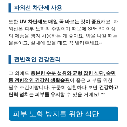
자외선 차단제 사용
또한
UV 차단제도 매일 꼭 바르는 것이 중요
해요. 자
외선은 피부 노화의 주범이기 때문에 SPF 30 이상
의 제품을 챙겨 사용하는 게 좋아요. 밖을 나갈 때는
물론이고, 실내에 있을 때도 꼭 발라주세요~
전반적인 건강관리
그 외에도
충분한 수분 섭취와 균형 잡힌 식단, 숙면
등 전반적인 건강한 생활습관
이 좋은 피부를 위한
필수 조건이랍니다. 꾸준히 실천하다 보면
건강하고
탄력 넘치는 피부를 유지
할 수 있을 거예요! ^^
피부 노화 방지를 위한 식단