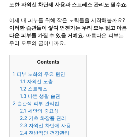
또한
자외선 차단제 사용과 스트레스 관리도 필수죠.
이제 내 피부를 위해 작은 노력들을 시작해볼까요?
이러한 습관들이 쌓여 언젠가는 우리 모두 젊고 아름
다운 피부를 가질 수 있을 거예요.
아름다운 피부는
우리 모두의 꿈이니까요.
Contents
1
피부 노화의 주요 원인
1.1
자외선 노출
1.2
스트레스
1.3
나쁜 생활 습관
2
습관적 피부 관리법
2.1
세안의 중요성
2.2
기초 화장품 관리
2.3
자외선 차단제 사용
2.4
전반적인 건강관리