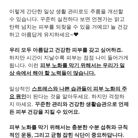
이렇게 간단한 일상 생활 관리로도 주름을 개선할
수 있습니다. 꾸준히 실천하다 보면 언젠가는 맑고
탄력 넘치는 피부를 되찾을 수 있을 거예요! 늘 건강
하고 아름답게 유지하세요~♥
우리 모두 아름답고 건강한 피부를 갖고 싶어하죠.
하지만 시간이 지날수록 피부는 점점 나이 들어가게
됩니다. 이런
피부 노화를 막기 위해서는 우리가 일
상 속에서 해야 할 노력들이 많습니다.
일상적인
스트레스와 나쁜 습관들이 피부 노화의 주
요 원인
이 된다는 것을 알아두세요. 하지만 걱정하
지 마세요.
꾸준한 관리와 건강한 생활습관으로 언제
든 피부 건강을 지킬 수 있어요.
피부 노화를 막기 위해서는 충분한 수분 섭취와 규칙
적인 운동, 그리고 균형 잡힌 식단이 중요하답니다.