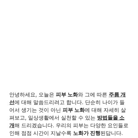
안녕하세요, 오늘은
피부 노화
와 그에 따른
주름 개
선
에 대해 말씀드리려고 합니다. 단순히 나이가 들
어서 생기는 것이 아닌
피부 노화
에 대해 자세히 살
펴보고, 일상생활에서 실천할 수 있는
방법들을 소
개
해 드리겠습니다. 우리의 피부는 다양한 요인들로
인해 점점 시간이 지날수록
노화가 진행
된답니다.