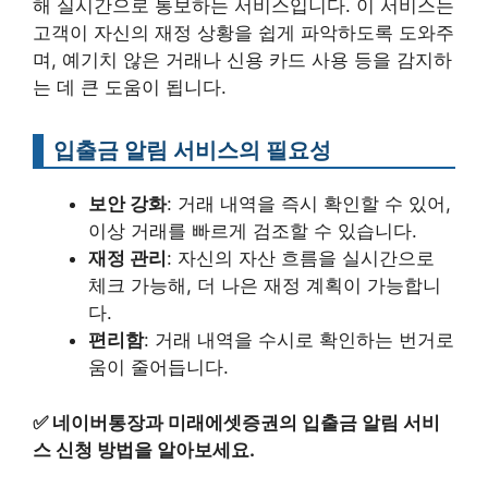
해 실시간으로 통보하는 서비스입니다. 이 서비스는
고객이 자신의 재정 상황을 쉽게 파악하도록 도와주
며, 예기치 않은 거래나 신용 카드 사용 등을 감지하
는 데 큰 도움이 됩니다.
입출금 알림 서비스의 필요성
보안 강화
: 거래 내역을 즉시 확인할 수 있어,
이상 거래를 빠르게 검조할 수 있습니다.
재정 관리
: 자신의 자산 흐름을 실시간으로
체크 가능해, 더 나은 재정 계획이 가능합니
다.
편리함
: 거래 내역을 수시로 확인하는 번거로
움이 줄어듭니다.
✅
네이버통장과 미래에셋증권의 입출금 알림 서비
스 신청 방법을 알아보세요.