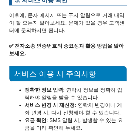
5. 서비스 이용 확인
이후에, 문자 메시지 또는 푸시 알림으로 거래 내역
이 잘 오는지 알아보세요. 문제가 있을 경우 고객센
터에 문의하시면 됩니다.
✅
전자소송 인증번호의 중요성과 활용 방법을 알아
보세요.
서비스 이용 시 주의사항
정확한 정보 입력
: 연락처 정보를 정확히 입
력해야 알림을 받을 수 있습니다.
서비스 변경 시 재신청
: 연락처 변경이나 계
좌 변경 시, 다시 신청해야 할 수 있습니다.
요금 확인
: SMS 알림 시, 발생할 수 있는 요
금을 미리 확인해 두세요.