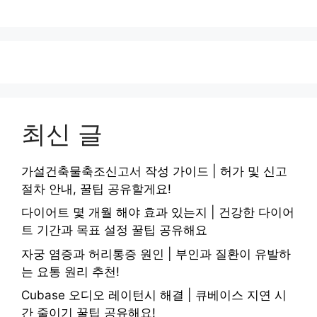
최신 글
가설건축물축조신고서 작성 가이드 | 허가 및 신고
절차 안내, 꿀팁 공유할게요!
다이어트 몇 개월 해야 효과 있는지 | 건강한 다이어
트 기간과 목표 설정 꿀팁 공유해요
자궁 염증과 허리통증 원인 | 부인과 질환이 유발하
는 요통 원리 추천!
Cubase 오디오 레이턴시 해결 | 큐베이스 지연 시
간 줄이기 꿀팁 공유해요!