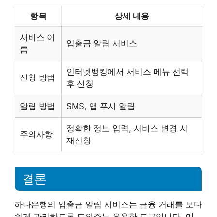
항목
상세 내용
서비스 이
입출금 알림 서비스
름
인터넷뱅킹에서 서비스 메뉴 선택
신청 방법
후 신청
알림 방법
SMS, 앱 푸시 알림
정확한 정보 입력, 서비스 변경 시
주의사항
재신청
결론
하나은행의 입출금 알림 서비스는 금융 거래를 보다
쉽게 관리하도록 도와주는 유용한 도구입니다.
이