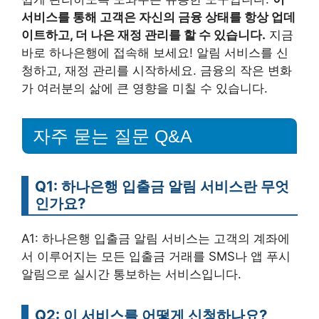
서비스를 통해 고객은 자신의 금융 상태를 항상 업데
이트하고, 더 나은 재정 관리를 할 수 있습니다.
지금
바로 하나은행에 접속해 보세요! 알림 서비스를 신
청하고, 재정 관리를 시작하세요. 금융의 작은 변화
가 여러분의 삶에 큰 영향을 미칠 수 있습니다.
자주 묻는 질문 Q&A
Q1: 하나은행 입출금 알림 서비스란 무엇
인가요?
A1: 하나은행 입출금 알림 서비스는 고객의 계좌에
서 이루어지는 모든 입출금 거래를 SMS나 앱 푸시
알림으로 실시간 통보하는 서비스입니다.
Q2: 이 서비스를 어떻게 신청하나요?