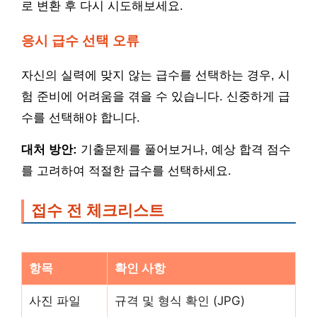
로 변환 후 다시 시도해보세요.
응시 급수 선택 오류
자신의 실력에 맞지 않는 급수를 선택하는 경우, 시
험 준비에 어려움을 겪을 수 있습니다. 신중하게 급
수를 선택해야 합니다.
대처 방안:
기출문제를 풀어보거나, 예상 합격 점수
를 고려하여 적절한 급수를 선택하세요.
접수 전 체크리스트
항목
확인 사항
사진 파일
규격 및 형식 확인 (JPG)