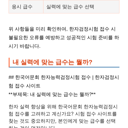
응시 급수
실력에 맞는 급수 선택
위 사항들을 미리 확인하여, 한자검정시험 접수 시
불필요한 오류를 예방하고 성공적인 시험 준비를 하
시기 바랍니다.
내 실력에 맞는 급수는 뭘까?
## 한국어문회 한자능력검정시험 접수 | 한자검정시
험 접수 사이트
**부제목: 내 실력에 맞는 급수는 뭘까?**
한자 실력 향상을 위해 한국어문회 한자능력검정시
험 접수를 고려하고 계신가요? 시험 접수 사이트를
찾는 것도 중요하지만, 본인에게 맞는 급수를 선택
하는 것이 먼저입니다.