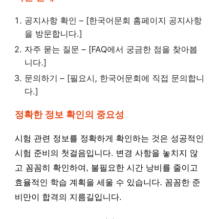
공지사항 확인 – [한국어문회 홈페이지 공지사항
을 방문합니다.]
자주 묻는 질문 – [FAQ에서 궁금한 점을 찾아봅
니다.]
문의하기 – [필요시, 한국어문회에 직접 문의합니
다.]
정확한 정보 확인의 중요성
시험 관련 정보를 정확하게 확인하는 것은 성공적인
시험 준비의 첫걸음입니다. 변경 사항을 놓치지 않
고 꼼꼼히 확인하여, 불필요한 시간 낭비를 줄이고
효율적인 학습 계획을 세울 수 있습니다. 꼼꼼한 준
비만이 합격의 지름길입니다.