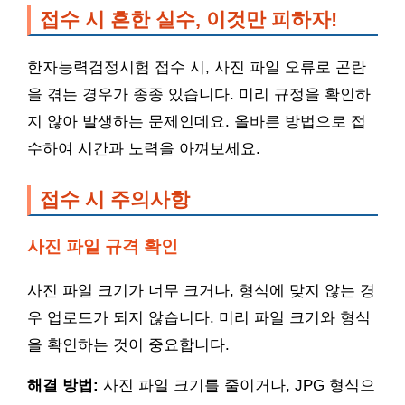
접수 시 흔한 실수, 이것만 피하자!
한자능력검정시험 접수 시, 사진 파일 오류로 곤란
을 겪는 경우가 종종 있습니다. 미리 규정을 확인하
지 않아 발생하는 문제인데요. 올바른 방법으로 접
수하여 시간과 노력을 아껴보세요.
접수 시 주의사항
사진 파일 규격 확인
사진 파일 크기가 너무 크거나, 형식에 맞지 않는 경
우 업로드가 되지 않습니다. 미리 파일 크기와 형식
을 확인하는 것이 중요합니다.
해결 방법:
사진 파일 크기를 줄이거나, JPG 형식으