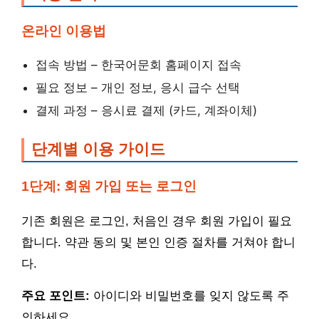
온라인 이용법
접속 방법 – 한국어문회 홈페이지 접속
필요 정보 – 개인 정보, 응시 급수 선택
결제 과정 – 응시료 결제 (카드, 계좌이체)
단계별 이용 가이드
1단계: 회원 가입 또는 로그인
기존 회원은 로그인, 처음인 경우 회원 가입이 필요
합니다. 약관 동의 및 본인 인증 절차를 거쳐야 합니
다.
주요 포인트:
아이디와 비밀번호를 잊지 않도록 주
의하세요.