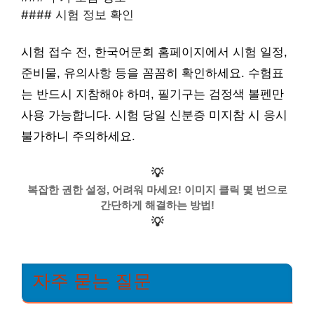
#### 시험 정보 확인
시험 접수 전, 한국어문회 홈페이지에서 시험 일정,
준비물, 유의사항 등을 꼼꼼히 확인하세요. 수험표
는 반드시 지참해야 하며, 필기구는 검정색 볼펜만
사용 가능합니다. 시험 당일 신분증 미지참 시 응시
불가하니 주의하세요.
💡
복잡한 권한 설정, 어려워 마세요! 이미지 클릭 몇 번으로
간단하게 해결하는 방법!
💡
자주 묻는 질문