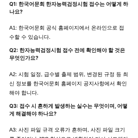
Q1: 한국어문회 한자능력검정시험 접수는 어떻게 하
나요?
A1: 한국어문회 공식 홈페이지에서 온라인으로 접
수할 수 있습니다.
Q2: 한자능력검정시험 접수 전에 확인해야 할 것은
무엇인가요?
A2: 시험 일정, 급수별 출제 범위, 변경된 규정 등 최
신 정보를 한국어문회 홈페이지 공지사항에서 확인
해야 합니다.
Q3: 접수 시 흔하게 발생하는 실수는 무엇이며, 어떻
게 해결해야 하나요?
A3: 사진 파일 규격 오류가 흔하며, 사진 파일 크기