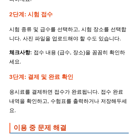
2단계: 시험 접수
시험 종류 및 급수를 선택하고, 시험 장소를 선택합
니다. 사진 파일을 업로드해야 할 수도 있습니다.
체크사항:
접수 내용 (급수, 장소)을 꼼꼼히 확인하
세요.
3단계: 결제 및 완료 확인
응시료를 결제하면 접수가 완료됩니다. 접수 완료
내역을 확인하고, 수험표를 출력하거나 저장해두세
요.
이용 중 문제 해결