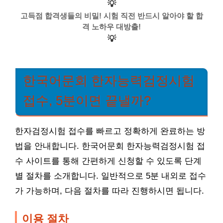
💡
고득점 합격생들의 비밀! 시험 직전 반드시 알아야 할 합
격 노하우 대방출!
💡
한국어문회 한자능력검정시험
접수, 5분이면 끝낼까?
한자검정시험 접수를 빠르고 정확하게 완료하는 방
법을 안내합니다. 한국어문회 한자능력검정시험 접
수 사이트를 통해 간편하게 신청할 수 있도록 단계
별 절차를 소개합니다. 일반적으로 5분 내외로 접수
가 가능하며, 다음 절차를 따라 진행하시면 됩니다.
이용 절차