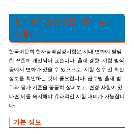
한자능력검정시험, 뭐가 달라
졌을까?
한국어문회 한자능력검정시험은 시대 변화에 발맞
춰 꾸준히 개선되어 왔습니다. 출제 경향, 시험 방식
등에서 변화가 있을 수 있으므로, 시험 접수 전 최신
정보를 확인하는 것이 중요합니다. 급수별 출제 범
위와 평가 기준을 꼼꼼히 살펴보고, 변경 사항이 있
다면 이를 숙지해야 효과적인 시험 대비가 가능합니
다.
기본 정보