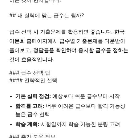
## 내 실력에 맞는 급수는 뭘까?
급수 선택 시 기출문제를 활용하면 좋습니다. 한국
어문회 홈페이지에서 급수별 기출문제를 다운받아
풀어보고, 정답률을 확인하여 응시할 급수를 정하는
것이 효율적입니다.
### 급수 선택 팁
#### 전략적인 선택
기본 실력 점검:
예상보다 쉬운 급수부터 시작
합격률 고려:
너무 어려운 급수보다 합격 가능성
높은 급수 선택
학습 계획:
시험일까지 학습 가능한 분량 고려
### 추가 도움 정보