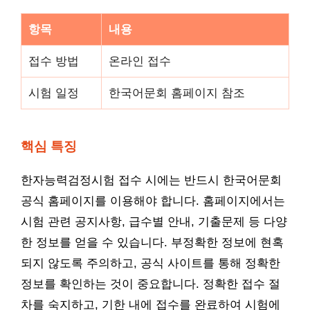
항목
내용
접수 방법
온라인 접수
시험 일정
한국어문회 홈페이지 참조
핵심 특징
한자능력검정시험 접수 시에는 반드시 한국어문회
공식 홈페이지를 이용해야 합니다. 홈페이지에서는
시험 관련 공지사항, 급수별 안내, 기출문제 등 다양
한 정보를 얻을 수 있습니다. 부정확한 정보에 현혹
되지 않도록 주의하고, 공식 사이트를 통해 정확한
정보를 확인하는 것이 중요합니다. 정확한 접수 절
차를 숙지하고, 기한 내에 접수를 완료하여 시험에