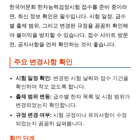
한국어문회 한자능력검정시험 접수를 준비 중이라
면, 최신 정보 확인은 필수입니다. 시험 일정, 급수
별 출제 범위, 그리고 변경된 규정을 꼼꼼히 확인해
야 불이익을 방지할 수 있습니다. 접수 사이트 방문
전, 공지사항을 먼저 확인하는 것이 좋습니다.
주요 변경사항 확인
시험 일정 확인:
변경된 시험 날짜와 접수 기간을
확인하여 착오 없도록 합니다.
출제 범위 변동:
급수별 한자 목록 및 시험 범위가
변경되었는지 확인합니다.
규정 변경 여부:
시험 규정이나 유의사항이 수정
되었는지 꼼꼼히 살펴봅니다.
확인 단계