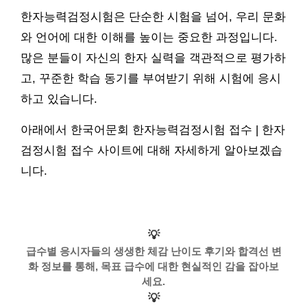
한자능력검정시험은 단순한 시험을 넘어, 우리 문화
와 언어에 대한 이해를 높이는 중요한 과정입니다.
많은 분들이 자신의 한자 실력을 객관적으로 평가하
고, 꾸준한 학습 동기를 부여받기 위해 시험에 응시
하고 있습니다.
아래에서 한국어문회 한자능력검정시험 접수 | 한자
검정시험 접수 사이트에 대해 자세하게 알아보겠습
니다.
💡
급수별 응시자들의 생생한 체감 난이도 후기와 합격선 변
화 정보를 통해, 목표 급수에 대한 현실적인 감을 잡아보
세요.
💡