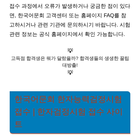
접수 과정에서 오류가 발생하거나 궁금한 점이 있다
면, 한국어문회 고객센터 또는 홈페이지 FAQ를 참
고하시거나 관련 기관에 문의하시기 바랍니다. 시험
관련 정보는 공식 홈페이지에서 확인 가능합니다.
💡
고득점 합격생은 뭐가 달랐을까? 합격생들의 생생한 꿀팁
대방출!
💡
한국어문회 한자능력검정시험
접수 | 한자검정시험 접수 사이
트