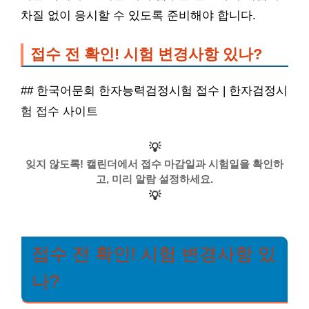
차질 없이 응시할 수 있도록 준비해야 합니다.
접수 전 확인! 시험 변경사항 있나?
## 한국어문회 한자능력검정시험 접수 | 한자검정시
험 접수 사이트
💡
잊지 않도록! 캘린더에서 접수 마감일과 시험일을 확인하
고, 미리 알람 설정하세요.
💡
접수 전 확인! 시험 변경사항 있
나?