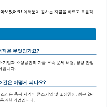
알아보았어요!
여러분이 원하는 자금을 빠르고 효율적
 목적은 무엇인가요?
중소기업과 소상공인의 자금 부족 문제 해결, 경영 안정
여입니다.
 조건은 어떻게 되나요?
는 조건은 충북 지역의 중소기업 및 소상공인, 최근 2년
 통과한 기업입니다.