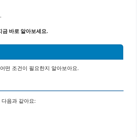
.
지금 바로 알아보세요.
 어떤 조건이 필요한지 알아보아요.
 다음과 같아요: