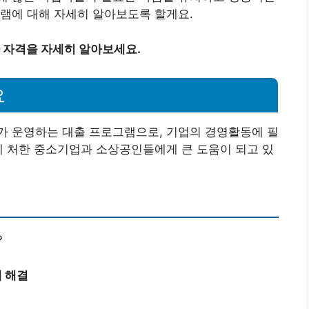
램에 대해 자세히 알아보도록 할게요.
 자격을 자세히 알아보세요.
요
가 운영하는 대출 프로그램으로, 기업의 경영활동에 필
에 처한 중소기업과 소상공인들에게 큰 도움이 되고 있
?
 해결