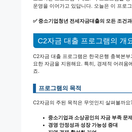
운영을 이어가고 있답니다. 오늘은 이 프로그
✅
중소기업청년 전세자금대출의 모든 조건과
C2자금 대출 프로그램의 개
C2자금 대출 프로그램은 한국은행 충북본부
요한 자금을 지원해요. 특히, 경제적 어려움
죠.
프로그램의 목적
C2자금의 주된 목적은 무엇인지 살펴볼까요
중소기업과 소상공인의 자금 부족 문제
경영 안정성과 성장 가능성 증대