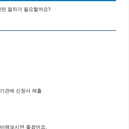
어떤 절차가 필요할까요?
융기관에 신청서 제출
준비해보시면 좋겠어요.