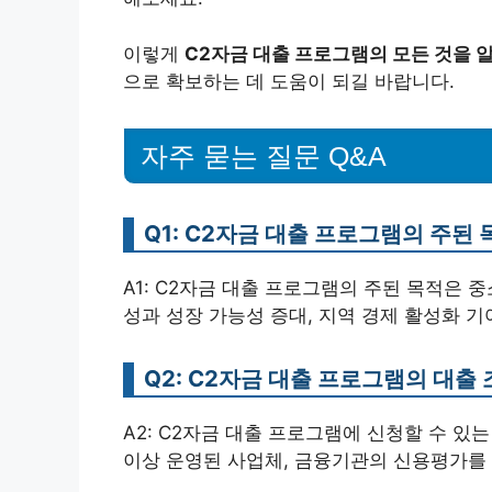
이렇게
C2자금 대출 프로그램의 모든 것을 
으로 확보하는 데 도움이 되길 바랍니다.
자주 묻는 질문 Q&A
Q1: C2자금 대출 프로그램의 주된
A1: C2자금 대출 프로그램의 주된 목적은 
성과 성장 가능성 증대, 지역 경제 활성화 기
Q2: C2자금 대출 프로그램의 대출
A2: C2자금 대출 프로그램에 신청할 수 있
이상 운영된 사업체, 금융기관의 신용평가를