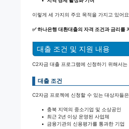
지역 경제 활성화 기여
이렇게 세 가지의 주요 목적을 가지고 있어요
✅
하나은행 대환대출의 자격 조건과 금리를 
대출 조건 및 지원 내용
C2자금 대출 프로그램에 신청하기 위해서는
대출 조건
C2자금 프로젝에 신청할 수 있는 대상자들은
충북 지역의 중소기업 및 소상공인
최근 2년 이상 운영된 사업체
금융기관의 신용평가를 통과한 기업