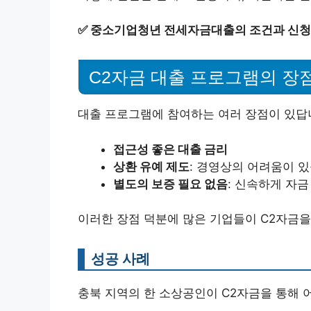
✅
중소기업청년 전세자금대출의 조건과 신청
C2자금 대출 프로그램의 장
대출 프로그램에 참여하는 여러 장점이 있답
접근성 좋은 대출 금리
상환 유예 제도
: 경영상의 어려움이 있
별도의 보증 필요 없음
: 신속하게 자금
이러한 장점 덕분에 많은 기업들이 C2자금을
성공 사례
충북 지역의 한 소상공인이 C2자금을 통해