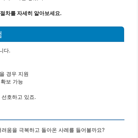
절차를 자세히 알아보세요.
점
니다.
을 경우 지원
 확보 가능
 선호하고 있죠.
 어려움을 극복하고 돌아온 사례를 들어볼까요?