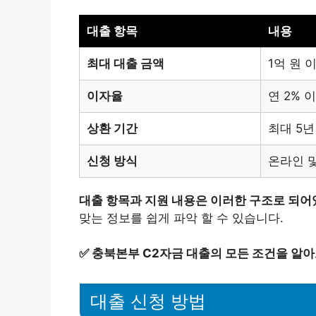
대출 항목
내용
최대 대출 금액
1억 원 
이자율
연 2% 
상환 기간
최대 5년
신청 방식
온라인 
대출 항목과 지원 내용은 이러한 구조로 되어
맞는 정보를 쉽게 파악 할 수 있습니다.
✅
충북본부 C2자금 대출의 모든 조건을 알아
대출 신청 방법