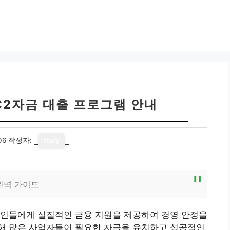
C2자금 대출 프로그램 안내
06
작성자:
story
완벽 가이드
공인들에게 실질적인 금융 지원을 제공하여 경영 안정을
해 많은 사업자들이 필요한 자금을 유치하고 성공적인