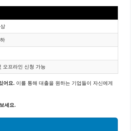
이상
이하
및 오프라인 신청 가능
있어요.
이를 통해 대출을 원하는 기업들이 자신에게
보세요.