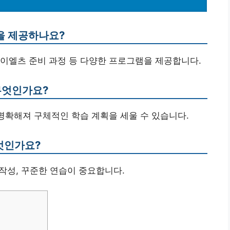
을 제공하나요?
 아이엘츠 준비 과정 등 다양한 프로그램을 제공합니다.
무엇인가요?
 명확해져 구체적인 학습 계획을 세울 수 있습니다.
무엇인가요?
줄 작성, 꾸준한 연습이 중요합니다.