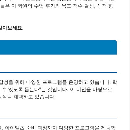
늘은 이 학원의 수업 후기와 목표 점수 달성, 성적 향
알아보세요.
달성을 위해 다양한 프로그램을 운영하고 있습니다. 학
 수 있도록 돕는다”는 것입니다. 이 비전을 바탕으로
방식을 채택하고 있습니다.
, 아이엘츠 준비 과정까지 다양한 프로그램을 제공합