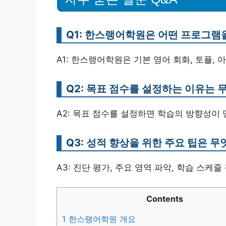
Q1: 한스랭어학원은 어떤 프로그램
A1: 한스랭어학원은 기본 영어 회화, 토플,
Q2: 목표 점수를 설정하는 이유는 
A2: 목표 점수를 설정하면 학습의 방향성이
Q3: 성적 향상을 위한 주요 팁은 
A3: 진단 평가, 주요 영역 파악, 학습 스케
Contents
1
한스랭어학원 개요