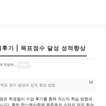
후기 | 목표점수 달성 성적향상
28
작성자:
story
목표 점수 달성과 성적 향상 방법
! 많은 학생들이 수업 후기를 통해 자신의 학습 방향과
습니다. 특히 한스랭어학원 평촌동의 수업은 많은 학습