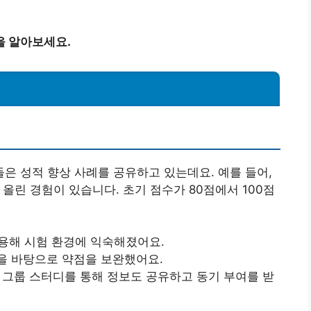
을 알아보세요.
 성적 향상 사례를 공유하고 있는데요. 예를 들어,
 올린 경험이 있습니다. 초기 점수가 80점에서 100점
활용해 시험 환경에 익숙해졌어요.
을 바탕으로 약점을 보완했어요.
께 그룹 스터디를 통해 정보도 공유하고 동기 부여를 받