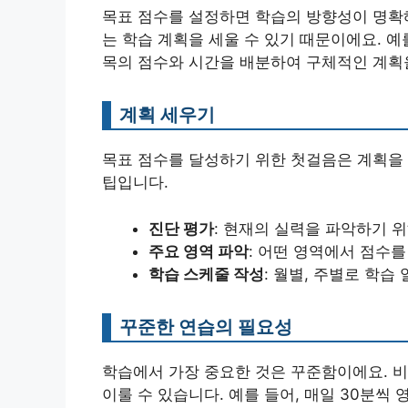
목표 점수를 설정하면 학습의 방향성이 명확해
는 학습 계획을 세울 수 있기 때문이에요. 예
목의 점수와 시간을 배분하여 구체적인 계획
계획 세우기
목표 점수를 달성하기 위한 첫걸음은 계획을 
팁입니다.
진단 평가
: 현재의 실력을 파악하기 
주요 영역 파악
: 어떤 영역에서 점수를
학습 스케줄 작성
: 월별, 주별로 학습
꾸준한 연습의 필요성
학습에서 가장 중요한 것은 꾸준함이에요. 비
이룰 수 있습니다. 예를 들어, 매일 30분씩