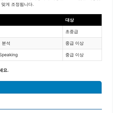
 맞게 조정됩니다.
대상
초중급
형 분석
중급 이상
Speaking
중급 이상
세요.