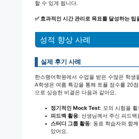
할 수 있게 됩니다.
✅
효과적인 시간 관리로 목표를 달성하는 팁
성적 향상 사례
실제 후기 사례
한스랭어학원에서 수업을 받은 수많은 학생들은
A학생은 여름 특강을 통해 토플 점수를 20점
으로 상승한 비결은 다음과 같아요.
정기적인 Mock Test
: 모의 시험을 
피드백 활용
: 선생님께서 주신 피드백
스터디 그룹 활동
: 동료 학습자와 함
았어요.