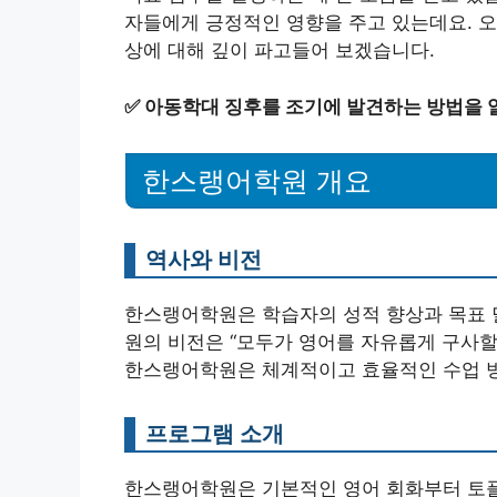
자들에게 긍정적인 영향을 주고 있는데요. 오
상에 대해 깊이 파고들어 보겠습니다.
✅
아동학대 징후를 조기에 발견하는 방법을 
한스랭어학원 개요
역사와 비전
한스랭어학원은 학습자의 성적 향상과 목표 
원의 비전은 “모두가 영어를 자유롭게 구사할
한스랭어학원은 체계적이고 효율적인 수업 
프로그램 소개
한스랭어학원은 기본적인 영어 회화부터 토플