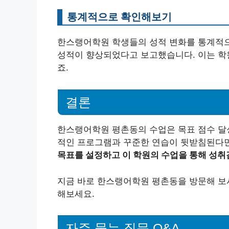
통계적으로 확인해보기
한스랭어학원 학생들의 성적 변화를 통계적으로
성적이 향상되었다고 보고했습니다. 이는 학
죠.
결론
한스랭어학원 평촌동의 수업은 목표 점수 달성
적인 프로그램과 꾸준한 연습이 뒷받침된다면
목표를 설정하고 이 학원의 수업을 통해 성취
지금 바로 한스랭어학원 평촌동을 방문해 보시
해보세요.
자주 묻는 질문 Q&A