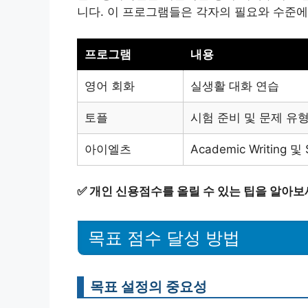
니다. 이 프로그램들은 각자의 필요와 수준에
프로그램
내용
영어 회화
실생활 대화 연습
토플
시험 준비 및 문제 유
아이엘츠
Academic Writing 및 
✅
개인 신용점수를 올릴 수 있는 팁을 알아보
목표 점수 달성 방법
목표 설정의 중요성