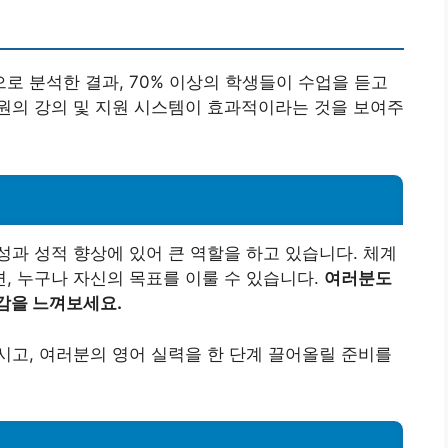
 분석한 결과, 70% 이상의 학생들이 수업을 듣고
원의 강의 및 지원 시스템이 효과적이라는 것을 보여주
과 성적 향상에 있어 큰 역할을 하고 있습니다. 체계
, 누구나 자신의 목표를 이룰 수 있습니다.
여러분도
감을 느껴보세요.
고, 여러분의 영어 실력을 한 단계 끌어올릴 준비를