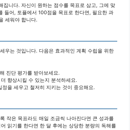
집니다. 자신이 원하는 점수를 목표로 삼고, 그에 맞
를 들어, 토플에서 100점을 목표로 한다면, 필요한 과
을 세워야 합니다.
세우는 것입니다. 다음은 효과적인 계획 수립을 위한
위해 진단 평가를 받아보세요.
 더 향상시킬 수 있는지 분석하세요.
 일정을 세우고 철저히 지키는 것이 중요해요.
록 작은 목표라도 매일 조금씩 나아진다면 큰 성과를
 영어 읽기를 한다면 한 달 후에는 상당한 분량의 독해를