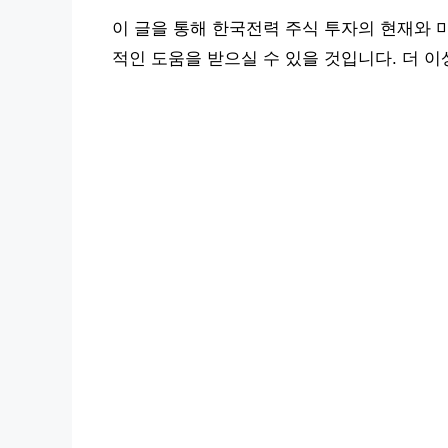
이 글을 통해 한국전력 주식 투자의 현재와 
적인 도움을 받으실 수 있을 것입니다. 더 이