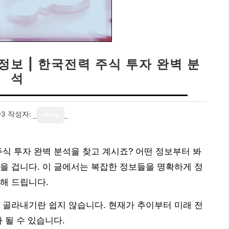
정보 | 한국전력 주식 투자 완벽 분
석
03
작성자:
story
주식 투자 완벽 분석을 찾고 계시죠? 어떤 정보부터 봐
을 겁니다. 이 글에서는 복잡한 정보들을 명확하게 정
해 드립니다.
 골라내기란 쉽지 않습니다. 현재가 추이부터 미래 전
 될 수 있습니다.