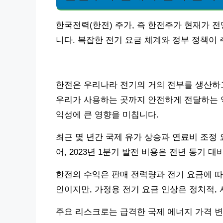
한국전력(한전) 주가, 즉 한전주가 현재가 
니다. 복잡한 전기 요금 체계와 정부 정책이
한전은 우리나라 전기의 거의 전부를 생산하
우리가 사용하는 곳까지 안전하게 전달하는 역
익성에 큰 영향을 미칩니다.
최근 몇 년간 국제 유가 상승과 연료비 조정
어, 2023년 1분기 발전 비용은 전년 동기 
한전의 수익은 판매 전력량과 전기 요금에 따
인이지만, 가정용 전기 요금 인상은 정치적,
주요 리스크로는 급격한 국제 에너지 가격 변