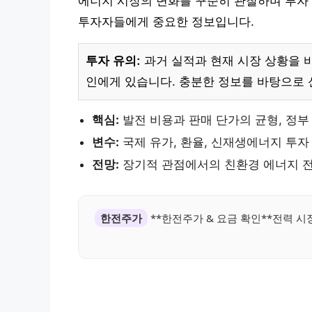
에너지 시장의 변화를 꾸준히 관찰하며 투자 
투자자들에게 중요한 정보입니다.
투자 유의:
과거 실적과 현재 시장 상황을 
인에게 있습니다. 충분한 정보를 바탕으로
핵심:
발전 비용과 판매 단가의 균형, 정부
변수:
국제 유가, 환율, 신재생에너지 투자
전망:
장기적 관점에서의 친환경 에너지 전
한전주가
**한전주가 & 요금 확인**전력 