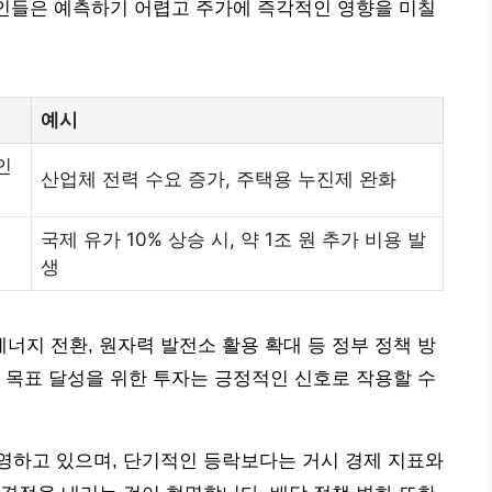
요인들은 예측하기 어렵고 주가에 즉각적인 영향을 미칠
예시
인
산업체 전력 수요 증가, 주택용 누진제 완화
국제 유가 10% 상승 시, 약 1조 원 추가 비용 발
생
지 전환, 원자력 발전소 활용 확대 등 정부 정책 방
 목표 달성을 위한 투자는 긍정적인 신호로 작용할 수
영하고 있으며, 단기적인 등락보다는 거시 경제 지표와