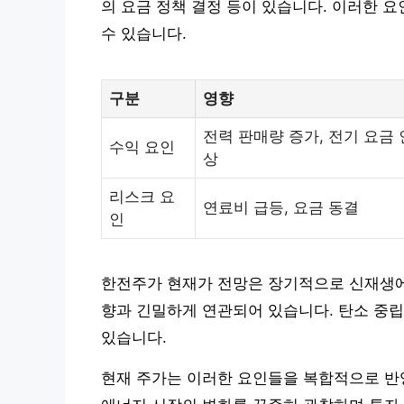
의 요금 정책 결정 등이 있습니다. 이러한 
수 있습니다.
구분
영향
전력 판매량 증가, 전기 요금 
수익 요인
상
리스크 요
연료비 급등, 요금 동결
인
한전주가 현재가 전망은 장기적으로 신재생에너
향과 긴밀하게 연관되어 있습니다. 탄소 중립
있습니다.
현재 주가는 이러한 요인들을 복합적으로 반