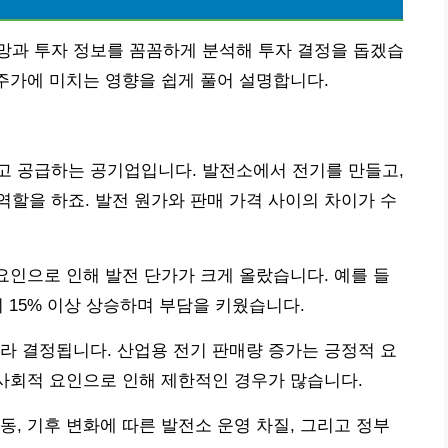
전망과 투자 정보를 꼼꼼하게 분석해 투자 결정을 돕겠습
 주가에 미치는 영향을 쉽게 풀어 설명합니다.
고 공급하는 공기업입니다. 발전소에서 전기를 만들고,
할을 하죠. 발전 원가와 판매 가격 사이의 차이가 수
 요인으로 인해 발전 단가가 크게 올랐습니다. 예를 들
대비 15% 이상 상승하며 부담을 키웠습니다.
라 결정됩니다. 산업용 전기 판매량 증가는 긍정적 요
 사회적 요인으로 인해 제한적인 경우가 많습니다.
동, 기후 변화에 따른 발전소 운영 차질, 그리고 정부