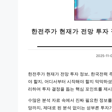
한전주가 현재가 전망 투자 
2025-11-
한전주가 현재가 전망 투자 정보, 한국전력 
야 할지, 어디서부터 시작해야 할지 막막하셨
리하여 투자 결정을 돕는 핵심 포인트를 제시
수많은 분석 자료 속에서 진짜 필요한 정보를
망까지, 제대로 된 분석 없이는 섣부른 투자가