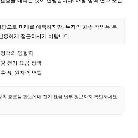
결정을 내리는 것이 현명합니다. 배당 정책 변화 또한
바탕으로 미래를 예측하지만, 투자의 최종 책임은 본
 신중하게 접근하시기 바랍니다.
 정책의 영향력
 및 전기 요금 정책
환 및 원자력 역할
시장의 흐름을 한눈에내 전기 요금 납부 정보까지 확인하세요