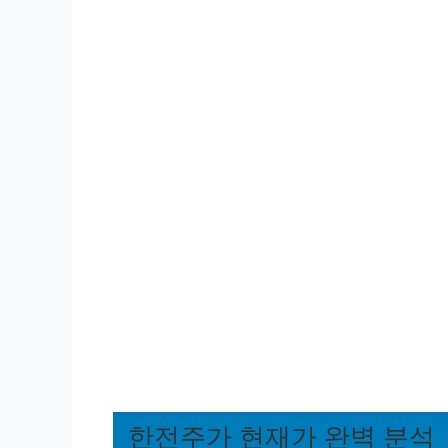
한전주가 현재가 완벽 분석