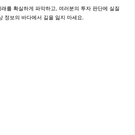
미래를 확실하게 파악하고, 여러분의 투자 판단에 실질
상 정보의 바다에서 길을 잃지 마세요.