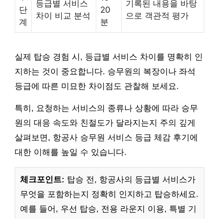
등급별 서비스
기록된 내용을 바탕
단
20
차이 비교 분석
으로 객관적 평가
계
분
실제 탑승 경험 시, 등급별 서비스 차이를 명확히 인
지하는 것이 중요합니다. 승무원의 복장이나 좌석
등급에 따른 미묘한 차이점도 관찰해 보세요.
특히, 요청하는 서비스의 종류나 상황에 따라 승무
원의 대응 속도와 친절도가 달라지는지 주의 깊게
살펴보면, 항공사 승무원 서비스 등급 체감 후기에
대한 이해를 높일 수 있습니다.
체크포인트:
탑승 전, 항공사의 등급별 서비스가
무엇을 포함하는지 정확히 인지하고 탑승하세요.
예를 들어, 우선 탑승, 전용 라운지 이용, 특별 기