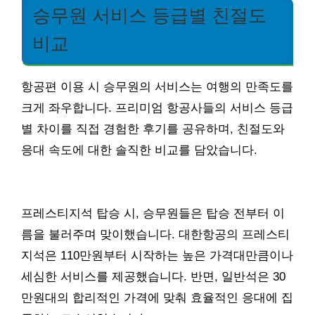
승무원 서비스 등급별 친절도
비교
항공편 이용 시 승무원의 서비스는 여행의 만족도를
크게 좌우합니다. 프리미엄 항공사들의 서비스 등급
별 차이를 직접 경험한 후기를 공유하며, 친절도와
응대 속도에 대한 솔직한 비교를 담았습니다.
프레스티지석 탑승 시, 승무원들은 탑승 전부터 이
름을 불러주며 맞이했습니다. 대한항공의 프레스티
지석은 110만원부터 시작하는 높은 가격대만큼이나
세심한 서비스를 제공했습니다. 반면, 일반석은 30
만원대의 합리적인 가격에 맞춰 효율적인 응대에 집