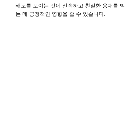
태도를 보이는 것이 신속하고 친절한 응대를 받
는 데 긍정적인 영향을 줄 수 있습니다.