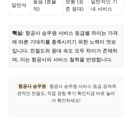
높음 (효율
보통 (표
일반적인 기
일반석
적)
준 응대)
내 서비스
핵심:
항공사 승무원 서비스 등급별 차이는 가격
에 따른 기대치를 충족시키기 위한 노력이 엿보
입니다. 친절도와 응대 속도 모두 차이가 존재하
며, 이는 항공사의 서비스 철학을 반영합니다.
항공사 승무원
항공사 승무원 서비스 등급 공개객
관적인 친절도, 직접 경험 후기 확인지금 바로 눌러
서 확인하세요!