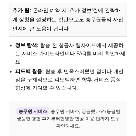
추가 팁:
온라인 예약 시 ‘추가 정보’란에 간략하
게 상황을 설명하는 것만으로도 승무원들의 사전
인지에 큰 도움이 됩니다.
정보 탐색:
탑승 전 항공사 웹사이트에서 제공하
는 서비스 가이드라인이나 FAQ를 미리 확인하세
요.
피드백 활용:
탑승 후 만족스러웠던 점이나 개선
점을 구체적으로 피드백하면 향후 서비스 품질
향상에 기여할 수 있습니다.
승무원 서비스
승무원 서비스, 궁금했나요?등급별
생생한 경험 후기부터현명한 항공 이용 팁까지 모두
확인하세요.