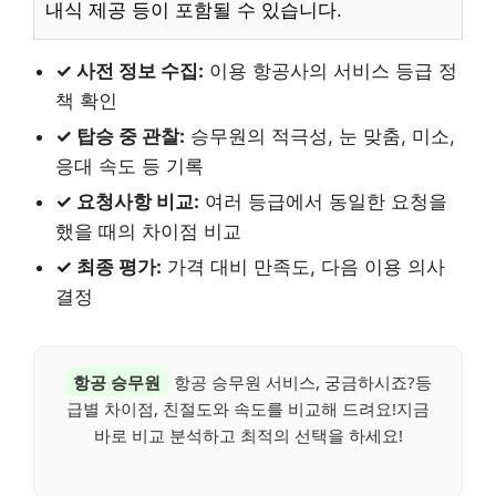
내식 제공 등이 포함될 수 있습니다.
✓ 사전 정보 수집:
이용 항공사의 서비스 등급 정
책 확인
✓ 탑승 중 관찰:
승무원의 적극성, 눈 맞춤, 미소,
응대 속도 등 기록
✓ 요청사항 비교:
여러 등급에서 동일한 요청을
했을 때의 차이점 비교
✓ 최종 평가:
가격 대비 만족도, 다음 이용 의사
결정
항공 승무원
항공 승무원 서비스, 궁금하시죠?등
급별 차이점, 친절도와 속도를 비교해 드려요!지금
바로 비교 분석하고 최적의 선택을 하세요!