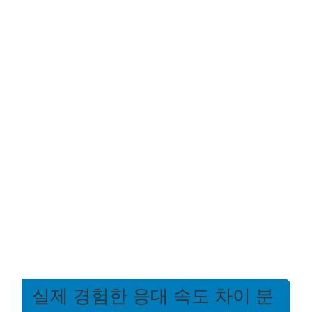
실제 경험한 응대 속도 차이 분