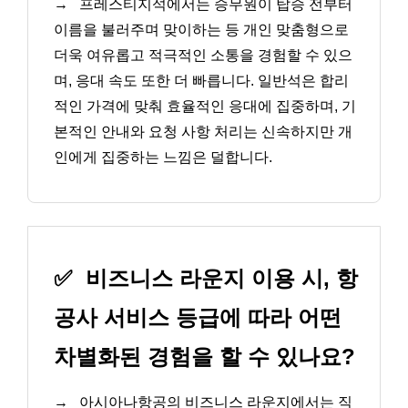
→
프레스티지석에서는 승무원이 탑승 전부터
이름을 불러주며 맞이하는 등 개인 맞춤형으로
더욱 여유롭고 적극적인 소통을 경험할 수 있으
며, 응대 속도 또한 더 빠릅니다. 일반석은 합리
적인 가격에 맞춰 효율적인 응대에 집중하며, 기
본적인 안내와 요청 사항 처리는 신속하지만 개
인에게 집중하는 느낌은 덜합니다.
✅
비즈니스 라운지 이용 시, 항
공사 서비스 등급에 따라 어떤
차별화된 경험을 할 수 있나요?
→
아시아나항공의 비즈니스 라운지에서는 직