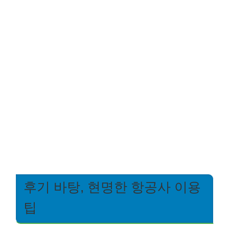
후기 바탕, 현명한 항공사 이용
팁