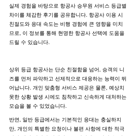
실제 경험을 바탕으로 항공사 승무원 서비스 등급별
차이를 체감한 후기를 공유합니다. 항공사 이용 시
친절도와 응대 속도는 비행 경험에 큰 영향을 미치
므로, 이 정보를 통해 현명한 항공사 선택에 도움을
드릴 수 있습니다.
상위 등급 항공사는 단순 친절함을 넘어, 승객의 니
즈를 먼저 파악하고 선제적으로 대응하는 능력이 뛰
어납니다. 개인 맞춤형 서비스 제공은 물론, 예상치
못한 상황 발생 시에도 침착하고 신속하게 대처하는
모습을 볼 수 있었습니다.
반면, 일반 등급에서는 기본적인 응대는 충실하지
만, 개인의 특별한 요청이나 불편 사항에 대한 적극