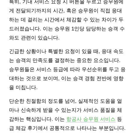
특히, 기내 서비스 요청 시 버튼을 누르고 승무원에
게 전달되기까지의 시간, 혹은 승무원이 직접 응대
하는 데 걸리는 시간에서 체감할 수 있는 차이가 두
드러졌습니다. 이는 승무원 1인당 담당하는 승객 수
와도 관련이 있습니다.
긴급한 상황이나 특별한 요청이 있을 때, 응대 속도
는 승객의 만족도를 결정하는 중요한 요소입니다.
승무원들은 서비스 등급에 따라 우선순위를 두고 응
대하는 것으로 보이며, 이는 승객 경험 전반에 영향
을 미칩니다.
단순한 친절함의 정도를 넘어, 실제적인 도움을 얼
마나 신속하게 받을 수 있는지가 서비스 품질을 체
감하는 핵심입니다. 이는
항공사 승무원 서비스
등
급 체감 후기에서 공통적으로 나타나는 부분입니다.