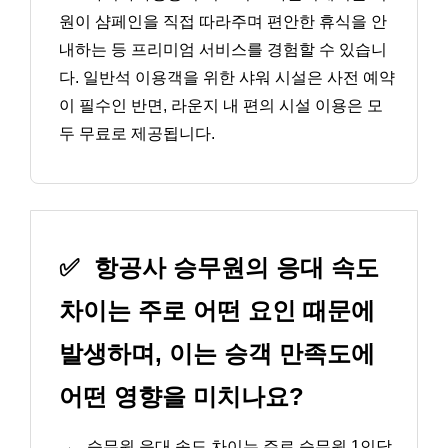
원이 샴페인을 직접 따라주며 편안한 휴식을 안
내하는 등 프리미엄 서비스를 경험할 수 있습니
다. 일반석 이용객을 위한 샤워 시설은 사전 예약
이 필수인 반면, 라운지 내 편의 시설 이용은 모
두 무료로 제공됩니다.
✅
항공사 승무원의 응대 속도
차이는 주로 어떤 요인 때문에
발생하며, 이는 승객 만족도에
어떤 영향을 미치나요?
→
승무원 응대 속도 차이는 주로 승무원 1인당