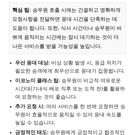
핵심 팁:
승무원 호출 시에는 간결하고 명확하게
요청사항을 전달하면 응대 시간을 단축하는 데
도움이 됩니다. 또한, 식사 시간이나 승무원이 바
쁘게 움직이는 시간에는 잠시 대기하는 것이 더
나은 서비스를 받을 가능성을 높입니다.
우선 응대 대상:
비상 상황 발생 시, 응급 처치가
필요한 승객에게 최우선으로 응대가 집중됩니다.
이코노미 클래스 팁:
승무원이 비교적 여유로운
시간대(기내식 배포 직후 또는 도착 전)를 활용하
여 요청하는 것이 좋습니다.
추가 요청 시:
여러 서비스를 한 번에 요청하면 승
무원이 효율적으로 움직일 수 있어 응대 속도를
높일 수 있습니다.
긍정적인 태도:
승무원에게 긍정적이고 협조적인