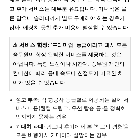
고 추가 서비스는 대부분 유료입니다. 기내식은 물
론 담요나 슬리퍼까지 별도 구매해야 하는 경우가
많아, 예상치 못한 추가 비용이 발생할 수 있습니다.
⚠️ 서비스 함정:
‘프리미엄’ 등급이라고 해서 모든
승무원이 항상 완벽한 서비스를 제공하는 것은
아닙니다. 특정 노선이나 시간대, 승무원 개인의
컨디션에 따라 응대 속도나 친절도에 미묘한 차
이가 있을 수 있습니다.
정보 부족:
각 항공사 등급별로 제공되는 실제 서
비스 내용(웰컴 드링크, 우선 탑승 등)을 정확히
인지하지 못하는 경우
기대치 과대:
광고나 후기에서 본 ‘최고의 경험’을
모든 비행에서 기대하며 실망하는 경우