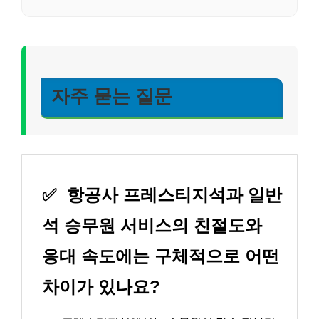
자주 묻는 질문
✅
항공사 프레스티지석과 일반
석 승무원 서비스의 친절도와
응대 속도에는 구체적으로 어떤
차이가 있나요?