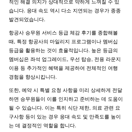
적인 해결 의지가 상대적으로 약하게 느껴질 수 있
습니다. 응대 속도 역시 다소 지연되는 경우가 종종
발견되었습니다.
항공사 승무원 서비스 등급 체감 후기를 종합해볼
때, 특정 항공사의 마일리지 프로그램이나 멤버십
등급을 활용하는 것이 효율적입니다. 높은 등급의
멤버십은 좌석 업그레이드, 우선 탑승, 전용 라운지
이용 등 추가적인 혜택을 제공하여 전체적인 여행
경험을 향상시킵니다.
또한, 예약 시 특별 요청 사항을 미리 상세하게 전달
하면 승무원들이 이를 인지하고 준비하는 데 도움이
될 수 있습니다. 이는 특히 식단 제한, 의료 관련 요
구사항 등이 있는 경우 응대 속도 및 만족도를 높이
는 데 결정적인 역할을 합니다.