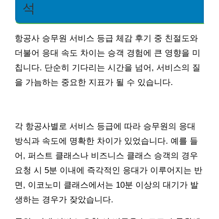
석
항공사 승무원 서비스 등급 체감 후기 중 친절도와
더불어 응대 속도 차이는 승객 경험에 큰 영향을 미
칩니다. 단순히 기다리는 시간을 넘어, 서비스의 질
을 가늠하는 중요한 지표가 될 수 있습니다.
각 항공사별로 서비스 등급에 따라 승무원의 응대
방식과 속도에 명확한 차이가 있었습니다. 예를 들
어, 퍼스트 클래스나 비즈니스 클래스 승객의 경우
요청 시 5분 이내에 즉각적인 응대가 이루어지는 반
면, 이코노미 클래스에서는 10분 이상의 대기가 발
생하는 경우가 잦았습니다.