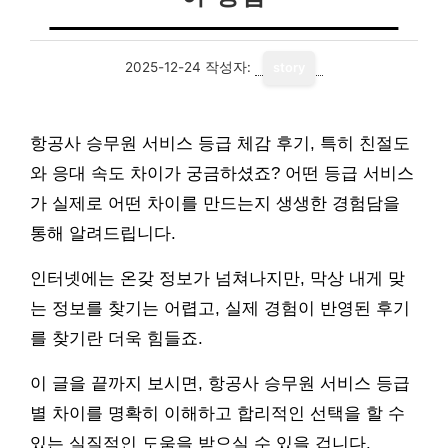
2025-12-24
작성자:
story
항공사 승무원 서비스 등급 체감 후기, 특히 친절도
와 응대 속도 차이가 궁금하셨죠? 어떤 등급 서비스
가 실제로 어떤 차이를 만드는지 생생한 경험담을
통해 알려드립니다.
인터넷에는 온갖 정보가 넘쳐나지만, 막상 내게 맞
는 정보를 찾기는 어렵고, 실제 경험이 반영된 후기
를 찾기란 더욱 힘들죠.
이 글을 끝까지 보시면, 항공사 승무원 서비스 등급
별 차이를 명확히 이해하고 합리적인 선택을 할 수
있는 실질적인 도움을 받으실 수 있을 겁니다.