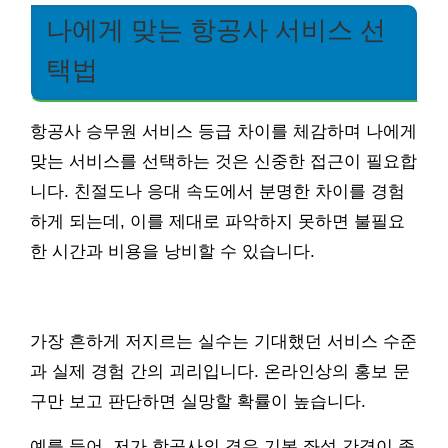
나에게 맞는 항공사 서비스 선
택법
항공사 승무원 서비스 등급 차이를 체감하며 나에게
맞는 서비스를 선택하는 것은 신중한 접근이 필요합
니다. 친절도나 응대 속도에서 분명한 차이를 경험
하게 되는데, 이를 제대로 파악하지 못하면 불필요
한 시간과 비용을 낭비할 수 있습니다.
가장 흔하게 저지르는 실수는 기대했던 서비스 수준
과 실제 경험 간의 괴리입니다. 온라인상의 홍보 문
구만 보고 판단하면 실망할 확률이 높습니다.
예를 들어, 저가 항공사의 경우 기본 좌석 간격이 좁