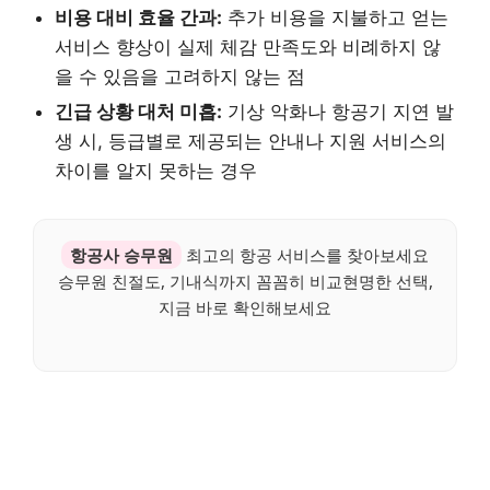
비용 대비 효율 간과:
추가 비용을 지불하고 얻는
서비스 향상이 실제 체감 만족도와 비례하지 않
을 수 있음을 고려하지 않는 점
긴급 상황 대처 미흡:
기상 악화나 항공기 지연 발
생 시, 등급별로 제공되는 안내나 지원 서비스의
차이를 알지 못하는 경우
항공사 승무원
최고의 항공 서비스를 찾아보세요
승무원 친절도, 기내식까지 꼼꼼히 비교현명한 선택,
지금 바로 확인해보세요