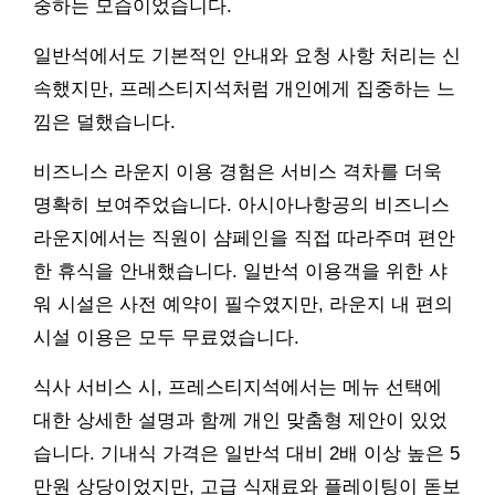
중하는 모습이었습니다.
일반석에서도 기본적인 안내와 요청 사항 처리는 신
속했지만, 프레스티지석처럼 개인에게 집중하는 느
낌은 덜했습니다.
비즈니스 라운지 이용 경험은 서비스 격차를 더욱
명확히 보여주었습니다. 아시아나항공의 비즈니스
라운지에서는 직원이 샴페인을 직접 따라주며 편안
한 휴식을 안내했습니다. 일반석 이용객을 위한 샤
워 시설은 사전 예약이 필수였지만, 라운지 내 편의
시설 이용은 모두 무료였습니다.
식사 서비스 시, 프레스티지석에서는 메뉴 선택에
대한 상세한 설명과 함께 개인 맞춤형 제안이 있었
습니다. 기내식 가격은 일반석 대비 2배 이상 높은 5
만원 상당이었지만, 고급 식재료와 플레이팅이 돋보