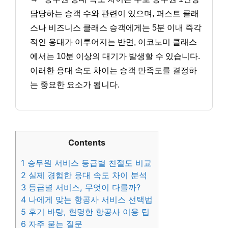
담당하는 승객 수와 관련이 있으며, 퍼스트 클래
스나 비즈니스 클래스 승객에게는 5분 이내 즉각
적인 응대가 이루어지는 반면, 이코노미 클래스
에서는 10분 이상의 대기가 발생할 수 있습니다.
이러한 응대 속도 차이는 승객 만족도를 결정하
는 중요한 요소가 됩니다.
Contents
1
승무원 서비스 등급별 친절도 비교
2
실제 경험한 응대 속도 차이 분석
3
등급별 서비스, 무엇이 다를까?
4
나에게 맞는 항공사 서비스 선택법
5
후기 바탕, 현명한 항공사 이용 팁
6
자주 묻는 질문