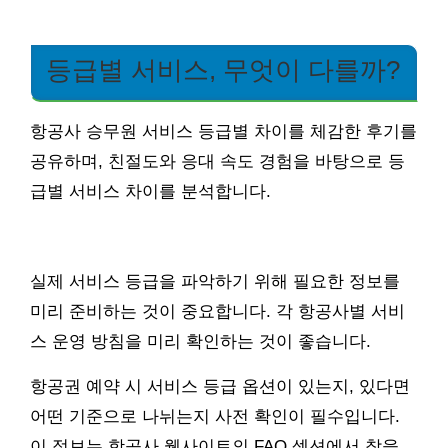
등급별 서비스, 무엇이 다를까?
항공사 승무원 서비스 등급별 차이를 체감한 후기를
공유하며, 친절도와 응대 속도 경험을 바탕으로 등
급별 서비스 차이를 분석합니다.
실제 서비스 등급을 파악하기 위해 필요한 정보를
미리 준비하는 것이 중요합니다. 각 항공사별 서비
스 운영 방침을 미리 확인하는 것이 좋습니다.
항공권 예약 시 서비스 등급 옵션이 있는지, 있다면
어떤 기준으로 나뉘는지 사전 확인이 필수입니다.
이 정보는 항공사 웹사이트의 FAQ 섹션에서 찾을