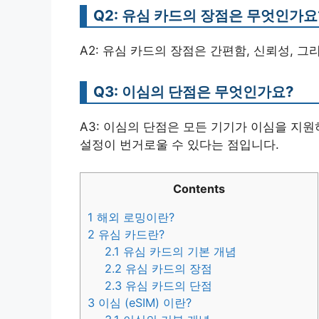
Q2: 유심 카드의 장점은 무엇인가요
A2: 유심 카드의 장점은 간편함, 신뢰성, 
Q3: 이심의 단점은 무엇인가요?
A3: 이심의 단점은 모든 기기가 이심을 지
설정이 번거로울 수 있다는 점입니다.
Contents
1
해외 로밍이란?
2
유심 카드란?
2.1
유심 카드의 기본 개념
2.2
유심 카드의 장점
2.3
유심 카드의 단점
3
이심 (eSIM) 이란?