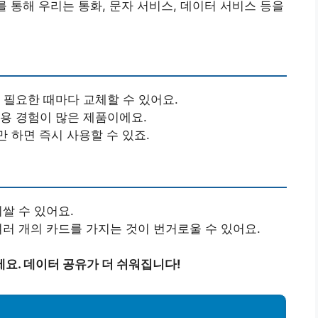
를 통해 우리는 통화, 문자 서비스, 데이터 서비스 등을
해 필요한 때마다 교체할 수 있어요.
사용 경험이 많은 제품이에요.
만 하면 즉시 사용할 수 있죠.
비쌀 수 있어요.
여러 개의 카드를 가지는 것이 번거로울 수 있어요.
요. 데이터 공유가 더 쉬워집니다!