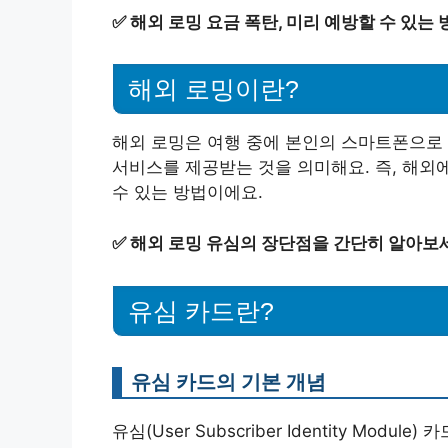
✅
해외 로밍 요금 폭탄, 미리 예방할 수 있는
해외 로밍이란?
해외 로밍은 여행 중에 본인의 스마트폰으로 
서비스를 제공받는 것을 의미해요. 즉, 해외
수 있는 방법이에요.
✅
해외 로밍 유심의 장단점을 간단히 알아보
유심 카드란?
유심 카드의 기본 개념
유심(User Subscriber Identity Mo