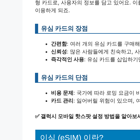
형 카드로, 사용자의 정보를 담고 있어요. 이
이용하게 되죠.
유심 카드의 장점
간편함
: 여러 개의 유심 카드를 구매
신뢰성
: 많은 사람들에게 친숙하고, 
즉각적인 사용
: 유심 카드를 삽입하기
유심 카드의 단점
비용 문제
: 국가에 따라 로밍 요금이 
카드 관리
: 잃어버릴 위험이 있으며, 
✅
갤럭시 모바일 핫스팟 설정 방법을 알아보세
이심 (eSIM) 이란?