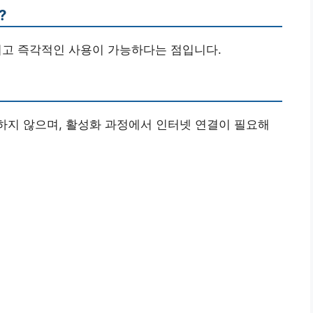
?
그리고 즉각적인 사용이 가능하다는 점입니다.
원하지 않으며, 활성화 과정에서 인터넷 연결이 필요해