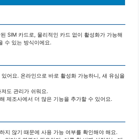
내장된 SIM 카드로, 물리적인 카드 없이 활성화가 가능해
을 수 있는 방식이에요.
수 있어요. 온라인으로 바로 활성화 가능하니, 새 유심을
아져도 관리가 쉬워요.
지해 제조사에서 더 많은 기능을 추가할 수 있어요.
원하지 않기 때문에 사용 가능 여부를 확인해야 해요.