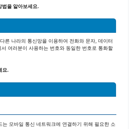
 방법을 알아보세요.
다른 나라의 통신망을 이용하여 전화와 문자, 데이터
에서 여러분이 사용하는 번호와 동일한 번호로 통화할
세요.
dule) 카드는 모바일 통신 네트워크에 연결하기 위해 필요한 소