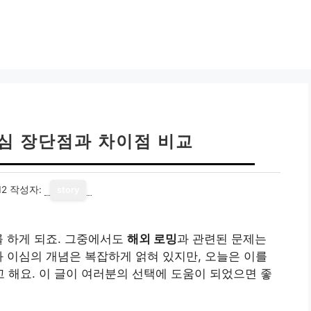
이심 장단점과 차이점 비교
12
작성자:
story
를 하게 되죠. 그중에서도
해외 로밍
과 관련된 문제는
와 이심의 개념은 복잡하게 얽혀 있지만, 오늘은 이를
해요. 이 글이 여러분의 선택에 도움이 되었으면 좋