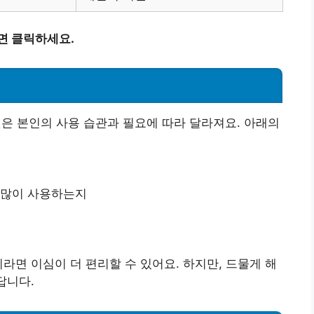
면 클릭하세요.
은 본인의 사용 습관과 필요에 따라 달라져요. 아래의
 많이 사용하는지
라면 이심이 더 편리할 수 있어요. 하지만, 드물게 해
답니다.