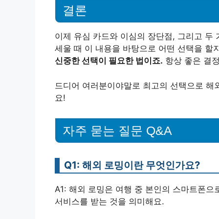
결론
이제 유심 카드와 이심의 장단점, 그리고 두
세울 때 이 내용을 바탕으로 어떤 선택을 할
신중한 선택이 필요한 법이죠.
항상 좋은 결정
드디어 여러분이야말로 최고의 선택으로 해외
요!
자주 묻는 질문 Q&A
Q1: 해외 로밍이란 무엇인가요?
A1: 해외 로밍은 여행 중 본인의 스마트폰으
서비스를 받는 것을 의미해요.