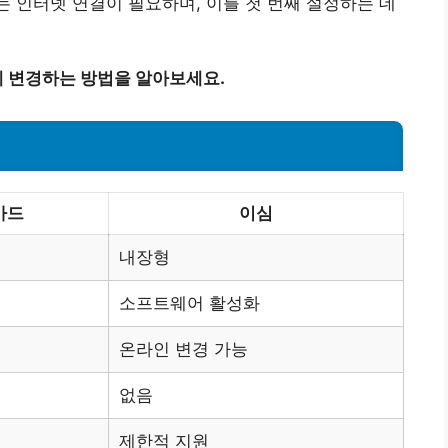
는 인터넷 연결이 필요하며, 이를 첫 번째 설정하는 데
 변경하는 방법을 알아보세요.
카드
이심
내장형
소프트웨어 활성화
온라인 변경 가능
없음
제한적 지원