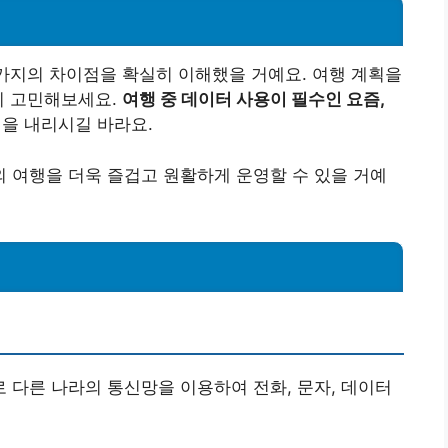
 가지의 차이점을 확실히 이해했을 거예요. 여행 계획을
지 고민해보세요.
여행 중 데이터 사용이 필수인 요즘,
을 내리시길 바라요.
 여행을 더욱 즐겁고 원활하게 운영할 수 있을 거예
로 다른 나라의 통신망을 이용하여 전화, 문자, 데이터