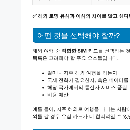
✅
해외 로밍 유심과 이심의 차이를 알고 싶다
어떤 것을 선택해야 할까?
해외 여행 중
적합한 SIM
카드를 선택하는 것
목록은 고려해야 할 주요 요소들입니다.
얼마나 자주 해외 여행을 하는지
국제 전화가 필요한지, 혹은 데이터를
해당 국가에서의 통신사 서비스 품질
비용 예산
예를 들어, 자주 해외로 여행을 다니는 사람이
외를 갈 경우 유심 카드가 더 합리적일 수 있