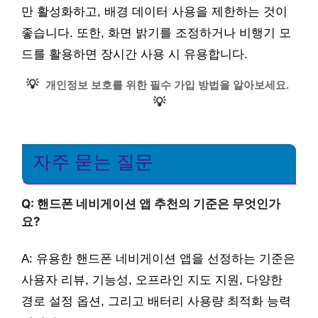
만 활성화하고, 배경 데이터 사용을 제한하는 것이
좋습니다. 또한, 화면 밝기를 조정하거나 비행기 모
드를 활용하면 장시간 사용 시 유용합니다.
💡
개인정보 보호를 위한 필수 가입 방법을 알아보세요.
💡
자주 묻는 질문
Q: 핸드폰 네비게이션 앱 추천의 기준은 무엇인가
요?
A: 유용한 핸드폰 네비게이션 앱을 선정하는 기준은
사용자 리뷰, 기능성, 오프라인 지도 지원, 다양한
경로 설정 옵션, 그리고 배터리 사용량 최적화 능력