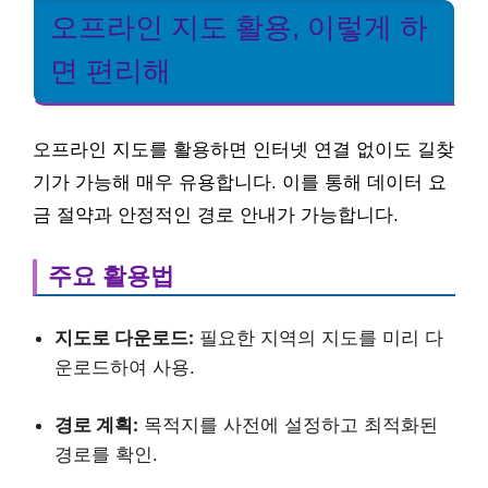
오프라인 지도 활용, 이렇게 하
면 편리해
오프라인 지도를 활용하면 인터넷 연결 없이도 길찾
기가 가능해 매우 유용합니다. 이를 통해 데이터 요
금 절약과 안정적인 경로 안내가 가능합니다.
주요 활용법
지도로 다운로드:
필요한 지역의 지도를 미리 다
운로드하여 사용.
경로 계획:
목적지를 사전에 설정하고 최적화된
경로를 확인.