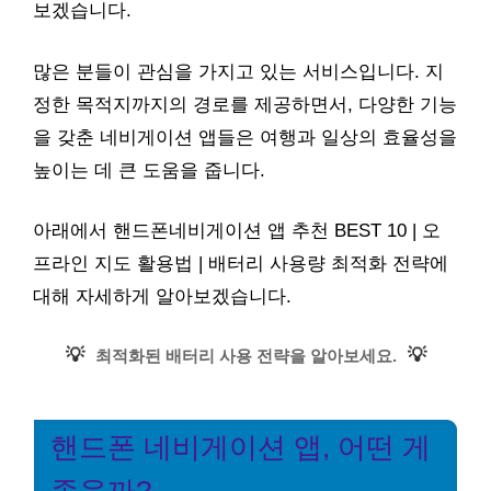
보겠습니다.
많은 분들이 관심을 가지고 있는 서비스입니다. 지
정한 목적지까지의 경로를 제공하면서, 다양한 기능
을 갖춘 네비게이션 앱들은 여행과 일상의 효율성을
높이는 데 큰 도움을 줍니다.
아래에서 핸드폰네비게이션 앱 추천 BEST 10 | 오
프라인 지도 활용법 | 배터리 사용량 최적화 전략에
대해 자세하게 알아보겠습니다.
💡
💡
최적화된 배터리 사용 전략을 알아보세요.
핸드폰 네비게이션 앱, 어떤 게
좋을까?