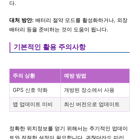
다.
대처 방안:
배터리 절약 모드를 활성화하거나, 외장
배터리 등을 준비하는 것이 도움이 됩니다.
기본적인 활용 주의사항
주의 상황
예방 방법
GPS 신호 약화
개방된 장소에서 사용
앱 업데이트 미비
최신 버전으로 업데이트
정확한 위치정보를 얻기 위해서는 주기적인 업데이
트와 적절한 설정이 필요합니다. 귀찮더라도 미리