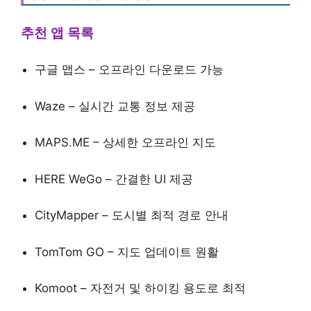
추천 앱 목록
구글 맵스 – 오프라인 다운로드 가능
Waze – 실시간 교통 정보 제공
MAPS.ME – 상세한 오프라인 지도
HERE WeGo – 간결한 UI 제공
CityMapper – 도시별 최적 경로 안내
TomTom GO – 지도 업데이트 원활
Komoot – 자전거 및 하이킹 용도로 최적