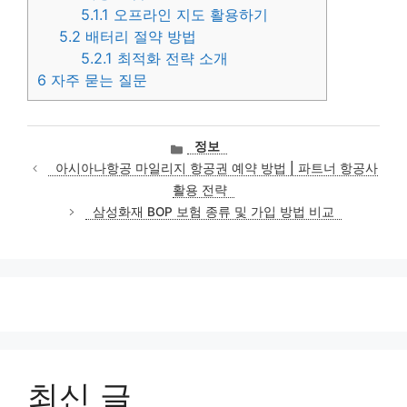
5.1.1
오프라인 지도 활용하기
5.2
배터리 절약 방법
5.2.1
최적화 전략 소개
6
자주 묻는 질문
카
정보
테
아시아나항공 마일리지 항공권 예약 방법 | 파트너 항공사
고
활용 전략
리
삼성화재 BOP 보험 종류 및 가입 방법 비교
최신 글