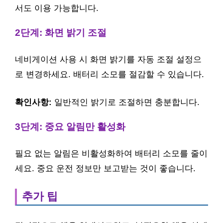
서도 이용 가능합니다.
2단계: 화면 밝기 조절
네비게이션 사용 시 화면 밝기를 자동 조절 설정으
로 변경하세요. 배터리 소모를 절감할 수 있습니다.
확인사항:
일반적인 밝기로 조절하면 충분합니다.
3단계: 중요 알림만 활성화
필요 없는 알림은 비활성화하여 배터리 소모를 줄이
세요. 중요 운전 정보만 보고받는 것이 좋습니다.
추가 팁