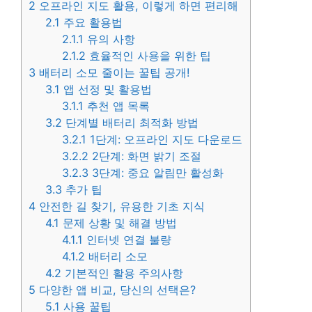
2
오프라인 지도 활용, 이렇게 하면 편리해
2.1
주요 활용법
2.1.1
유의 사항
2.1.2
효율적인 사용을 위한 팁
3
배터리 소모 줄이는 꿀팁 공개!
3.1
앱 선정 및 활용법
3.1.1
추천 앱 목록
3.2
단계별 배터리 최적화 방법
3.2.1
1단계: 오프라인 지도 다운로드
3.2.2
2단계: 화면 밝기 조절
3.2.3
3단계: 중요 알림만 활성화
3.3
추가 팁
4
안전한 길 찾기, 유용한 기초 지식
4.1
문제 상황 및 해결 방법
4.1.1
인터넷 연결 불량
4.1.2
배터리 소모
4.2
기본적인 활용 주의사항
5
다양한 앱 비교, 당신의 선택은?
5.1
사용 꿀팁