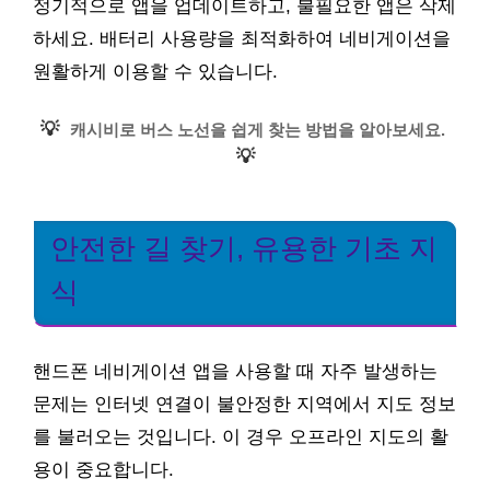
정기적으로 앱을 업데이트하고, 불필요한 앱은 삭제
하세요. 배터리 사용량을 최적화하여 네비게이션을
원활하게 이용할 수 있습니다.
💡
캐시비로 버스 노선을 쉽게 찾는 방법을 알아보세요.
💡
안전한 길 찾기, 유용한 기초 지
식
핸드폰 네비게이션 앱을 사용할 때 자주 발생하는
문제는 인터넷 연결이 불안정한 지역에서 지도 정보
를 불러오는 것입니다. 이 경우 오프라인 지도의 활
용이 중요합니다.