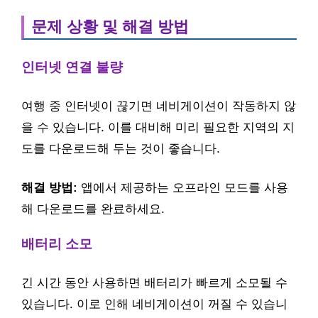
문제 상황 및 해결 방법
인터넷 연결 불량
여행 중 인터넷이 끊기면 네비게이션이 작동하지 않
을 수 있습니다. 이를 대비해 미리 필요한 지역의 지
도를 다운로드해 두는 것이 좋습니다.
해결 방법:
앱에서 제공하는 오프라인 모드를 사용
해 다운로드를 완료하세요.
배터리 소모
긴 시간 동안 사용하면 배터리가 빠르게 소모될 수
있습니다. 이로 인해 네비게이션이 꺼질 수 있습니