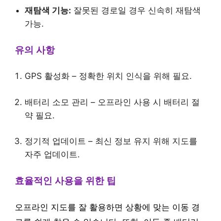
재탐색 기능:
잘못된 경로일 경우 신속히 재탐색
가능.
유의 사항
GPS 활성화 – 정확한 위치 인식을 위해 필요.
배터리 소모 관리 – 오프라인 사용 시 배터리 절
약 필요.
정기적 업데이트 – 최신 정보 유지 위해 지도를
자주 업데이트.
효율적인 사용을 위한 팁
오프라인 지도를 잘 활용하면 상황에 맞는 이동 경