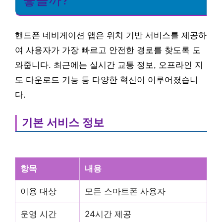
핸드폰 네비게이션 앱은 위치 기반 서비스를 제공하
여 사용자가 가장 빠르고 안전한 경로를 찾도록 도
와줍니다. 최근에는 실시간 교통 정보, 오프라인 지
도 다운로드 기능 등 다양한 혁신이 이루어졌습니
다.
기본 서비스 정보
항목
내용
이용 대상
모든 스마트폰 사용자
운영 시간
24시간 제공