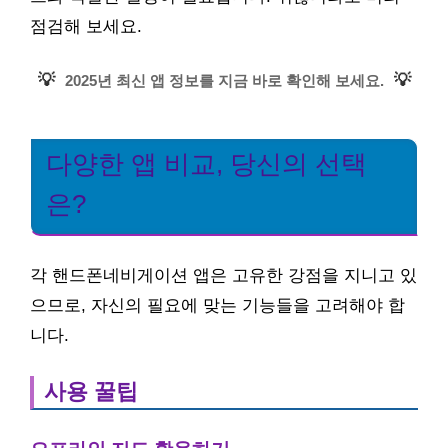
점검해 보세요.
💡
💡
2025년 최신 앱 정보를 지금 바로 확인해 보세요.
다양한 앱 비교, 당신의 선택
은?
각 핸드폰네비게이션 앱은 고유한 강점을 지니고 있
으므로, 자신의 필요에 맞는 기능들을 고려해야 합
니다.
사용 꿀팁