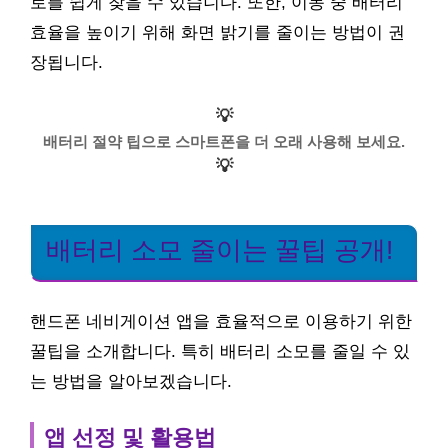
로를 쉽게 찾을 수 있습니다. 또한, 이동 중 배터리
효율을 높이기 위해 화면 밝기를 줄이는 방법이 권
장됩니다.
💡
배터리 절약 팁으로 스마트폰을 더 오래 사용해 보세요.
💡
배터리 소모 줄이는 꿀팁 공개!
핸드폰 네비게이션 앱을 효율적으로 이용하기 위한
꿀팁을 소개합니다. 특히 배터리 소모를 줄일 수 있
는 방법을 알아보겠습니다.
앱 선정 및 활용법