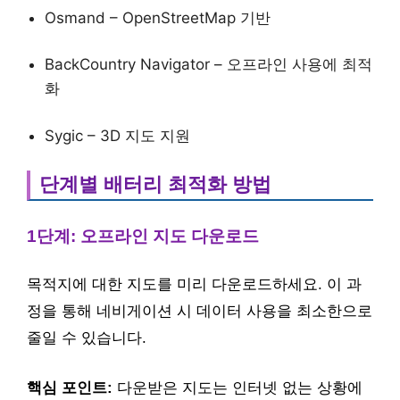
Osmand – OpenStreetMap 기반
BackCountry Navigator – 오프라인 사용에 최적
화
Sygic – 3D 지도 지원
단계별 배터리 최적화 방법
1단계: 오프라인 지도 다운로드
목적지에 대한 지도를 미리 다운로드하세요. 이 과
정을 통해 네비게이션 시 데이터 사용을 최소한으로
줄일 수 있습니다.
핵심 포인트:
다운받은 지도는 인터넷 없는 상황에