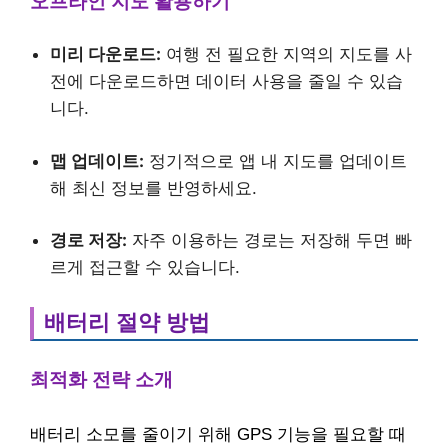
오프라인 지도 활용하기
미리 다운로드:
여행 전 필요한 지역의 지도를 사
전에 다운로드하면 데이터 사용을 줄일 수 있습
니다.
맵 업데이트:
정기적으로 앱 내 지도를 업데이트
해 최신 정보를 반영하세요.
경로 저장:
자주 이용하는 경로는 저장해 두면 빠
르게 접근할 수 있습니다.
배터리 절약 방법
최적화 전략 소개
배터리 소모를 줄이기 위해 GPS 기능을 필요할 때