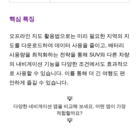
핵심 특징
오프라인 지도 활용법으로는 미리 필요한 지역의 지
도를 다운로드하여 데이터 사용을 줄이고, 배터리
사용량을 최적화하는 전략을 통해 SUV와 다른 차량
의 내비게이션 기능을 다양한 조건에서도 효과적으
로 사용할 수 있습니다. 이를 통해 더 긴 여행도 편
안하게 즐길 수 있습니다.
💡
다양한 네비게이션 앱을 비교해 보세요. 어떤 앱이 가장
적합할까요?
💡