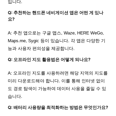
입니다.
Q: 추천하는 핸드폰 네비게이션 앱은 어떤 게 있나
요?
A: 추천 앱으로는 구글 맵스, Waze, HERE WeGo,
Maps.me, Sygic 등이 있습니다. 각 앱은 다양한 기
능과 사용자 편의성을 제공합니다.
Q: 오프라인 지도 활용법은 어떻게 되나요?
A: 오프라인 지도를 사용하려면 해당 지역의 지도를
미리 다운로드해야 합니다. 이를 통해 인터넷 없이
도 경로 탐색이 가능하여 데이터 사용을 줄일 수 있
습니다.
Q: 배터리 사용량을 최적화하는 방법은 무엇인가요?