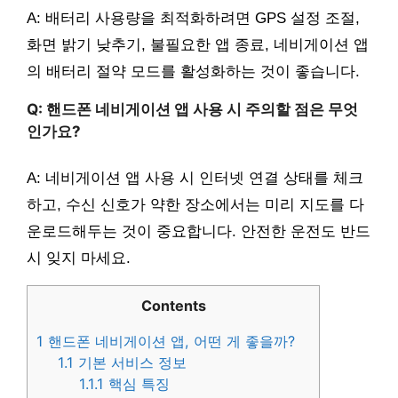
A: 배터리 사용량을 최적화하려면 GPS 설정 조절,
화면 밝기 낮추기, 불필요한 앱 종료, 네비게이션 앱
의 배터리 절약 모드를 활성화하는 것이 좋습니다.
Q: 핸드폰 네비게이션 앱 사용 시 주의할 점은 무엇
인가요?
A: 네비게이션 앱 사용 시 인터넷 연결 상태를 체크
하고, 수신 신호가 약한 장소에서는 미리 지도를 다
운로드해두는 것이 중요합니다. 안전한 운전도 반드
시 잊지 마세요.
Contents
1
핸드폰 네비게이션 앱, 어떤 게 좋을까?
1.1
기본 서비스 정보
1.1.1
핵심 특징