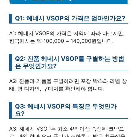
Q1: 헤네시 VSOP의 가격은 얼마인가요?
A1: 헤네시 VSOP의 가격은 지역에 따라 다르지만,
한국에서는 약 100,000 ~ 140,000원입니다.
Q2: 진품 헤네시 VSOP를 구별하는 방법
은 무엇인가요?
A2: 진품과 가품을 구별하려면 포장 박스와 라벨 상
태, 병 디자인, 구매처를 확인해야 합니다.
Q3: 헤네시 VSOP의 특징은 무엇인가
요?
A3: 헤네시 VSOP는 최소 4년 이상 숙성된 코냑으
로, 과일 향과 오크 풍미가 조화롭고 밝은 황금색을