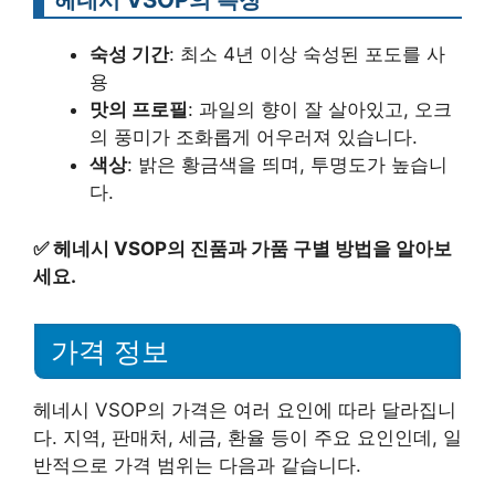
숙성 기간
: 최소 4년 이상 숙성된 포도를 사
용
맛의 프로필
: 과일의 향이 잘 살아있고, 오크
의 풍미가 조화롭게 어우러져 있습니다.
색상
: 밝은 황금색을 띄며, 투명도가 높습니
다.
✅
헤네시 VSOP의 진품과 가품 구별 방법을 알아보
세요.
가격 정보
헤네시 VSOP의 가격은 여러 요인에 따라 달라집니
다. 지역, 판매처, 세금, 환율 등이 주요 요인인데, 일
반적으로 가격 범위는 다음과 같습니다.