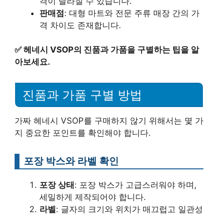
격이 달라질 수 있습니다.
판매점
: 대형 마트와 전문 주류 매장 간의 가
격 차이도 존재합니다.
✅
헤네시 VSOP의 진품과 가품을 구별하는 팁을 알
아보세요.
진품과 가품 구별 방법
가짜 헤네시 VSOP를 구매하지 않기 위해서는 몇 가
지 중요한 포인트를 확인해야 합니다.
포장 박스와 라벨 확인
포장 상태
: 포장 박스가 고급스러워야 하며,
세밀하게 제작되어야 합니다.
라벨
: 글자의 크기와 위치가 매끄럽고 일관성