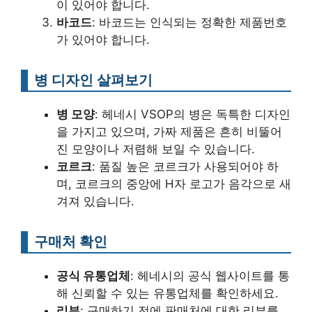
이 있어야 합니다.
바코드
: 바코드는 인식되는 정확한 제품번호
가 있어야 합니다.
병 디자인 살펴보기
병 모양
: 헤네시 VSOP의 병은 독특한 디자인
을 가지고 있으며, 가짜 제품은 흔히 비뚤어
진 모양이나 저렴해 보일 수 있습니다.
코르크
: 품질 높은 코르크가 사용되어야 하
며, 코르크의 중앙에 H자 로고가 음각으로 새
겨져 있습니다.
구매처 확인
공식 유통업체
: 헤네시의 공식 웹사이트를 통
해 신뢰할 수 있는 유통업체를 확인하세요.
리뷰
: 구매하기 전에 판매처에 대한 리뷰를