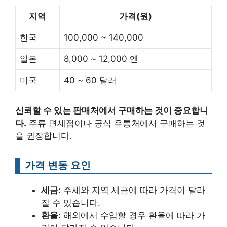
지역
가격(원)
한국
100,000 ~ 140,000
일본
8,000 ~ 12,000 엔
미국
40 ~ 60 달러
신뢰할 수 있는 판매처에서 구매하는 것이 중요합니
다.
주류 면세점이나 공식 유통처에서 구매하는 것
을 권장합니다.
가격 변동 요인
세금
: 주세와 지역 세금에 따라 가격이 달라
질 수 있습니다.
환율
: 해외에서 수입할 경우 환율에 따라 가