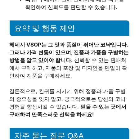
확인하여 신뢰도를 판단할 수 있습니다.
요약 및 행동 제안
헤네시 VSOP는 그 맛과 품질이 뛰어난 코냑입니다.
그러나 가격 변동이 있으며, 진품과 가품을 구별하는
방법을 알고 있어야 합니다.
신뢰할 수 있는 판매처
에서 구매하고, 제품의 포장 및 디자인을 면밀히 확
인하여 진품을 구매하세요.
결론적으로, 킨귀를 지키기 위해 정품과 가품 구별
의 중요성을 잊지 말고, 궁극적으로는 당신의 코냑
경험을 향상시킬 수 있습니다.
믿을 수 있는 곳에서
구매하여 만족스러운 선택을 하세요!
자주 묻는 질문 Q&A