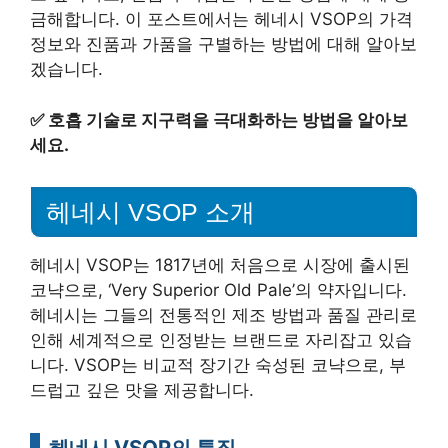
금해합니다. 이 포스트에서는 헤네시 VSOP의 가격
정보와 진품과 가품을 구별하는 방법에 대해 알아보
겠습니다.
✅
호흡 기술로 지구력을 극대화하는 방법을 알아보
세요.
헤네시 VSOP 소개
헤네시 VSOP는 1817년에 처음으로 시장에 출시된
코냑으로, ‘Very Superior Old Pale’의 약자입니다.
헤네시는 그들의 전통적인 제조 방법과 품질 관리로
인해 세계적으로 인정받는 브랜드로 자리잡고 있습
니다. VSOP는 비교적 장기간 숙성된 코냑으로, 부
드럽고 깊은 맛을 제공합니다.
헤네시 VSOP의 특징