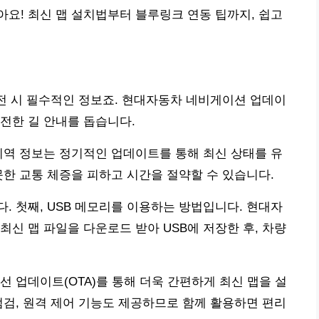
요! 최신 맵 설치법부터 블루링크 연동 팁까지, 쉽고
운전 시 필수적인 정보죠. 현대자동차 네비게이션 업데이
전한 길 안내를 돕습니다.
지역 정보는 정기적인 업데이트를 통해 최신 상태를 유
못한 교통 체증을 피하고 시간을 절약할 수 있습니다.
. 첫째, USB 메모리를 이용하는 방법입니다. 현대자
신 맵 파일을 다운로드 받아 USB에 저장한 후, 차량
 업데이트(OTA)를 통해 더욱 간편하게 최신 맵을 설
점검, 원격 제어 기능도 제공하므로 함께 활용하면 편리