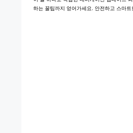
하는 꿀팁까지 얻어가세요. 안전하고 스마트한