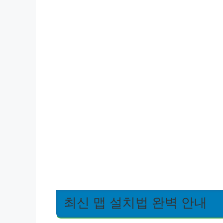
최신 맵 설치법 완벽 안내