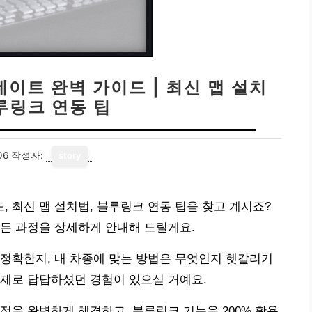
이트 완벽 가이드 | 최신 맵 설치
블루링크 연동 팁
06
작성자:
story
 최신 맵 설치법, 블루링크 연동 팁을 찾고 계시죠?
든 과정을 상세하게 안내해 드릴게요.
정확한지, 내 차종에 맞는 방법은 무엇인지 헷갈리기
문제로 답답하셨던 경험이 있으실 거예요.
정을 완벽하게 해결하고, 블루링크 기능을 200% 활용