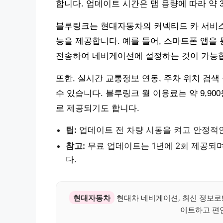
합니다. 업데이트 시간은 맵 용량에 따라 약 
블루링크는 현대자동차의 커넥티드 카 서비스
능을 제공합니다. 예를 들어, 스마트폰 앱을
전송하여 네비게이션에 설정하는 것이 가능
또한, 실시간 교통정보 연동, 주차 위치 검
수 있습니다. 블루링크 월 이용료는 약 9,9
로 제공되기도 합니다.
팁:
업데이트 전 차량 시동을 켜고 안정적
참고:
무료 업데이트는 1년에 2회 제공되며
다.
현대자동차
현대차 네비게이션, 최신 정보로
이트하고 편