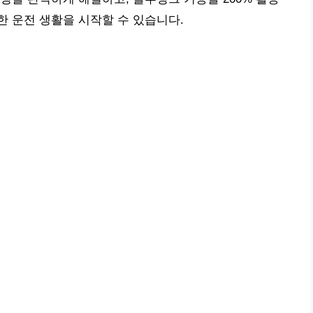
 운전 생활을 시작할 수 있습니다.