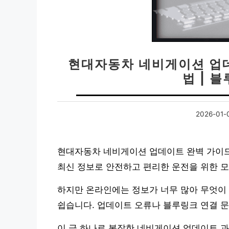
현대자동차 네비게이션 업데
법 | 
2026-01-
현대자동차 네비게이션 업데이트 완벽 가이드,
최신 정보로 안전하고 편리한 운전을 위한 모
하지만 온라인에는 정보가 너무 많아 무엇이 
쉽습니다. 업데이트 오류나 블루링크 연결 
이 글 하나로 복잡한 네비게이션 업데이트 과