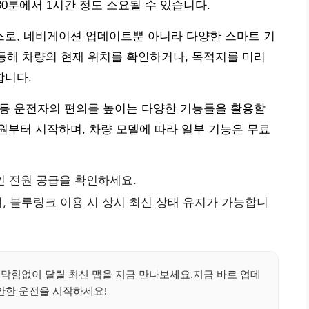
30분에서 1시간 정도 소요될 수 있습니다.
로, 네비게이션 업데이트뿐 아니라 다양한 스마트 기
 통해 차량의 현재 위치를 확인하거나, 목적지를 미리
합니다.
색 등 운전자의 편의를 높이는 다양한 기능들을 활용할
00원부터 시작하며, 차량 모델에 따라 일부 기능은 무료
인 전원 공급을 확인하세요.
, 블루링크 이용 시 상시 최신 상태 유지가 가능합니
!막힘없이 달릴 최신 맵을 지금 만나보세요.지금 바로 업데
안한 운전을 시작하세요!