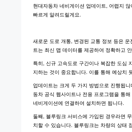
현대자동차 네비게이션 업데이트, 어렵지 않아
빠르게 알려드릴게요.
새로운 도로 개통, 변경된 교통 정보 등은 
트는 최신 맵 데이터를 제공하여 정확하고 안
특히, 신규 고속도로 구간이나 복잡한 도심 
지하는 것이 중요합니다. 이를 통해 예상치 
업데이트는 크게 두 가지 방법으로 진행됩니다
동차 공식 웹사이트나 전용 프로그램을 통해 최
네비게이션에 연결하여 설치하면 됩니다.
둘째, 블루링크 서비스에 가입된 경우라면 무선
치할 수 있습니다. 블루링크는 차량의 상태 