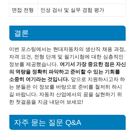
면접 전형
인성 검사 및 실무 경험 평가
결론
이번 포스팅에서는 현대자동차의 생산직 채용 과정,
자격 요건, 전형 단계 및 필기시험에 대한 심층적인
정보를 제공했습니다.
여기서 가장 중요한 점은 자신
의 역량을 정확히 파악하고 준비할 수 있는 기회를
소중히 여기라는 것입니다.
앞으로 지원하시고자 하
는 분들은 이 정보를 바탕으로 준비를 철저히 하시
길 바랍니다. 자동차 산업에서의 꿈을 실현하기 위
한 첫걸음을 지금 내딛어 보세요!
자주 묻는 질문 Q&A