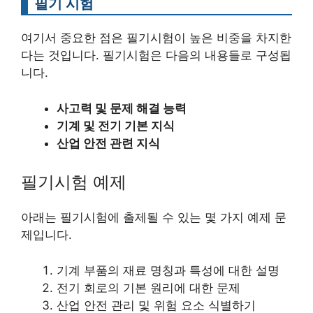
필기 시험
여기서 중요한 점은 필기시험이 높은 비중을 차지한
다는 것입니다. 필기시험은 다음의 내용들로 구성됩
니다.
사고력 및 문제 해결 능력
기계 및 전기 기본 지식
산업 안전 관련 지식
필기시험 예제
아래는 필기시험에 출제될 수 있는 몇 가지 예제 문
제입니다.
기계 부품의 재료 명칭과 특성에 대한 설명
전기 회로의 기본 원리에 대한 문제
산업 안전 관리 및 위험 요소 식별하기