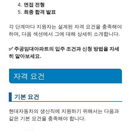
면접 전형
최종 합격 발표
각 단계마다 지원자는 설계된 자격 요건을 충족해야
하며, 다음 섹션에서 그에 대해 상세히 소개합니다.
✅
주공임대아파트의 입주 조건과 신청 방법을 자세
히 알아보세요.
자격 요건
기본 요건
현대자동차의 생산직에 지원하기 위해서는 다음과
같은 기본 요건을 충족해야 합니다.