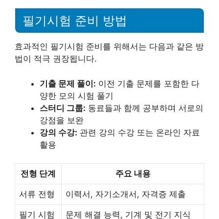
필기시험 준비 방법
효과적인 필기시험 준비를 위해서는 다음과 같은 방
법이 적극 권장됩니다.
기출 문제 풀이:
이전 기출 문제를 포함한 다
양한 모의 시험 풀기
스터디 그룹:
동료들과 함께 공부하며 서로의
강점을 보완
강의 수강:
관련 강의 수강 또는 온라인 자료
활용
전형 단계
주요 내용
서류 전형
이력서, 자기소개서, 자격증 제출
필기 시험
문제 해결 능력, 기계 및 전기 지식