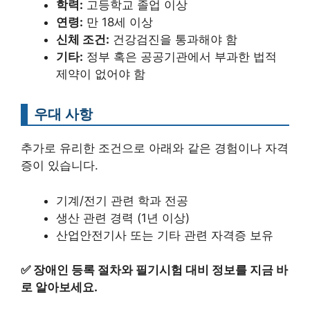
학력:
고등학교 졸업 이상
연령:
만 18세 이상
신체 조건:
건강검진을 통과해야 함
기타:
정부 혹은 공공기관에서 부과한 법적
제약이 없어야 함
우대 사항
추가로 유리한 조건으로 아래와 같은 경험이나 자격
증이 있습니다.
기계/전기 관련 학과 전공
생산 관련 경력 (1년 이상)
산업안전기사 또는 기타 관련 자격증 보유
✅
장애인 등록 절차와 필기시험 대비 정보를 지금 바
로 알아보세요.