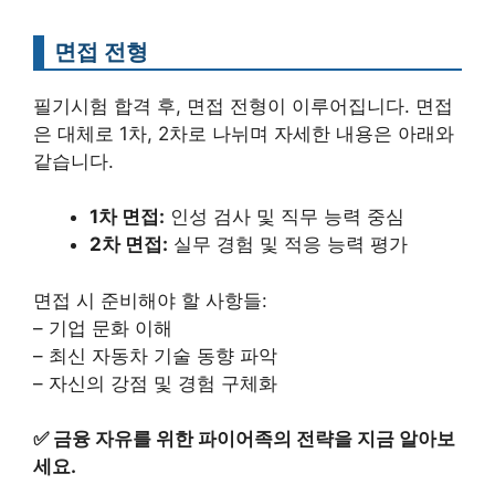
면접 전형
필기시험 합격 후, 면접 전형이 이루어집니다. 면접
은 대체로 1차, 2차로 나뉘며 자세한 내용은 아래와
같습니다.
1차 면접:
인성 검사 및 직무 능력 중심
2차 면접:
실무 경험 및 적응 능력 평가
면접 시 준비해야 할 사항들:
– 기업 문화 이해
– 최신 자동차 기술 동향 파악
– 자신의 강점 및 경험 구체화
✅
금융 자유를 위한 파이어족의 전략을 지금 알아보
세요.