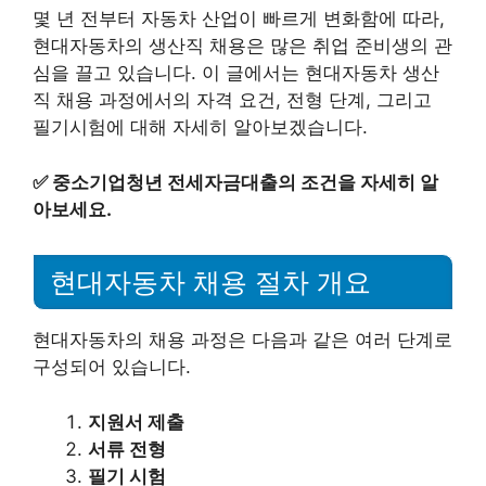
몇 년 전부터 자동차 산업이 빠르게 변화함에 따라,
현대자동차의 생산직 채용은 많은 취업 준비생의 관
심을 끌고 있습니다. 이 글에서는 현대자동차 생산
직 채용 과정에서의 자격 요건, 전형 단계, 그리고
필기시험에 대해 자세히 알아보겠습니다.
✅
중소기업청년 전세자금대출의 조건을 자세히 알
아보세요.
현대자동차 채용 절차 개요
현대자동차의 채용 과정은 다음과 같은 여러 단계로
구성되어 있습니다.
지원서 제출
서류 전형
필기 시험