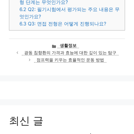
형 단계는 무엇인가요?
6.2
Q2: 필기시험에서 평가되는 주요 내용은 무
엇인가요?
6.3
Q3: 면접 전형은 어떻게 진행되나요?
카
생활정보
테
광동 침향환의 가격과 효능에 대한 깊이 있는 탐구
고
점프력을 키우는 효율적인 운동 방법
리
최신 글