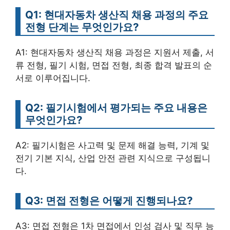
Q1: 현대자동차 생산직 채용 과정의 주요
전형 단계는 무엇인가요?
A1: 현대자동차 생산직 채용 과정은 지원서 제출, 서
류 전형, 필기 시험, 면접 전형, 최종 합격 발표의 순
서로 이루어집니다.
Q2: 필기시험에서 평가되는 주요 내용은
무엇인가요?
A2: 필기시험은 사고력 및 문제 해결 능력, 기계 및
전기 기본 지식, 산업 안전 관련 지식으로 구성됩니
다.
Q3: 면접 전형은 어떻게 진행되나요?
A3: 면접 전형은 1차 면접에서 인성 검사 및 직무 능