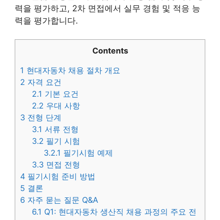
력을 평가하고, 2차 면접에서 실무 경험 및 적응 능
력을 평가합니다.
Contents
1
현대자동차 채용 절차 개요
2
자격 요건
2.1
기본 요건
2.2
우대 사항
3
전형 단계
3.1
서류 전형
3.2
필기 시험
3.2.1
필기시험 예제
3.3
면접 전형
4
필기시험 준비 방법
5
결론
6
자주 묻는 질문 Q&A
6.1
Q1: 현대자동차 생산직 채용 과정의 주요 전