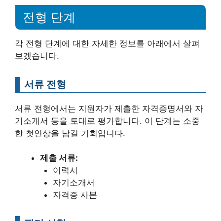
전형 단계
각 전형 단계에 대한 자세한 정보를 아래에서 살펴
보겠습니다.
서류 전형
서류 전형에서는 지원자가 제출한 자격증명서와 자
기소개서 등을 토대로 평가합니다. 이 단계는 소중
한 첫인상을 남길 기회입니다.
제출 서류:
이력서
자기소개서
자격증 사본