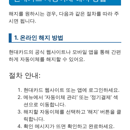
해지를 원하시는 경우, 다음과 같은 절차를 따라 주
시면 됩니다.
1. 온라인 해지 방법
현대카드의 공식 웹사이트나 모바일 앱을 통해 간편
하게 자동이체를 해지할 수 있어요.
절차 안내:
현대카드 웹사이트 또는 앱에 로그인하세요.
메뉴에서 ‘자동이체 관리’ 또는 ‘정기결제’ 섹
션으로 이동합니다.
해지할 자동이체를 선택하고 ‘해지’ 버튼을 클
릭합니다.
확인 메시지가 뜨면 확인하고 완료하세요.