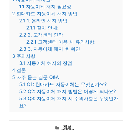
1.1
자동이체 해지 필요성
2
현대카드 자동이체 해지 방법
2.1
1. 온라인 해지 방법
2.1.1
절차 안내:
2.2
2. 고객센터 연락
2.2.1
고객센터 이용 시 유의사항:
2.3
3. 자동이체 해지 후 확인
3
주의사항
3.1
자동이체 해지의 장점
4
결론
5
자주 묻는 질문 Q&A
5.1
Q1: 현대카드 자동이체는 무엇인가요?
5.2
Q2: 자동이체 해지 방법은 어떻게 되나요?
5.3
Q3: 자동이체 해지 시 주의사항은 무엇인가
요?
카
정보
테