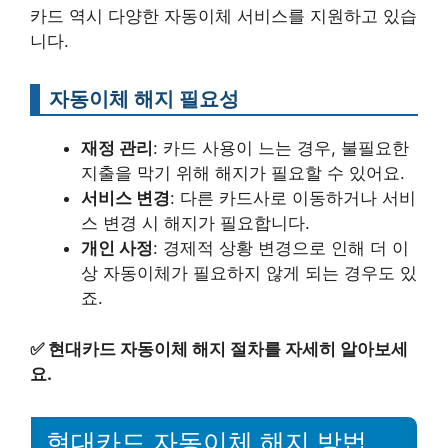
카드 역시 다양한 자동이체 서비스를 지원하고 있습
니다.
자동이체 해지 필요성
재정 관리
: 카드 사용이 느는 경우, 불필요한
지출을 막기 위해 해지가 필요할 수 있어요.
서비스 변경
: 다른 카드사로 이동하거나 서비
스 변경 시 해지가 필요합니다.
개인 사정
: 경제적 상황 변경으로 인해 더 이
상 자동이체가 필요하지 않게 되는 경우도 있
죠.
✅
현대카드 자동이체 해지 절차를 자세히 알아보세
요.
현대카드 자동이체 해지 방법