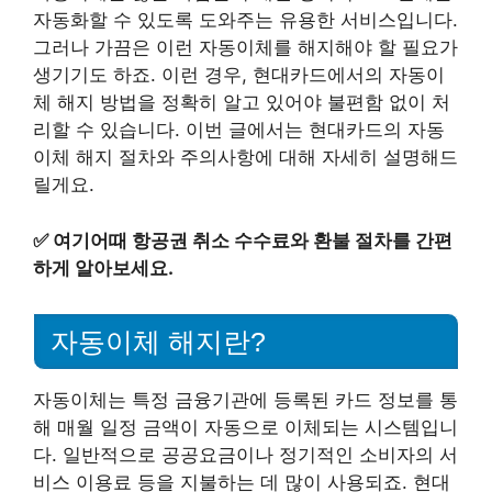
자동화할 수 있도록 도와주는 유용한 서비스입니다.
그러나 가끔은 이런 자동이체를 해지해야 할 필요가
생기기도 하죠. 이런 경우, 현대카드에서의 자동이
체 해지 방법을 정확히 알고 있어야 불편함 없이 처
리할 수 있습니다. 이번 글에서는 현대카드의 자동
이체 해지 절차와 주의사항에 대해 자세히 설명해드
릴게요.
✅
여기어때 항공권 취소 수수료와 환불 절차를 간편
하게 알아보세요.
자동이체 해지란?
자동이체는 특정 금융기관에 등록된 카드 정보를 통
해 매월 일정 금액이 자동으로 이체되는 시스템입니
다. 일반적으로 공공요금이나 정기적인 소비자의 서
비스 이용료 등을 지불하는 데 많이 사용되죠. 현대