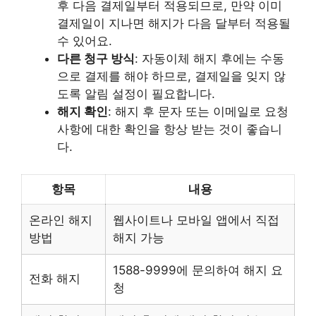
후 다음 결제일부터 적용되므로, 만약 이미
결제일이 지나면 해지가 다음 달부터 적용될
수 있어요.
다른 청구 방식
: 자동이체 해지 후에는 수동
으로 결제를 해야 하므로, 결제일을 잊지 않
도록 알림 설정이 필요합니다.
해지 확인
: 해지 후 문자 또는 이메일로 요청
사항에 대한 확인을 항상 받는 것이 좋습니
다.
항목
내용
온라인 해지
웹사이트나 모바일 앱에서 직접
방법
해지 가능
1588-9999에 문의하여 해지 요
전화 해지
청