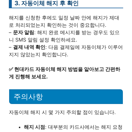
3. 자동이체 해지 후 확인
해지를 신청한 후에도 일정 날짜 안에 해지가 제대
로 처리되었는지 확인하는 것이 중요합니다.
–
문자 알림
: 해지 완료 메시지를 받는 경우도 있으
니 SMS 알림 설정 확인하세요.
–
결제 내역 확인
: 다음 결제일에 자동이체가 이루어
지지 않았는지 확인합니다.
✅
현대카드 자동이체 해지 방법을 알아보고 간편하
게 진행해 보세요.
주의사항
자동이체 해지 시 몇 가지 주의할 점이 있습니다.
해지 시점
: 대부분의 카드사에서는 해지 요청