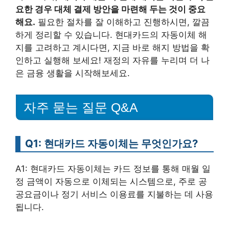
요한 경우 대체 결제 방안을 마련해 두는 것이 중요
해요.
필요한 절차를 잘 이해하고 진행하시면, 깔끔
하게 정리할 수 있습니다. 현대카드의 자동이체 해
지를 고려하고 계시다면, 지금 바로 해지 방법을 확
인하고 실행해 보세요! 재정의 자유를 누리며 더 나
은 금융 생활을 시작해보세요.
자주 묻는 질문 Q&A
Q1: 현대카드 자동이체는 무엇인가요?
A1: 현대카드 자동이체는 카드 정보를 통해 매월 일
정 금액이 자동으로 이체되는 시스템으로, 주로 공
공요금이나 정기 서비스 이용료를 지불하는 데 사용
됩니다.