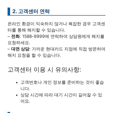
2. 고객센터 연락
온라인 환경이 익숙하지 않거나 복잡한 경우 고객센
터를 통해 해지할 수 있습니다.
–
전화
: 1588-9999에 연락하여 상담원에게 해지를
요청하세요.
–
대면 상담
: 가까운 현대카드 지점에 직접 방문하여
해지 요청을 할 수 있습니다.
고객센터 이용 시 유의사항:
고객번호나 개인 정보를 준비하는 것이 좋습
니다.
상담 시간에 따라 대기 시간이 길어질 수 있
어요.