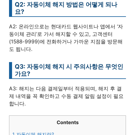
Q2: 자동이체 해지 방법은 어떻게 되나
요?
A2: 온라인으로는 현대카드 웹사이트나 앱에서 ‘자
동이체 관리’로 가서 해지할 수 있고, 고객센터
(1588-9999)에 전화하거나 가까운 지점을 방문해
도 됩니다.
Q3: 자동이체 해지 시 주의사항은 무엇인
가요?
A3: 해지는 다음 결제일부터 적용되며, 해지 후 결
제 내역을 꼭 확인하고 수동 결제 알림 설정이 필요
합니다.
Contents
1
자동이체 해지란?