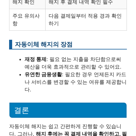
해지 확인
해지 후 결제 내역 확인 필수
주요 유의사
다음 결제일부터 적용 경과 확인
항
하기
자동이체 해지의 장점
재정 통제
: 필요 없는 지출을 차단함으로써
예산을 더욱 효과적으로 관리할 수 있어요.
유연한 금융생활
: 필요한 경우 언제든지 카드
나 서비스를 변경할 수 있는 여유를 제공합니
다.
결론
자동이체 해지는 쉽고 간편하게 진행할 수 있습니
다. 그러나,
해지 후에는 꼭 결제 내역을 확인하고, 필