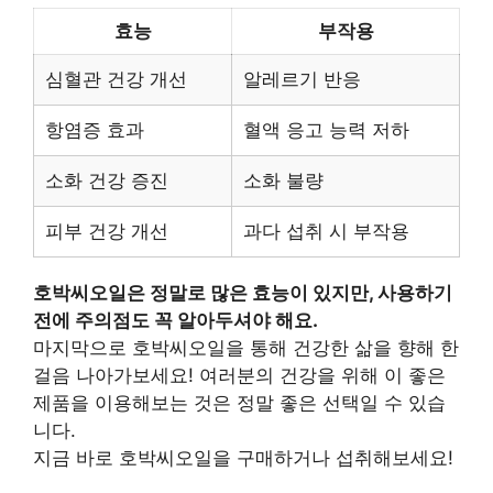
효능
부작용
심혈관 건강 개선
알레르기 반응
항염증 효과
혈액 응고 능력 저하
소화 건강 증진
소화 불량
피부 건강 개선
과다 섭취 시 부작용
호박씨오일은 정말로 많은 효능이 있지만, 사용하기
전에 주의점도 꼭 알아두셔야 해요.
마지막으로 호박씨오일을 통해 건강한 삶을 향해 한
걸음 나아가보세요! 여러분의 건강을 위해 이 좋은
제품을 이용해보는 것은 정말 좋은 선택일 수 있습
니다.
지금 바로 호박씨오일을 구매하거나 섭취해보세요!