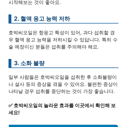
시작해보는 것이 좋아요.
2. 혈액 응고 능력 저하
호박씨오일은 항응고 특성이 있어, 과다 섭취할 경
우 혈액 응고 능력을 저하시킬 수 있답니다. 특히 수
술 예정이신 분들은 섭취를 주의해야 해요.
3. 소화 불량
일부 사람들은 호박씨오일을 섭취한 후 소화불량이
나 설사 등의 증상을 겪을 수 있어요. 불편한 증상이
나타날 경우 섭취를 중단하는 것이 가장 좋습니다.
✅
호박씨오일의 놀라운 효과를 이곳에서 확인해 보
세요!