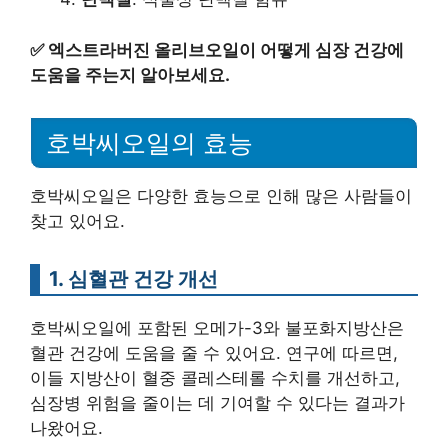
✅
엑스트라버진 올리브오일이 어떻게 심장 건강에
도움을 주는지 알아보세요.
호박씨오일의 효능
호박씨오일은 다양한 효능으로 인해 많은 사람들이
찾고 있어요.
1. 심혈관 건강 개선
호박씨오일에 포함된 오메가-3와 불포화지방산은
혈관 건강에 도움을 줄 수 있어요. 연구에 따르면,
이들 지방산이 혈중 콜레스테롤 수치를 개선하고,
심장병 위험을 줄이는 데 기여할 수 있다는 결과가
나왔어요.