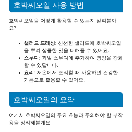
호박씨오일 사용 방법
호박씨오일을 어떻게 활용할 수 있는지 살펴볼까
요?
샐러드 드레싱
: 신선한 샐러드에 호박씨오일
을 뿌려 상큼한 맛을 더해줄 수 있어요.
스무디
: 과일 스무디에 추가하여 영양을 강화
할 수 있답니다.
요리
: 저온에서 조리할 때 사용하면 건강한
기름으로 활용할 수 있어요.
호박씨오일의 요약
여기서 호박씨오일의 주요 효능과 주의해야 할 부작
용을 정리해볼게요.