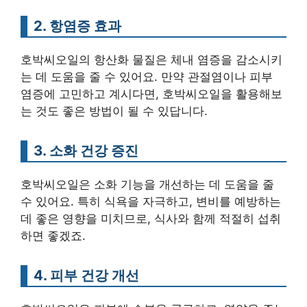
2. 항염증 효과
호박씨오일의 항산화 물질은 체내 염증을 감소시키
는 데 도움을 줄 수 있어요. 만약 관절염이나 피부
염증에 고민하고 계시다면, 호박씨오일을 활용해보
는 것도 좋은 방법이 될 수 있답니다.
3. 소화 건강 증진
호박씨오일은 소화 기능을 개선하는 데 도움을 줄
수 있어요. 특히 식욕을 자극하고, 변비를 예방하는
데 좋은 영향을 미치므로, 식사와 함께 적절히 섭취
하면 좋겠죠.
4. 피부 건강 개선