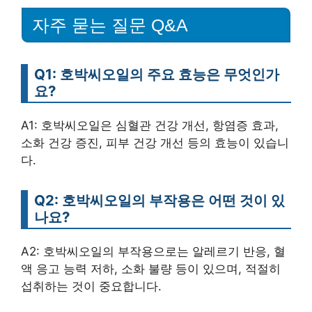
자주 묻는 질문 Q&A
Q1: 호박씨오일의 주요 효능은 무엇인가
요?
A1: 호박씨오일은 심혈관 건강 개선, 항염증 효과,
소화 건강 증진, 피부 건강 개선 등의 효능이 있습니
다.
Q2: 호박씨오일의 부작용은 어떤 것이 있
나요?
A2: 호박씨오일의 부작용으로는 알레르기 반응, 혈
액 응고 능력 저하, 소화 불량 등이 있으며, 적절히
섭취하는 것이 중요합니다.