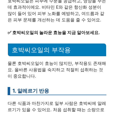
호박씨오일은 피부에 수분을 공급하고, 영양을 주는
데 효과적이에요. 비타민 E와 같은 항산화 성분이
많이 들어 있어 피부 노화를 예방하고, 여드름과 같
은 피부 문제를 개선하는 데 도움을 줄 수 있어요.
✅
호박씨오일의 놀라운 효능을 지금 알아보세요.
호박씨오일의 부작용
물론 호박씨오일이 효능이 많지만, 부작용도 존재해
요. 올바른 사용법을 숙지하고 적절히 섭취하는 것
이 중요합니다.
1. 알레르기 반응
다른 식품과 마찬가지로 일부 사람은 호박씨에 알레
르기가 있을 수 있어요. 처음 섭취할 때는 소량으로