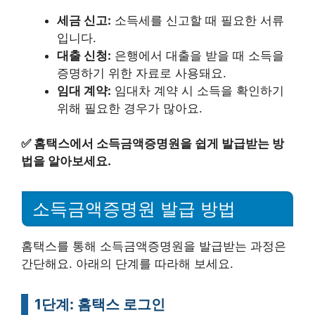
세금 신고:
소득세를 신고할 때 필요한 서류
입니다.
대출 신청:
은행에서 대출을 받을 때 소득을
증명하기 위한 자료로 사용돼요.
임대 계약:
임대차 계약 시 소득을 확인하기
위해 필요한 경우가 많아요.
✅
홈택스에서 소득금액증명원을 쉽게 발급받는 방
법을 알아보세요.
소득금액증명원 발급 방법
홈택스를 통해 소득금액증명원을 발급받는 과정은
간단해요. 아래의 단계를 따라해 보세요.
1단계: 홈택스 로그인