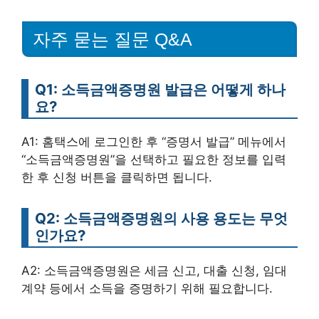
자주 묻는 질문 Q&A
Q1: 소득금액증명원 발급은 어떻게 하나
요?
A1: 홈택스에 로그인한 후 “증명서 발급” 메뉴에서
“소득금액증명원”을 선택하고 필요한 정보를 입력
한 후 신청 버튼을 클릭하면 됩니다.
Q2: 소득금액증명원의 사용 용도는 무엇
인가요?
A2: 소득금액증명원은 세금 신고, 대출 신청, 임대
계약 등에서 소득을 증명하기 위해 필요합니다.