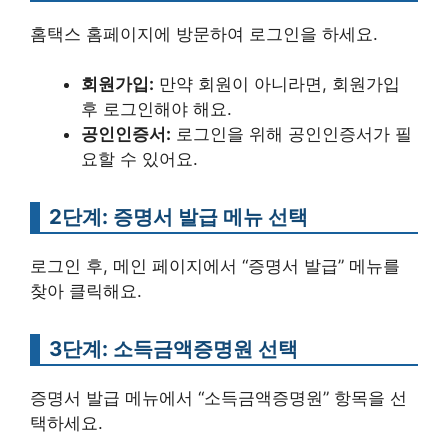
홈택스 홈페이지에 방문하여 로그인을 하세요.
회원가입:
만약 회원이 아니라면, 회원가입
후 로그인해야 해요.
공인인증서:
로그인을 위해 공인인증서가 필
요할 수 있어요.
2단계: 증명서 발급 메뉴 선택
로그인 후, 메인 페이지에서 “증명서 발급” 메뉴를
찾아 클릭해요.
3단계: 소득금액증명원 선택
증명서 발급 메뉴에서 “소득금액증명원” 항목을 선
택하세요.