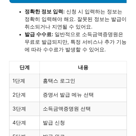
정확한 정보 입력:
신청 시 입력하는 정보는
정확히 입력해야 해요. 잘못된 정보는 발급이
취소되거나 지연될 수 있어요.
발급 수수료:
일반적으로 소득금액증명원은
무료로 발급되지만, 특정 서비스나 추가 기능
에 따라 수수료가 발생할 수 있어요.
단계
내용
1단계
홈택스 로그인
2단계
증명서 발급 메뉴 선택
3단계
소득금액증명원 선택
4단계
발급 신청