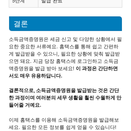
5단계
발급 완료
결론
소득금액증명원은 세금 신고 및 다양한 상황에서 필
요한 중요한 서류예요. 홈택스를 통해 쉽고 간편하
게 발급받을 수 있으니, 필요한 상황에 맞춰 발급받
으면 돼요. 지금 당장 홈택스에 로그인하고 소득금
액증명원을 발급 받아 보세요!
이 과정은 간단하면
서도 매우 유용하답니다.
결론적으로, 소득금액증명원을 발급받는 것은 간단
한 과정이며 여러분의 세무 생활을 훨씬 수월하게 만
들어줄 거예요.
이제 홈택스를 이용해 소득금액증명원을 발급해보
세요. 필요한 모든 정보를 쉽게 얻을 수 있습니다!