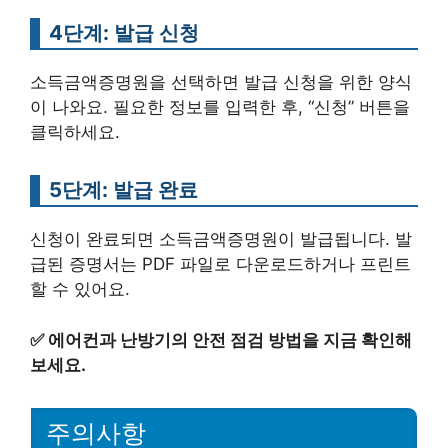
4단계: 발급 신청
소득금액증명원을 선택하면 발급 신청을 위한 양식
이 나와요. 필요한 정보를 입력한 후, “신청” 버튼을
클릭하세요.
5단계: 발급 완료
신청이 완료되면 소득금액증명원이 발급됩니다. 발
급된 증명서는 PDF 파일로 다운로드하거나 프린트
할 수 있어요.
✅
에어컨과 난방기의 안전 점검 방법을 지금 확인해
보세요.
주의사항