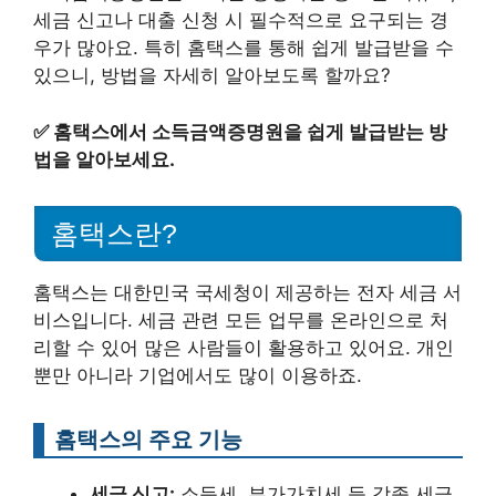
세금 신고나 대출 신청 시 필수적으로 요구되는 경
우가 많아요. 특히 홈택스를 통해 쉽게 발급받을 수
있으니, 방법을 자세히 알아보도록 할까요?
✅
홈택스에서 소득금액증명원을 쉽게 발급받는 방
법을 알아보세요.
홈택스란?
홈택스는 대한민국 국세청이 제공하는 전자 세금 서
비스입니다. 세금 관련 모든 업무를 온라인으로 처
리할 수 있어 많은 사람들이 활용하고 있어요. 개인
뿐만 아니라 기업에서도 많이 이용하죠.
홈택스의 주요 기능
세금 신고:
소득세, 부가가치세 등 각종 세금