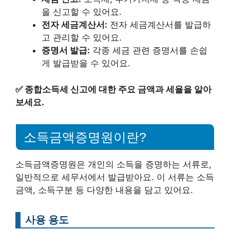
을 신고할 수 있어요.
전자 세금계산서:
전자 세금계산서를 발급하
고 관리할 수 있어요.
증명서 발급:
각종 세금 관련 증명서를 손쉽
게 발급받을 수 있어요.
✅
종합소득세 신고에 대한 주요 금액과 세율을 알아
보세요.
소득금액증명원이란?
소득금액증명원은 개인의 소득을 증명하는 서류로,
일반적으로 세무서에서 발급받아요. 이 서류는 소득
금액, 소득구분 등 다양한 내용을 담고 있어요.
사용 용도