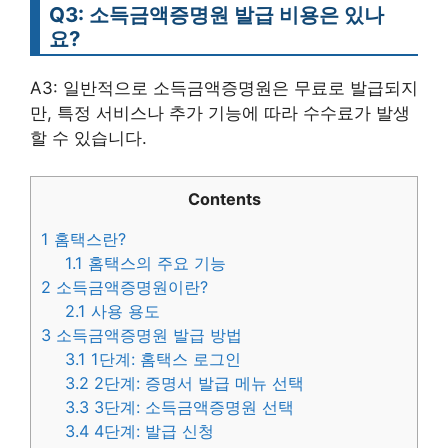
Q3: 소득금액증명원 발급 비용은 있나
요?
A3: 일반적으로 소득금액증명원은 무료로 발급되지
만, 특정 서비스나 추가 기능에 따라 수수료가 발생
할 수 있습니다.
Contents
1
홈택스란?
1.1
홈택스의 주요 기능
2
소득금액증명원이란?
2.1
사용 용도
3
소득금액증명원 발급 방법
3.1
1단계: 홈택스 로그인
3.2
2단계: 증명서 발급 메뉴 선택
3.3
3단계: 소득금액증명원 선택
3.4
4단계: 발급 신청