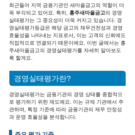
최근들어 지역 금융기관인 새마을금고의 역할이 더
욱 부각되고 있어요. 특히,
홍주새마을금고
의 경영
실태평가는 그 중요성이 더욱 커지고 있습니다. 경
영실태평가등급은 해당 금고의 재무건전성과 경영
효율성을 나타내는 지표로서, 이는 고객의 신뢰에도
직접적으로 연결되기 때문이에요. 이번 글에서는 홍
주새마을금고의 경영실태평가를 자세히 알아보도
록 할게요.
경영실태평가란?
경영실태평가는 금융기관의 경영 상태를 종합적으
로 평가하기 위한 제도예요. 이는 규제 기관에서 주
관하며, 특정 기준에 따라 금융기관의 재무 안정성
과 운영 효율성을 분석합니다.
주요 평가 기준