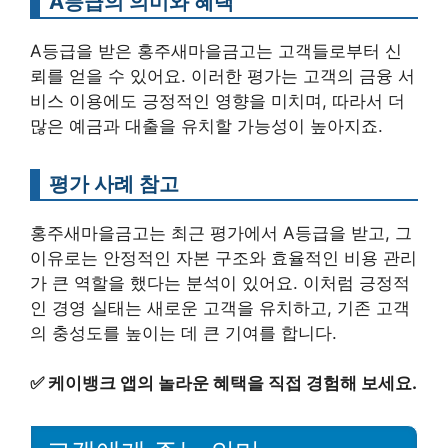
A등급의 의미와 혜택
A등급을 받은 홍주새마을금고는 고객들로부터 신
뢰를 얻을 수 있어요. 이러한 평가는 고객의 금융 서
비스 이용에도 긍정적인 영향을 미치며, 따라서 더
많은 예금과 대출을 유치할 가능성이 높아지죠.
평가 사례 참고
홍주새마을금고는 최근 평가에서 A등급을 받고, 그
이유로는 안정적인 자본 구조와 효율적인 비용 관리
가 큰 역할을 했다는 분석이 있어요. 이처럼 긍정적
인 경영 실태는 새로운 고객을 유치하고, 기존 고객
의 충성도를 높이는 데 큰 기여를 합니다.
✅
케이뱅크 앱의 놀라운 혜택을 직접 경험해 보세요.