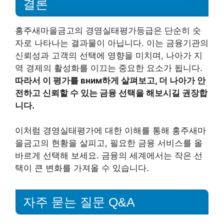
결론
홍주새마을금고의 경영실태평가등급은 단순히 숫
자로 나타나는 결과물이 아닙니다. 이는 금융기관의
신뢰성과 고객의 선택에 영향을 미치며, 나아가 지
역 경제의 활성화를 이끄는 중요한 요소가 됩니다.
따라서 이 평가를 вним하게 살펴보고, 더 나아가 안
전하고 신뢰할 수 있는 금융 선택을 해보시길 권장합
니다.
이처럼 경영실태평가에 대한 이해를 통해 홍주새마
을금고의 현황을 살피고, 필요한 금융 서비스를 올
바르게 선택해 보세요. 금융의 세계에서는 작은 선
택이 큰 변화를 가져올 수 있습니다.
자주 묻는 질문 Q&A