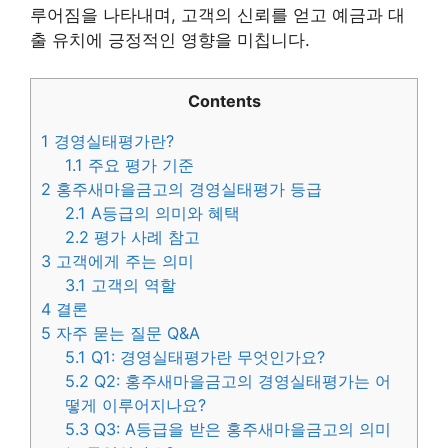
루어짐을 나타내며, 고객의 신뢰를 얻고 예금과 대
출 유치에 긍정적인 영향을 미칩니다.
Contents
1
경영실태평가란?
1.1
주요 평가 기준
2
홍주새마을금고의 경영실태평가 등급
2.1
A등급의 의미와 혜택
2.2
평가 사례 참고
3
고객에게 주는 의미
3.1
고객의 역할
4
결론
5
자주 묻는 질문 Q&A
5.1
Q1: 경영실태평가란 무엇인가요?
5.2
Q2: 홍주새마을금고의 경영실태평가는 어
떻게 이루어지나요?
5.3
Q3: A등급을 받은 홍주새마을금고의 의미