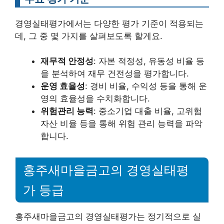
경영실태평가에서는 다양한 평가 기준이 적용되는
데, 그 중 몇 가지를 살펴보도록 할게요.
재무적 안정성
: 자본 적정성, 유동성 비율 등
을 분석하여 재무 건전성을 평가합니다.
운영 효율성
: 경비 비율, 수익성 등을 통해 운
영의 효율성을 수치화합니다.
위험관리 능력
: 중소기업 대출 비율, 고위험
자산 비율 등을 통해 위험 관리 능력을 파악
합니다.
홍주새마을금고의 경영실태평
가 등급
홍주새마을금고의 경영실태평가는 정기적으로 실