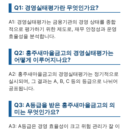
Q1: 경영실태평가란 무엇인가요?
A1: 경영실태평가는 금융기관의 경영 상태를 종합
적으로 평가하기 위한 제도로, 재무 안정성과 운영
효율성을 분석합니다.
Q2: 홍주새마을금고의 경영실태평가는
어떻게 이루어지나요?
A2: 홍주새마을금고의 경영실태평가는 정기적으로
실시되며, 그 결과는 A, B, C 등의 등급으로 나뉘어
공표됩니다.
Q3: A등급을 받은 홍주새마을금고의 의
미는 무엇인가요?
A3: A등급은 경영 효율성이 크고 위험 관리가 잘 이