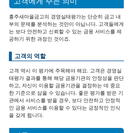
고객에게 주는 의미
홍주새마을금고의 경영실태평가는 단순히 금고 내
부의 문제를 분석하는 것만이 아닙니다. 고객들에게
는 보다 안전하고 신뢰할 수 있는 금융 서비스를 제
공하기 위한 과정인 것이죠.
고객의 역할
고객 역시 이 평가에 주목해야 해요. 고객은 경영실
태평가 결과를 통해 해당 금융기관의 안정성을 판단
하고, 자신이 이용할 금융기관을 결정하는 데 중요
한 기준으로 삼을 수 있습니다. 좋은 평가를 받은 기
관에서 서비스를 받을 경우, 보다 안전하고 안정적
인 금융 서비스를 이용할 수 있다는 긍정적인 인식
을 갖게 됩니다.