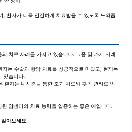
 위한 장비
, 환자가 더욱 안전하게 치료받을 수 있도록 도와줍
 치료 사례를 가지고 있습니다. 그중 몇 가지 사례
 환자는 수술과 항암 치료를 성공적으로 마쳤고, 현재는
 있습니다.
받은 환자는 내시경을 통한 조기 치료와 후속 관리로 암
원 암센터의 치료 능력을 입증하는 좋은 예입니다.
 알아보세요.