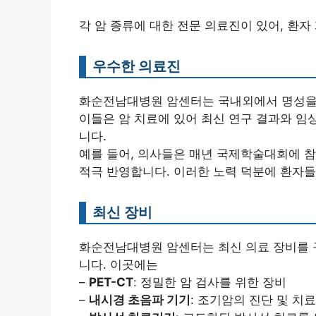
각 암 종류에 대한 전문 의료진이 있어, 환
우수한 의료진
화순전남대병원 암센터는 국내외에서 명성을 
이들은 암 치료에 있어 최신 연구 결과와 임
니다.
예를 들어, 의사들은 매년 국제학술대회에 참
적극 반영합니다. 이러한 노력 덕분에 환자들
최신 장비
화순전남대병원 암센터는 최신 의료 장비를 
니다. 이곳에는
–
PET-CT
: 정밀한 암 검사를 위한 장비
–
내시경 초음파 기기
: 조기암의 진단 및 치