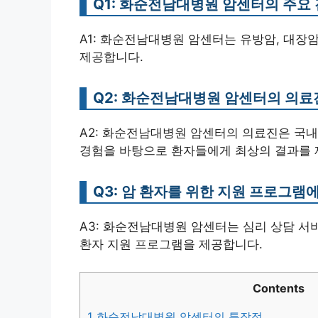
Q1: 화순전남대병원 암센터의 주요
A1: 화순전남대병원 암센터는 유방암, 대장암
제공합니다.
Q2: 화순전남대병원 암센터의 의료
A2: 화순전남대병원 암센터의 의료진은 국내
경험을 바탕으로 환자들에게 최상의 결과를 
Q3: 암 환자를 위한 지원 프로그램
A3: 화순전남대병원 암센터는 심리 상담 서비
환자 지원 프로그램을 제공합니다.
Contents
1
화순전남대병원 암센터의 특장점