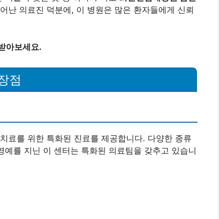
어난 의료진 덕분에, 이 병원은 많은 환자들에게 신뢰
 받아보세요.
장점
치료를 위한 특화된 진료를 제공합니다. 다양한 종류
 영예를 지닌 이 센터는 특화된 의료팀을 갖추고 있습니