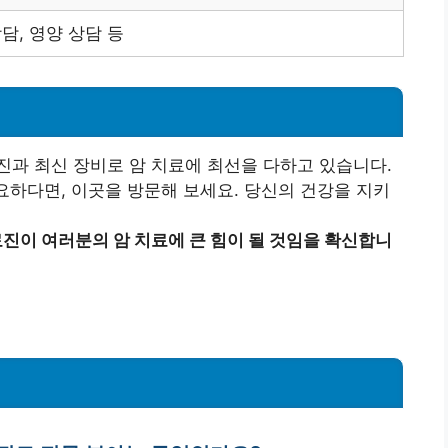
담, 영양 상담 등
과 최신 장비로 암 치료에 최선을 다하고 있습니다.
필요하다면, 이곳을 방문해 보세요. 당신의 건강을 지키
이 여러분의 암 치료에 큰 힘이 될 것임을 확신합니