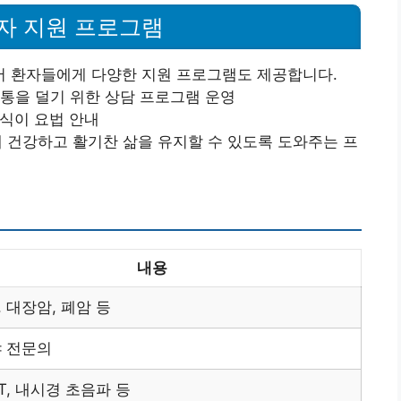
자 지원 프로그램
 환자들에게 다양한 지원 프로그램도 제공합니다.
고통을 덜기 위한 상담 프로그램 운영
 식이 요법 안내
께 건강하고 활기찬 삶을 유지할 수 있도록 도와주는 프
내용
 대장암, 폐암 등
야 전문의
CT, 내시경 초음파 등