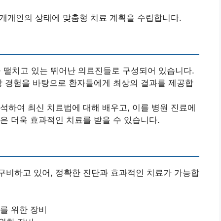
자 개개인의 상태에 맞춤형 치료 계획을 수립합니다.
떨치고 있는 뛰어난 의료진들로 구성되어 있습니다.
상 경험을 바탕으로 환자들에게 최상의 결과를 제공합
석하여 최신 치료법에 대해 배우고, 이를 병원 진료에
은 더욱 효과적인 치료를 받을 수 있습니다.
구비하고 있어, 정확한 진단과 효과적인 치료가 가능합
료를 위한 장비