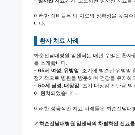
–
방사선 치료기기
: 고도화된 방사선 치료를
이러한 장비들은 암 치료의 정확성을 높여주며
니다.
환자 치료 사례
화순전남대병원 암센터는 매년 수많은 환자들의
를 소개합니다.
–
65세 여성, 유방암
: 조기에 발견된 유방암
정기적으로 병원을 방문하며 건강을 유지하고
–
50세 남성, 대장암
: 초기 대장암 진단을 
이 완치되었습니다.
이러한 성공적인 치료 사례들은 화순전남대병
✅
화순전남대병원 암센터의 차별화된 진료를