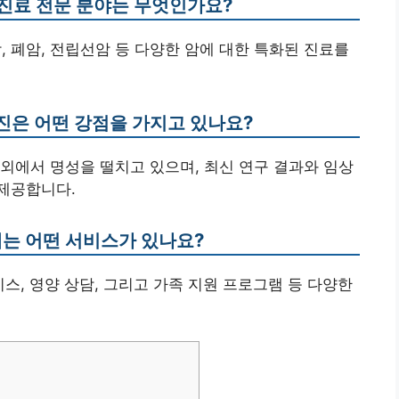
 진료 전문 분야는 무엇인가요?
, 폐암, 전립선암 등 다양한 암에 대한 특화된 진료를
진은 어떤 강점을 가지고 있나요?
외에서 명성을 떨치고 있으며, 최신 연구 결과와 임상
제공합니다.
에는 어떤 서비스가 있나요?
스, 영양 상담, 그리고 가족 지원 프로그램 등 다양한