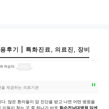
후기 | 특화진료, 의료진, 장비
06
작성자:
story
션을 제공하는 의료기관
니다. 많은 환자들이 암 진단을 받고 나면 어떤 병원을
은 이들이 찾는 곳 중 하나가 바로
화순전남대병원 암센