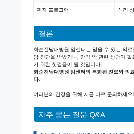
환자 프로그램
심리 상
결론
화순전남대병원 암센터는 믿을 수 있는 의료진
암 진단을 받았거나, 만약 암 관련 상담이 
기 위한 첫걸음이 될 것입니다.
화순전남대병원 암센터의 특화된 진료와 의료진
다.
여러분의 건강을 위해 지금 바로 문의하세요!
자주 묻는 질문 Q&A