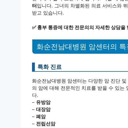
터
입니다. 그녀의 차별화된 의료 서비스와 뛰
받고 있습니다.
✅
흉부 통증에 대한 전문의의 자세한 상담을
화순전남대병원 암센터의 특
특화 진료
화순전남대병원 암센터는 다양한 암 진단 및 
의 암에 대해 전문적인 치료를 받을 수 있는
다.
–
유방암
–
대장암
–
폐암
–
전립선암