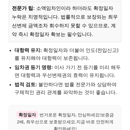
전문가 팁:
소액임차인이라 하더라도 확정일자
누락은 치명적입니다. 법률적으로 보장되는 최우
선변제 금액조차 회수하지 못할 수 있으므로, 계
약 즉시 확정일자 확보는 필수입니다.
대항력 유지:
확정일자와 더불어 인도(전입신고)
를 유지해야 대항력이 보존됩니다.
임차권 등기 명령:
이사 가기 전 등기를 미리 해두
면 대항력과 우선변제권의 효력이 유지됩니다.
법적 검토:
불안하다면 법률 전문가와 상담하여
구체적인 권리 관계를 파악하는 것이 좋습니다.
확정일자
번거로운 확정일자, 안심하세요!보증금
2배, 최우선으로 보호받으세요.지금 바로 안전하게
확인하세요!