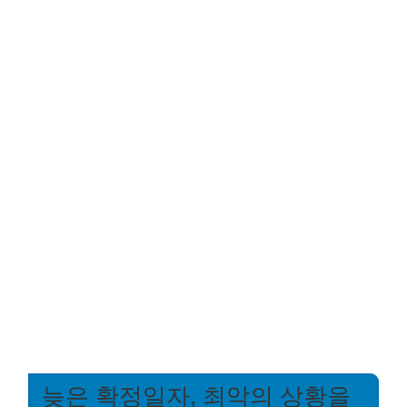
늦은 확정일자, 최악의 상황을