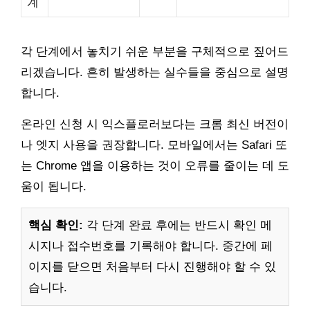
계
각 단계에서 놓치기 쉬운 부분을 구체적으로 짚어드
리겠습니다. 흔히 발생하는 실수들을 중심으로 설명
합니다.
온라인 신청 시 익스플로러보다는 크롬 최신 버전이
나 엣지 사용을 권장합니다. 모바일에서는 Safari 또
는 Chrome 앱을 이용하는 것이 오류를 줄이는 데 도
움이 됩니다.
핵심 확인:
각 단계 완료 후에는 반드시 확인 메
시지나 접수번호를 기록해야 합니다. 중간에 페
이지를 닫으면 처음부터 다시 진행해야 할 수 있
습니다.