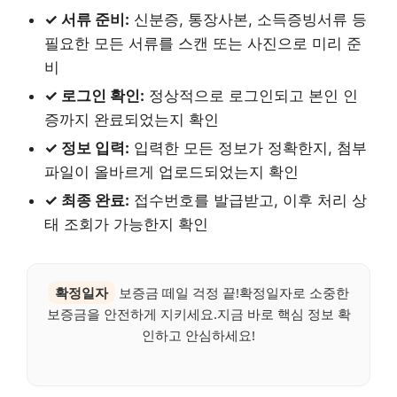
✓ 서류 준비:
신분증, 통장사본, 소득증빙서류 등
필요한 모든 서류를 스캔 또는 사진으로 미리 준
비
✓ 로그인 확인:
정상적으로 로그인되고 본인 인
증까지 완료되었는지 확인
✓ 정보 입력:
입력한 모든 정보가 정확한지, 첨부
파일이 올바르게 업로드되었는지 확인
✓ 최종 완료:
접수번호를 발급받고, 이후 처리 상
태 조회가 가능한지 확인
확정일자
보증금 떼일 걱정 끝!확정일자로 소중한
보증금을 안전하게 지키세요.지금 바로 핵심 정보 확
인하고 안심하세요!