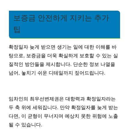
보증금 안전하게 지키는 추가
팁
확정일자 늦게 받으면 생기는 일에 대한 이해를 바
탕으로, 보증금을 더욱 확실하게 보호할 수 있는 실
질적인 방안들을 제시합니다. 단순한 정보 나열을
넘어, 놓치기 쉬운 디테일까지 짚어드립니다.
임차인의 최우선변제권은 대항력과 확정일자라는
두 축 위에 세워집니다. 만약 확정일자를 늦게 받는
다면, 이 균형이 무너지며 예상치 못한 위험에 노출
될 수 있습니다.