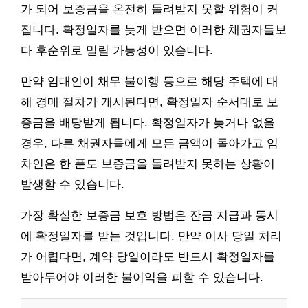
가 되어 보증금을 온전히 돌려받지 못할 위험이 커
집니다. 확정일자를 늦게 받으면 이러한 채권자들보
다 후순위로 밀릴 가능성이 있습니다.
만약 임대인이 채무 불이행 등으로 해당 주택에 대
해 경매 절차가 개시된다면, 확정일자 순서대로 보
증금을 배당받게 됩니다. 확정일자가 늦거나 없을
경우, 다른 채권자들에게 모든 금액이 돌아가고 임
차인은 한 푼도 보증금을 돌려받지 못하는 상황이
발생할 수 있습니다.
가장 확실한 보증금 보호 방법은 잔금 지급과 동시
에 확정일자를 받는 것입니다. 만약 이사 당일 처리
가 어렵다면, 계약 당일이라도 반드시 확정일자를
받아두어야 이러한 불이익을 피할 수 있습니다.