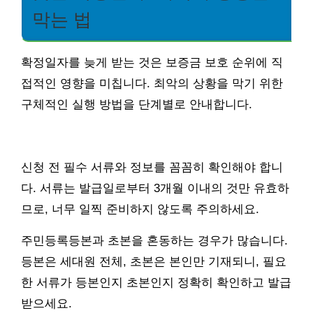
막는 법
확정일자를 늦게 받는 것은 보증금 보호 순위에 직
접적인 영향을 미칩니다. 최악의 상황을 막기 위한
구체적인 실행 방법을 단계별로 안내합니다.
신청 전 필수 서류와 정보를 꼼꼼히 확인해야 합니
다. 서류는 발급일로부터 3개월 이내의 것만 유효하
므로, 너무 일찍 준비하지 않도록 주의하세요.
주민등록등본과 초본을 혼동하는 경우가 많습니다.
등본은 세대원 전체, 초본은 본인만 기재되니, 필요
한 서류가 등본인지 초본인지 정확히 확인하고 발급
받으세요.