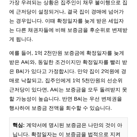
가장 우려되는 상황은 집주인이 채무 불이행으로 집
에 근저당이 설정되거나, 결국 집이 경매에 넘어가
는 경우입니다. 이때 확정일자를 늦게 받은 세입자
는 다른 채권자들에 비해 보증금을 후순위로 변제받
게 됩니다.
예를 들어, 1억 2천만원 보증금에 확정일자를 늦게
받은 A씨와, 동일한 조건이지만 확정일자를 빨리 받
은 B씨가 있다고 가정합시다. 만약 집이 2억원에 경
매로 낙찰되고, 집주인에게 1억 5천만원의 선순위
근저당이 있다면, A씨는 보증금을 모두 돌려받지 못
할 가능성이 높습니다. 반면 B씨는 우선 변제권을
행사하여 보증금 전액을 회수할 수 있습니다.
핵심:
계약서에 명시된 보증금은 나만의 것이 아
닙니다. 확정일자는 이 보증금을 법적으로 지켜