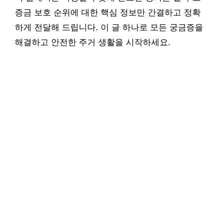
증금 보호 순위에 대한 핵심 정보만 간결하고 정확
하게 전달해 드립니다. 이 글 하나로 모든 궁금증을
해결하고 안전한 주거 생활을 시작하세요.