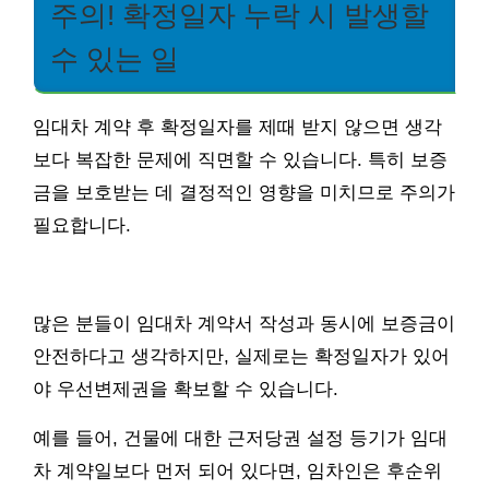
주의! 확정일자 누락 시 발생할
수 있는 일
임대차 계약 후 확정일자를 제때 받지 않으면 생각
보다 복잡한 문제에 직면할 수 있습니다. 특히 보증
금을 보호받는 데 결정적인 영향을 미치므로 주의가
필요합니다.
많은 분들이 임대차 계약서 작성과 동시에 보증금이
안전하다고 생각하지만, 실제로는 확정일자가 있어
야 우선변제권을 확보할 수 있습니다.
예를 들어, 건물에 대한 근저당권 설정 등기가 임대
차 계약일보다 먼저 되어 있다면, 임차인은 후순위