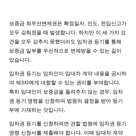
보증금 최우선변제권은 확정일자, 인도, 전입신고가
모두 갖춰졌을 때 발생합니다. 하지만 이 세 가지 요
건을 모두 갖추지 못했더라도 임차권 등기를 통해
보증금 일부를 우선적으로 변제받을 수 있는 길이
있습니다.
임차권 등기는 임차인이 임대차 계약 내용을 공시하
여 제3자에게 대항할 수 있는 권리를 부여합니다.
특히 임대인이 보증금을 돌려주지 않는 경우, 임차
권 등기 명령을 신청하여 법원의 결정을 받아 등기
부에 기재하는 것입니다.
임차권 등기를 신청하려면 관할 법원에 임차권 등기
명령 신청서를 제출해야 합니다. 이때 임대차 계약