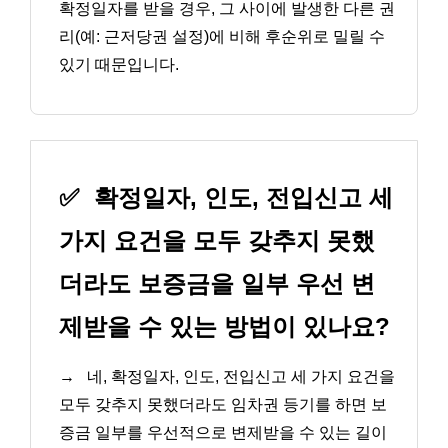
확정일자를 받을 경우, 그 사이에 발생한 다른 권
리(예: 근저당권 설정)에 비해 후순위로 밀릴 수
있기 때문입니다.
✅
확정일자, 인도, 전입신고 세
가지 요건을 모두 갖추지 못했
더라도 보증금을 일부 우선 변
제받을 수 있는 방법이 있나요?
→
네, 확정일자, 인도, 전입신고 세 가지 요건을
모두 갖추지 못했더라도 임차권 등기를 하면 보
증금 일부를 우선적으로 변제받을 수 있는 길이