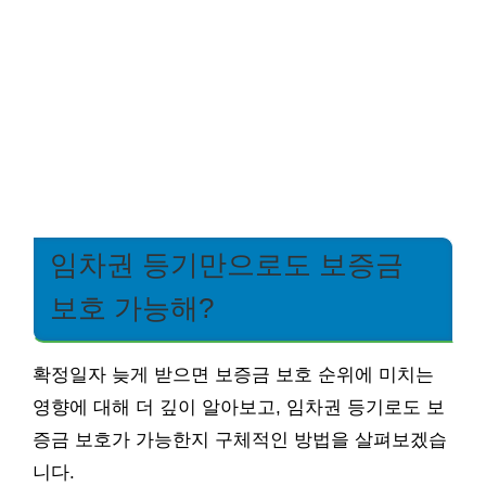
임차권 등기만으로도 보증금
보호 가능해?
확정일자 늦게 받으면 보증금 보호 순위에 미치는
영향에 대해 더 깊이 알아보고, 임차권 등기로도 보
증금 보호가 가능한지 구체적인 방법을 살펴보겠습
니다.