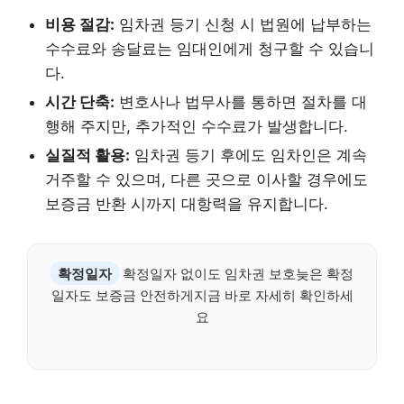
비용 절감:
임차권 등기 신청 시 법원에 납부하는
수수료와 송달료는 임대인에게 청구할 수 있습니
다.
시간 단축:
변호사나 법무사를 통하면 절차를 대
행해 주지만, 추가적인 수수료가 발생합니다.
실질적 활용:
임차권 등기 후에도 임차인은 계속
거주할 수 있으며, 다른 곳으로 이사할 경우에도
보증금 반환 시까지 대항력을 유지합니다.
확정일자
확정일자 없이도 임차권 보호늦은 확정
일자도 보증금 안전하게지금 바로 자세히 확인하세
요