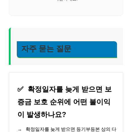
자주 묻는 질문
✅
확정일자를 늦게 받으면 보
증금 보호 순위에 어떤 불이익
이 발생하나요?
→
확정일자를 늦게 받으면 등기부등본 상의 다