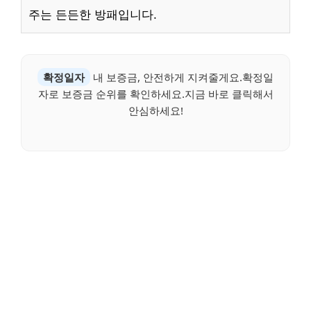
주는 든든한 방패입니다.
확정일자
내 보증금, 안전하게 지켜줄게요.확정일
자로 보증금 순위를 확인하세요.지금 바로 클릭해서
안심하세요!