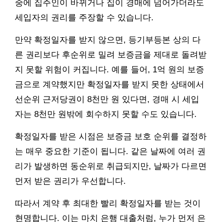
중에 집주인이 바뀌거나 집이 경매에 넘어가더라도
세입자의 권리를 주장할 수 있습니다.
만약 확정일자를 받지 않으면, 등기부등본 상의 다
른 권리보다 후순위로 밀려 보증금을 제대로 돌려받
지 못할 위험이 커집니다. 예를 들어, 1억 원의 보증
금으로 계약했지만 확정일자를 받지 못한 상태에서
선순위 근저당권이 8천만 원 있다면, 경매 시 세입
자는 8천만 원밖에 회수하지 못할 수도 있습니다.
확정일자를 받은 시점은 보증금 보호 순위를 결정하
는 매우 중요한 기준이 됩니다. 같은 날짜에 여러 권
리가 발생하면 동순위로 취급되지만, 날짜가 다르면
먼저 받은 권리가 우선합니다.
따라서 계약 후 최대한 빨리 확정일자를 받는 것이
현명합니다. 이는 마치 은행 대출처럼, 누가 먼저 은