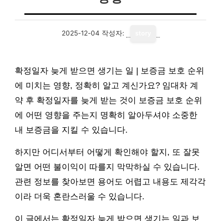
2025-12-04
작성자:
story
확정일자 늦게 받으면 생기는 일 | 보증금 보호 순위
에 미치는 영향, 정확히 알고 계신가요? 임대차 계
약 후 확정일자를 늦게 받는 것이 보증금 보호 순위
에 어떤 영향을 주는지 명확히 알아두셔야 소중한
내 보증금을 지킬 수 있습니다.
하지만 어디서부터 어떻게 확인해야 할지, 또 잘못
알면 어떤 불이익이 따를지 막막하실 수 있습니다.
관련 정보를 찾아보면 용어도 어렵고 내용도 제각각
이라 더욱 혼란스러울 수 있습니다.
이 글에서는 확정일자 늦게 받으면 생기는 일과 보