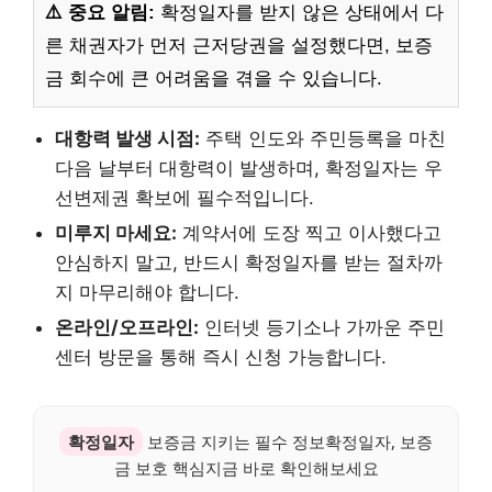
⚠️ 중요 알림:
확정일자를 받지 않은 상태에서 다
른 채권자가 먼저 근저당권을 설정했다면, 보증
금 회수에 큰 어려움을 겪을 수 있습니다.
대항력 발생 시점:
주택 인도와 주민등록을 마친
다음 날부터 대항력이 발생하며, 확정일자는 우
선변제권 확보에 필수적입니다.
미루지 마세요:
계약서에 도장 찍고 이사했다고
안심하지 말고, 반드시 확정일자를 받는 절차까
지 마무리해야 합니다.
온라인/오프라인:
인터넷 등기소나 가까운 주민
센터 방문을 통해 즉시 신청 가능합니다.
확정일자
보증금 지키는 필수 정보확정일자, 보증
금 보호 핵심지금 바로 확인해보세요