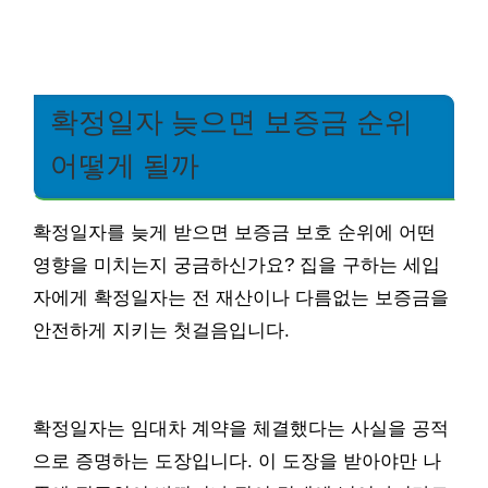
확정일자 늦으면 보증금 순위
어떻게 될까
확정일자를 늦게 받으면 보증금 보호 순위에 어떤
영향을 미치는지 궁금하신가요? 집을 구하는 세입
자에게 확정일자는 전 재산이나 다름없는 보증금을
안전하게 지키는 첫걸음입니다.
확정일자는 임대차 계약을 체결했다는 사실을 공적
으로 증명하는 도장입니다. 이 도장을 받아야만 나