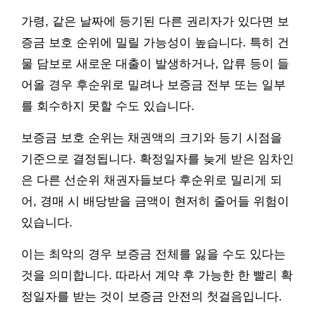
가령, 같은 날짜에 등기된 다른 권리자가 있다면 보
증금 보호 순위에 밀릴 가능성이 높습니다. 특히 건
물 담보로 새로운 대출이 발생하거나, 압류 등이 들
어올 경우 후순위로 밀려나 보증금 전부 또는 일부
를 회수하지 못할 수도 있습니다.
보증금 보호 순위는 채권액의 크기와 등기 시점을
기준으로 결정됩니다. 확정일자를 늦게 받은 임차인
은 다른 선순위 채권자들보다 후순위로 밀리게 되
어, 경매 시 배당받을 금액이 현저히 줄어들 위험이
있습니다.
이는 최악의 경우 보증금 전체를 잃을 수도 있다는
것을 의미합니다. 따라서 계약 후 가능한 한 빨리 확
정일자를 받는 것이 보증금 안전의 첫걸음입니다.