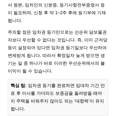
서 원본, 임차인의 신분증, 등기사항전부증명서 등
이 필요하며, 신청 후 약 1~2주 후에 등기부에 기재
됩니다.
주의할 점은 임차권 등기만으로는 선순위 담보물권
자보다 우선할 수 없다는 것입니다. 즉, 이미 근저당
등이 설정되어 있다면 임차권 등기일보다 우선하여
변제받게 됩니다. 따라서 확정일자 늦게 받으면 생
기는 일 중 하나가 바로 이러한 우선순위에서의 불
이익이 될 수 있습니다.
핵심 팁:
임차권 등기를 완료하면 임대차 기간 만
료 후 이사를 가더라도 보증금을 돌려받을 때까
지 주택을 비워주지 않아도 되는 ‘대항력’이 유지
됩니다.