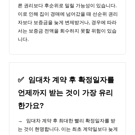
른 권리보다 후순위로 밀릴 가능성이 있습니다.
이로 인해 집이 경매에 넘어갔을 때 선순위 권리
자보다 보증금을 늦게 변제받거나, 경우에 따라
서는 보증금 전액을 회수하지 못할 위험이 있습
니다.
✅
임대차 계약 후 확정일자를
언제까지 받는 것이 가장 유리
한가요?
→
임대차 계약 후 최대한 빨리 확정일자를 받
는 것이 현명합니다. 이는 최초 계약일보다 늦게