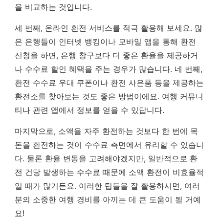
을 비교하는 것입니다.
세 번째, 온라인 환전 서비스를 적극 활용해 보세요. 많
은 은행들이 인터넷 뱅킹이나 모바일 앱을 통해 환전
신청을 하면, 은행 창구보다 더 좋은 환율을 제공하거
나 수수료 할인 혜택을 주는 경우가 많습니다. 네 번째,
환전 수수료 우대 쿠폰이나 환전 사은품 등을 제공하는
환전소를 찾아보는 것도 좋은 방법이에요. 여행 커뮤니
티나 관련 앱에서 정보를 얻을 수 있답니다.
마지막으로, 소액을 자주 환전하는 것보다 한 번에 목
돈을 환전하는 것이 수수료 측면에서 유리할 수 있습니
다. 물론 환율 변동을 고려해야겠지만, 일반적으로 환
전 건당 발생하는 수수료 때문에 소액 환전이 비효율적
일 때가 많거든요. 이러한 팁들을 잘 활용하시면, 여러
분의 소중한 여행 경비를 아끼는 데 큰 도움이 될 거예
요!