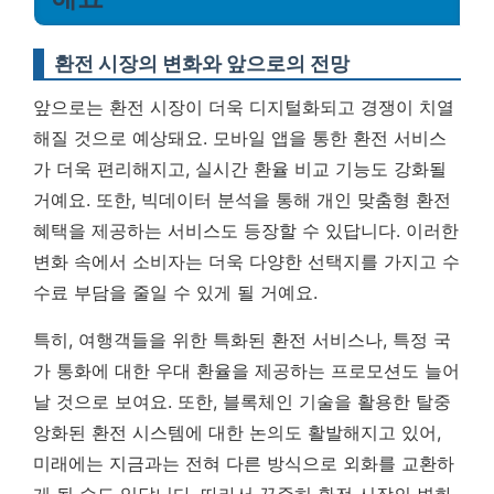
환전 시장의 변화와 앞으로의 전망
앞으로는 환전 시장이 더욱 디지털화되고 경쟁이 치열
해질 것으로 예상돼요. 모바일 앱을 통한 환전 서비스
가 더욱 편리해지고, 실시간 환율 비교 기능도 강화될
거예요. 또한, 빅데이터 분석을 통해 개인 맞춤형 환전
혜택을 제공하는 서비스도 등장할 수 있답니다.
이러한
변화 속에서 소비자는 더욱 다양한 선택지를 가지고 수
수료 부담을 줄일 수 있게 될 거예요.
특히, 여행객들을 위한 특화된 환전 서비스나, 특정 국
가 통화에 대한 우대 환율을 제공하는 프로모션도 늘어
날 것으로 보여요. 또한, 블록체인 기술을 활용한 탈중
앙화된 환전 시스템에 대한 논의도 활발해지고 있어,
미래에는 지금과는 전혀 다른 방식으로 외화를 교환하