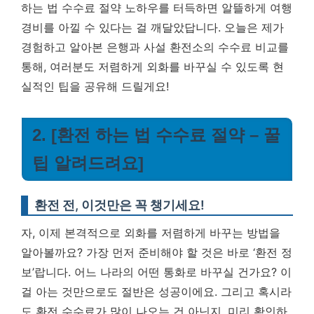
하는 법 수수료 절약 노하우를 터득하면 알뜰하게 여행
경비를 아낄 수 있다는 걸 깨달았답니다.
오늘은 제가
경험하고 알아본 은행과 사설 환전소의 수수료 비교를
통해, 여러분도 저렴하게 외화를 바꾸실 수 있도록 현
실적인 팁을 공유해 드릴게요!
2. [환전 하는 법 수수료 절약 – 꿀
팁 알려드려요]
환전 전, 이것만은 꼭 챙기세요!
자, 이제 본격적으로 외화를 저렴하게 바꾸는 방법을
알아볼까요? 가장 먼저 준비해야 할 것은 바로 ‘환전 정
보’랍니다. 어느 나라의 어떤 통화로 바꾸실 건가요? 이
걸 아는 것만으로도 절반은 성공이에요. 그리고 혹시라
도 환전 수수료가 많이 나오는 건 아닌지, 미리 확인하