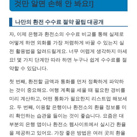
것만 알면 손해 안 봐요!]
나만의 환전 수수료 절약 꿀팁 대공개
자, 이제 은행과 환전소의 수수료 비교를 통해 실제로
어떻게 하면 외화를 가장 저렴하게 바꿀 수 있는지 실
전 활용법을 알려드릴게요. 너무 어렵게 생각하지 마세
요! 몇 가지 단계만 따라 하면 누구나 쉽게 수수료를 절
약할 수 있답니다.
첫 번째, 환전할 금액과 통화를 먼저 정확하게 파악하
는 것이 중요해요. 여행 계획을 세울 때 필요한 경비를
미리 계산하고, 어떤 통화가 필요한지 리스트업 해보세
요. 두 번째, 이용할 은행이나 환전소의 환율 정보를 미
리 확인하는 습관을 들이는 것이 좋습니다. 요즘은 대
부분의 은행 앱이나 환전소 웹사이트에서 실시간 환율
을 제공하고 있어요.
가장 좋은 방법은 여러 곳의 환율