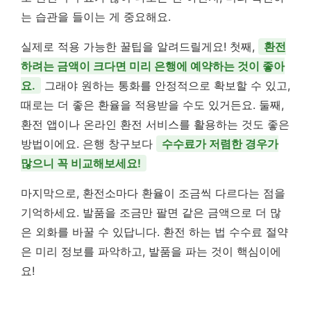
는 습관을 들이는 게 중요해요.
실제로 적용 가능한 꿀팁을 알려드릴게요! 첫째,
환전
하려는 금액이 크다면 미리 은행에 예약하는 것이 좋아
요.
그래야 원하는 통화를 안정적으로 확보할 수 있고,
때로는 더 좋은 환율을 적용받을 수도 있거든요. 둘째,
환전 앱이나 온라인 환전 서비스를 활용하는 것도 좋은
방법이에요. 은행 창구보다
수수료가 저렴한 경우가
많으니 꼭 비교해보세요!
마지막으로, 환전소마다 환율이 조금씩 다르다는 점을
기억하세요. 발품을 조금만 팔면 같은 금액으로 더 많
은 외화를 바꿀 수 있답니다.
환전 하는 법 수수료 절약
은 미리 정보를 파악하고, 발품을 파는 것이 핵심이에
요!