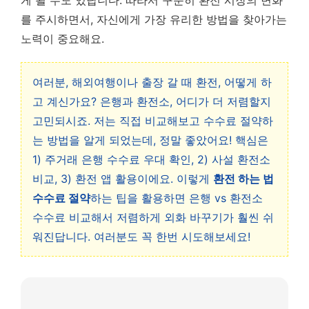
게 될 수도 있답니다. 따라서 꾸준히 환전 시장의 변화
를 주시하면서, 자신에게 가장 유리한 방법을 찾아가는
노력이 중요해요.
여러분, 해외여행이나 출장 갈 때 환전, 어떻게 하
고 계신가요? 은행과 환전소, 어디가 더 저렴할지
고민되시죠. 저는 직접 비교해보고 수수료 절약하
는 방법을 알게 되었는데, 정말 좋았어요! 핵심은
1) 주거래 은행 수수료 우대 확인, 2) 사설 환전소
비교, 3) 환전 앱 활용이에요. 이렇게
환전 하는 법
수수료 절약
하는 팁을 활용하면 은행 vs 환전소
수수료 비교해서 저렴하게 외화 바꾸기가 훨씬 쉬
워진답니다. 여러분도 꼭 한번 시도해보세요!