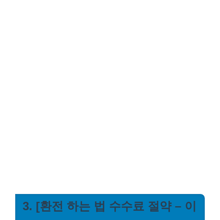
3. [환전 하는 법 수수료 절약 – 이