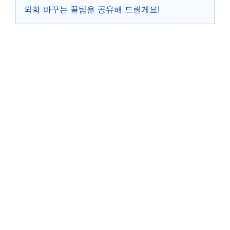
외화 바꾸는 꿀팁을 공유해 드릴게요!