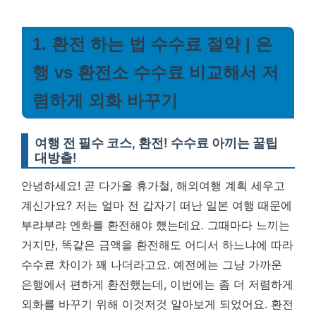
1. 환전 하는 법 수수료 절약 | 은
행 vs 환전소 수수료 비교해서 저
렴하게 외화 바꾸기
여행 전 필수 코스, 환전! 수수료 아끼는 꿀팁
대방출!
안녕하세요! 곧 다가올 휴가철, 해외여행 계획 세우고
계신가요? 저는 얼마 전 갑자기 떠난 일본 여행 때문에
부랴부랴 엔화를 환전해야 했는데요. 그때마다 느끼는
거지만, 똑같은 금액을 환전해도 어디서 하느냐에 따라
수수료 차이가 꽤 나더라고요. 예전에는 그냥 가까운
은행에서 편하게 환전했는데, 이번에는 좀 더 저렴하게
외화를 바꾸기 위해 이것저것 알아보게 되었어요.
환전