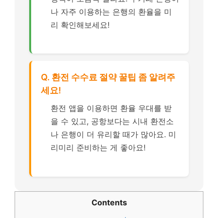
나 자주 이용하는 은행의 환율을 미
리 확인해보세요!
Q. 환전 수수료 절약 꿀팁 좀 알려주
세요!
환전 앱을 이용하면 환율 우대를 받
을 수 있고, 공항보다는 시내 환전소
나 은행이 더 유리할 때가 많아요. 미
리미리 준비하는 게 좋아요!
Contents