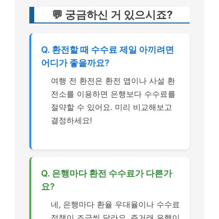
💬 궁금하신 거 있으시죠?
Q. 환전할 때 수수료 제일 아끼려면
어디가 좋을까요?
여행 전 환전은 환전 앱이나 사설 환
전소를 이용하면 은행보다 수수료를
절약할 수 있어요. 미리 비교해보고
결정하세요!
Q. 은행마다 환전 수수료가 다른가
요?
네, 은행마다 환율 우대율이나 수수료
정책이 조금씩 달라요. 주거래 은행이