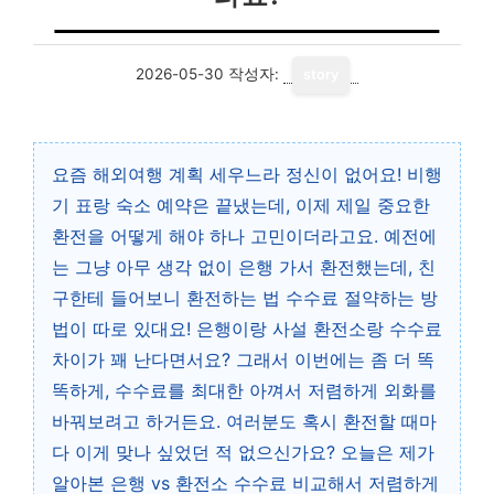
2026-05-30
작성자:
story
요즘 해외여행 계획 세우느라 정신이 없어요! 비행
기 표랑 숙소 예약은 끝냈는데, 이제 제일 중요한
환전을 어떻게 해야 하나 고민이더라고요. 예전에
는 그냥 아무 생각 없이 은행 가서 환전했는데, 친
구한테 들어보니 환전하는 법 수수료 절약하는 방
법이 따로 있대요! 은행이랑 사설 환전소랑 수수료
차이가 꽤 난다면서요? 그래서 이번에는 좀 더 똑
똑하게, 수수료를 최대한 아껴서 저렴하게 외화를
바꿔보려고 하거든요. 여러분도 혹시 환전할 때마
다 이게 맞나 싶었던 적 없으신가요? 오늘은 제가
알아본 은행 vs 환전소 수수료 비교해서 저렴하게