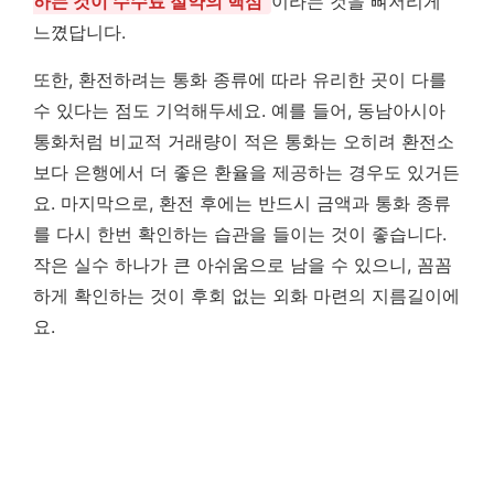
하는 것이 수수료 절약의 핵심
이라는 것을 뼈저리게
느꼈답니다.
또한, 환전하려는 통화 종류에 따라 유리한 곳이 다를
수 있다는 점도 기억해두세요. 예를 들어, 동남아시아
통화처럼 비교적 거래량이 적은 통화는 오히려 환전소
보다 은행에서 더 좋은 환율을 제공하는 경우도 있거든
요. 마지막으로, 환전 후에는 반드시 금액과 통화 종류
를 다시 한번 확인하는 습관을 들이는 것이 좋습니다.
작은 실수 하나가 큰 아쉬움으로 남을 수 있으니, 꼼꼼
하게 확인하는 것이 후회 없는 외화 마련의 지름길이에
요.