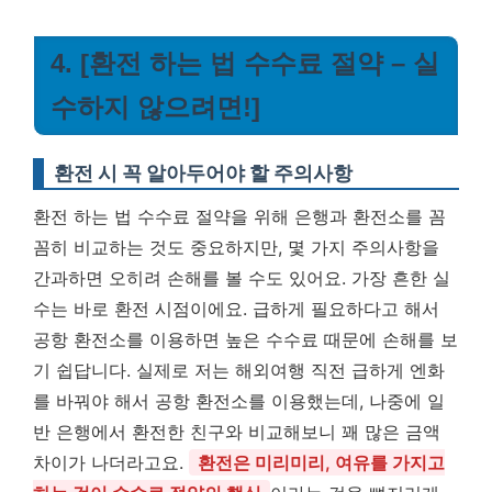
4. [환전 하는 법 수수료 절약 – 실
수하지 않으려면!]
환전 시 꼭 알아두어야 할 주의사항
환전 하는 법 수수료 절약을 위해 은행과 환전소를 꼼
꼼히 비교하는 것도 중요하지만, 몇 가지 주의사항을
간과하면 오히려 손해를 볼 수도 있어요. 가장 흔한 실
수는 바로 환전 시점이에요. 급하게 필요하다고 해서
공항 환전소를 이용하면 높은 수수료 때문에 손해를 보
기 쉽답니다. 실제로 저는 해외여행 직전 급하게 엔화
를 바꿔야 해서 공항 환전소를 이용했는데, 나중에 일
반 은행에서 환전한 친구와 비교해보니 꽤 많은 금액
차이가 나더라고요.
환전은 미리미리, 여유를 가지고