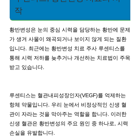
작
황반변성은 눈의 중심 시력을 담당하는 황반에 문제
가 생겨 사물이 왜곡되거나 보이지 않게 되는 질환
입니다. 최근에는 황반변성 치료 주사 루센티스를
통해 시력 저하를 늦추거나 개선하는 치료법이 주목
받고 있습니다.
루센티스는 혈관내피성장인자(VEGF)를 억제하는
항체 약물입니다. 우리 눈에서 비정상적인 신생 혈
관이 자라는 것을 막아주는 역할을 합니다. 이러한
신생 혈관은 황반변성의 주요 원인 중 하나로, 시력
손실을 유발합니다.