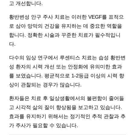
고 개선합니다.
황반변성 안구 주사 치료는 이러한 VEGF를 표적으
로 삼아 망막의 건강을 유지하는 데 중요한 역할을
합니다. 정확한 시술과 꾸준한 치료가 필수적입니
다.
다수의 임상 연구에서 루센티스 치료는 습성 황반변
성 환자의 시력 개선 또는 안정화에 유의미한 효과
를 보였습니다. 평균적으로 1-2등급 이상의 시력 향
상이 관찰되는 경우가 많습니다.
환자들은 치료 후 일상생활에서의 불편함이 줄어들
고 시각적 삶의 질이 향상됨을 보고하고 있습니다.
효과를 유지하기 위해서는 정기적인 추적 관찰과 추
가 주사가 필요할 수 있습니다.