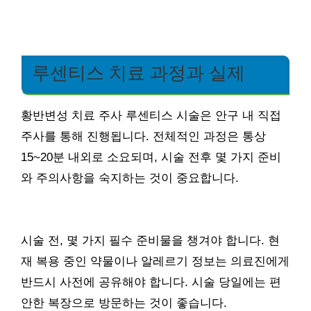
루센티스 치료 과정과 실제
황반변성 치료 주사 루센티스 시술은 안구 내 직접
주사를 통해 진행됩니다. 전체적인 과정은 통상
15~20분 내외로 소요되며, 시술 전후 몇 가지 준비
와 주의사항을 숙지하는 것이 중요합니다.
시술 전, 몇 가지 필수 준비물을 챙겨야 합니다. 현
재 복용 중인 약물이나 알레르기 정보는 의료진에게
반드시 사전에 공유해야 합니다. 시술 당일에는 편
안한 복장으로 방문하는 것이 좋습니다.