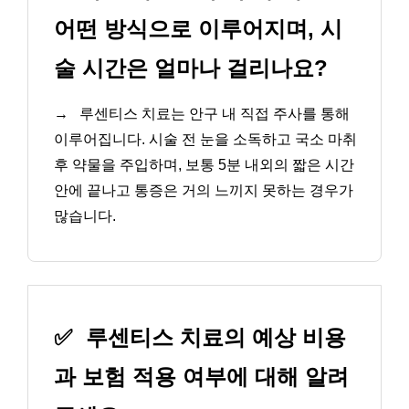
어떤 방식으로 이루어지며, 시
술 시간은 얼마나 걸리나요?
→
루센티스 치료는 안구 내 직접 주사를 통해
이루어집니다. 시술 전 눈을 소독하고 국소 마취
후 약물을 주입하며, 보통 5분 내외의 짧은 시간
안에 끝나고 통증은 거의 느끼지 못하는 경우가
많습니다.
✅
루센티스 치료의 예상 비용
과 보험 적용 여부에 대해 알려