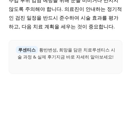
주입 부위 감염 예방을 위해 눈을 비비거나 만지지
않도록 주의해야 합니다. 의료진이 안내하는 정기적
인 검진 일정을 반드시 준수하여 시술 효과를 평가
하고, 다음 치료 계획을 세우는 것이 중요합니다.
루센티스
황반변성, 희망을 담은 치료루센티스 시
술 과정 & 실제 후기지금 바로 자세히 알아보세요!