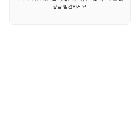
망을 발견하세요.