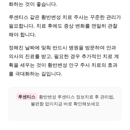
화하는 것이 좋습니다.
루센티스 같은 황반변성 치료 주사는 꾸준한 관리가
필요합니다. 치료 후에도 증상 변화를 면밀히 관찰
해야 합니다.
정해진 날짜에 맞춰 반드시 병원을 방문하여 안과
의사의 진료를 받고, 필요한 경우 추가적인 치료 계
획을 세우는 것이 황반변성 안구 주사 치료의 효과
를 극대화하는 길입니다.
루센티스
황반변성 루센티스 정보치료 후 관리법,
불편함 없이지금 바로 확인해보세요