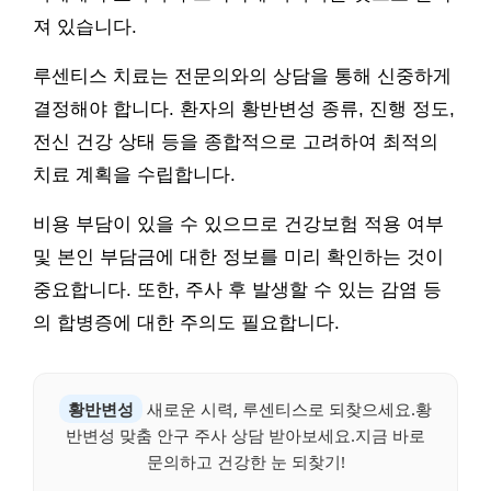
져 있습니다.
루센티스 치료는 전문의와의 상담을 통해 신중하게
결정해야 합니다. 환자의 황반변성 종류, 진행 정도,
전신 건강 상태 등을 종합적으로 고려하여 최적의
치료 계획을 수립합니다.
비용 부담이 있을 수 있으므로 건강보험 적용 여부
및 본인 부담금에 대한 정보를 미리 확인하는 것이
중요합니다. 또한, 주사 후 발생할 수 있는 감염 등
의 합병증에 대한 주의도 필요합니다.
황반변성
새로운 시력, 루센티스로 되찾으세요.황
반변성 맞춤 안구 주사 상담 받아보세요.지금 바로
문의하고 건강한 눈 되찾기!