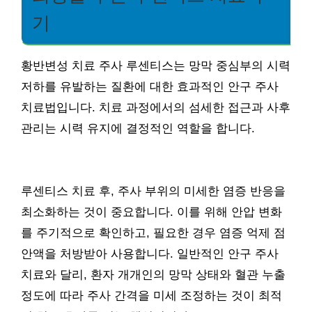
기
황반변성 치료 주사 루센티스는 망막 중심부의 시력
저하를 유발하는 질환에 대한 효과적인 안구 주사
치료법입니다. 치료 과정에서의 섬세한 접근과 사후
관리는 시력 유지에 결정적인 역할을 합니다.
루센티스 치료 후, 주사 부위의 미세한 염증 반응을
최소화하는 것이 중요합니다. 이를 위해 안압 변화
를 주기적으로 확인하고, 필요한 경우 염증 억제 점
안액을 처방받아 사용합니다. 일반적인 안구 주사
치료와 달리, 환자 개개인의 망막 상태와 혈관 누출
정도에 따라 주사 간격을 미세 조정하는 것이 최적