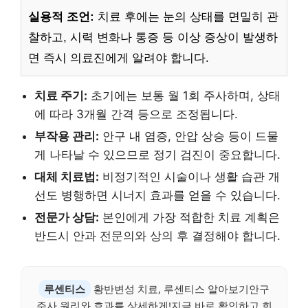
실용적 조언:
치료 후에는 눈의 상태를 면밀히 관
찰하고, 시력 변화나 통증 등 이상 증상이 발생하
면 즉시 의료진에게 알려야 합니다.
치료 주기:
초기에는 보통 월 1회 주사하며, 상태
에 따라 3개월 간격 등으로 조정됩니다.
부작용 관리:
안구 내 염증, 안압 상승 등이 드물
게 나타날 수 있으므로 정기 검진이 중요합니다.
대체 치료법:
비정기적인 시술이나 생활 습관 개
선도 병행하면 시너지 효과를 얻을 수 있습니다.
전문가 상담:
본인에게 가장 적합한 치료 계획은
반드시 안과 전문의와 상의 후 결정해야 합니다.
루센티스
황반변성 치료, 루센티스 알아보기안구
주사 원리와 효과를 상세하게!지금 바로 확인하고 희