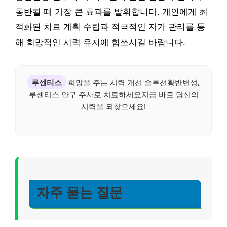
동반될 때 가장 큰 효과를 발휘합니다. 개인에게 최
적화된 치료 계획 수립과 적극적인 자가 관리를 통
해 희망적인 시력 유지에 힘쓰시길 바랍니다.
루센티스
희망을 주는 시력 개선 솔루션황반변성,
루센티스 안구 주사로 치료하세요지금 바로 당신의
시력을 되찾으세요!
자주 묻는 질문