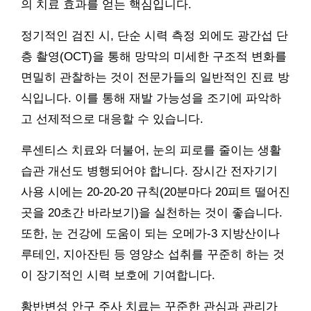
의 치료 효과를 얻는 핵심입니다.
정기적인 검진 시, 단순 시력 측정 외에도 광간섭 단
층 촬영(OCT)을 통해 망막의 미세한 구조적 변화를
면밀히 관찰하는 것이 전문가들의 일반적인 진료 방
식입니다. 이를 통해 재발 가능성을 조기에 파악하
고 선제적으로 대응할 수 있습니다.
루센티스 치료와 더불어, 눈의 피로를 줄이는 생활
습관 개선도 병행되어야 합니다. 장시간 전자기기
사용 시에는 20-20-20 규칙(20분마다 20피트 떨어진
곳을 20초간 바라보기)을 실천하는 것이 좋습니다.
또한, 눈 건강에 도움이 되는 오메가-3 지방산이나
루테인, 지아잔틴 등 영양소 섭취를 꾸준히 하는 것
이 장기적인 시력 보호에 기여합니다.
황반변성 안구 주사 치료는 꾸준한 관심과 관리가