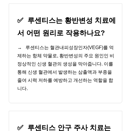
✅
루센티스는 황반변성 치료에
서 어떤 원리로 작용하나요?
→
루센티스는 혈관내피성장인자(VEGF)를 억
제하는 항체 약물로, 황반변성의 주요 원인인 비
정상적인 신생 혈관의 생성을 막아줍니다. 이를
통해 신생 혈관에서 발생하는 삼출액과 부종을
줄여 시력 저하를 예방하고 개선하는 역할을 합
니다.
✅
루센티스 안구 주사 치료는