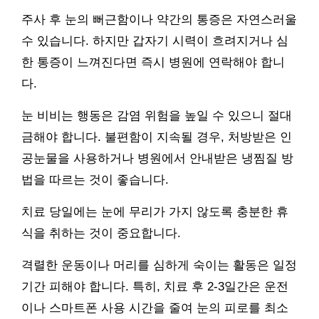
주사 후 눈의 뻐근함이나 약간의 통증은 자연스러울
수 있습니다. 하지만 갑자기 시력이 흐려지거나 심
한 통증이 느껴진다면 즉시 병원에 연락해야 합니
다.
눈 비비는 행동은 감염 위험을 높일 수 있으니 절대
금해야 합니다. 불편함이 지속될 경우, 처방받은 인
공눈물을 사용하거나 병원에서 안내받은 냉찜질 방
법을 따르는 것이 좋습니다.
치료 당일에는 눈에 무리가 가지 않도록 충분한 휴
식을 취하는 것이 중요합니다.
격렬한 운동이나 머리를 심하게 숙이는 활동은 일정
기간 피해야 합니다. 특히, 치료 후 2-3일간은 운전
이나 스마트폰 사용 시간을 줄여 눈의 피로를 최소