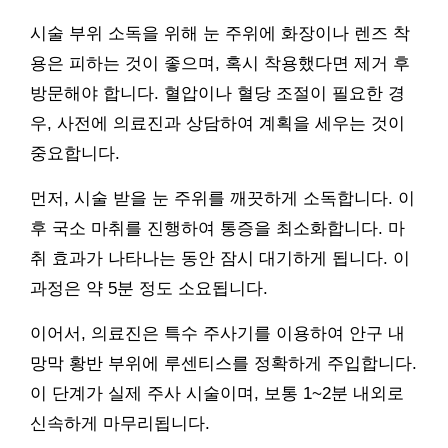
시술 부위 소독을 위해 눈 주위에 화장이나 렌즈 착
용은 피하는 것이 좋으며, 혹시 착용했다면 제거 후
방문해야 합니다. 혈압이나 혈당 조절이 필요한 경
우, 사전에 의료진과 상담하여 계획을 세우는 것이
중요합니다.
먼저, 시술 받을 눈 주위를 깨끗하게 소독합니다. 이
후 국소 마취를 진행하여 통증을 최소화합니다. 마
취 효과가 나타나는 동안 잠시 대기하게 됩니다. 이
과정은 약 5분 정도 소요됩니다.
이어서, 의료진은 특수 주사기를 이용하여 안구 내
망막 황반 부위에 루센티스를 정확하게 주입합니다.
이 단계가 실제 주사 시술이며, 보통 1~2분 내외로
신속하게 마무리됩니다.