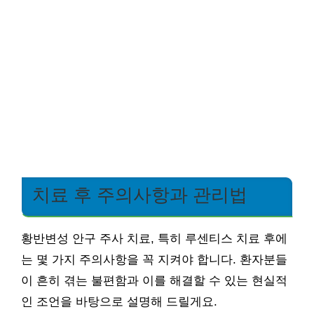
치료 후 주의사항과 관리법
황반변성 안구 주사 치료, 특히 루센티스 치료 후에
는 몇 가지 주의사항을 꼭 지켜야 합니다. 환자분들
이 흔히 겪는 불편함과 이를 해결할 수 있는 현실적
인 조언을 바탕으로 설명해 드릴게요.