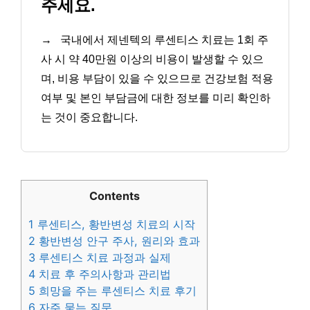
주세요.
→
국내에서 제넨텍의 루센티스 치료는 1회 주
사 시 약 40만원 이상의 비용이 발생할 수 있으
며, 비용 부담이 있을 수 있으므로 건강보험 적용
여부 및 본인 부담금에 대한 정보를 미리 확인하
는 것이 중요합니다.
Contents
1
루센티스, 황반변성 치료의 시작
2
황반변성 안구 주사, 원리와 효과
3
루센티스 치료 과정과 실제
4
치료 후 주의사항과 관리법
5
희망을 주는 루센티스 치료 후기
6
자주 묻는 질문