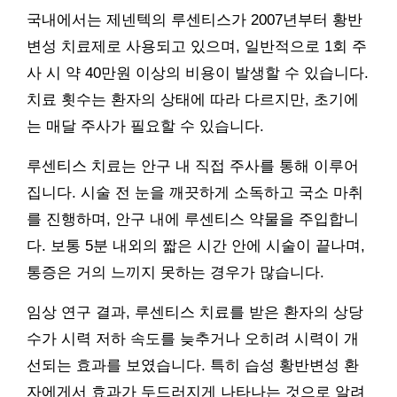
국내에서는 제넨텍의 루센티스가 2007년부터 황반
변성 치료제로 사용되고 있으며, 일반적으로 1회 주
사 시 약 40만원 이상의 비용이 발생할 수 있습니다.
치료 횟수는 환자의 상태에 따라 다르지만, 초기에
는 매달 주사가 필요할 수 있습니다.
루센티스 치료는 안구 내 직접 주사를 통해 이루어
집니다. 시술 전 눈을 깨끗하게 소독하고 국소 마취
를 진행하며, 안구 내에 루센티스 약물을 주입합니
다. 보통 5분 내외의 짧은 시간 안에 시술이 끝나며,
통증은 거의 느끼지 못하는 경우가 많습니다.
임상 연구 결과, 루센티스 치료를 받은 환자의 상당
수가 시력 저하 속도를 늦추거나 오히려 시력이 개
선되는 효과를 보였습니다. 특히 습성 황반변성 환
자에게서 효과가 두드러지게 나타나는 것으로 알려