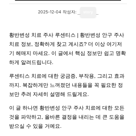
2025-12-04
작성자:
story
황반변성 치료 주사 루센티스 | 황반변성 안구 주사
치료 정보, 정확하게 찾고 계시죠? 더 이상 여기저
기 헤매지 마세요. 이 글에서 핵심 정보만 쉽고 명확
하게 알려드립니다.
루센티스 치료에 대한 궁금증, 부작용, 그리고 효과
까지. 복잡하게만 느껴졌던 내용들을 꼭 필요한 정
보만 추려 자세히 설명해 드릴게요.
이 글 하나면 황반변성 안구 주사 치료에 대한 모든
것을 파악하고, 올바른 결정을 내리는 데 큰 도움을
받으실 수 있을 거예요.