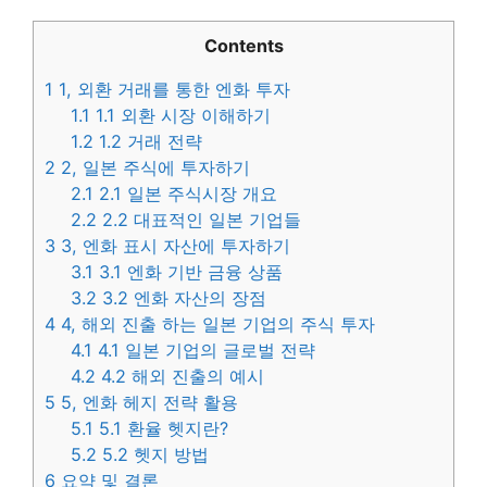
Contents
1
1, 외환 거래를 통한 엔화 투자
1.1
1.1 외환 시장 이해하기
1.2
1.2 거래 전략
2
2, 일본 주식에 투자하기
2.1
2.1 일본 주식시장 개요
2.2
2.2 대표적인 일본 기업들
3
3, 엔화 표시 자산에 투자하기
3.1
3.1 엔화 기반 금융 상품
3.2
3.2 엔화 자산의 장점
4
4, 해외 진출 하는 일본 기업의 주식 투자
4.1
4.1 일본 기업의 글로벌 전략
4.2
4.2 해외 진출의 예시
5
5, 엔화 헤지 전략 활용
5.1
5.1 환율 헷지란?
5.2
5.2 헷지 방법
6
요약 및 결론