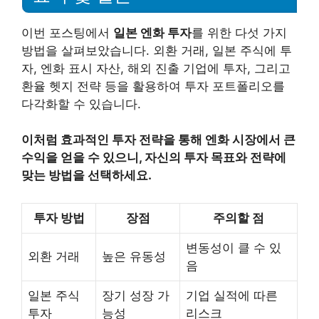
이번 포스팅에서
일본 엔화 투자
를 위한 다섯 가지
방법을 살펴보았습니다. 외환 거래, 일본 주식에 투
자, 엔화 표시 자산, 해외 진출 기업에 투자, 그리고
환율 헷지 전략 등을 활용하여 투자 포트폴리오를
다각화할 수 있습니다.
이처럼 효과적인 투자 전략을 통해 엔화 시장에서 큰
수익을 얻을 수 있으니, 자신의 투자 목표와 전략에
맞는 방법을 선택하세요.
투자 방법
장점
주의할 점
변동성이 클 수 있
외환 거래
높은 유동성
음
일본 주식
장기 성장 가
기업 실적에 따른
투자
능성
리스크