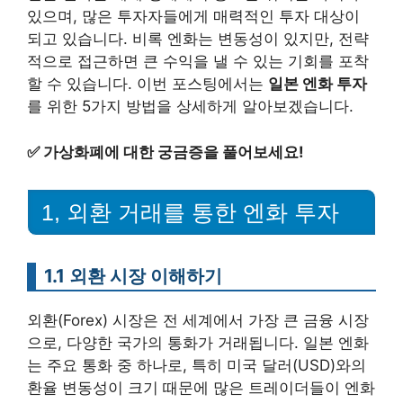
있으며, 많은 투자자들에게 매력적인 투자 대상이
되고 있습니다. 비록 엔화는 변동성이 있지만, 전략
적으로 접근하면 큰 수익을 낼 수 있는 기회를 포착
할 수 있습니다. 이번 포스팅에서는
일본 엔화 투자
를 위한 5가지 방법을 상세하게 알아보겠습니다.
✅
가상화폐에 대한 궁금증을 풀어보세요!
1, 외환 거래를 통한 엔화 투자
1.1 외환 시장 이해하기
외환(Forex) 시장은 전 세계에서 가장 큰 금융 시장
으로, 다양한 국가의 통화가 거래됩니다. 일본 엔화
는 주요 통화 중 하나로, 특히 미국 달러(USD)와의
환율 변동성이 크기 때문에 많은 트레이더들이 엔화