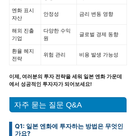
엔화 표시
안정성
금리 변동 영향
자산
해외 진출
다양한 수익
글로벌 경제 동향
기업
원
환율 헤지
위험 관리
비용 발생 가능성
전략
이제, 여러분의 투자 전략을 세워 일본 엔화 가운데
에서 성공적인 투자자가 되어보세요!
자주 묻는 질문 Q&A
Q1: 일본 엔화에 투자하는 방법은 무엇인
가요?