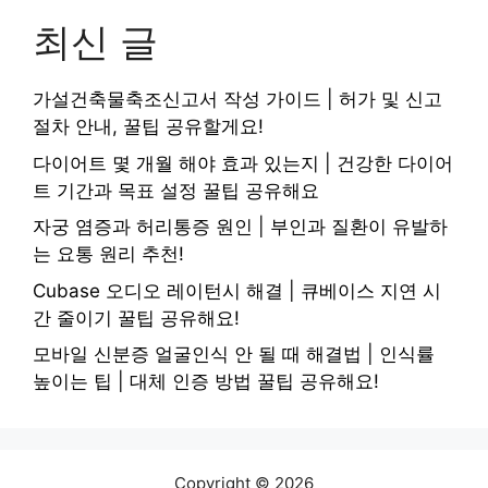
최신 글
가설건축물축조신고서 작성 가이드 | 허가 및 신고
절차 안내, 꿀팁 공유할게요!
다이어트 몇 개월 해야 효과 있는지 | 건강한 다이어
트 기간과 목표 설정 꿀팁 공유해요
자궁 염증과 허리통증 원인 | 부인과 질환이 유발하
는 요통 원리 추천!
Cubase 오디오 레이턴시 해결 | 큐베이스 지연 시
간 줄이기 꿀팁 공유해요!
모바일 신분증 얼굴인식 안 될 때 해결법 | 인식률
높이는 팁 | 대체 인증 방법 꿀팁 공유해요!
Copyright © 2026