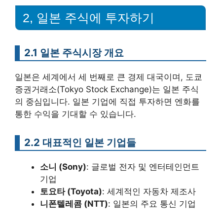
2, 일본 주식에 투자하기
2.1 일본 주식시장 개요
일본은 세계에서 세 번째로 큰 경제 대국이며, 도쿄
증권거래소(Tokyo Stock Exchange)는 일본 주식
의 중심입니다. 일본 기업에 직접 투자하면 엔화를
통한 수익을 기대할 수 있습니다.
2.2 대표적인 일본 기업들
소니 (Sony)
: 글로벌 전자 및 엔터테인먼트
기업
토요타 (Toyota)
: 세계적인 자동차 제조사
니폰텔레콤 (NTT)
: 일본의 주요 통신 기업