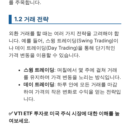
를 주목합니다.
1.2 거래 전략
외환 거래를 할 때는 여러 가지 전략을 고려해야 합
니다. 예를 들어, 스윙 트레이딩(Swing Trading)이
나 데이 트레이딩(Day Trading)을 통해 단기적인
가격 변동을 이용할 수 있습니다.
스윙 트레이딩
: 며칠에서 몇 주에 걸쳐 거래
를 유지하며 가격 변동을 노리는 방식입니다.
데이 트레이딩
: 하루 안에 모든 거래를 마감
하여 가격의 작은 변화로 수익을 얻는 전략입
니다.
✅
VTI ETF 투자로 미국 주식 시장에 대한 이해를 높
여보세요.