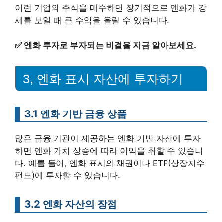
이런 기업의 주식을 매수하면 장기적으로 엔화가 강
세를 보일 때 큰 수익을 올릴 수 있습니다.
✅
엔화 투자로 부자되는 비결을 지금 알아보세요.
3, 엔화 표시 자산에 투자하기
3.1 엔화 기반 금융 상품
많은 금융 기관이 제공하는 엔화 기반 자산에 투자
하면 엔화 가치 상승에 따라 이익을 취할 수 있습니
다. 예를 들어, 엔화 표시의 채권이나 ETF(상장지수
펀드)에 투자할 수 있습니다.
3.2 엔화 자산의 장점