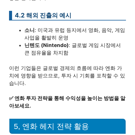
4.2 해외 진출의 예시
소니
: 미국과 유럽 등지에서 영화, 음악, 게임
사업을 활발히 운영
닌텐도 (Nintendo)
: 글로벌 게임 시장에서
큰 점유율을 차지함
이런 기업들은 글로벌 경제의 흐름에 따라 엔화 가
치에 영향을 받으므로, 투자 시 기회를 포착할 수 있
습니다.
✅
엔화 투자 전략을 통해 수익성을 높이는 방법을 알
아보세요.
5, 엔화 헤지 전략 활용