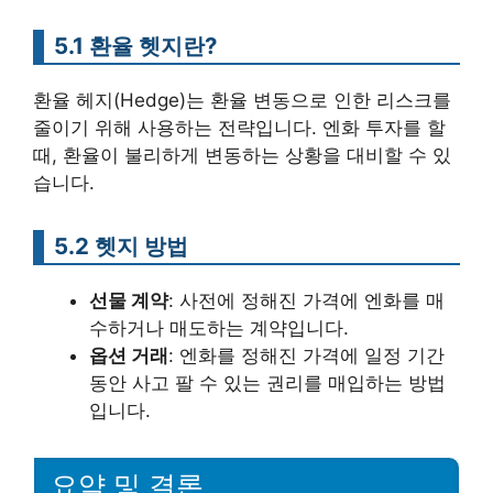
5.1 환율 헷지란?
환율 헤지(Hedge)는 환율 변동으로 인한 리스크를
줄이기 위해 사용하는 전략입니다. 엔화 투자를 할
때, 환율이 불리하게 변동하는 상황을 대비할 수 있
습니다.
5.2 헷지 방법
선물 계약
: 사전에 정해진 가격에 엔화를 매
수하거나 매도하는 계약입니다.
옵션 거래
: 엔화를 정해진 가격에 일정 기간
동안 사고 팔 수 있는 권리를 매입하는 방법
입니다.
요약 및 결론