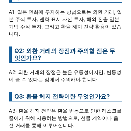
A1: 일본 엔화에 투자하는 방법으로는 외환 거래, 일
본 주식 투자, 엔화 표시 자산 투자, 해외 진출 일본
기업 주식 투자, 그리고 환율 헤지 전략 활용이 있습
니다.
Q2: 외환 거래의 장점과 주의할 점은 무
엇인가요?
A2: 외환 거래의 장점은 높은 유동성이지만, 변동성
이 클 수 있다는 점에서 주의해야 합니다.
Q3: 환율 헤지 전략이란 무엇인가요?
A3: 환율 헤지 전략은 환율 변동으로 인한 리스크를
줄이기 위해 사용하는 방법으로, 선물 계약이나 옵
션 거래를 통해 이루어집니다.