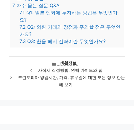
7
자주 묻는 질문 Q&A
7.1
Q1: 일본 엔화에 투자하는 방법은 무엇인가
요?
7.2
Q2: 외환 거래의 장점과 주의할 점은 무엇인
가요?
7.3
Q3: 환율 헤지 전략이란 무엇인가요?
카
생활정보
테
사직서 작성방법: 완벽 가이드와 팁
고
크린토피아 영업시간, 가격, 휴무일에 대한 모든 정보 한눈
리
에 보기