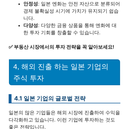
안정성
: 일본 엔화는 안전 자산으로 분류되어
경제 불확실성 시기에 가치가 유지되기 쉽습
니다.
다양성
: 다양한 금융 상품을 통해 엔화에 대
한 투자 기회를 창출할 수 있습니다.
✅
부동산 시장에서의 투자 전략을 꼭 알아보세요!
4, 해외 진출 하는 일본 기업의
주식 투자
4.1 일본 기업의 글로벌 전략
일본의 많은 기업들은 해외 시장에 진출하여 수익을
다각화하고 있습니다. 이런 기업에 투자하는 것도
좋은 전략입니다.