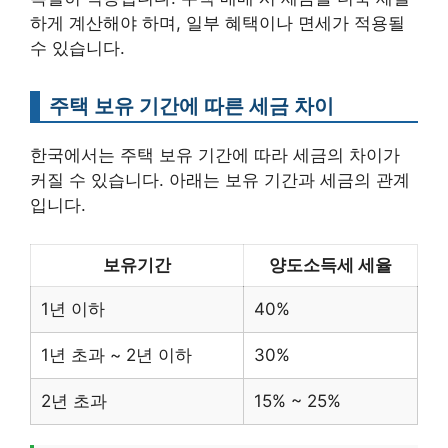
하게 계산해야 하며, 일부 혜택이나 면세가 적용될
수 있습니다.
주택 보유 기간에 따른 세금 차이
한국에서는 주택 보유 기간에 따라 세금의 차이가
커질 수 있습니다. 아래는 보유 기간과 세금의 관계
입니다.
보유기간
양도소득세 세율
1년 이하
40%
1년 초과 ~ 2년 이하
30%
2년 초과
15% ~ 25%