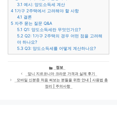
3.1
예시: 양도소득세 계산
4
1가구 2주택에서 고려해야 할 사항
4.1
결론
5
자주 묻는 질문 Q&A
5.1
Q1: 양도소득세란 무엇인가요?
5.2
Q2: 1가구 2주택의 경우 어떤 점을 고려해
야 하나요?
5.3
Q3: 양도소득세를 어떻게 계산하나요?
카
정보
테
앞니 지르코니아 크라운 가격과 실제 후기
고
모바일 신분증 처음 써보는 분들을 위한 안내 | 사용법 총
리
정리 | 주의사항