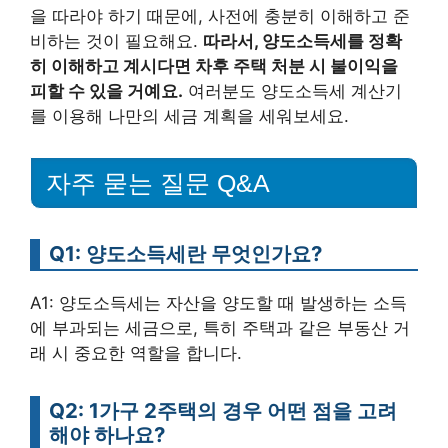
을 따라야 하기 때문에, 사전에 충분히 이해하고 준
비하는 것이 필요해요.
따라서, 양도소득세를 정확
히 이해하고 계시다면 차후 주택 처분 시 불이익을
피할 수 있을 거예요.
여러분도 양도소득세 계산기
를 이용해 나만의 세금 계획을 세워보세요.
자주 묻는 질문 Q&A
Q1: 양도소득세란 무엇인가요?
A1: 양도소득세는 자산을 양도할 때 발생하는 소득
에 부과되는 세금으로, 특히 주택과 같은 부동산 거
래 시 중요한 역할을 합니다.
Q2: 1가구 2주택의 경우 어떤 점을 고려
해야 하나요?