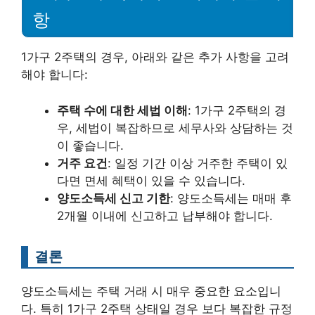
항
1가구 2주택의 경우, 아래와 같은 추가 사항을 고려
해야 합니다:
주택 수에 대한 세법 이해
: 1가구 2주택의 경
우, 세법이 복잡하므로 세무사와 상담하는 것
이 좋습니다.
거주 요건
: 일정 기간 이상 거주한 주택이 있
다면 면세 혜택이 있을 수 있습니다.
양도소득세 신고 기한
: 양도소득세는 매매 후
2개월 이내에 신고하고 납부해야 합니다.
결론
양도소득세는 주택 거래 시 매우 중요한 요소입니
다. 특히 1가구 2주택 상태일 경우 보다 복잡한 규정