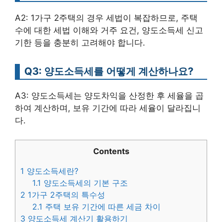
A2: 1가구 2주택의 경우 세법이 복잡하므로, 주택
수에 대한 세법 이해와 거주 요건, 양도소득세 신고
기한 등을 충분히 고려해야 합니다.
Q3: 양도소득세를 어떻게 계산하나요?
A3: 양도소득세는 양도차익을 산정한 후 세율을 곱
하여 계산하며, 보유 기간에 따라 세율이 달라집니
다.
Contents
1
양도소득세란?
1.1
양도소득세의 기본 구조
2
1가구 2주택의 특수성
2.1
주택 보유 기간에 따른 세금 차이
3
양도소득세 계산기 활용하기