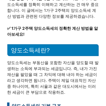
도소득세를 정확히 이해하고 계산하는 건 매우 중요
합니다. 이 글에서는 1가구 2주택의 양도소득세 계
산 방법과 관련된 다양한 정보를 제공하겠습니다.
✅
1가구 2주택 양도소득세의 정확한 계산 방법을 알
아보세요!
양도소득세란?
양도소득세는 부동산을 포함한 자산을 양도할 때 발
생하는 소득에 부과되는 세금입니다. 즉, 내가 가진
재산을 팔았을 때 그 차익에 대해 내야 하는 세금이
라고 생각하면 됩니다. 주택이 제일 대표적인 자산
중 하나이며, 특히 서울과 같은 대도시에서는 이러
한 세금이 큰 부담으로 작용하죠.
양도소득세의 기본 구조