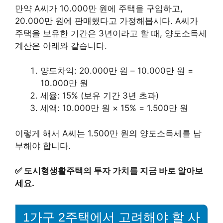
만약 A씨가 10.000만 원에 주택을 구입하고,
20.000만 원에 판매했다고 가정해봅시다. A씨가
주택을 보유한 기간은 3년이라고 할 때, 양도소득세
계산은 아래와 같습니다.
양도차익: 20.000만 원 – 10.000만 원 =
10.000만 원
세율: 15% (보유 기간 3년 초과)
세액: 10.000만 원 × 15% = 1.500만 원
이렇게 해서 A씨는 1.500만 원의 양도소득세를 납
부해야 합니다.
✅
도시형생활주택의 투자 가치를 지금 바로 알아보
세요.
1가구 2주택에서 고려해야 할 사