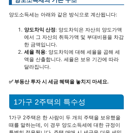
양도소득세는 아래와 같은 방식으로 계산됩니다:
양도차익 산정
: 양도차익은 자산의 양도가액
에서 그 자산의 취득가액 및 부대비용을 차감
한 금액입니다.
세율 적용
: 양도차익에 대해 세율을 곱해 세
액을 산출합니다. 세율은 보유 기간에 따라
달라집니다.
✅
부동산 투자 시 세금 혜택을 놓치지 마세요.
1가구 2주택의 특수성
1가구 2주택은 한 사람이 두 개의 주택을 보유했을
때를 말하는데, 이 경우 양도소득세에 대한 규정이
특별히 적용됩니다. 주택 매매 시 세금을 더욱 세밀