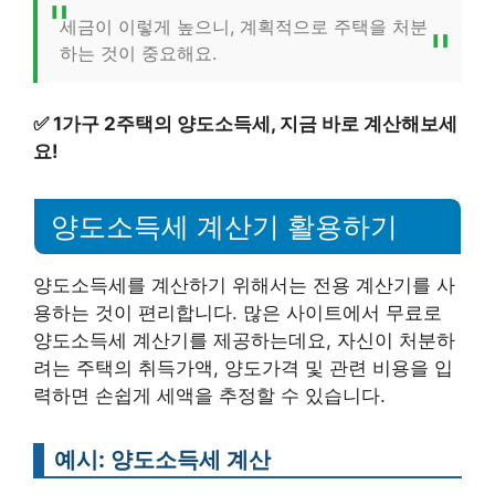
세금이 이렇게 높으니, 계획적으로 주택을 처분
하는 것이 중요해요.
✅
1가구 2주택의 양도소득세, 지금 바로 계산해보세
요!
양도소득세 계산기 활용하기
양도소득세를 계산하기 위해서는 전용 계산기를 사
용하는 것이 편리합니다. 많은 사이트에서 무료로
양도소득세 계산기를 제공하는데요, 자신이 처분하
려는 주택의 취득가액, 양도가격 및 관련 비용을 입
력하면 손쉽게 세액을 추정할 수 있습니다.
예시: 양도소득세 계산