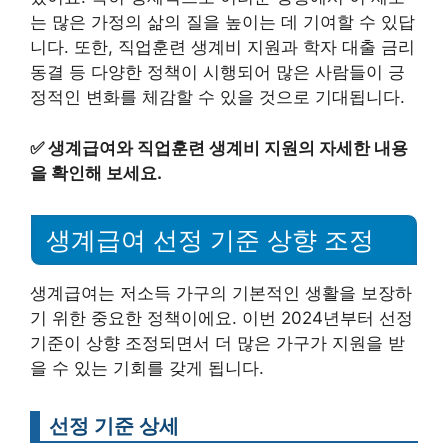
는 많은 가정의 삶의 질을 높이는 데 기여할 수 있답
니다. 또한, 직업훈련 생계비 지원과 학자 대출 금리
동결 등 다양한 정책이 시행되어 많은 사람들이 긍
정적인 변화를 체감할 수 있을 것으로 기대됩니다.
✅
생계급여와 직업훈련 생계비 지원의 자세한 내용
을 확인해 보세요.
생계급여 선정 기준 상향 조정
생계급여는 저소득 가구의 기본적인 생활을 보장하
기 위한 중요한 정책이에요. 이번 2024년부터 선정
기준이 상향 조정되면서 더 많은 가구가 지원을 받
을 수 있는 기회를 갖게 됩니다.
선정 기준 상세