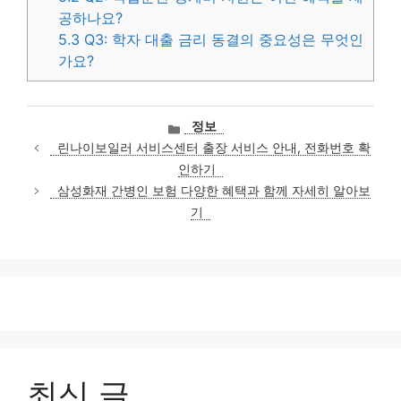
공하나요?
5.3
Q3: 학자 대출 금리 동결의 중요성은 무엇인
가요?
카
정보
테
린나이보일러 서비스센터 출장 서비스 안내, 전화번호 확
고
인하기
리
삼성화재 간병인 보험 다양한 혜택과 함께 자세히 알아보
기
최신 글