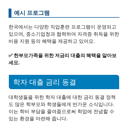
예시 프로그램
한국에서는 다양한 직업훈련 프로그램이 운영되고
있으며, 중소기업청과 협력하여 자격증 취득을 위한
비용 지원 등의 혜택을 제공하고 있어요.
✅
한부모가족을 위한 저금리 대출의 혜택을 알아보
세요.
학자 대출 금리 동결
대학생들을 위한 학자 대출에 대한 금리 동결 정책
도 많은 학부모와 학생들에게 반가운 소식입니다.
이는 학비 부담을 줄여줌으로써 학업에 전념할 수
있는 환경을 마련해 줍니다.