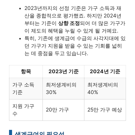
2023년까지의 선정 기준은 가구 소득과 재
산을 종합적으로 평가했죠. 하지만 2024년
부터는 기준이
상향 조정
되어 더 많은 가구가
이 제도의 혜택을 누릴 수 있게 될 거예요.
특히, 기존에 생계급여 수급의 사각지대에 있
던 가구가 지원을 받을 수 있는 기회를 넓히
는 데 중점을 두고 있습니다.
항목
2023년 기준
2024년 기준
가구 소득
최저생계비의
최저생계비의
기준
30%
40%
지원 가구
20만 가구
25만 가구 예상
수
생계급여의 필요성