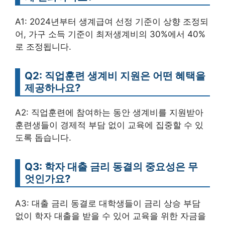
A1: 2024년부터 생계급여 선정 기준이 상향 조정되
어, 가구 소득 기준이 최저생계비의 30%에서 40%
로 조정됩니다.
Q2: 직업훈련 생계비 지원은 어떤 혜택을
제공하나요?
A2: 직업훈련에 참여하는 동안 생계비를 지원받아
훈련생들이 경제적 부담 없이 교육에 집중할 수 있
도록 돕습니다.
Q3: 학자 대출 금리 동결의 중요성은 무
엇인가요?
A3: 대출 금리 동결로 대학생들이 금리 상승 부담
없이 학자 대출을 받을 수 있어 교육을 위한 자금을