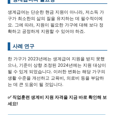
생계급여는 단순한 현금 지원이 아니라, 저소득 가
구가 최소한의 삶의 질을 유지하는 데 필수적이에
요. 그에 따라, 지원이 필요한 가구에 대해 보다 정
확하고 공정하게 지원할 수 있어야 하죠.
사례 연구
한 가구가 2023년에는 생계급여 지원을 받지 못했
으나, 기준이 상향 조정된 2024년에는 지원 대상이
될 수 있게 되었습니다. 이러한 변화는 해당 가구의
생활 수준을 개선하고 교육비, 의료비 등을 부담하
는 데 큰 도움이 될 것입니다.
✅
직업훈련 생계비 지원 자격을 지금 바로 확인해 보
세요!