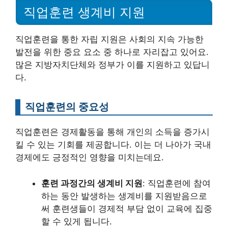
직업훈련 생계비 지원
직업훈련을 통한 자립 지원은 사회의 지속 가능한
발전을 위한 중요 요소 중 하나로 자리잡고 있어요.
많은 지방자치단체와 정부가 이를 지원하고 있답니
다.
직업훈련의 중요성
직업훈련은 경제활동을 통해 개인의 소득을 증가시
킬 수 있는 기회를 제공합니다. 이는 더 나아가 국내
경제에도 긍정적인 영향을 미치는데요.
훈련 과정간의 생계비 지원
: 직업훈련에 참여
하는 동안 발생하는 생계비를 지원받음으로
써 훈련생들이 경제적 부담 없이 교육에 집중
할 수 있게 됩니다.