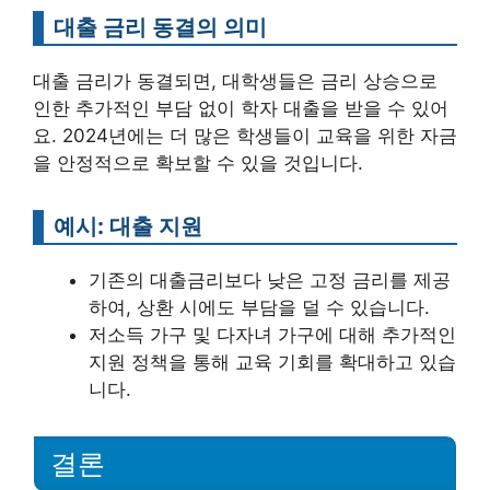
대출 금리 동결의 의미
대출 금리가 동결되면, 대학생들은 금리 상승으로
인한 추가적인 부담 없이 학자 대출을 받을 수 있어
요. 2024년에는 더 많은 학생들이 교육을 위한 자금
을 안정적으로 확보할 수 있을 것입니다.
예시: 대출 지원
기존의 대출금리보다 낮은 고정 금리를 제공
하여, 상환 시에도 부담을 덜 수 있습니다.
저소득 가구 및 다자녀 가구에 대해 추가적인
지원 정책을 통해 교육 기회를 확대하고 있습
니다.
결론