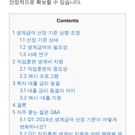
안정적으로 확보할 수 있습니다.
Contents
1
생계급여 선정 기준 상향 조정
1.1
선정 기준 상세
1.2
생계급여의 필요성
1.3
사례 연구
2
직업훈련 생계비 지원
2.1
직업훈련의 중요성
2.2
예시 프로그램
3
학자 대출 금리 동결
3.1
대출 금리 동결의 의미
3.2
예시: 대출 지원
4
결론
5
자주 묻는 질문 Q&A
5.1
Q1: 2024년 생계급여 선정 기준이 어떻게
변화하나요?
5.2
Q2: 직업훈련 생계비 지원은 어떤 혜택을 제