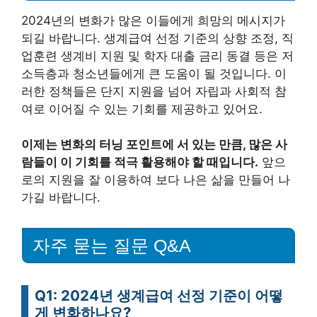
2024년의 변화가 많은 이들에게 희망의 메시지가
되길 바랍니다. 생계급여 선정 기준의 상향 조정, 직
업훈련 생계비 지원 및 학자 대출 금리 동결 등은 저
소득층과 청소년들에게 큰 도움이 될 것입니다. 이
러한 정책들은 단지 지원을 넘어 자립과 사회적 참
여로 이어질 수 있는 기회를 제공하고 있어요.
이제는 변화의 터닝 포인트에 서 있는 만큼, 많은 사
람들이 이 기회를 적극 활용해야 할 때입니다.
앞으
로의 지원을 잘 이용하여 보다 나은 삶을 만들어 나
가길 바랍니다.
자주 묻는 질문 Q&A
Q1: 2024년 생계급여 선정 기준이 어떻
게 변화하나요?