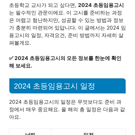
초등학교 교사가 되고 싶다면,
2024 초등임용고시
는 필수적인 관문이에요. 이 고시를 준비하는 과정
은 어렵고 험난하지만, 성공할 수 있는 방법과 정보
가 충분히 마련되어 있답니다. 이 글에서는 2024 임
용고시의 일정, 자격요건, 준비 방법까지 자세히 살
펴볼게요.
✅
2024 초등임용고시의 모든 정보를 한눈에 확인
해 보세요.
2024 초등임용고시 일정
2024 초등임용고시의 일정은 무엇보다도 준비 과
정에서 매우 중요해요. 올 해의 총 일정은 다음과 같
아요.
날짜
일정