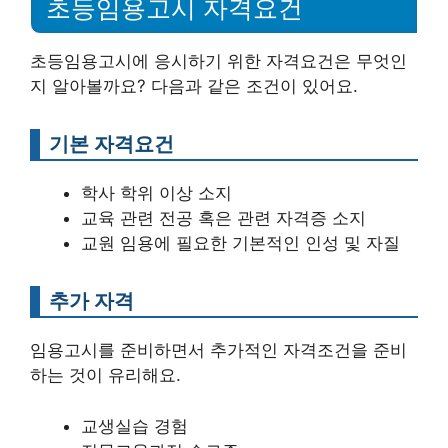
초등임용고시 자격요건
초등임용고시에 응시하기 위한 자격요건은 무엇인
지 알아볼까요? 다음과 같은 조건이 있어요.
기본 자격요건
학사 학위 이상 소지
교육 관련 전공 혹은 관련 자격증 소지
교원 임용에 필요한 기본적인 인성 및 자질
추가 자격
임용고시를 준비하면서 추가적인 자격조건을 준비
하는 것이 유리해요.
교생실습 경험