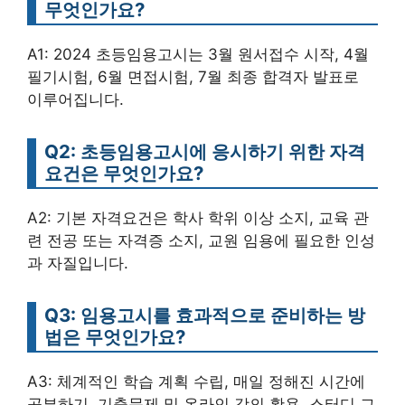
무엇인가요?
A1: 2024 초등임용고시는 3월 원서접수 시작, 4월
필기시험, 6월 면접시험, 7월 최종 합격자 발표로
이루어집니다.
Q2: 초등임용고시에 응시하기 위한 자격
요건은 무엇인가요?
A2: 기본 자격요건은 학사 학위 이상 소지, 교육 관
련 전공 또는 자격증 소지, 교원 임용에 필요한 인성
과 자질입니다.
Q3: 임용고시를 효과적으로 준비하는 방
법은 무엇인가요?
A3: 체계적인 학습 계획 수립, 매일 정해진 시간에
공부하기, 기출문제 및 온라인 강의 활용, 스터디 그