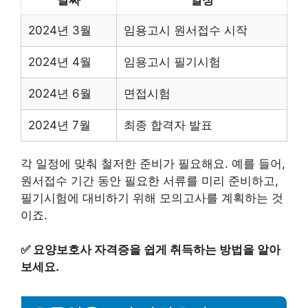
2024년 3월
임용고시 원서접수 시작
2024년 4월
임용고시 필기시험
2024년 6월
면접시험
2024년 7월
최종 합격자 발표
각 일정에 맞춰 철저한 준비가 필요해요. 예를 들어,
원서접수 기간 동안 필요한 서류를 미리 준비하고,
필기시험에 대비하기 위해 모의고사를 계획하는 것
이죠.
✅
요양보호사 자격증을 쉽게 취득하는 방법을 알아
보세요.