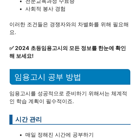
전문교육과정 수료증
사회적 봉사 경험
이러한 조건들은 경쟁자와의 차별화를 위해 필요해
요.
✅
2024 초등임용고시의 모든 정보를 한눈에 확인
해 보세요!
임용고시 공부 방법
임용고시를 성공적으로 준비하기 위해서는 체계적
인 학습 계획이 필수적이죠.
시간 관리
매일 정해진 시간에 공부하기