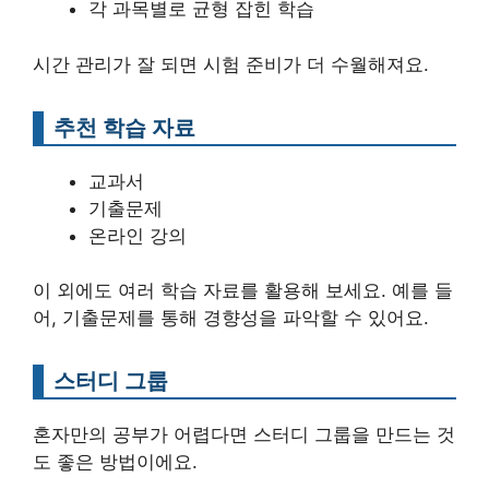
각 과목별로 균형 잡힌 학습
시간 관리가 잘 되면 시험 준비가 더 수월해져요.
추천 학습 자료
교과서
기출문제
온라인 강의
이 외에도 여러 학습 자료를 활용해 보세요. 예를 들
어, 기출문제를 통해 경향성을 파악할 수 있어요.
스터디 그룹
혼자만의 공부가 어렵다면 스터디 그룹을 만드는 것
도 좋은 방법이에요.