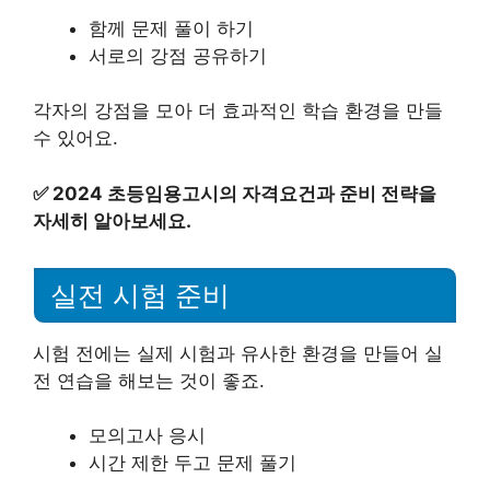
함께 문제 풀이 하기
서로의 강점 공유하기
각자의 강점을 모아 더 효과적인 학습 환경을 만들
수 있어요.
✅
2024 초등임용고시의 자격요건과 준비 전략을
자세히 알아보세요.
실전 시험 준비
시험 전에는 실제 시험과 유사한 환경을 만들어 실
전 연습을 해보는 것이 좋죠.
모의고사 응시
시간 제한 두고 문제 풀기