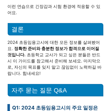
이런 연습으로 긴장감과 시험 환경에 적응할 수 있
어요.
결론
2024 초등임용고시에 대한 모든 정보를 살펴봤어
요.
정확한 준비와 충분한 정보가 합격으로 이어질
것입니다.
초등학교 교사가 되고 싶은 분들은 반드
시 이 가이드를 참고해서 준비해 보세요. 마지막으
로, 자신의 목표를 잊지 말고 끊임없이 노력하길 바
랍니다. 힘내세요!
자주 묻는 질문 Q&A
Q1: 2024 초등임용고시의 주요 일정은