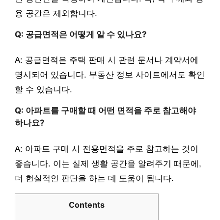
용 공간은 제외합니다.
Q: 공급면적은 어떻게 알 수 있나요?
A: 공급면적은 주택 판매 시 관련 문서나 계약서에
명시되어 있습니다. 부동산 정보 사이트에서도 확인
할 수 있습니다.
Q: 아파트를 구매할 때 어떤 면적을 주로 참고해야
하나요?
A: 아파트 구매 시 전용면적을 주로 참고하는 것이
좋습니다. 이는 실제 생활 공간을 알려주기 때문에,
더 현실적인 판단을 하는 데 도움이 됩니다.
Contents