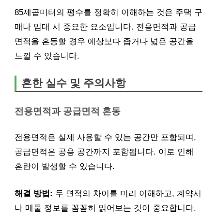
85제곱미터의 평수를 정확히 이해하는 것은 주택 구
매나 임대 시 중요한 요소입니다. 전용면적과 공급
면적을 혼동할 경우 예상보다 좁거나 넓은 공간을
느낄 수 있습니다.
흔한 실수 및 주의사항
전용면적과 공급면적 혼동
전용면적은 실제 사용할 수 있는 공간만 포함되며,
공급면적은 공용 공간까지 포함됩니다. 이로 인해
혼란이 발생할 수 있습니다.
해결 방법:
두 면적의 차이를 미리 이해하고, 계약서
나 매물 정보를 꼼꼼히 읽어보는 것이 중요합니다.