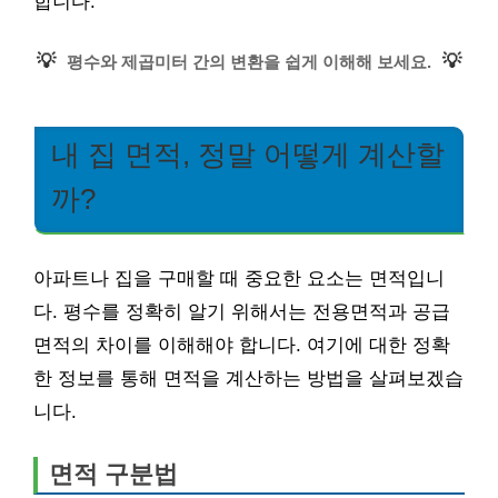
합니다.
💡
💡
평수와 제곱미터 간의 변환을 쉽게 이해해 보세요.
내 집 면적, 정말 어떻게 계산할
까?
아파트나 집을 구매할 때 중요한 요소는 면적입니
다. 평수를 정확히 알기 위해서는 전용면적과 공급
면적의 차이를 이해해야 합니다. 여기에 대한 정확
한 정보를 통해 면적을 계산하는 방법을 살펴보겠습
니다.
면적 구분법