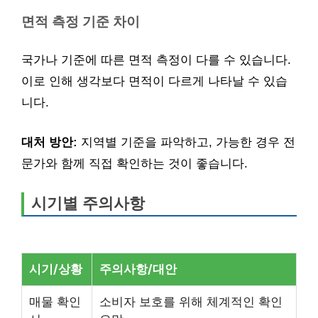
면적 측정 기준 차이
국가나 기준에 따른 면적 측정이 다를 수 있습니다.
이로 인해 생각보다 면적이 다르게 나타날 수 있습
니다.
대처 방안:
지역별 기준을 파악하고, 가능한 경우 전
문가와 함께 직접 확인하는 것이 좋습니다.
시기별 주의사항
시기/상황
주의사항/대안
매물 확인
소비자 보호를 위해 체계적인 확인