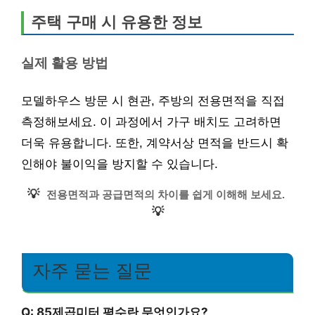
주택 구매 시 유용한 정보
실제 활용 방법
모델하우스 방문 시 현관, 주방의 전용면적을 직접
측정해보세요. 이 과정에서 가구 배치도 고려하면
더욱 유용합니다. 또한, 계약서상 면적을 반드시 확
인해야 불이익을 방지할 수 있습니다.
💡
전용면적과 공급면적의 차이를 쉽게 이해해 보세요.
💡
자주 묻는 질문
Q: 85제곱미터 평수란 무엇인가요?