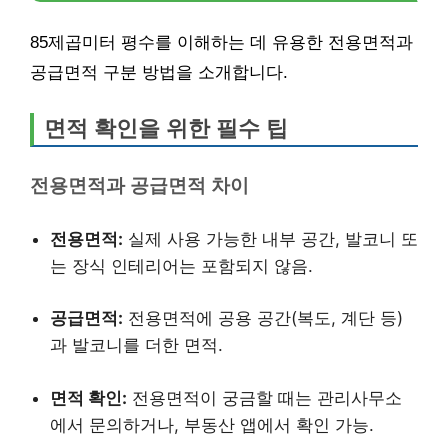
85제곱미터 평수를 이해하는 데 유용한 전용면적과
공급면적 구분 방법을 소개합니다.
면적 확인을 위한 필수 팁
전용면적과 공급면적 차이
전용면적:
실제 사용 가능한 내부 공간, 발코니 또
는 장식 인테리어는 포함되지 않음.
공급면적:
전용면적에 공용 공간(복도, 계단 등)
과 발코니를 더한 면적.
면적 확인:
전용면적이 궁금할 때는 관리사무소
에서 문의하거나, 부동산 앱에서 확인 가능.