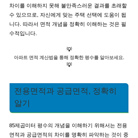
차이를 이해하지 못해 불만족스러운 결과를 초래할
수 있으므로, 자신에게 맞는 주택 선택에 도움이 됩
니다. 따라서 면적 개념을 정확히 이해하는 것은 필
수적입니다.
💡
아파트 면적 계산법을 통해 정확한 평수를 알아보세요.
💡
전용면적과 공급면적, 정확히
알기
85제곱미터 평수의 개념을 이해하기 위해서는 전용
면적과 공급면적의 차이를 명확히 파악하는 것이 중