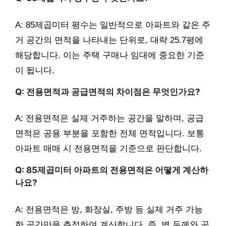
A: 85제곱미터 평수는 일반적으로 아파트와 같은 주
거 공간의 면적을 나타내는 단위로, 대략 25.7평에
해당합니다. 이는 주택 구매나 임대에 중요한 기준
이 됩니다.
Q: 전용면적과 공급면적의 차이점은 무엇인가요?
A: 전용면적은 실제 거주하는 공간을 말하며, 공급
면적은 공용 부분을 포함한 전체 면적입니다. 보통
아파트 매매 시 전용면적을 기준으로 판단합니다.
Q: 85제곱미터 아파트의 전용면적은 어떻게 계산하
나요?
A: 전용면적은 방, 화장실, 주방 등 실제 거주 가능
한 공간만을 측정하여 계산합니다. 즉, 벽 두께와 공