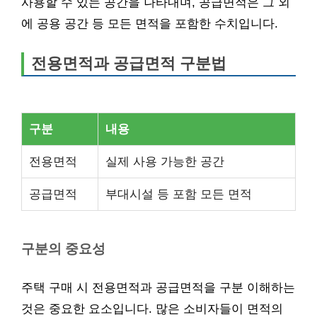
사용할 수 있는 공간을 나타내며, 공급면적은 그 외
에 공용 공간 등 모든 면적을 포함한 수치입니다.
전용면적과 공급면적 구분법
구분
내용
전용면적
실제 사용 가능한 공간
공급면적
부대시설 등 포함 모든 면적
구분의 중요성
주택 구매 시 전용면적과 공급면적을 구분 이해하는
것은 중요한 요소입니다. 많은 소비자들이 면적의