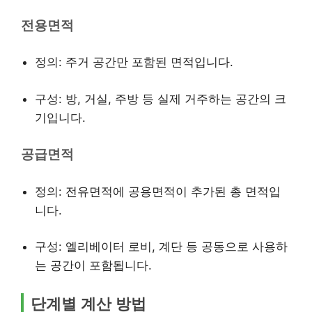
전용면적
정의: 주거 공간만 포함된 면적입니다.
구성: 방, 거실, 주방 등 실제 거주하는 공간의 크
기입니다.
공급면적
정의: 전유면적에 공용면적이 추가된 총 면적입
니다.
구성: 엘리베이터 로비, 계단 등 공동으로 사용하
는 공간이 포함됩니다.
단계별 계산 방법