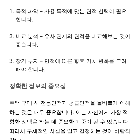
목적 파악 – 사용 목적에 맞는 면적 선택이 필요
합니다.
비교 분석 – 유사 단지의 면적을 비교해보는 것이
좋습니다.
장기 투자 – 면적에 따른 향후 가치 변화를 고려
해야 합니다.
정확한 정보의 중요성
주택 구매 시 전용면적과 공급면적을 올바르게 이해
하는 것은 매우 중요합니다. 이는 자신에게 가장 적
합한 선택을 하는 데 중요한 기준이 될 수 있습니다.
따라서 구체적인 사실을 알고 결정하는 것이 바람직