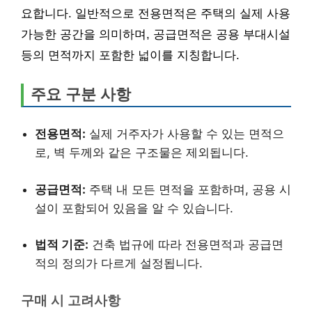
요합니다. 일반적으로 전용면적은 주택의 실제 사용
가능한 공간을 의미하며, 공급면적은 공용 부대시설
등의 면적까지 포함한 넓이를 지칭합니다.
주요 구분 사항
전용면적:
실제 거주자가 사용할 수 있는 면적으
로, 벽 두께와 같은 구조물은 제외됩니다.
공급면적:
주택 내 모든 면적을 포함하며, 공용 시
설이 포함되어 있음을 알 수 있습니다.
법적 기준:
건축 법규에 따라 전용면적과 공급면
적의 정의가 다르게 설정됩니다.
구매 시 고려사항