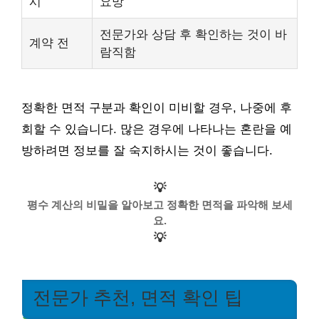
시
요망
전문가와 상담 후 확인하는 것이 바
계약 전
람직함
정확한 면적 구분과 확인이 미비할 경우, 나중에 후
회할 수 있습니다. 많은 경우에 나타나는 혼란을 예
방하려면 정보를 잘 숙지하시는 것이 좋습니다.
💡
평수 계산의 비밀을 알아보고 정확한 면적을 파악해 보세
요.
💡
전문가 추천, 면적 확인 팁