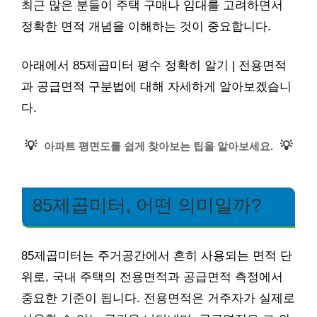
최근 많은 분들이 주택 구매나 임대를 고려하면서
정확한 면적 개념을 이해하는 것이 중요합니다.
아래에서 85제곱미터 평수 정확히 알기 | 전용면적
과 공급면적 구분법에 대해 자세하게 알아보겠습니
다.
💡
💡
아파트 평면도를 쉽게 찾아보는 팁을 알아보세요.
85제곱미터, 어떤 의미일까?
85제곱미터는 주거공간에서 흔히 사용되는 면적 단
위로, 국내 주택의 전용면적과 공급면적 측정에서
중요한 기준이 됩니다. 전용면적은 거주자가 실제로