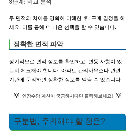
3단계: 비교 분석
두 면적의 차이를 명확히 이해한 후, 구매 결정을 하
세요. 이를 통해 더 나은 선택을 할 수 있습니다.
정확한 면적 파악
정기적으로 면적 정보를 확인하고, 변동 사항이 있
는지 체크해야 합니다. 아파트 관리사무소나 관련
기관에 문의하면 정확한 정보를 얻을 수 있습니다.
💡
💡
연장수당 계산이 궁금하시다면 클릭해보세요!
구분법, 주의해야 할 점은?