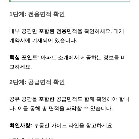
1단계: 전용면적 확인
내부 공간만 포함된 전용면적을 확인하세요. 대개
계약서에 기재되어 있습니다.
핵심 포인트:
아파트 소개에서 제공하는 정보를 비
교하세요.
2단계: 공급면적 확인
공유 공간을 포함한 공급면적도 함께 확인해야 합니
다. 이를 통해 총 면적을 파악할 수 있습니다.
확인사항:
부동산 가이드 라인을 참고하세요.