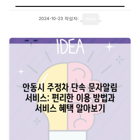
2024-10-23
작성자:
story