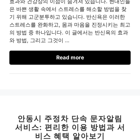
효과와 건강상의 이점이 숨겨져 있습니다. 현대인들
은 바쁜 생활 속에서 스트레스를 해소할 방법을 찾
기 위해 고군분투하고 있습니다. 반신욕은 이러한
스트레스를 완화하고, 몸과 마음을 진정시키는 최고
의 방법 중 하나입니다. 이 글에서는 반신욕의 효과
와 방법, 그리고 그것이 …
Read more
안동시 주정차 단속 문자알림
서비스: 편리한 이용 방법과 서
비스 혜택 알아보기