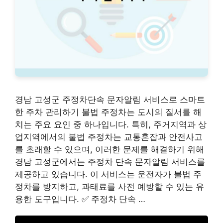
경남 고성군 주정차단속 문자알림 서비스로 스마트
한 주차 관리하기 불법 주정차는 도시의 질서를 해
치는 주요 요인 중 하나입니다. 특히, 주거지역과 상
업지역에서의 불법 주정차는 교통혼잡과 안전사고
를 초래할 수 있으며, 이러한 문제를 해결하기 위해
경남 고성군에서는 주정차 단속 문자알림 서비스를
제공하고 있습니다. 이 서비스는 운전자가 불법 주
정차를 방지하고, 과태료를 사전 예방할 수 있는 유
용한 도구입니다. ✅ 주정차 단속 …