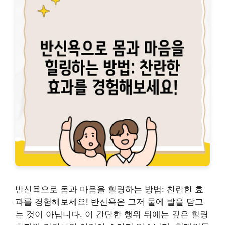
반신욕으로 몸과 마음을 힐링하는 방법: 찬란한 효
과를 경험해보세요! 반신욕은 그저 물에 발을 담그
는 것이 아닙니다. 이 간단한 행위 뒤에는 깊은 힐링