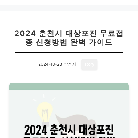
2024 춘천시 대상포진 무료접
종 신청방법 완벽 가이드
2024-10-23
작성자:
story