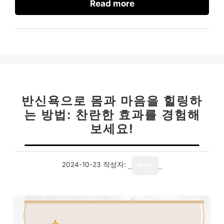
Read more
반신욕으로 몸과 마음을 힐링하
는 방법: 찬란한 효과를 경험해
보세요!
2024-10-23
작성자:
story