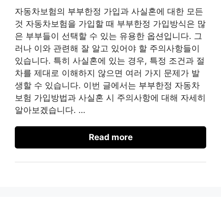
자동차보험의 부부한정 가입과 사실혼에 대한 모든
것 자동차보험을 가입할 때 부부한정 가입방식은 많
은 부부들이 선택할 수 있는 유용한 옵션입니다. 그
러나 이와 관련해 잘 알고 있어야 할 주의사항들이
있습니다. 특히 사실혼에 있는 경우, 특정 조건과 절
차를 제대로 이해하지 않으면 여러 가지 문제가 발
생할 수 있습니다. 이번 글에서는 부부한정 자동차
보험 가입방법과 사실혼 시 주의사항에 대해 자세히
알아보겠습니다. …
Read more