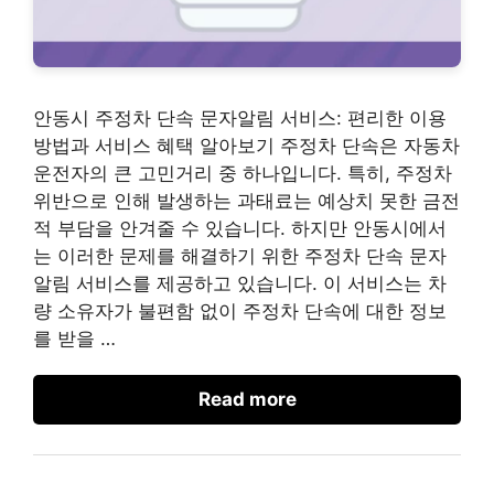
안동시 주정차 단속 문자알림 서비스: 편리한 이용
방법과 서비스 혜택 알아보기 주정차 단속은 자동차
운전자의 큰 고민거리 중 하나입니다. 특히, 주정차
위반으로 인해 발생하는 과태료는 예상치 못한 금전
적 부담을 안겨줄 수 있습니다. 하지만 안동시에서
는 이러한 문제를 해결하기 위한 주정차 단속 문자
알림 서비스를 제공하고 있습니다. 이 서비스는 차
량 소유자가 불편함 없이 주정차 단속에 대한 정보
를 받을 …
Read more