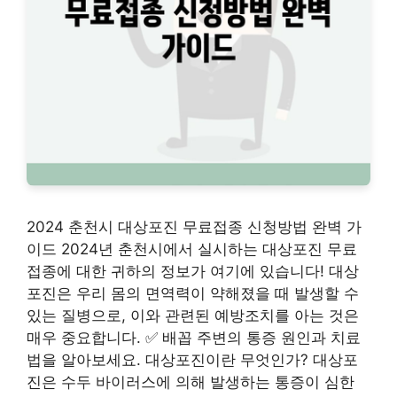
2024 춘천시 대상포진 무료접종 신청방법 완벽 가
이드 2024년 춘천시에서 실시하는 대상포진 무료
접종에 대한 귀하의 정보가 여기에 있습니다! 대상
포진은 우리 몸의 면역력이 약해졌을 때 발생할 수
있는 질병으로, 이와 관련된 예방조치를 아는 것은
매우 중요합니다. ✅ 배꼽 주변의 통증 원인과 치료
법을 알아보세요. 대상포진이란 무엇인가? 대상포
진은 수두 바이러스에 의해 발생하는 통증이 심한