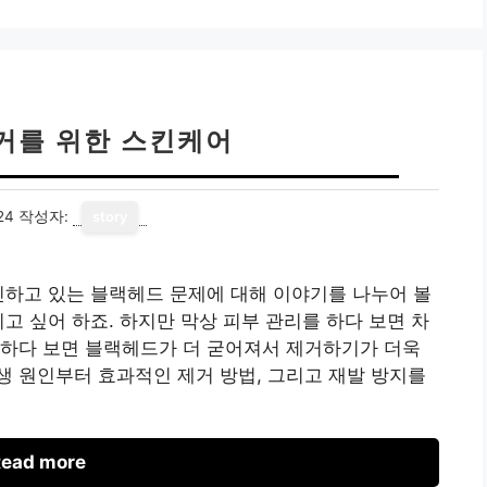
거를 위한 스킨케어
24
작성자:
story
민하고 있는 블랙헤드 문제에 대해 이야기를 나누어 볼
고 싶어 하죠. 하지만 막상 피부 관리를 하다 보면 차
체하다 보면 블랙헤드가 더 굳어져서 제거하기가 더욱
 원인부터 효과적인 제거 방법, 그리고 재발 방지를
ead more