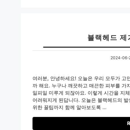
블랙헤드 제
2024-06-
여러분, 안녕하세요! 오늘은 우리 모두가 고
까 해요. 누구나 깨끗하고 매끈한 피부를 가지
일피일 미루게 되잖아요. 이렇게 시간을 지
어려워지게 된답니다. 오늘은 블랙헤드의 발생
위한 꿀팁까지 함께 알아보도록 …
R