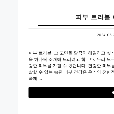
피부 트러블
2024-06-
피부 트러블, 그 고민을 말끔히 해결하고 싶
을 하나씩 소개해 드리려고 합니다. 우리 모
강한 피부를 가질 수 있답니다. 건강한 피부
발할 수 있는 습관 피부 건강은 우리의 전반
속에 …
R