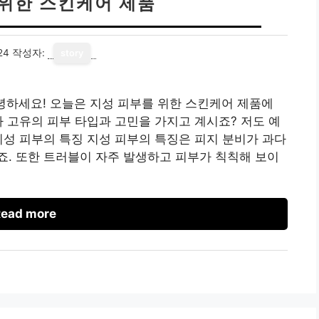
 위한 스킨케어 제품
24
작성자:
story
녕하세요! 오늘은 지성 피부를 위한 스킨케어 제품에
자 고유의 피부 타입과 고민을 가지고 계시죠? 저도 예
지성 피부의 특징 지성 피부의 특징은 피지 분비가 과다
. 또한 트러블이 자주 발생하고 피부가 칙칙해 보이
ead more