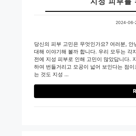
지성 피부를
2024-06-
당신의 피부 고민은 무엇인가요? 여러분, 안
대해 이야기해 볼까 합니다. 우리 모두는 각
전에 지성 피부로 인해 고민이 많았답니다. 
하여 번들거리고 모공이 넓어 보인다는 점이죠
는 것도 지성 …
R