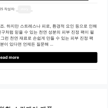
25
작성자:
story
죠. 하지만 스트레스나 피로, 환경적 요인 등으로 인해
친구처럼 믿을 수 있는 천연 성분의 피부 진정 팩이 필
 그런 천연 재료로 손쉽게 만들 수 있는 피부 진정 팩
분이 있다면 언제든 질문해 …
ead more