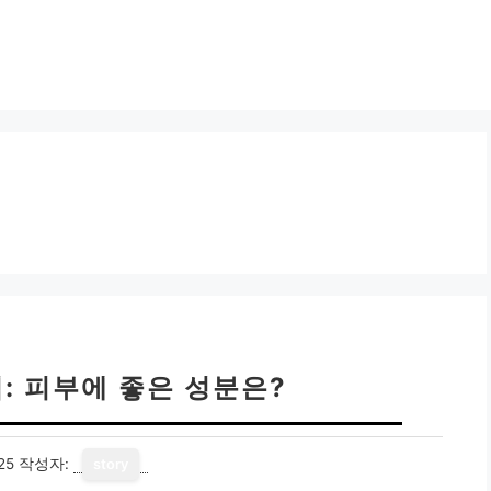
: 피부에 좋은 성분은?
25
작성자:
story