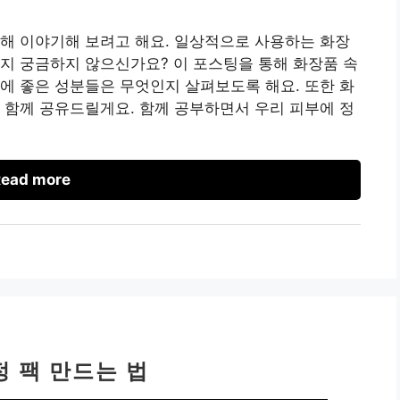
해 이야기해 보려고 해요. 일상적으로 사용하는 화장
지 궁금하지 않으신가요? 이 포스팅을 통해 화장품 속
에 좋은 성분들은 무엇인지 살펴보도록 해요. 또한 화
 함께 공유드릴게요. 함께 공부하면서 우리 피부에 정
ead more
정 팩 만드는 법