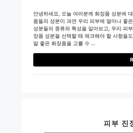
안녕하세요, 오늘 여러분께 화장품 성분에 대
품들의 성분이 과연 우리 피부에 얼마나 좋은
성분들의 종류와 특성을 알아보고, 우리 피부
장품 성분을 선택할 때 체크해야 할 사항들도
말 좋은 화장품을 고를 수 …
R
피부 진