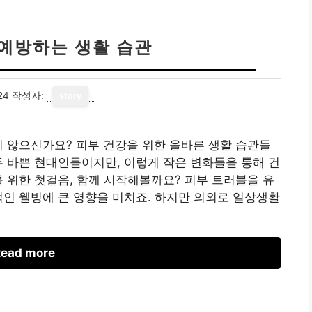
 예방하는 생활 습관
24
작성자:
story
지 않으신가요? 피부 건강을 위한 올바른 생활 습관들
두 바쁜 현대인들이지만, 이렇게 작은 변화들을 통해 건
를 위한 첫걸음, 함께 시작해볼까요? 피부 트러블을 유
적인 웰빙에 큰 영향을 미치죠. 하지만 의외로 일상생활
ead more