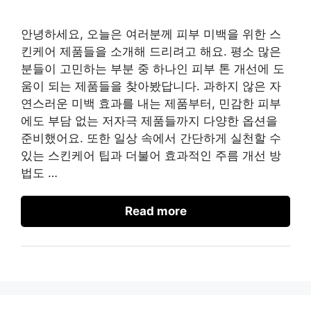
안녕하세요, 오늘은 여러분께 피부 미백을 위한 스
킨케어 제품들을 소개해 드리려고 해요. 평소 많은
분들이 고민하는 부분 중 하나인 피부 톤 개선에 도
움이 되는 제품들을 찾아봤답니다. 과하지 않은 자
연스러운 미백 효과를 내는 제품부터, 민감한 피부
에도 부담 없는 저자극 제품들까지 다양한 옵션을
준비했어요. 또한 일상 속에서 간단하게 실천할 수
있는 스킨케어 팁과 더불어 효과적인 주름 개선 방
법도 …
Read more