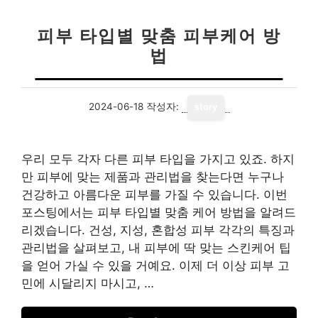
피부 타입별 맞춤 피부케어 방
법
2024-06-18
작성자:
story
우리 모두 각자 다른 피부 타입을 가지고 있죠. 하지
만 피부에 맞는 제품과 관리법을 찾는다면 누구나
건강하고 아름다운 피부를 가질 수 있습니다. 이번
포스팅에서는 피부 타입별 맞춤 케어 방법을 알려드
리겠습니다. 건성, 지성, 혼합성 피부 각각의 특징과
관리법을 살펴보고, 내 피부에 딱 맞는 스킨케어 팁
을 얻어 가실 수 있을 거예요. 이제 더 이상 피부 고
민에 시달리지 마시고, …