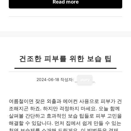
Read more
건조한 피부를 위한 보습 팁
2024-06-18
작성자:
story
여름철이면 잦은 외출과 에어컨 사용으로 피부가 건
조해지곤 하죠. 하지만 걱정하지 마세요. 오늘 함께
살펴볼 간단하고 효과적인 보습 팁들로 피부 고민을
해결할 수 있답니다. 먼저 집에서 쉽게 만들 수 있는
천연 보습제를 소개해 드릴게요. 이 방법들은 경제