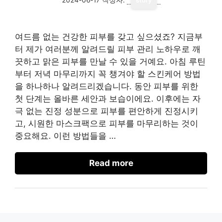
story
여드름 없는 건강한 피부를 갖고 싶으셨죠? 지금부
터 제가 여러분께 알려드릴 피부 관리 노하우로 깨
끗하고 맑은 피부를 만날 수 있을 거예요. 아침 루틴
부터 저녁 마무리까지 꼭 챙겨야 할 스킨케어 방법
을 하나하나 알려드리겠습니다. 동안 피부를 위한
첫 단계는 올바른 세안과 보습이에요. 이후에는 자
극 없는 진정 성분으로 피부를 편안하게 진정시키
고, 시원한 마스크팩으로 피부를 마무리하는 것이
중요해요. 이런 방법들을 …
Read more