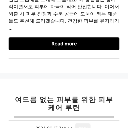
적이면서도 피부에 자극이 적어 안전합니다. 이어서
외출 시 피부 진정과 수분 공급에 도움이 되는 제품
들도 추천해 드리겠습니다. 건강한 피부를 유지하기
…
Read more
여드름 없는 피부를 위한 피부
케어 루틴
2024-06-17
작성자: