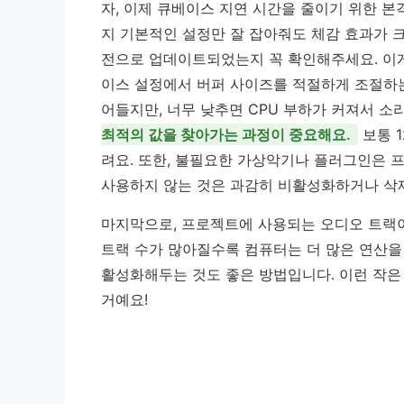
자, 이제 큐베이스 지연 시간을 줄이기 위한 본
지 기본적인 설정만 잘 잡아줘도 체감 효과가 
전으로 업데이트되었는지 꼭 확인해주세요. 이게
이스 설정에서 버퍼 사이즈를 적절하게 조절하는
어들지만, 너무 낮추면 CPU 부하가 커져서 소
최적의 값을 찾아가는 과정이 중요해요.
보통 1
려요. 또한, 불필요한 가상악기나 플러그인은 
사용하지 않는 것은 과감히 비활성화하거나 삭
마지막으로, 프로젝트에 사용되는 오디오 트랙
트랙 수가 많아질수록 컴퓨터는 더 많은 연산을
활성화해두는 것도 좋은 방법입니다. 이런 작은
거예요!