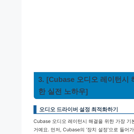
3. [Cubase 오디오 레이턴
한 실전 노하우]
오디오 드라이버 설정 최적화하기
Cubase 오디오 레이턴시 해결을 위한 가장
거예요. 먼저, Cubase의 ‘장치 설정’으로 들