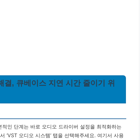
시 해결, 큐베이스 지연 시간 줄이기 위
 기본적인 단계는 바로 오디오 드라이버 설정을 최적화하는
어가서 ‘VST 오디오 시스템’ 탭을 선택해주세요. 여기서 사용