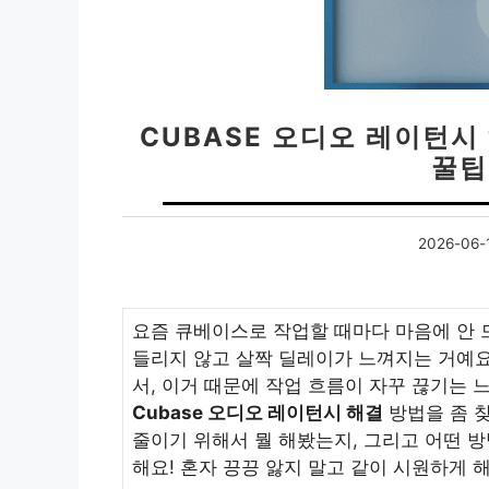
CUBASE 오디오 레이턴시
꿀팁
2026-06-
요즘 큐베이스로 작업할 때마다 마음에 안 드
들리지 않고 살짝 딜레이가 느껴지는 거예요.
서, 이거 때문에 작업 흐름이 자꾸 끊기는 느
Cubase 오디오 레이턴시 해결
방법을 좀 
줄이기 위해서 뭘 해봤는지, 그리고 어떤 
해요! 혼자 끙끙 앓지 말고 같이 시원하게 