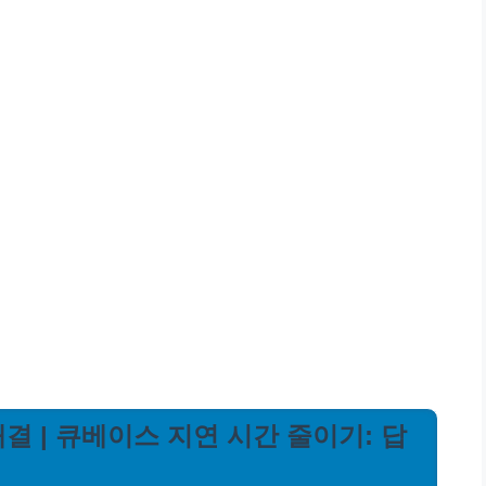
 해결 | 큐베이스 지연 시간 줄이기: 답