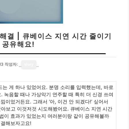
 해결 | 큐베이스 지연 시간 줄이기
 공유해요!
13
작성자:
story
는 게 하나 있었어요. 분명 소리를 입력했는데, 바로
 녹음할 때나 가상악기 연주할 때 특히 더 신경 쓰여
낌이었거든요. 그래서 ‘아, 이건 안 되겠다!’ 싶어서
찾아보고 이것저것 시도해봤어요. 큐베이스 지연 시간
방법이 효과가 있었는지 여러분이랑 같이 공유해볼까
해결해보자고요!