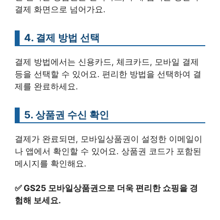
결제 화면으로 넘어가요.
4. 결제 방법 선택
결제 방법에서는 신용카드, 체크카드, 모바일 결제
등을 선택할 수 있어요. 편리한 방법을 선택하여 결
제를 완료하세요.
5. 상품권 수신 확인
결제가 완료되면, 모바일상품권이 설정한 이메일이
나 앱에서 확인할 수 있어요. 상품권 코드가 포함된
메시지를 확인해요.
✅
GS25 모바일상품권으로 더욱 편리한 쇼핑을 경
험해 보세요.