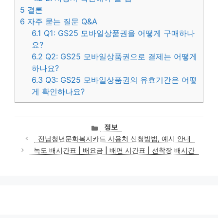
5
결론
6
자주 묻는 질문 Q&A
6.1
Q1: GS25 모바일상품권을 어떻게 구매하나
요?
6.2
Q2: GS25 모바일상품권으로 결제는 어떻게
하나요?
6.3
Q3: GS25 모바일상품권의 유효기간은 어떻
게 확인하나요?
카
정보
테
전남청년문화복지카드 사용처 신청방법, 예시 안내
고
녹도 배시간표 | 배요금 | 배편 시간표 | 선착장 배시간
리