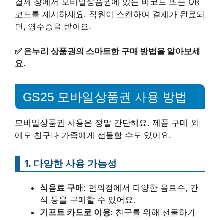
결제 창에서 모바일상품권에 있는 바코드 또는 QR
코드를 제시하세요. 직원이 스캔하여 결제가 완료되
면, 영수증을 받아요.
✅
온누리 상품권의 스마트한 구매 방법을 알아보세
요.
GS25 모바일상품권 사용 방법
모바일상품권 사용은 정말 간단해요. 제품 구매 외
에도 친구나 가족에게 선물할 수도 있어요.
1. 다양한 사용 가능성
식음료 구매
: 편의점에서 다양한 음료수, 간
식 등을 구매할 수 있어요.
기프트 카드로 이용
: 친구를 위해 선물하기