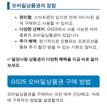
모바일상품권의 장점
편리함
: 스마트폰만 있으면 언제 어디서든 쉽
게 구매하고 사용할 수 있어요.
다양한 선택지
: GS25에서 사용 가능한 여러
종류의 모바일상품권이 있답니다.
추가 혜택
: 정기적으로 진행되는 프로모션을
통해 추가 할인 받을 수 있는 기회도 많아요.
✅
밀양사랑 상품권의 다양한 혜택을 지금 바로 알아
보세요.
GS25 모바일상품권 구매 방법
모바일상품권을 구매하는 것은 매우 간단해요. 아래
에 구체적인 방법을 설명할게요.