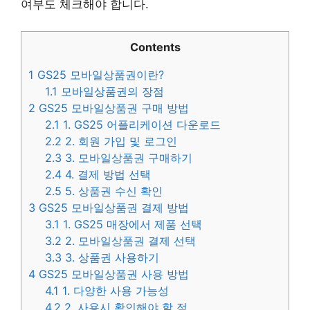
여부도 체크해야 합니다.
Contents
1
GS25 모바일상품권이란?
1.1
모바일상품권의 장점
2
GS25 모바일상품권 구매 방법
2.1
1. GS25 어플리케이션 다운로드
2.2
2. 회원 가입 및 로그인
2.3
3. 모바일상품권 구매하기
2.4
4. 결제 방법 선택
2.5
5. 상품권 수신 확인
3
GS25 모바일상품권 결제 방법
3.1
1. GS25 매장에서 제품 선택
3.2
2. 모바일상품권 결제 선택
3.3
3. 상품권 사용하기
4
GS25 모바일상품권 사용 방법
4.1
1. 다양한 사용 가능성
4.2
2. 사용시 확인해야 할 점