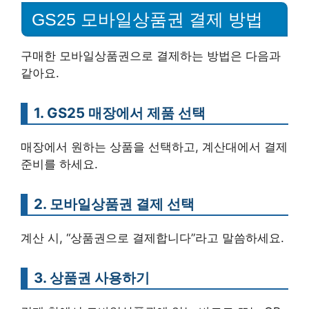
GS25 모바일상품권 결제 방법
구매한 모바일상품권으로 결제하는 방법은 다음과
같아요.
1. GS25 매장에서 제품 선택
매장에서 원하는 상품을 선택하고, 계산대에서 결제
준비를 하세요.
2. 모바일상품권 결제 선택
계산 시, “상품권으로 결제합니다”라고 말씀하세요.
3. 상품권 사용하기