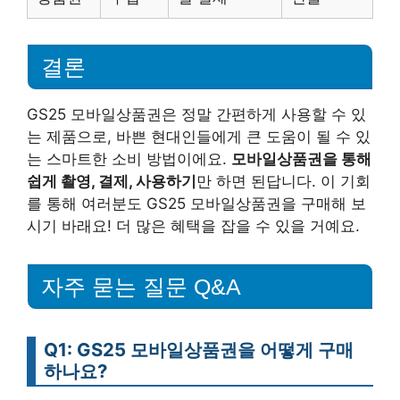
결론
GS25 모바일상품권은 정말 간편하게 사용할 수 있
는 제품으로, 바쁜 현대인들에게 큰 도움이 될 수 있
는 스마트한 소비 방법이에요.
모바일상품권을 통해
쉽게 촬영, 결제, 사용하기
만 하면 된답니다. 이 기회
를 통해 여러분도 GS25 모바일상품권을 구매해 보
시기 바래요! 더 많은 혜택을 잡을 수 있을 거예요.
자주 묻는 질문 Q&A
Q1: GS25 모바일상품권을 어떻게 구매
하나요?