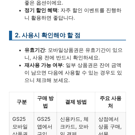
좋은 옵션이에요.
정기 할인 혜택
: 자주 할인 이벤트를 진행하
니 활용하면 좋답니다.
2. 사용시 확인해야 할 점
유효기간
: 모바일상품권은 유효기간이 있으
니, 사용 전에 반드시 확인하세요.
재사용 가능 여부
: 일부 상품권은 잔여 금액
이 남으면 다음에 사용할 수 있는 경우도 있
으니 체크해 보세요.
구매 방
주요 사용
구분
결제 방법
법
처
GS25
GS25
신용카드, 체
상점에서
모바일
앱에서
크카드, 모바
상품 구매,
상품권
구입
일 결제
선물