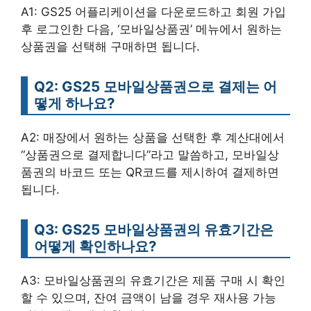
A1: GS25 어플리케이션을 다운로드하고 회원 가입
후 로그인한 다음, ‘모바일상품권’ 메뉴에서 원하는
상품권을 선택해 구매하면 됩니다.
Q2: GS25 모바일상품권으로 결제는 어
떻게 하나요?
A2: 매장에서 원하는 상품을 선택한 후 계산대에서
“상품권으로 결제합니다”라고 말씀하고, 모바일상
품권의 바코드 또는 QR코드를 제시하여 결제하면
됩니다.
Q3: GS25 모바일상품권의 유효기간은
어떻게 확인하나요?
A3: 모바일상품권의 유효기간은 제품 구매 시 확인
할 수 있으며, 잔여 금액이 남을 경우 재사용 가능