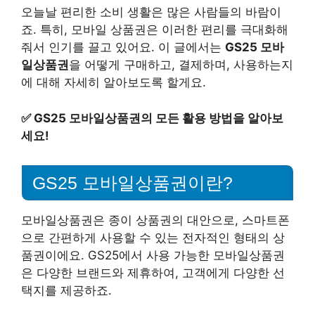
오늘날 편리한 소비 생활은 많은 사람들의 바람이
죠. 특히, 모바일 상품권은 이러한 편리를 극대화해
줘서 인기를 끌고 있어요. 이 글에서는
GS25 모바
일상품권
을 어떻게 구매하고, 결제하며, 사용하는지
에 대해 자세히 알아보도록 할게요.
✅
GS25 모바일상품권의 모든 활용 방법을 알아보
세요!
GS25 모바일상품권이란?
모바일상품권은 종이 상품권의 대안으로, 스마트폰
으로 간편하게 사용할 수 있는 전자적인 형태의 상
품권이에요. GS25에서 사용 가능한 모바일상품권
은 다양한 브랜드와 제휴하여, 고객에게 다양한 선
택지를 제공하죠.