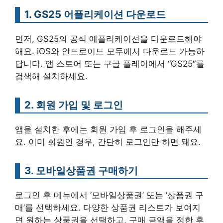
1. GS25 어플리케이션 다운로드
먼저, GS25의 공식 애플리케이션을 다운로드해야
해요. iOS와 안드로이드 모두에서 다운로드 가능하
답니다. 앱 스토어 또는 구글 플레이에서 “GS25″를
검색해 설치하세요.
2. 회원 가입 및 로그인
앱을 설치한 후에는 회원 가입 후 로그인을 해주세
요. 이미 회원인 경우, 간단히 로그인만 하면 돼요.
3. 모바일상품권 구매하기
로그인 후 메뉴에서 ‘모바일상품권’ 또는 ‘상품권 구
매’를 선택하세요. 다양한 상품권 리스트가 보여지
면 원하는 상품권을 선택하고, 구매 금액을 정한 후