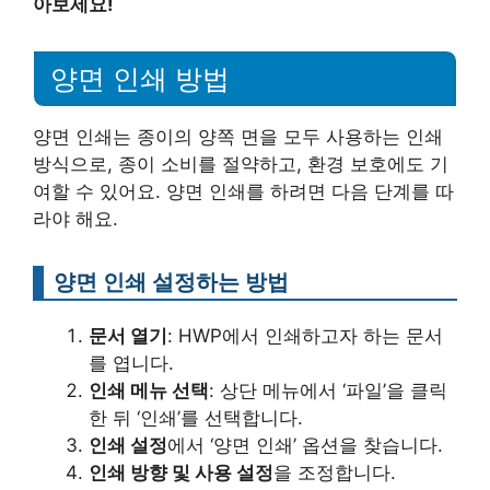
아보세요!
양면 인쇄 방법
양면 인쇄는 종이의 양쪽 면을 모두 사용하는 인쇄
방식으로, 종이 소비를 절약하고, 환경 보호에도 기
여할 수 있어요. 양면 인쇄를 하려면 다음 단계를 따
라야 해요.
양면 인쇄 설정하는 방법
문서 열기
: HWP에서 인쇄하고자 하는 문서
를 엽니다.
인쇄 메뉴 선택
: 상단 메뉴에서 ‘파일’을 클릭
한 뒤 ‘인쇄’를 선택합니다.
인쇄 설정
에서 ‘양면 인쇄’ 옵션을 찾습니다.
인쇄 방향 및 사용 설정
을 조정합니다.