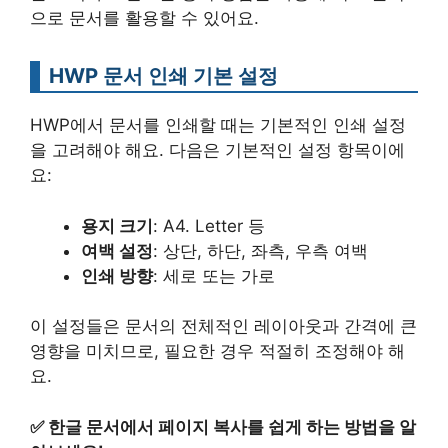
으로 문서를 활용할 수 있어요.
HWP 문서 인쇄 기본 설정
HWP에서 문서를 인쇄할 때는 기본적인 인쇄 설정
을 고려해야 해요. 다음은 기본적인 설정 항목이에
요:
용지 크기
: A4. Letter 등
여백 설정
: 상단, 하단, 좌측, 우측 여백
인쇄 방향
: 세로 또는 가로
이 설정들은 문서의 전체적인 레이아웃과 간격에 큰
영향을 미치므로, 필요한 경우 적절히 조정해야 해
요.
✅
한글 문서에서 페이지 복사를 쉽게 하는 방법을 알