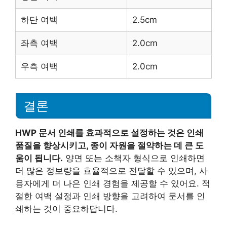
하단 여백
2.5cm
좌측 여백
2.0cm
우측 여백
2.0cm
결론
HWP 문서 인쇄를 효과적으로 설정하는 것은 인쇄
품질을 향상시키고, 종이 자원을 절약하는 데 큰 도
움이 됩니다.
양면 또는 소책자 형식으로 인쇄하면
더 많은 정보량을 효율적으로 전달할 수 있으며, 사
용자에게 더 나은 인쇄 경험을 제공할 수 있어요. 적
절한 여백 설정과 인쇄 방향을 고려하여 문서를 인
쇄하는 것이 중요하답니다.