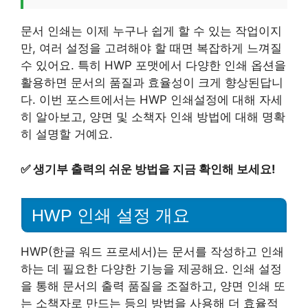
문서 인쇄는 이제 누구나 쉽게 할 수 있는 작업이지
만, 여러 설정을 고려해야 할 때면 복잡하게 느껴질
수 있어요. 특히 HWP 포맷에서 다양한 인쇄 옵션을
활용하면 문서의 품질과 효율성이 크게 향상된답니
다. 이번 포스트에서는 HWP 인쇄설정에 대해 자세
히 알아보고, 양면 및 소책자 인쇄 방법에 대해 명확
히 설명할 거예요.
✅
생기부 출력의 쉬운 방법을 지금 확인해 보세요!
HWP 인쇄 설정 개요
HWP(한글 워드 프로세서)는 문서를 작성하고 인쇄
하는 데 필요한 다양한 기능을 제공해요. 인쇄 설정
을 통해 문서의 출력 품질을 조절하고, 양면 인쇄 또
는 소책자로 만드는 등의 방법을 사용해 더 효율적