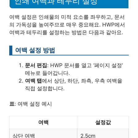
인쇄 여백과 테두리 설정
여백 설정은 인쇄물의 미적 요소를 좌우하고, 문서
의 가독성을 높여주므로 매우 중요해요. HWP에서
여백과 테두리를 설정하는 방법은 다음과 같아요.
여백 설정 방법
문서 편집
: HWP 문서를 열고 ‘페이지 설정’
메뉴로 들어갑니다.
여백 탭
에서 상단, 하단, 좌측, 우측 여백을
직접 설정합니다.
표
: 여백 설정 예시
여백
설정값
상단 여백
2.5cm