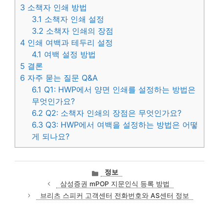
3
소책자 인쇄 방법
3.1
소책자 인쇄 설정
3.2
소책자 인쇄의 장점
4
인쇄 여백과 테두리 설정
4.1
여백 설정 방법
5
결론
6
자주 묻는 질문 Q&A
6.1
Q1: HWP에서 양면 인쇄를 설정하는 방법은
무엇인가요?
6.2
Q2: 소책자 인쇄의 장점은 무엇인가요?
6.3
Q3: HWP에서 여백을 설정하는 방법은 어떻
게 되나요?
카
정보
테
삼성증권 mPOP 지문인식 등록 방법
고
브리츠 스피커 고객센터 전화번호와 AS센터 정보
리