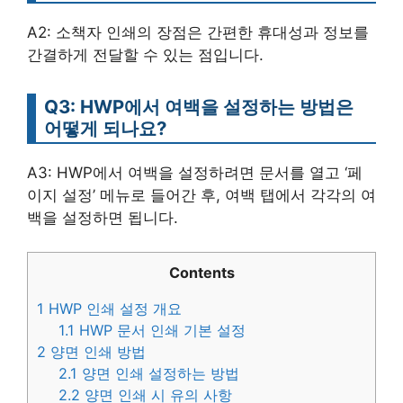
A2: 소책자 인쇄의 장점은 간편한 휴대성과 정보를
간결하게 전달할 수 있는 점입니다.
Q3: HWP에서 여백을 설정하는 방법은
어떻게 되나요?
A3: HWP에서 여백을 설정하려면 문서를 열고 ‘페
이지 설정’ 메뉴로 들어간 후, 여백 탭에서 각각의 여
백을 설정하면 됩니다.
Contents
1
HWP 인쇄 설정 개요
1.1
HWP 문서 인쇄 기본 설정
2
양면 인쇄 방법
2.1
양면 인쇄 설정하는 방법
2.2
양면 인쇄 시 유의 사항