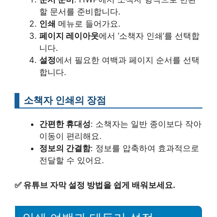
할 문서를 준비합니다.
인쇄
메뉴로 들어가요.
페이지 레이아웃
에서 ‘소책자 인쇄’를 선택합
니다.
설정
에서 필요한 여백과 페이지 순서를 선택
합니다.
소책자 인쇄의 장점
간편한 휴대성
: 소책자는 일반 종이보다 작아
이동이 편리해요.
정보의 간결함
: 정보를 압축하여 효과적으로
전달할 수 있어요.
✅
유튜브 자막 설정 방법을 쉽게 배워보세요.