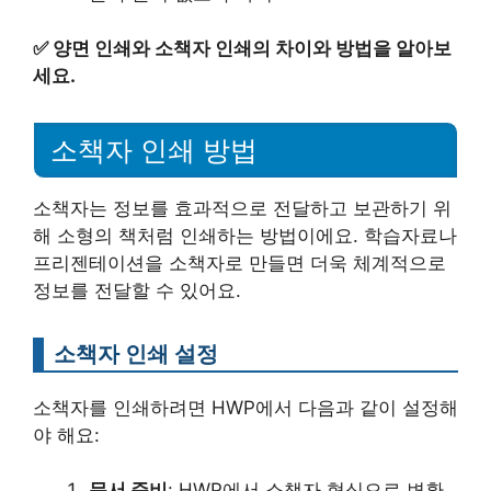
✅
양면 인쇄와 소책자 인쇄의 차이와 방법을 알아보
세요.
소책자 인쇄 방법
소책자는 정보를 효과적으로 전달하고 보관하기 위
해 소형의 책처럼 인쇄하는 방법이에요. 학습자료나
프리젠테이션을 소책자로 만들면 더욱 체계적으로
정보를 전달할 수 있어요.
소책자 인쇄 설정
소책자를 인쇄하려면 HWP에서 다음과 같이 설정해
야 해요:
문서 준비
: HWP에서 소책자 형식으로 변환