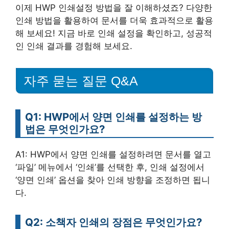
이제 HWP 인쇄설정 방법을 잘 이해하셨죠? 다양한
인쇄 방법을 활용하여 문서를 더욱 효과적으로 활용
해 보세요! 지금 바로 인쇄 설정을 확인하고, 성공적
인 인쇄 결과를 경험해 보세요.
자주 묻는 질문 Q&A
Q1: HWP에서 양면 인쇄를 설정하는 방
법은 무엇인가요?
A1: HWP에서 양면 인쇄를 설정하려면 문서를 열고
‘파일’ 메뉴에서 ‘인쇄’를 선택한 후, 인쇄 설정에서
‘양면 인쇄’ 옵션을 찾아 인쇄 방향을 조정하면 됩니
다.
Q2: 소책자 인쇄의 장점은 무엇인가요?