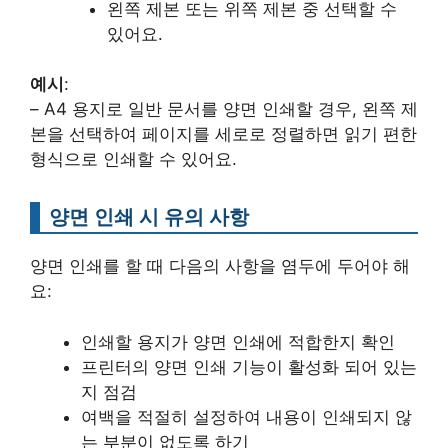
왼쪽 제본 또는 위쪽 제본 중 선택할 수
있어요.
예시
:
– A4 용지로 일반 문서를 양면 인쇄할 경우, 왼쪽 제
본을 선택하여 페이지를 세로로 정렬하면 읽기 편한
형식으로 인쇄할 수 있어요.
양면 인쇄 시 유의 사항
양면 인쇄를 할 때 다음의 사항을 염두에 두어야 해
요:
인쇄할 용지가 양면 인쇄에 적합한지 확인
프린터의 양면 인쇄 기능이 활성화 되어 있는
지 점검
여백을 적절히 설정하여 내용이 인쇄되지 않
는 부분이 없도록 하기