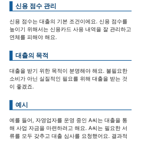
신용 점수 관리
신용 점수는 대출의 기본 조건이에요. 신용 점수를
높이기 위해서는 신용카드 사용 내역을 잘 관리하고
연체를 피해야 해요.
대출의 목적
대출을 받기 위한 목적이 분명해야 해요. 불필요한
소비가 아닌 실질적인 필요를 위해 대출을 받는 것
이 좋겠죠.
예시
예를 들어, 자영업자를 운영 중인 A씨는 대출을 통
해 사업 자금을 마련하려고 해요. A씨는 필요한 서
류를 모두 갖추고 대출 심사를 요청했어요. 결과적