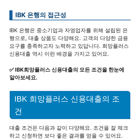
IBK 은행의 접근성
IBK 은행은 중소기업과 자영업자를 위해 설립된 은
행으로, 대출 상품도 다양해요. 고객의 다양한 금융
요구를 충족하고자 노력하고 있답니다. 희망플러스
신용대출 역시 이런 배경을 가지고 있어요.
✅
IBK희망플러스 신용대출의 모든 조건을 한눈에
알아보세요.
IBK 희망플러스 신용대출의 조
건
대출 조건은 다음과 같이 다양해요. 조건을 잘 체크
하고 신청하면 보다 좋은 결과를 얻을 수 있어요.