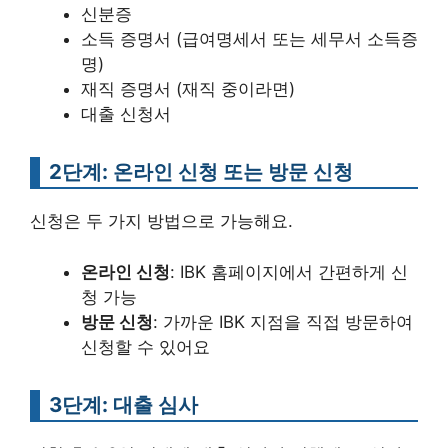
신분증
소득 증명서 (급여명세서 또는 세무서 소득증
명)
재직 증명서 (재직 중이라면)
대출 신청서
2단계: 온라인 신청 또는 방문 신청
신청은 두 가지 방법으로 가능해요.
온라인 신청
: IBK 홈페이지에서 간편하게 신
청 가능
방문 신청
: 가까운 IBK 지점을 직접 방문하여
신청할 수 있어요
3단계: 대출 심사