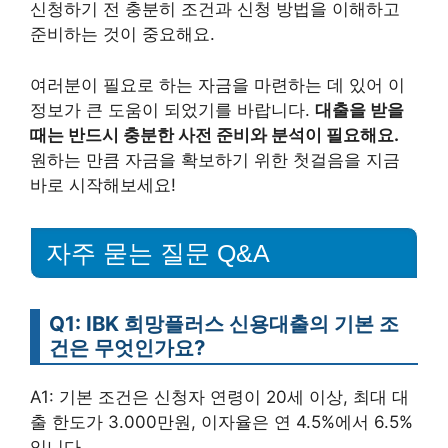
신청하기 전 충분히 조건과 신청 방법을 이해하고
준비하는 것이 중요해요.
여러분이 필요로 하는 자금을 마련하는 데 있어 이
정보가 큰 도움이 되었기를 바랍니다.
대출을 받을
때는 반드시 충분한 사전 준비와 분석이 필요해요.
원하는 만큼 자금을 확보하기 위한 첫걸음을 지금
바로 시작해보세요!
자주 묻는 질문 Q&A
Q1: IBK 희망플러스 신용대출의 기본 조
건은 무엇인가요?
A1: 기본 조건은 신청자 연령이 20세 이상, 최대 대
출 한도가 3.000만원, 이자율은 연 4.5%에서 6.5%
입니다.