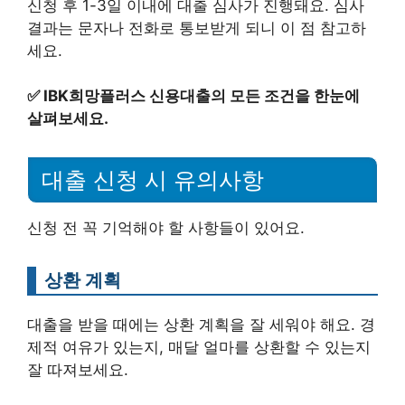
신청 후 1-3일 이내에 대출 심사가 진행돼요. 심사
결과는 문자나 전화로 통보받게 되니 이 점 참고하
세요.
✅
IBK희망플러스 신용대출의 모든 조건을 한눈에
살펴보세요.
대출 신청 시 유의사항
신청 전 꼭 기억해야 할 사항들이 있어요.
상환 계획
대출을 받을 때에는 상환 계획을 잘 세워야 해요. 경
제적 여유가 있는지, 매달 얼마를 상환할 수 있는지
잘 따져보세요.