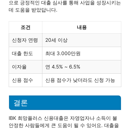
으로 긍정적인 대출 심사를 통해 사업을 성장시키는
데 도움을 받았답니다.
조건
내용
신청자 연령
20세 이상
대출 한도
최대 3.000만원
이자율
연 4.5% ~ 6.5%
신용 점수
신용 점수가 낮더라도 신청 가능
결론
IBK 희망플러스 신용대출은 자영업자나 소득이 불
안정한 사람들에게 큰 도움이 될 수 있어요. 대출을