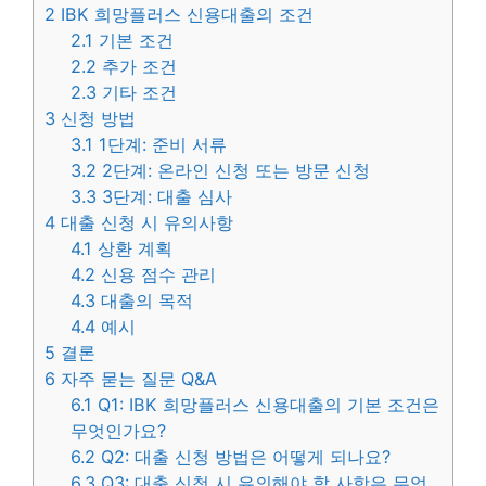
2
IBK 희망플러스 신용대출의 조건
2.1
기본 조건
2.2
추가 조건
2.3
기타 조건
3
신청 방법
3.1
1단계: 준비 서류
3.2
2단계: 온라인 신청 또는 방문 신청
3.3
3단계: 대출 심사
4
대출 신청 시 유의사항
4.1
상환 계획
4.2
신용 점수 관리
4.3
대출의 목적
4.4
예시
5
결론
6
자주 묻는 질문 Q&A
6.1
Q1: IBK 희망플러스 신용대출의 기본 조건은
무엇인가요?
6.2
Q2: 대출 신청 방법은 어떻게 되나요?
6.3
Q3: 대출 신청 시 유의해야 할 사항은 무엇