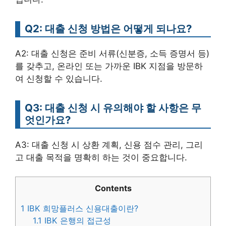
Q2: 대출 신청 방법은 어떻게 되나요?
A2: 대출 신청은 준비 서류(신분증, 소득 증명서 등)
를 갖추고, 온라인 또는 가까운 IBK 지점을 방문하
여 신청할 수 있습니다.
Q3: 대출 신청 시 유의해야 할 사항은 무
엇인가요?
A3: 대출 신청 시 상환 계획, 신용 점수 관리, 그리
고 대출 목적을 명확히 하는 것이 중요합니다.
Contents
1
IBK 희망플러스 신용대출이란?
1.1
IBK 은행의 접근성