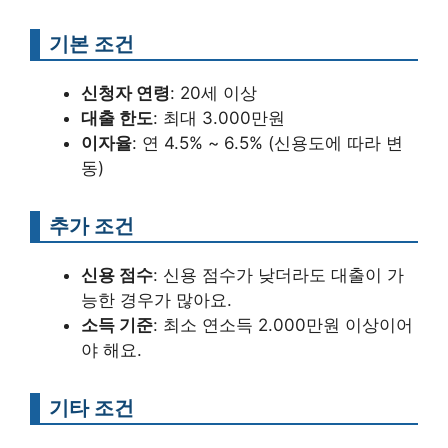
기본 조건
신청자 연령
: 20세 이상
대출 한도
: 최대 3.000만원
이자율
: 연 4.5% ~ 6.5% (신용도에 따라 변
동)
추가 조건
신용 점수
: 신용 점수가 낮더라도 대출이 가
능한 경우가 많아요.
소득 기준
: 최소 연소득 2.000만원 이상이어
야 해요.
기타 조건