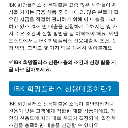
IBK 희망플러스 신용대출은 요즘 많은 사람들이 관
심을 가지는 금융 상품 중 하나에요. 많은 분들이 필
요한 자금을 적절히 관리하기 위해 이 대출을 고려
하고 있죠. 하지만 대출을 신청하기 위해서는 몇 가
지 주요 조건과 신청 방법을 잘 이해해야 해요. 이번
포스트에서는 IBK 희망플러스 신용대출의 조건, 신
청 방법, 그리고 몇 가지 팁을 상세히 알아볼게요.
✅
IBK 희망플러스 신용대출의 조건과 신청 팁을 지
금 바로 알아보세요.
IBK 희망플러스 신용대출이란?
IBK 희망플러스 신용대출은 소득이 불안정하거나
신용이 낮은 고객에게 적합한 대출 상품이에요. 개
인의 신용도에 따라 대출 한도가 결정되며, 일정한
조건을 충족하면 대출을 신청할 수 있어요.