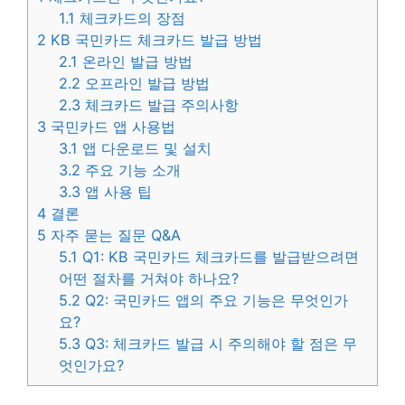
1.1
체크카드의 장점
2
KB 국민카드 체크카드 발급 방법
2.1
온라인 발급 방법
2.2
오프라인 발급 방법
2.3
체크카드 발급 주의사항
3
국민카드 앱 사용법
3.1
앱 다운로드 및 설치
3.2
주요 기능 소개
3.3
앱 사용 팁
4
결론
5
자주 묻는 질문 Q&A
5.1
Q1: KB 국민카드 체크카드를 발급받으려면
어떤 절차를 거쳐야 하나요?
5.2
Q2: 국민카드 앱의 주요 기능은 무엇인가
요?
5.3
Q3: 체크카드 발급 시 주의해야 할 점은 무
엇인가요?