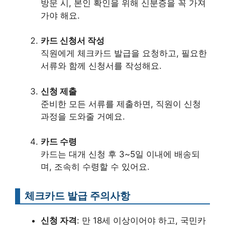
방문 시, 본인 확인을 위해 신분증을 꼭 가져
가야 해요.
카드 신청서 작성
직원에게 체크카드 발급을 요청하고, 필요한
서류와 함께 신청서를 작성해요.
신청 제출
준비한 모든 서류를 제출하면, 직원이 신청
과정을 도와줄 거예요.
카드 수령
카드는 대개 신청 후 3~5일 이내에 배송되
며, 조속히 수령할 수 있어요.
체크카드 발급 주의사항
신청 자격
: 만 18세 이상이어야 하고, 국민카