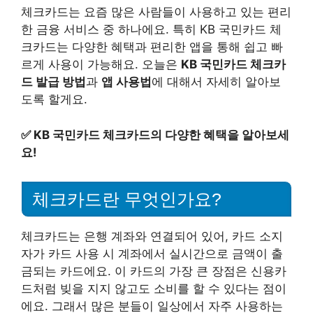
체크카드는 요즘 많은 사람들이 사용하고 있는 편리
한 금융 서비스 중 하나에요. 특히 KB 국민카드 체
크카드는 다양한 혜택과 편리한 앱을 통해 쉽고 빠
르게 사용이 가능해요. 오늘은
KB 국민카드 체크카
드 발급 방법
과
앱 사용법
에 대해서 자세히 알아보
도록 할게요.
✅
KB 국민카드 체크카드의 다양한 혜택을 알아보세
요!
체크카드란 무엇인가요?
체크카드는 은행 계좌와 연결되어 있어, 카드 소지
자가 카드 사용 시 계좌에서 실시간으로 금액이 출
금되는 카드에요. 이 카드의 가장 큰 장점은 신용카
드처럼 빚을 지지 않고도 소비를 할 수 있다는 점이
에요. 그래서 많은 분들이 일상에서 자주 사용하는