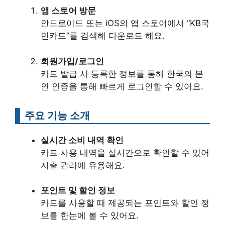
앱 스토어 방문
안드로이드 또는 iOS의 앱 스토어에서 “KB국
민카드”를 검색해 다운로드 해요.
회원가입/로그인
카드 발급 시 등록한 정보를 통해 한국의 본
인 인증을 통해 빠르게 로그인할 수 있어요.
주요 기능 소개
실시간 소비 내역 확인
카드 사용 내역을 실시간으로 확인할 수 있어
지출 관리에 유용해요.
포인트 및 할인 정보
카드를 사용할 때 제공되는 포인트와 할인 정
보를 한눈에 볼 수 있어요.