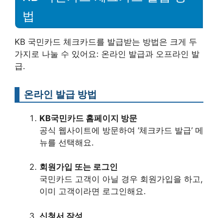
법
KB 국민카드 체크카드를 발급받는 방법은 크게 두
가지로 나눌 수 있어요: 온라인 발급과 오프라인 발
급.
온라인 발급 방법
KB국민카드 홈페이지 방문
공식 웹사이트에 방문하여 ‘체크카드 발급’ 메
뉴를 선택해요.
회원가입 또는 로그인
국민카드 고객이 아닐 경우 회원가입을 하고,
이미 고객이라면 로그인해요.
신청서 작성