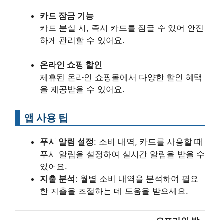
카드 잠금 기능
카드 분실 시, 즉시 카드를 잠글 수 있어 안전
하게 관리할 수 있어요.
온라인 쇼핑 할인
제휴된 온라인 쇼핑몰에서 다양한 할인 혜택
을 제공받을 수 있어요.
앱 사용 팁
푸시 알림 설정
: 소비 내역, 카드를 사용할 때
푸시 알림을 설정하여 실시간 알림을 받을 수
있어요.
지출 분석
: 월별 소비 내역을 분석하여 필요
한 지출을 조절하는 데 도움을 받으세요.