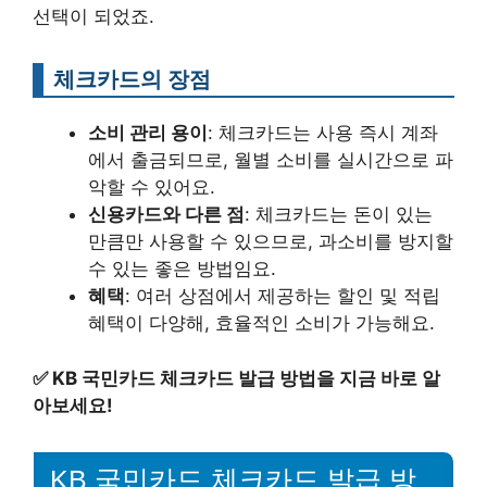
선택이 되었죠.
체크카드의 장점
소비 관리 용이
: 체크카드는 사용 즉시 계좌
에서 출금되므로, 월별 소비를 실시간으로 파
악할 수 있어요.
신용카드와 다른 점
: 체크카드는 돈이 있는
만큼만 사용할 수 있으므로, 과소비를 방지할
수 있는 좋은 방법임요.
혜택
: 여러 상점에서 제공하는 할인 및 적립
혜택이 다양해, 효율적인 소비가 가능해요.
✅
KB 국민카드 체크카드 발급 방법을 지금 바로 알
아보세요!
KB 국민카드 체크카드 발급 방