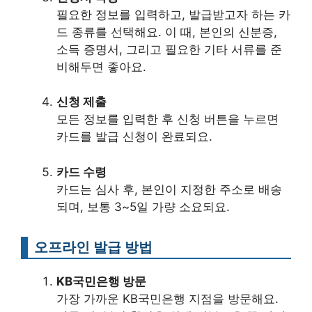
필요한 정보를 입력하고, 발급받고자 하는 카
드 종류를 선택해요. 이 때, 본인의 신분증,
소득 증명서, 그리고 필요한 기타 서류를 준
비해두면 좋아요.
신청 제출
모든 정보를 입력한 후 신청 버튼을 누르면
카드를 발급 신청이 완료되요.
카드 수령
카드는 심사 후, 본인이 지정한 주소로 배송
되며, 보통 3~5일 가량 소요되요.
오프라인 발급 방법
KB국민은행 방문
가장 가까운 KB국민은행 지점을 방문해요.