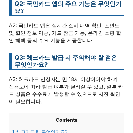
Q2: 국민카드 앱의 주요 기능은 무엇인가
요?
A2: 국민카드 앱은 실시간 소비 내역 확인, 포인트
및 할인 정보 제공, 카드 잠금 기능, 온라인 쇼핑 할
인 혜택 등의 주요 기능을 제공합니다.
Q3: 체크카드 발급 시 주의해야 할 점은
무엇인가요?
A3: 체크카드 신청자는 만 18세 이상이어야 하며,
신용도에 따라 발급 여부가 달라질 수 있고, 일부 카
드 상품은 수수료가 발생할 수 있으므로 사전 확인
이 필요합니다.
Contents
1
체크카드란 무엇인가요?