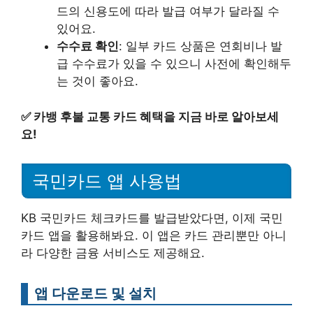
드의 신용도에 따라 발급 여부가 달라질 수
있어요.
수수료 확인
: 일부 카드 상품은 연회비나 발
급 수수료가 있을 수 있으니 사전에 확인해두
는 것이 좋아요.
✅
카뱅 후불 교통 카드 혜택을 지금 바로 알아보세
요!
국민카드 앱 사용법
KB 국민카드 체크카드를 발급받았다면, 이제 국민
카드 앱을 활용해봐요. 이 앱은 카드 관리뿐만 아니
라 다양한 금융 서비스도 제공해요.
앱 다운로드 및 설치