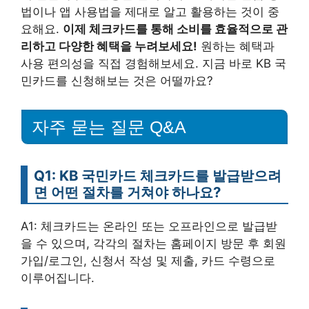
법이나 앱 사용법을 제대로 알고 활용하는 것이 중
요해요.
이제 체크카드를 통해 소비를 효율적으로 관
리하고 다양한 혜택을 누려보세요!
원하는 혜택과
사용 편의성을 직접 경험해보세요. 지금 바로 KB 국
민카드를 신청해보는 것은 어떨까요?
자주 묻는 질문 Q&A
Q1: KB 국민카드 체크카드를 발급받으려
면 어떤 절차를 거쳐야 하나요?
A1: 체크카드는 온라인 또는 오프라인으로 발급받
을 수 있으며, 각각의 절차는 홈페이지 방문 후 회원
가입/로그인, 신청서 작성 및 제출, 카드 수령으로
이루어집니다.