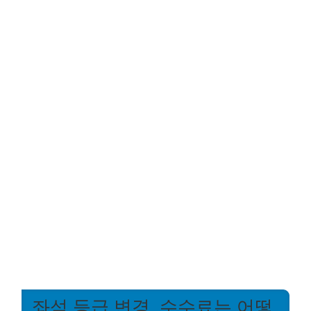
좌석 등급 변경, 수수료는 어떻