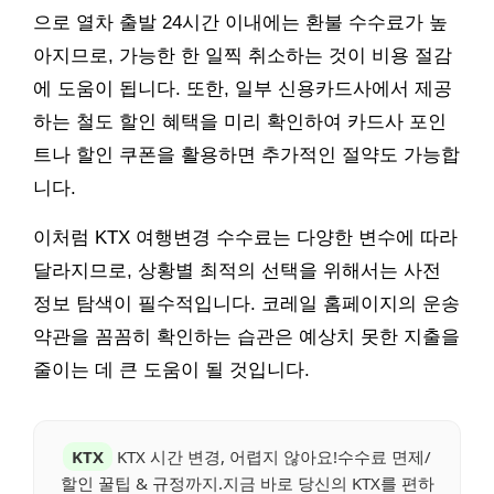
으로 열차 출발 24시간 이내에는 환불 수수료가 높
아지므로, 가능한 한 일찍 취소하는 것이 비용 절감
에 도움이 됩니다. 또한, 일부 신용카드사에서 제공
하는 철도 할인 혜택을 미리 확인하여 카드사 포인
트나 할인 쿠폰을 활용하면 추가적인 절약도 가능합
니다.
이처럼 KTX 여행변경 수수료는 다양한 변수에 따라
달라지므로, 상황별 최적의 선택을 위해서는 사전
정보 탐색이 필수적입니다. 코레일 홈페이지의 운송
약관을 꼼꼼히 확인하는 습관은 예상치 못한 지출을
줄이는 데 큰 도움이 될 것입니다.
KTX
KTX 시간 변경, 어렵지 않아요!수수료 면제/
할인 꿀팁 & 규정까지.지금 바로 당신의 KTX를 편하