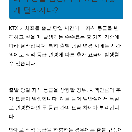
게 달라지나?
KTX 기차표를 출발 당일 시간이나 좌석 등급을 변
경하고 싶을 때 발생하는 수수료는 몇 가지 기준에
따라 달라집니다. 특히 출발 당일 변경 시에는 시간
외에도 좌석 등급 변경에 따른 추가 요금이 발생할
수 있습니다.
출발 당일 좌석 등급을 상향할 경우, 차액만큼의 추
가 요금이 발생합니다. 예를 들어 일반실에서 특실
로 변경한다면 두 등급 간의 요금 차이가 부과됩니
다.
반대로 좌석 등급을 하향하는 경우에는 환불 규정에