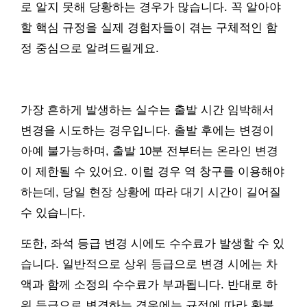
로 알지 못해 당황하는 경우가 많습니다. 꼭 알아야
할 핵심 규정을 실제 경험자들이 겪는 구체적인 함
정 중심으로 알려드릴게요.
가장 흔하게 발생하는 실수는 출발 시간 임박해서
변경을 시도하는 경우입니다. 출발 후에는 변경이
아예 불가능하며, 출발 10분 전부터는 온라인 변경
이 제한될 수 있어요. 이럴 경우 역 창구를 이용해야
하는데, 당일 현장 상황에 따라 대기 시간이 길어질
수 있습니다.
또한, 좌석 등급 변경 시에도 수수료가 발생할 수 있
습니다. 일반적으로 상위 등급으로 변경 시에는 차
액과 함께 소정의 수수료가 부과됩니다. 반대로 하
위 등급으로 변경하는 경우에는 규정에 따라 환불