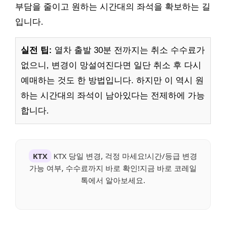
부담을 줄이고 원하는 시간대의 좌석을 확보하는 길
입니다.
실전 팁:
열차 출발 30분 전까지는 취소 수수료가
없으니, 변경이 망설여진다면 일단 취소 후 다시
예매하는 것도 한 방법입니다. 하지만 이 역시 원
하는 시간대의 좌석이 남아있다는 전제하에 가능
합니다.
KTX
KTX 당일 변경, 걱정 마세요!시간/등급 변경
가능 여부, 수수료까지 바로 확인!지금 바로 코레일
톡에서 알아보세요.