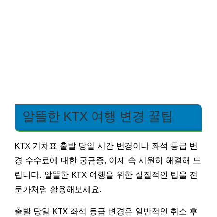
알뜰한 KTX 여행 변경 꿀팁
KTX 기차표 출발 당일 시간 변경이나 좌석 등급 변
경 수수료에 대한 궁금증, 이제 속 시원히 해결해 드
립니다. 알뜰한 KTX 여행을 위한 실질적인 팁을 전
문가처럼 활용해보세요.
출발 당일 KTX 좌석 등급 변경은 일반적인 취소 후