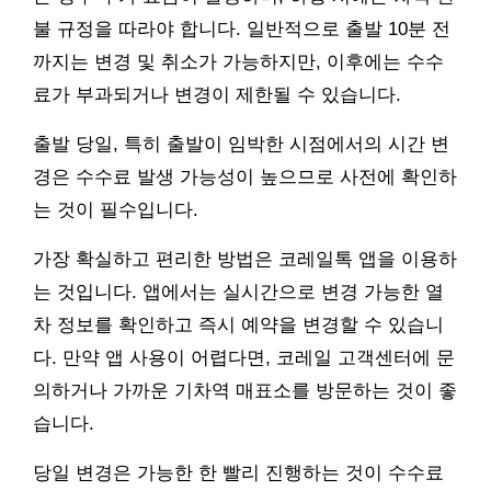
불 규정을 따라야 합니다. 일반적으로 출발 10분 전
까지는 변경 및 취소가 가능하지만, 이후에는 수수
료가 부과되거나 변경이 제한될 수 있습니다.
출발 당일, 특히 출발이 임박한 시점에서의 시간 변
경은 수수료 발생 가능성이 높으므로 사전에 확인하
는 것이 필수입니다.
가장 확실하고 편리한 방법은 코레일톡 앱을 이용하
는 것입니다. 앱에서는 실시간으로 변경 가능한 열
차 정보를 확인하고 즉시 예약을 변경할 수 있습니
다. 만약 앱 사용이 어렵다면, 코레일 고객센터에 문
의하거나 가까운 기차역 매표소를 방문하는 것이 좋
습니다.
당일 변경은 가능한 한 빨리 진행하는 것이 수수료