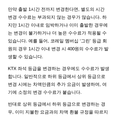
만약 출발 1시간 전까지 변경한다면, 별도의 시간
변경 수수료는 부과되지 않는 경우가 많습니다. 하
지만 1시간 이내로 임박하거나 이미 출발한 경우에
는 변경이 불가하거나 더 높은 수수료가 적용될 수
있습니다. 예를 들어, 코레일 멤버십 ‘그린’ 등급 회
원의 경우 1시간 이내 변경 시 400원의 수수료가 발
생할 수 있습니다.
KTX 좌석 등급을 변경하는 경우에도 수수료가 발생
합니다. 일반적으로 하위 등급에서 상위 등급으로
변경 시에는 차액만큼의 추가 요금이 발생하며, 여
기에 소정의 변경 수수료가 붙습니다.
반대로 상위 등급에서 하위 등급으로 변경하는 경
우, 이미 지불한 요금과의 차액 환불 규정을 따르지