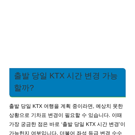
출발 당일 KTX 시간 변경 가능
할까?
출발 당일 KTX 여행을 계획 중이라면, 예상치 못한
상황으로 기차표 변경이 필요할 수 있습니다. 이때
가장 궁금한 점은 바로 ‘출발 당일 KTX 시간 변경’이
가능한지 여부입니다. 더불어 좌석 등급 변경 수수