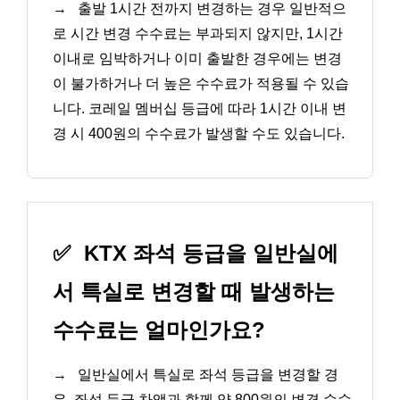
→
출발 1시간 전까지 변경하는 경우 일반적으
로 시간 변경 수수료는 부과되지 않지만, 1시간
이내로 임박하거나 이미 출발한 경우에는 변경
이 불가하거나 더 높은 수수료가 적용될 수 있습
니다. 코레일 멤버십 등급에 따라 1시간 이내 변
경 시 400원의 수수료가 발생할 수도 있습니다.
✅
KTX 좌석 등급을 일반실에
서 특실로 변경할 때 발생하는
수수료는 얼마인가요?
→
일반실에서 특실로 좌석 등급을 변경할 경
우, 좌석 등급 차액과 함께 약 800원의 변경 수수