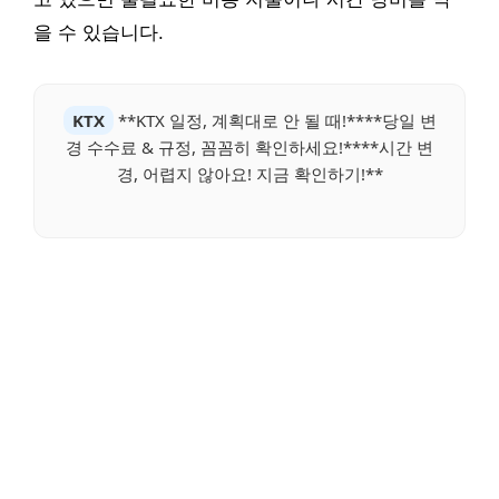
을 수 있습니다.
KTX
**KTX 일정, 계획대로 안 될 때!****당일 변
경 수수료 & 규정, 꼼꼼히 확인하세요!****시간 변
경, 어렵지 않아요! 지금 확인하기!**