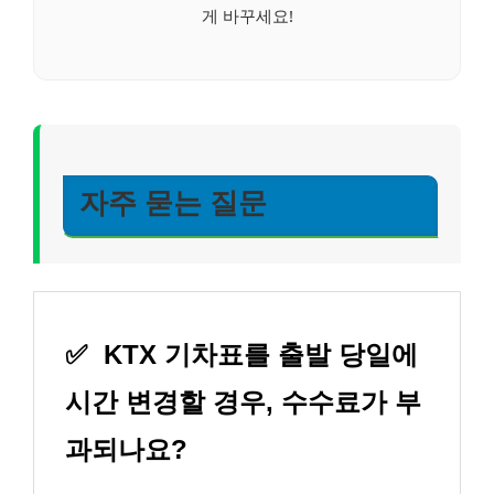
게 바꾸세요!
자주 묻는 질문
✅
KTX 기차표를 출발 당일에
시간 변경할 경우, 수수료가 부
과되나요?