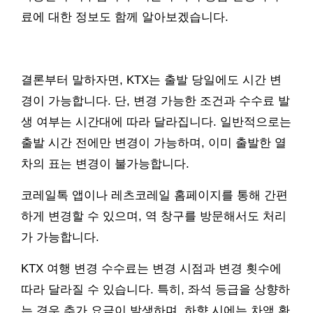
료에 대한 정보도 함께 알아보겠습니다.
결론부터 말하자면, KTX는 출발 당일에도 시간 변
경이 가능합니다. 단, 변경 가능한 조건과 수수료 발
생 여부는 시간대에 따라 달라집니다. 일반적으로는
출발 시간 전에만 변경이 가능하며, 이미 출발한 열
차의 표는 변경이 불가능합니다.
코레일톡 앱이나 레츠코레일 홈페이지를 통해 간편
하게 변경할 수 있으며, 역 창구를 방문해서도 처리
가 가능합니다.
KTX 여행 변경 수수료는 변경 시점과 변경 횟수에
따라 달라질 수 있습니다. 특히, 좌석 등급을 상향하
는 경우 추가 요금이 발생하며, 하향 시에는 차액 환