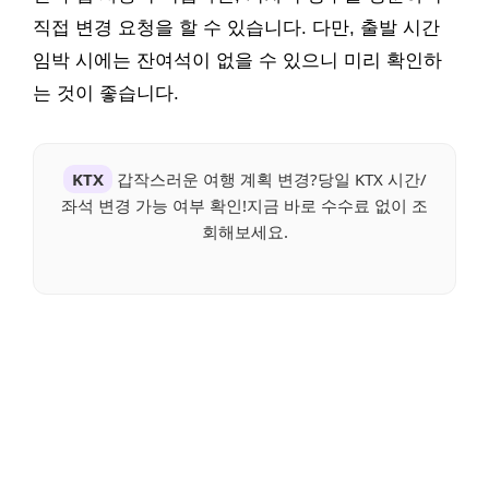
직접 변경 요청을 할 수 있습니다. 다만, 출발 시간
임박 시에는 잔여석이 없을 수 있으니 미리 확인하
는 것이 좋습니다.
KTX
갑작스러운 여행 계획 변경?당일 KTX 시간/
좌석 변경 가능 여부 확인!지금 바로 수수료 없이 조
회해보세요.