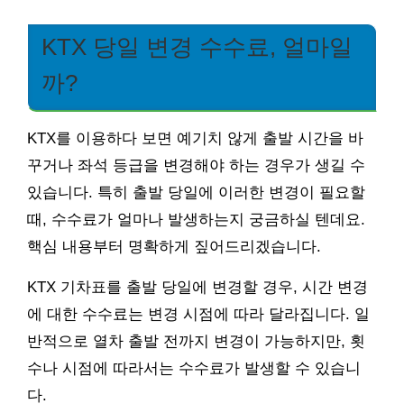
KTX 당일 변경 수수료, 얼마일
까?
KTX를 이용하다 보면 예기치 않게 출발 시간을 바
꾸거나 좌석 등급을 변경해야 하는 경우가 생길 수
있습니다. 특히 출발 당일에 이러한 변경이 필요할
때, 수수료가 얼마나 발생하는지 궁금하실 텐데요.
핵심 내용부터 명확하게 짚어드리겠습니다.
KTX 기차표를 출발 당일에 변경할 경우, 시간 변경
에 대한 수수료는 변경 시점에 따라 달라집니다. 일
반적으로 열차 출발 전까지 변경이 가능하지만, 횟
수나 시점에 따라서는 수수료가 발생할 수 있습니
다.