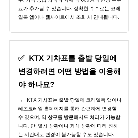
료가 추가될 수 있습니다. 정확한 수수료는 코레
일톡 앱이나 웹사이트에서 조회 시 안내됩니다.
✅
KTX 기차표를 출발 당일에
변경하려면 어떤 방법을 이용해
야 하나요?
→
KTX 기차표는 출발 당일에 코레일톡 앱이나
레츠코레일 홈페이지를 통해 간편하게 변경할
수 있으며, 역 창구를 방문해서도 처리가 가능합
니다. 단, 열차 상황이나 좌석 상황에 따라 원하
는 시간대로 변경이 불가능할 수도 있습니다.