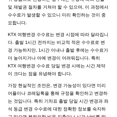
및 재발권 절차를 거쳐야 할 수 있으며, 이 과정에서
수수료가 발생할 수 있으니 미리 확인하는 것이 중
요합니다.
KTX 여행변경 수수료는 변경 시점에 따라 달라집니
다. 출발 1시간 전까지는 비교적 적은 수수료로 변
경 가능하지만, 1시간 이내나 출발 후에는 수수료가
더 높아지거나 아예 변경이 어려워집니다. 특히
KTX 여행변경 수수료 당일 변경 시에는 시간 제약
이 크다는 점을 유념해야 합니다.
가장 현실적인 조언은, 변경 가능성이 있다면 미리
어플이나 코레일톡을 통해 규정을 확인하고 변경하
는 것입니다. 특히 기차표 출발 당일 시간 변경과 좌
석 등급 변경 수수료에 대한 정확한 정보를 숙지하
고 있으면 불필요한 비용 지출이나 시간 낭비를 막