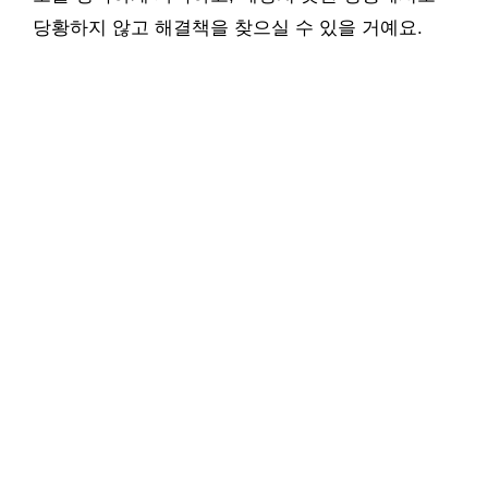
당황하지 않고 해결책을 찾으실 수 있을 거예요.