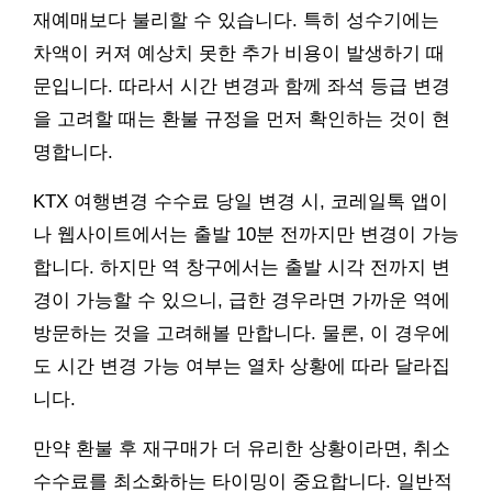
재예매보다 불리할 수 있습니다. 특히 성수기에는
차액이 커져 예상치 못한 추가 비용이 발생하기 때
문입니다. 따라서 시간 변경과 함께 좌석 등급 변경
을 고려할 때는 환불 규정을 먼저 확인하는 것이 현
명합니다.
KTX 여행변경 수수료 당일 변경 시, 코레일톡 앱이
나 웹사이트에서는 출발 10분 전까지만 변경이 가능
합니다. 하지만 역 창구에서는 출발 시각 전까지 변
경이 가능할 수 있으니, 급한 경우라면 가까운 역에
방문하는 것을 고려해볼 만합니다. 물론, 이 경우에
도 시간 변경 가능 여부는 열차 상황에 따라 달라집
니다.
만약 환불 후 재구매가 더 유리한 상황이라면, 취소
수수료를 최소화하는 타이밍이 중요합니다. 일반적