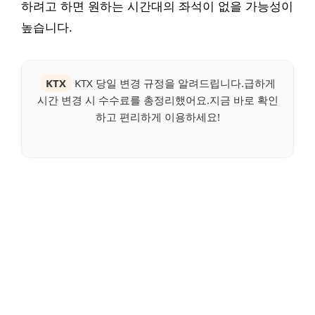
하려고 하면 원하는 시간대의 좌석이 없을 가능성이
높습니다.
KTX
KTX 당일 변경 규정을 알려드립니다.급하게
시간 변경 시 수수료를 총정리했어요.지금 바로 확인
하고 편리하게 이용하세요!