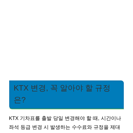
KTX 변경, 꼭 알아야 할 규정
은?
KTX 기차표를 출발 당일 변경해야 할 때, 시간이나
좌석 등급 변경 시 발생하는 수수료와 규정을 제대