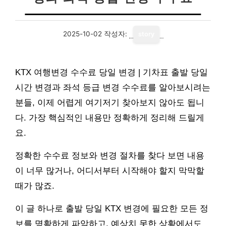
2025-10-02
작성자:
story
KTX 여행변경 수수료 당일 변경 | 기차표 출발 당일
시간 변경과 좌석 등급 변경 수수료를 알아보시려는
분들, 이제 어렵게 여기저기 찾아보지 않아도 됩니
다. 가장 핵심적인 내용만 정확하게 정리해 드릴게
요.
정확한 수수료 정보와 변경 절차를 찾다 보면 내용
이 너무 많거나, 어디서부터 시작해야 할지 막막할
때가 많죠.
이 글 하나로 출발 당일 KTX 변경에 필요한 모든 정
보를 명확하게 파악하고, 예상치 못한 상황에서도