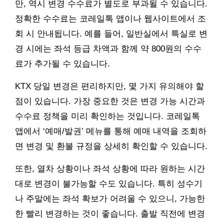
만, 역시 변경 수수료가 별도로 부과될 수 있습니다.
정확한 수수료는 코레일톡 앱이나 웹사이트에서 조
회 시 안내됩니다. 예를 들어, 일반실에서 특실로 변
경 시에는 좌석 등급 차액과 함께 약 800원의 수수
료가 추가될 수 있습니다.
KTX 당일 변경은 편리하지만, 몇 가지 유의해야 할
점이 있습니다. 가장 중요한 것은 변경 가능 시간과
수수료 정책을 미리 확인하는 것입니다. 코레일톡
앱에서 ‘예매/발권’ 메뉴를 통해 예매 내역을 조회하
면 변경 및 환불 규정을 상세히 확인할 수 있습니다.
또한, 열차 상황이나 좌석 상황에 따라 원하는 시간
대로 변경이 불가능할 수도 있습니다. 특히 성수기
나 주말에는 좌석 확보가 어려울 수 있으니, 가능한
한 빨리 변경하는 것이 좋습니다. 출발 직전에 변경