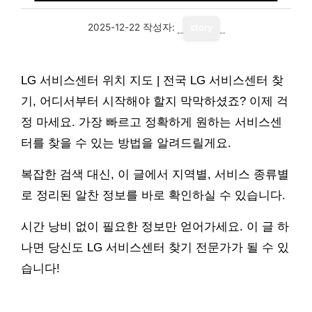
2025-12-22
작성자:
story
LG 서비스센터 위치 지도 | 전국 LG 서비스센터 찾
기, 어디서부터 시작해야 할지 막막하셨죠? 이제 걱
정 마세요. 가장 빠르고 정확하게 원하는 서비스센
터를 찾을 수 있는 방법을 알려드릴게요.
복잡한 검색 대신, 이 글에서 지역별, 서비스 종류별
로 정리된 알찬 정보를 바로 확인하실 수 있습니다.
시간 낭비 없이 필요한 정보만 얻어가세요. 이 글 하
나면 당신도 LG 서비스센터 찾기 전문가가 될 수 있
습니다!