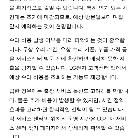
을 획기적으로 줄일 수 있습니다. 특히 인기 있는 시
간대는 조기에 마감되므로, 예상 방문일보다 며칠
앞서 예약하는 것이 현명합니다.
수리 비용 발생 여부를 미리 파악하는 것이 중요합
니다. 무상 수리 기간, 유상 수리 기준, 부품 가격 등
을 서비스센터 방문 전에 확인하면 예상치 못한 지
출을 방지할 수 있습니다. LG전자 고객센터 앱에서
예상 수리 비용을 조회하는 기능도 제공합니다.
급한 경우에는 출장 서비스 옵션도 고려해볼 만합니
다. 물론 추가 비용이 발생할 수 있지만, 시간 절약
효과를 고려하면 합리적인 선택이 될 수 있습니다.
각 서비스 센터의 위치와 운영 시간은 LG전자 서비
스 센터 찾기 페이지에서 상세하게 확인할 수 있습
니다.