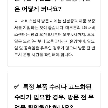
은 어떻게 되나요?
→
서비스센터 방문 시에는 신분증과 제품 보증
서를 지참하는 것이 좋습니다. 대부분의 LG 서비
스센터는 평일 오전 9시부터 오후 6시까지, 토요
일은 오전 9시부터 오후 1시까지 운영하며, 일요
일 및 공휴일은 휴무인 경우가 많으니 방문 전 반
드시 운영 시간을 확인해야 합니다.
✅
특정 부품 수리나 고도화된
수리가 필요한 경우, 방문 전 무
엇을 확인해야 하나요?