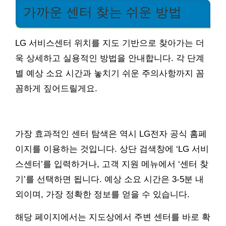
가까운 센터 찾는 쉬운 방법
LG 서비스센터 위치를 지도 기반으로 찾아가는 더
욱 상세하고 실용적인 방법을 안내합니다. 각 단계
별 예상 소요 시간과 놓치기 쉬운 주의사항까지 꼼
꼼하게 짚어드릴게요.
가장 효과적인 센터 탐색은 역시 LG전자 공식 홈페
이지를 이용하는 것입니다. 상단 검색창에 ‘LG 서비
스센터’를 입력하거나, 고객 지원 메뉴에서 ‘센터 찾
기’를 선택하면 됩니다. 예상 소요 시간은 3-5분 내
외이며, 가장 정확한 정보를 얻을 수 있습니다.
해당 페이지에서는 지도상에서 주변 센터를 바로 확