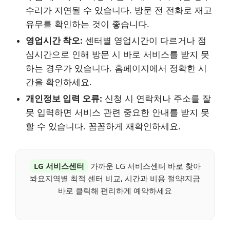
수리가 지연될 수 있습니다. 방문 전 전화로 재고
유무를 확인하는 것이 좋습니다.
영업시간 착오:
센터별 영업시간이 다르거나 점
심시간으로 인해 방문 시 바로 서비스를 받지 못
하는 경우가 있습니다. 홈페이지에서 정확한 시
간을 확인하세요.
개인정보 입력 오류:
신청 시 연락처나 주소를 잘
못 입력하면 서비스 관련 중요한 안내를 받지 못
할 수 있습니다. 꼼꼼하게 재확인하세요.
LG 서비스센터
가까운 LG 서비스센터 바로 찾아
봐요지역별 최적 센터 비교, 시간과 비용 절약!지금
바로 클릭해 편리하게 예약하세요