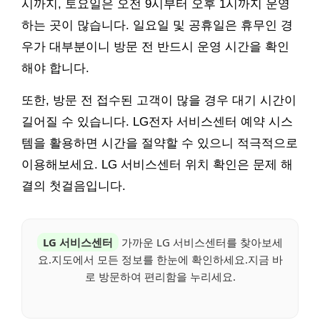
시까지, 토요일은 오전 9시부터 오후 1시까지 운영
하는 곳이 많습니다. 일요일 및 공휴일은 휴무인 경
우가 대부분이니 방문 전 반드시 운영 시간을 확인
해야 합니다.
또한, 방문 전 접수된 고객이 많을 경우 대기 시간이
길어질 수 있습니다. LG전자 서비스센터 예약 시스
템을 활용하면 시간을 절약할 수 있으니 적극적으로
이용해보세요. LG 서비스센터 위치 확인은 문제 해
결의 첫걸음입니다.
LG 서비스센터
가까운 LG 서비스센터를 찾아보세
요.지도에서 모든 정보를 한눈에 확인하세요.지금 바
로 방문하여 편리함을 누리세요.