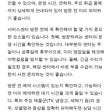
인할 수 있으며, 운영 시간, 연락처, 주요 취급 품목
까지 상세하게 안내되어 있어 방문 전 미리 파악하
기 좋습니다.
서비스센터 방문 전에 꼭 확인해야 할 몇 가지 중요
한 요소들이 있습니다. 첫째, 방문하려는 센터의 운
영 시간을 확인하는 것입니다. 대부분의 센터는 주
말이나 공휴일에 휴무이므로, 미리 영업일을 체크해
야헛걸음을 방지할 수 있습니다. 둘째, 긴급 수리가
필요한 경우, 해당 센터에서 바로 부품 수급이 가능
한지 사전 문의하는 것이 좋습니다.
방문 전 예약 시스템이 있는지 확인하고, 가능하다
면 미리 예약하면 대기 시간을 크게 줄일 수 있습니
다. 특히 주요 제품군(TV, 냉장고, 세탁기 등)의 경
우, 모델명과 증상을 정확히 파악해두면 상담 시간