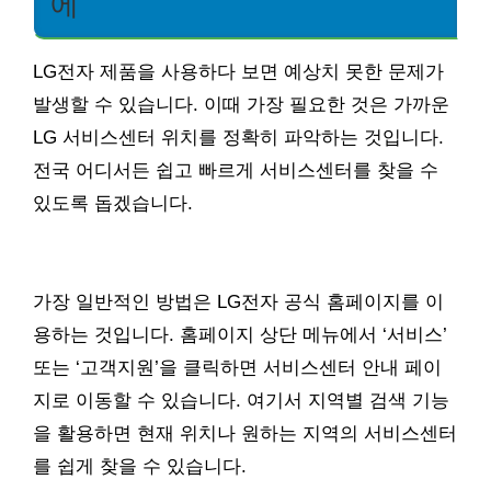
에
LG전자 제품을 사용하다 보면 예상치 못한 문제가
발생할 수 있습니다. 이때 가장 필요한 것은 가까운
LG 서비스센터 위치를 정확히 파악하는 것입니다.
전국 어디서든 쉽고 빠르게 서비스센터를 찾을 수
있도록 돕겠습니다.
가장 일반적인 방법은 LG전자 공식 홈페이지를 이
용하는 것입니다. 홈페이지 상단 메뉴에서 ‘서비스’
또는 ‘고객지원’을 클릭하면 서비스센터 안내 페이
지로 이동할 수 있습니다. 여기서 지역별 검색 기능
을 활용하면 현재 위치나 원하는 지역의 서비스센터
를 쉽게 찾을 수 있습니다.