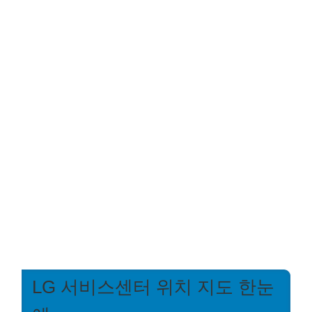
LG 서비스센터 위치 지도 한눈