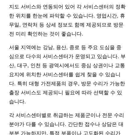
지도 서비스와 연동되어 있어 각 서비스센터의 정확
한 위치를 한눈에 파악할 수 있습니다. 영업시간, 휴
무일, 연락처 등 상세 정보도 함께 제공되므로 방문
전 미리 확인하는 것이 좋습니다.
서울 지역에는 강남, 용산, 종로 등 주요 도심을 중
심으로 다수의 서비스센터가 운영되고 있습니다. 부
산, 대구, 인천 등 광역시에서도 중심 상권이나 교통
요지에 위치한 서비스센터를 쉽게 찾을 수 있습니
다. 특히 대형 가전제품의 경우, 방문 수리가 가능한
출장 서비스도 제공되니 필요에 따라 선택할 수 있
습니다.
각 서비스센터별로 취급하는 제품군이나 전문 수리
분야가 다를 수 있습니다. 간단한 접수나 상담은 대
부분 가능하지만, 특정 부품이나 고도화된 수리가