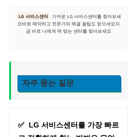
LG 서비스센터
가까운 LG 서비스센터를 찾아보세
요바로 예약하고 전문가의 해결 꿀팁도 얻으세요지
금 바로 나에게 딱 맞는 센터를 찾아보세요
자주 묻는 질문
✅
LG 서비스센터를 가장 빠르