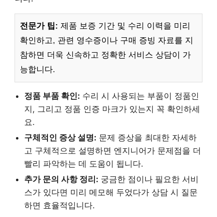
전문가 팁:
제품 보증 기간 및 수리 이력을 미리
확인하고, 관련 영수증이나 구매 증빙 자료를 지
참하면 더욱 신속하고 정확한 서비스 상담이 가
능합니다.
정품 부품 확인:
수리 시 사용되는 부품이 정품인
지, 그리고 정품 인증 마크가 있는지 꼭 확인하세
요.
구체적인 증상 설명:
문제 증상을 최대한 자세하
고 구체적으로 설명하면 엔지니어가 문제점을 더
빨리 파악하는 데 도움이 됩니다.
추가 문의 사항 정리:
궁금한 점이나 필요한 서비
스가 있다면 미리 메모해 두었다가 상담 시 질문
하면 효율적입니다.