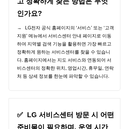
고 정확하게 찾는 방법은 무엇
인가요?
→
LG전자 공식 홈페이지의 ‘서비스’ 또는 ‘고객
지원’ 메뉴에서 서비스센터 안내 페이지로 이동
하여 지역별 검색 기능을 활용하면 가장 빠르고
정확하게 원하는 서비스센터를 찾을 수 있습니
다. 홈페이지에서는 지도 서비스와 연동되어 서
비스센터의 정확한 위치, 영업시간, 휴무일, 연락
처 등 상세 정보를 한눈에 파악할 수 있습니다.
✅
LG 서비스센터 방문 시 어떤
준비물이 필요하며, 운영 시간