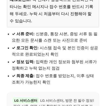
타나는 확인 메시지나 접수 번호를 반드시 기록
해 두세요. 누락 시 처음부터 다시 진행해야 할
수 있습니다.
✓ 서류 준비:
신분증, 통장 사본, 증빙 서류 등 필
요한 모든 문서를 스캔 또는 사진으로 준비
✓ 로그인 확인:
시스템 접속 및 본인 인증이 성공
적으로 완료되었는지 확인
✓ 정보 입력:
입력한 개인 정보와 첨부된 서류가
정확하고 누락 없는지 점검
✓ 최종 제출:
접수 번호를 받았는지, 이후 상태
조회가 가능한지 확인
LG 서비스센터
LG 서비스센터, 방문 전 필수 정보!
필요 서류, 영업 시간 확인하고 가세요.지금 바로 가