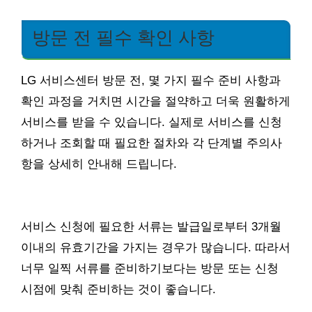
방문 전 필수 확인 사항
LG 서비스센터 방문 전, 몇 가지 필수 준비 사항과
확인 과정을 거치면 시간을 절약하고 더욱 원활하게
서비스를 받을 수 있습니다. 실제로 서비스를 신청
하거나 조회할 때 필요한 절차와 각 단계별 주의사
항을 상세히 안내해 드립니다.
서비스 신청에 필요한 서류는 발급일로부터 3개월
이내의 유효기간을 가지는 경우가 많습니다. 따라서
너무 일찍 서류를 준비하기보다는 방문 또는 신청
시점에 맞춰 준비하는 것이 좋습니다.