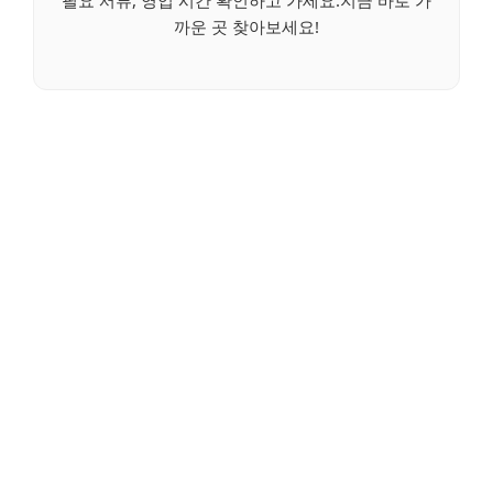
까운 곳 찾아보세요!