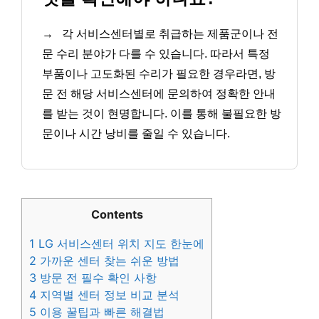
→
각 서비스센터별로 취급하는 제품군이나 전
문 수리 분야가 다를 수 있습니다. 따라서 특정
부품이나 고도화된 수리가 필요한 경우라면, 방
문 전 해당 서비스센터에 문의하여 정확한 안내
를 받는 것이 현명합니다. 이를 통해 불필요한 방
문이나 시간 낭비를 줄일 수 있습니다.
Contents
1
LG 서비스센터 위치 지도 한눈에
2
가까운 센터 찾는 쉬운 방법
3
방문 전 필수 확인 사항
4
지역별 센터 정보 비교 분석
5
이용 꿀팁과 빠른 해결법