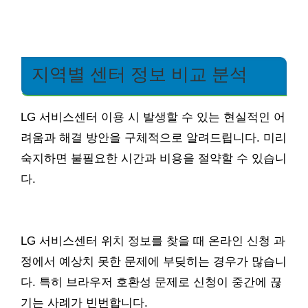
지역별 센터 정보 비교 분석
LG 서비스센터 이용 시 발생할 수 있는 현실적인 어
려움과 해결 방안을 구체적으로 알려드립니다. 미리
숙지하면 불필요한 시간과 비용을 절약할 수 있습니
다.
LG 서비스센터 위치 정보를 찾을 때 온라인 신청 과
정에서 예상치 못한 문제에 부딪히는 경우가 많습니
다. 특히 브라우저 호환성 문제로 신청이 중간에 끊
기는 사례가 빈번합니다.