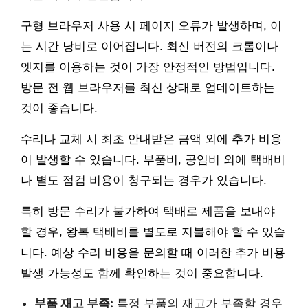
구형 브라우저 사용 시 페이지 오류가 발생하며, 이
는 시간 낭비로 이어집니다. 최신 버전의 크롬이나
엣지를 이용하는 것이 가장 안정적인 방법입니다.
방문 전 웹 브라우저를 최신 상태로 업데이트하는
것이 좋습니다.
수리나 교체 시 최초 안내받은 금액 외에 추가 비용
이 발생할 수 있습니다. 부품비, 공임비 외에 택배비
나 별도 점검 비용이 청구되는 경우가 있습니다.
특히 방문 수리가 불가하여 택배로 제품을 보내야
할 경우, 왕복 택배비를 별도로 지불해야 할 수 있습
니다. 예상 수리 비용을 문의할 때 이러한 추가 비용
발생 가능성도 함께 확인하는 것이 중요합니다.
부품 재고 부족:
특정 부품의 재고가 부족할 경우