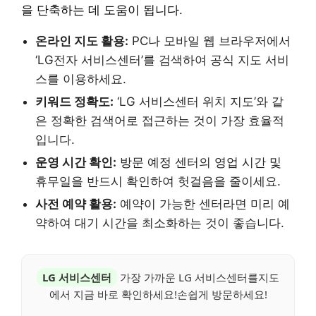
을 단축하는 데 도움이 됩니다.
온라인 지도 활용:
PC나 모바일 웹 브라우저에서
‘LG전자 서비스센터’를 검색하여 공식 지도 서비
스를 이용하세요.
키워드 정확도:
‘LG 서비스센터 위치 지도’와 같
은 정확한 검색어로 접근하는 것이 가장 효율적
입니다.
운영 시간 확인:
방문 예정 센터의 영업 시간 및
휴무일을 반드시 확인하여 헛걸음을 줄이세요.
사전 예약 활용:
예약이 가능한 센터라면 미리 예
약하여 대기 시간을 최소화하는 것이 좋습니다.
LG 서비스센터
가장 가까운 LG 서비스센터를지도
에서 지금 바로 확인하세요!손쉽게 방문하세요!