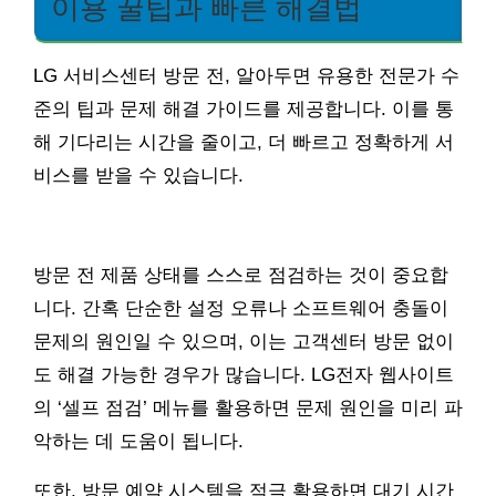
이용 꿀팁과 빠른 해결법
LG 서비스센터 방문 전, 알아두면 유용한 전문가 수
준의 팁과 문제 해결 가이드를 제공합니다. 이를 통
해 기다리는 시간을 줄이고, 더 빠르고 정확하게 서
비스를 받을 수 있습니다.
방문 전 제품 상태를 스스로 점검하는 것이 중요합
니다. 간혹 단순한 설정 오류나 소프트웨어 충돌이
문제의 원인일 수 있으며, 이는 고객센터 방문 없이
도 해결 가능한 경우가 많습니다. LG전자 웹사이트
의 ‘셀프 점검’ 메뉴를 활용하면 문제 원인을 미리 파
악하는 데 도움이 됩니다.
또한, 방문 예약 시스템을 적극 활용하면 대기 시간