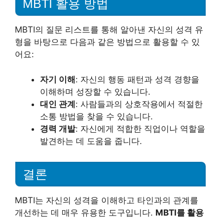
MBTI 활용 방법
MBTI의 질문 리스트를 통해 알아낸 자신의 성격 유
형을 바탕으로 다음과 같은 방법으로 활용할 수 있
어요:
자기 이해
: 자신의 행동 패턴과 성격 경향을
이해하며 성장할 수 있습니다.
대인 관계
: 사람들과의 상호작용에서 적절한
소통 방법을 찾을 수 있습니다.
경력 개발
: 자신에게 적합한 직업이나 역할을
발견하는 데 도움을 줍니다.
결론
MBTI는 자신의 성격을 이해하고 타인과의 관계를
개선하는 데 매우 유용한 도구입니다.
MBTI를 활용