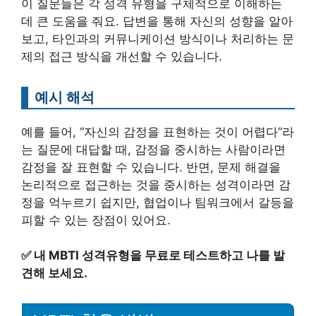
이 질문들은 각 성격 유형을 구체적으로 이해하는
데 큰 도움을 줘요. 답변을 통해 자신의 성향을 알아
보고, 타인과의 커뮤니케이션 방식이나 처리하는 문
제의 접근 방식을 개선할 수 있습니다.
예시 해석
예를 들어, “자신의 감정을 표현하는 것이 어렵다”라
는 질문에 대답할 때, 감정을 중시하는 사람이라면
감정을 잘 표현할 수 있습니다. 반면, 문제 해결을
논리적으로 접근하는 것을 중시하는 성격이라면 감
정을 억누르기 쉽지만, 협업이나 팀워크에서 갈등을
피할 수 있는 장점이 있어요.
✅
내 MBTI 성격유형을 무료로 테스트하고 나를 발
견해 보세요.