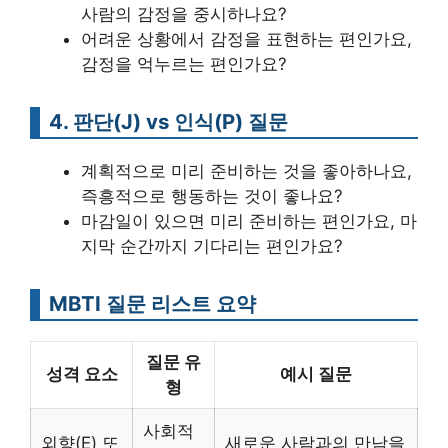
사람의 감정을 중시하나요?
어려운 상황에서 감정을 표현하는 편인가요,
감정을 억누르는 편인가요?
4. 판단(J) vs 인식(P) 질문
계획적으로 미리 준비하는 것을 좋아하나요,
즉흥적으로 행동하는 것이 좋나요?
마감일이 있으면 미리 준비하는 편인가요, 마
지막 순간까지 기다리는 편인가요?
MBTI 질문 리스트 요약
질문 유
성격 요소
예시 질문
형
사회적
외향(E) 또
새로운 사람과의 만남을