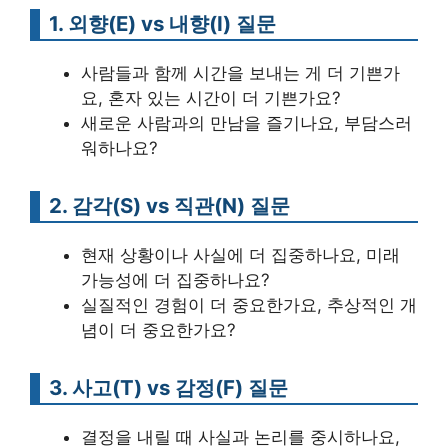
1. 외향(E) vs 내향(I) 질문
사람들과 함께 시간을 보내는 게 더 기쁜가
요, 혼자 있는 시간이 더 기쁜가요?
새로운 사람과의 만남을 즐기나요, 부담스러
워하나요?
2. 감각(S) vs 직관(N) 질문
현재 상황이나 사실에 더 집중하나요, 미래
가능성에 더 집중하나요?
실질적인 경험이 더 중요한가요, 추상적인 개
념이 더 중요한가요?
3. 사고(T) vs 감정(F) 질문
결정을 내릴 때 사실과 논리를 중시하나요,