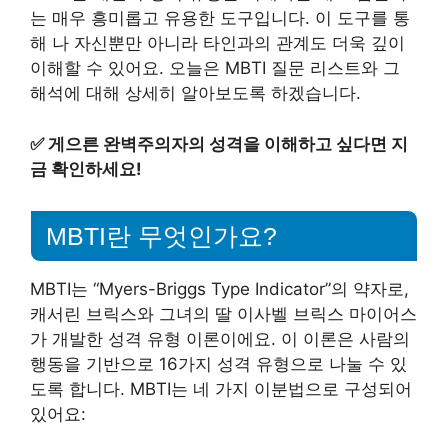
는 매우 흥미롭고 유용한 도구입니다. 이 도구를 통
해 나 자신뿐만 아니라 타인과의 관계도 더욱 깊이
이해할 수 있어요. 오늘은 MBTI 질문 리스트와 그
해석에 대해 상세히 알아보도록 하겠습니다.
✅
게으른 완벽주의자의 성격을 이해하고 싶다면 지
금 확인하세요!
MBTI란 무엇인가요?
MBTI는 “Myers-Briggs Type Indicator”의 약자로,
캐서린 브릭스와 그녀의 딸 이사벨 브릭스 마이어스
가 개발한 성격 유형 이론이에요. 이 이론은 사람의
행동을 기반으로 16가지 성격 유형으로 나눌 수 있
도록 합니다. MBTI는 네 가지 이분법으로 구성되어
있어요: