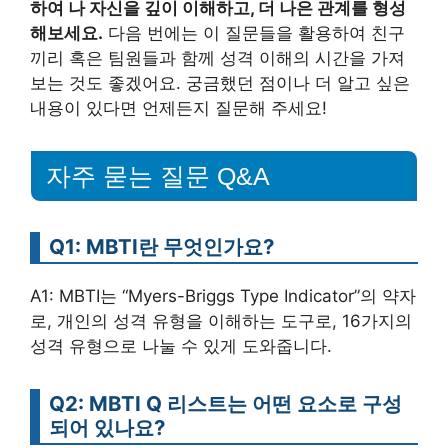
하여 나 자신을 깊이 이해하고, 더 나은 관계를 형성
해보세요.
다음 번에는 이 질문들을 활용하여 친구
끼리 혹은 팀원들과 함께 성격 이해의 시간을 가져
보는 것도 좋겠어요. 궁금했던 점이나 더 알고 싶은
내용이 있다면 언제든지 질문해 주세요!
자주 묻는 질문 Q&A
Q1: MBTI란 무엇인가요?
A1: MBTI는 “Myers-Briggs Type Indicator”의 약자
로, 개인의 성격 유형을 이해하는 도구로, 16가지의
성격 유형으로 나눌 수 있게 도와줍니다.
Q2: MBTI Q 리스트는 어떤 요소로 구성
되어 있나요?