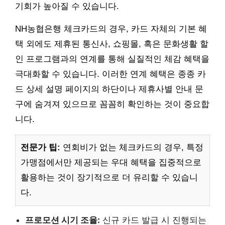
기회가 높아질 수 있습니다.
NH농협은행 체크카드의 경우, 카드 자체의 기본 혜
택 외에도 제휴된 통신사, 쇼핑몰, 혹은 문화생활 할
인 프로그램과의 연계를 통해 실질적인 체감 혜택을
극대화할 수 있습니다. 이러한 연계 혜택은 종종 카
드 상세 설명 페이지의 하단이나 제휴사별 안내 문
구에 숨겨져 있으므로 꼼꼼히 확인하는 것이 중요합
니다.
전문가 팁:
연회비가 없는 체크카드의 경우, 특정
가맹점에서만 제공되는 우대 혜택을 집중적으로
활용하는 것이 장기적으로 더 유리할 수 있습니
다.
프로모션 시기 조율:
신규 카드 발급 시 진행되는