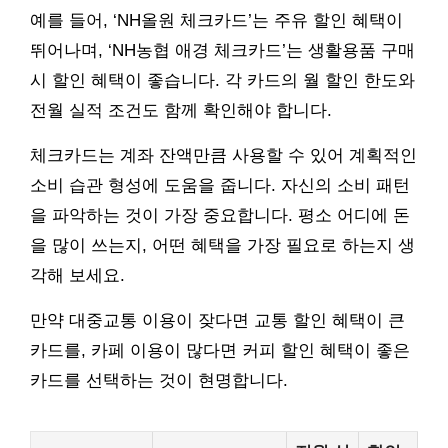
예를 들어, ‘NH올원 체크카드’는 주유 할인 혜택이
뛰어나며, ‘NH농협 애경 체크카드’는 생활용품 구매
시 할인 혜택이 좋습니다. 각 카드의 월 할인 한도와
전월 실적 조건도 함께 확인해야 합니다.
체크카드는 계좌 잔액만큼 사용할 수 있어 계획적인
소비 습관 형성에 도움을 줍니다. 자신의 소비 패턴
을 파악하는 것이 가장 중요합니다. 평소 어디에 돈
을 많이 쓰는지, 어떤 혜택을 가장 필요로 하는지 생
각해 보세요.
만약 대중교통 이용이 잦다면 교통 할인 혜택이 큰
카드를, 카페 이용이 많다면 커피 할인 혜택이 좋은
카드를 선택하는 것이 현명합니다.