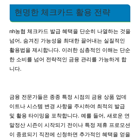
현명한 체크카드 활용 전략
nh농협 체크카드 발급 혜택을 단순히 나열하는 것을
넘어, 숨겨진 가능성을 최대한 끌어내는 실질적인
활용법을 제시합니다. 이러한 심층적인 이해는 단순
한 소비를 넘어 전략적인 금융 관리를 가능하게 합
니다.
금융 전문가들은 종종 특정 시점의 금융 상품 업데
이트나 시스템 변경 사항을 주시하여 최적의 발급
및 활용 타이밍을 포착합니다. 예를 들어, 새로운 연
말정산 시즌이 시작되기 전이나 특정 제휴 프로모션
이 종료되기 직전에 신청하면 추가적인 혜택을 얻을