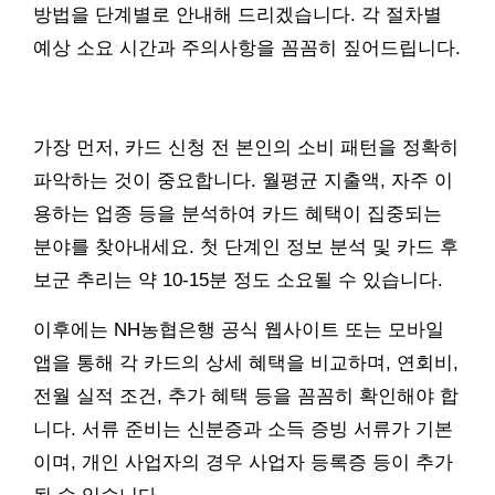
방법을 단계별로 안내해 드리겠습니다. 각 절차별
예상 소요 시간과 주의사항을 꼼꼼히 짚어드립니다.
가장 먼저, 카드 신청 전 본인의 소비 패턴을 정확히
파악하는 것이 중요합니다. 월평균 지출액, 자주 이
용하는 업종 등을 분석하여 카드 혜택이 집중되는
분야를 찾아내세요. 첫 단계인 정보 분석 및 카드 후
보군 추리는 약 10-15분 정도 소요될 수 있습니다.
이후에는 NH농협은행 공식 웹사이트 또는 모바일
앱을 통해 각 카드의 상세 혜택을 비교하며, 연회비,
전월 실적 조건, 추가 혜택 등을 꼼꼼히 확인해야 합
니다. 서류 준비는 신분증과 소득 증빙 서류가 기본
이며, 개인 사업자의 경우 사업자 등록증 등이 추가