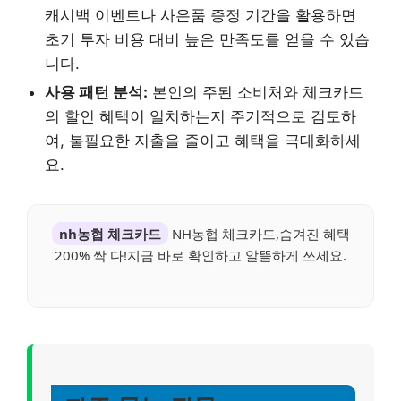
캐시백 이벤트나 사은품 증정 기간을 활용하면
초기 투자 비용 대비 높은 만족도를 얻을 수 있습
니다.
사용 패턴 분석:
본인의 주된 소비처와 체크카드
의 할인 혜택이 일치하는지 주기적으로 검토하
여, 불필요한 지출을 줄이고 혜택을 극대화하세
요.
nh농협 체크카드
NH농협 체크카드,숨겨진 혜택
200% 싹 다!지금 바로 확인하고 알뜰하게 쓰세요.