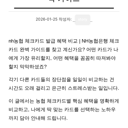
2026-01-25
작성자:
story
nh농협 체크카드 발급 혜택 비교 | NH농협은행 체크
카드 완벽 가이드를 찾고 계신가요? 어떤 카드가 나
에게 가장 유리할지, 어떤 혜택을 꼼꼼히 따져봐야
할지 막막하셨죠?
각기 다른 카드들의 장단점을 일일이 비교하는 건
시간도 오래 걸리고 은근히 스트레스받는 일입니다.
이 글에서는 농협 체크카드별 핵심 혜택을 명확하게
비교하고, 나에게 딱 맞는 카드를 선택하는 노하우
까지 담아 안내해 드립니다.