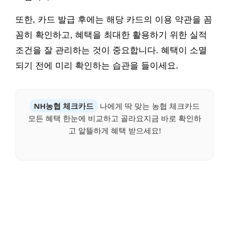
또한, 카드 발급 후에는 해당 카드의 이용 약관을 꼼
꼼히 확인하고, 혜택을 최대한 활용하기 위한 실적
조건을 잘 관리하는 것이 중요합니다. 혜택이 소멸
되기 전에 미리 확인하는 습관을 들이세요.
NH농협 체크카드
나에게 딱 맞는 농협 체크카드
모든 혜택 한눈에 비교하고 골라요지금 바로 확인하
고 알뜰하게 혜택 받으세요!