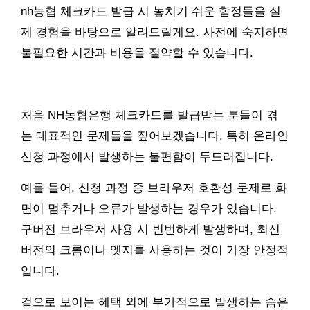
nh농협 체크카드 발급 시 놓치기 쉬운 함정들을 실
제 경험을 바탕으로 알려드릴게요. 사전에 숙지하면
불필요한 시간과 비용을 절약할 수 있습니다.
처음 NH농협은행 체크카드를 발급받는 분들이 겪
는 대표적인 문제들을 짚어보겠습니다. 특히 온라인
신청 과정에서 발생하는 불편함이 두드러집니다.
예를 들어, 신청 과정 중 브라우저 호환성 문제로 화
면이 멈추거나 오류가 발생하는 경우가 있습니다.
구버전 브라우저 사용 시 빈번하게 발생하며, 최신
버전의 크롬이나 엣지를 사용하는 것이 가장 안정적
입니다.
겉으로 보이는 혜택 외에 부가적으로 발생하는 숨은