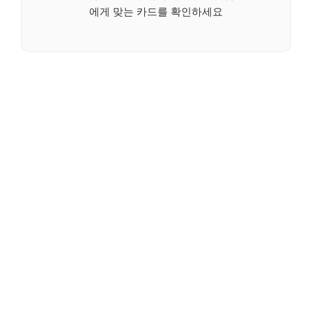
에게 맞는 카드를 확인하세요