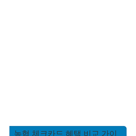
농협 체크카드 혜택 비교 가이