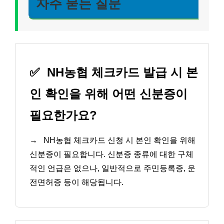
자주 묻는 질문
✅
NH농협 체크카드 발급 시 본
인 확인을 위해 어떤 신분증이
필요한가요?
→
NH농협 체크카드 신청 시 본인 확인을 위해
신분증이 필요합니다. 신분증 종류에 대한 구체
적인 언급은 없으나, 일반적으로 주민등록증, 운
전면허증 등이 해당됩니다.