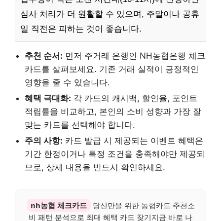
심사 처리가 더 원활할 수 있으며, 주말이나 공휴
일 직전은 피하는 것이 좋습니다.
추천 순서:
먼저 주거래 은행인 NH농협은행 체크
카드를 살펴보세요. 기존 거래 실적이 긍정적인
영향을 줄 수 있습니다.
혜택 극대화:
각 카드의 캐시백, 할인율, 포인트
적립률을 비교하고, 본인의 소비 성향과 가장 잘
맞는 카드를 선택해야 합니다.
주의 사항:
카드 발급 시 제공되는 이벤트 혜택은
기간 한정이거나 특정 조건을 충족해야만 제공되
므로, 상세 내용을 반드시 확인하세요.
nh농협 체크카드
당신만을 위한 농협카드 추천소
비 패턴 분석으로 최대 혜택 카드 찾기지금 바로 나