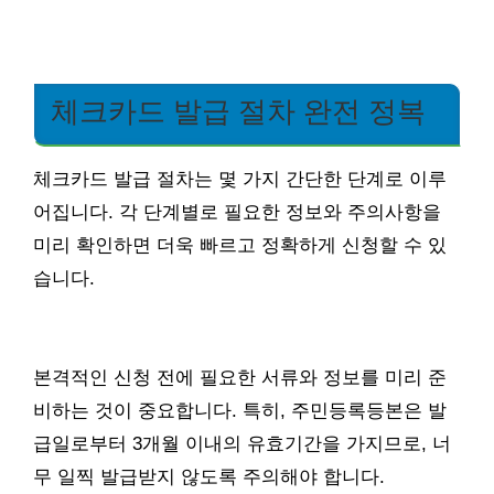
체크카드 발급 절차 완전 정복
체크카드 발급 절차는 몇 가지 간단한 단계로 이루
어집니다. 각 단계별로 필요한 정보와 주의사항을
미리 확인하면 더욱 빠르고 정확하게 신청할 수 있
습니다.
본격적인 신청 전에 필요한 서류와 정보를 미리 준
비하는 것이 중요합니다. 특히, 주민등록등본은 발
급일로부터 3개월 이내의 유효기간을 가지므로, 너
무 일찍 발급받지 않도록 주의해야 합니다.