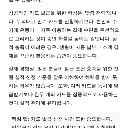
될 수 있습니다.
성공적인 카드 발급을 위한 핵심은 ‘맞춤 전략’입니
다. 무턱대고 인기 카드를 신청하기보다, 본인의 주
거래 은행이나 자주 이용하는 결제 수단을 우선적으
로 고려하는 것이 승인 확률을 높이는 길입니다. 실
적 충족이 어려운 경우, 생활비 자동 납부나 소액 결
제를 꾸준히 활용하는 습관이 중요합니다.
실제 경험상, 많은 분들이 발급 조건 충족을 위한 전
월 실적 산정 기준을 잘못 이해하여 혜택을 받지 못
하는 경우가 많습니다. 또한, 여러 카드를 동시에 발
급받기보다 한두 개의 카드를 집중적으로 사용하는
것이 실적 관리에 유리합니다.
핵심 팁:
카드 발급 신청 시간 또한 중요합니다.
업무량이 적은 오전 시간대(10-11시)에 신청하면