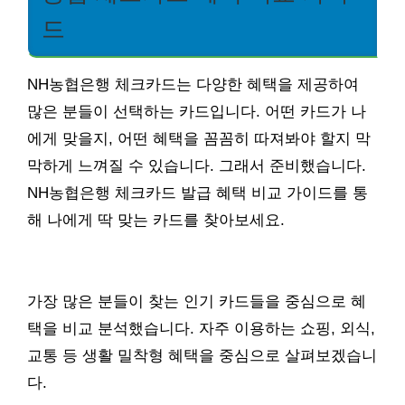
드
NH농협은행 체크카드는 다양한 혜택을 제공하여
많은 분들이 선택하는 카드입니다. 어떤 카드가 나
에게 맞을지, 어떤 혜택을 꼼꼼히 따져봐야 할지 막
막하게 느껴질 수 있습니다. 그래서 준비했습니다.
NH농협은행 체크카드 발급 혜택 비교 가이드를 통
해 나에게 딱 맞는 카드를 찾아보세요.
가장 많은 분들이 찾는 인기 카드들을 중심으로 혜
택을 비교 분석했습니다. 자주 이용하는 쇼핑, 외식,
교통 등 생활 밀착형 혜택을 중심으로 살펴보겠습니
다.