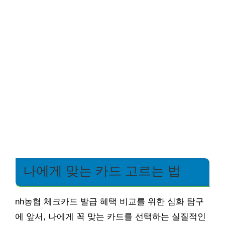
나에게 맞는 카드 고르는 법
nh농협 체크카드 발급 혜택 비교를 위한 심화 탐구
에 앞서, 나에게 꼭 맞는 카드를 선택하는 실질적인