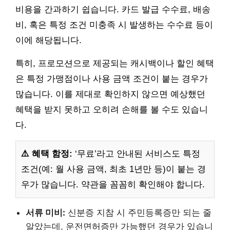
비용을 간과하기 쉽습니다. 카드 발급 수수료, 배송
비, 혹은 특정 조건 미충족 시 발생하는 수수료 등이
이에 해당됩니다.
특히, 프로모션으로 제공되는 캐시백이나 할인 혜택
은 특정 가맹점이나 사용 금액 조건이 붙는 경우가
많습니다. 이를 제대로 확인하지 않으면 예상했던
혜택을 받지 못하고 오히려 손해를 볼 수도 있습니
다.
⚠️ 혜택 함정:
‘무료’라고 안내된 서비스도 특정
조건(예: 월 사용 금액, 최초 1년만 등)이 붙는 경
우가 많습니다. 약관을 꼼꼼히 확인해야 합니다.
서류 미비:
신분증 지참 시 주민등록증만 되는 줄
알았는데, 운전면허증만 가능했던 경우가 있습니