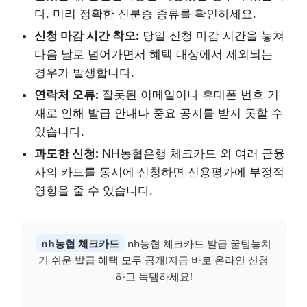
다. 미리 정확한 신분증 종류를 확인하세요.
신청 마감 시간 착오:
당일 신청 마감 시간을 놓쳐
다음 날로 넘어가면서 혜택 대상에서 제외되는
경우가 발생합니다.
연락처 오류:
잘못된 이메일이나 휴대폰 번호 기
재로 인해 발급 안내나 중요 공지를 받지 못할 수
있습니다.
과도한 신청:
NH농협은행 체크카드 외 여러 금융
사의 카드를 동시에 신청하면 신용평가에 부정적
영향을 줄 수 있습니다.
nh농협 체크카드
nh농협 체크카드 발급 꿀팁놓치
기 쉬운 발급 혜택 모두 공개!지금 바로 온라인 신청
하고 득템하세요!