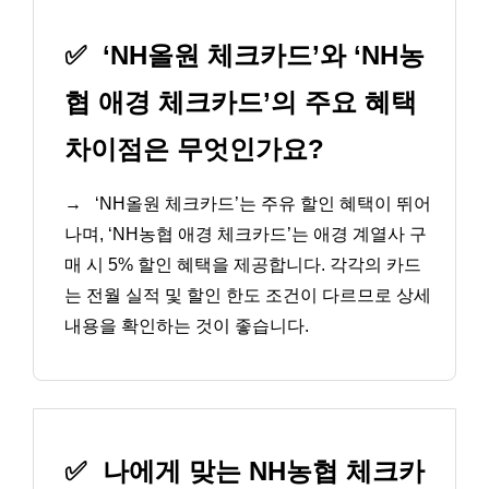
✅
‘NH올원 체크카드’와 ‘NH농
협 애경 체크카드’의 주요 혜택
차이점은 무엇인가요?
→
‘NH올원 체크카드’는 주유 할인 혜택이 뛰어
나며, ‘NH농협 애경 체크카드’는 애경 계열사 구
매 시 5% 할인 혜택을 제공합니다. 각각의 카드
는 전월 실적 및 할인 한도 조건이 다르므로 상세
내용을 확인하는 것이 좋습니다.
✅
나에게 맞는 NH농협 체크카