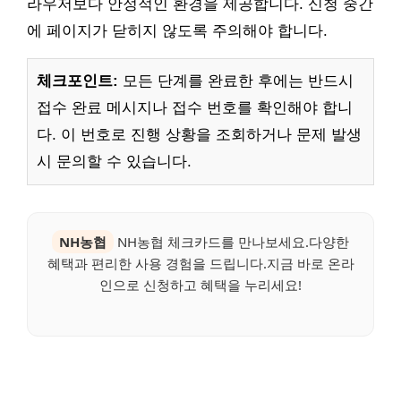
라우저보다 안정적인 환경을 제공합니다. 신청 중간
에 페이지가 닫히지 않도록 주의해야 합니다.
체크포인트:
모든 단계를 완료한 후에는 반드시
접수 완료 메시지나 접수 번호를 확인해야 합니
다. 이 번호로 진행 상황을 조회하거나 문제 발생
시 문의할 수 있습니다.
NH농협
NH농협 체크카드를 만나보세요.다양한
혜택과 편리한 사용 경험을 드립니다.지금 바로 온라
인으로 신청하고 혜택을 누리세요!