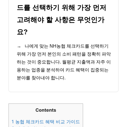
드를 선택하기 위해 가장 먼저
고려해야 할 사항은 무엇인가
요?
→
나에게 맞는 NH농협 체크카드를 선택하기
위해 가장 먼저 본인의 소비 패턴을 정확히 파악
하는 것이 중요합니다. 월평균 지출액과 자주 이
용하는 업종을 분석하여 카드 혜택이 집중되는
분야를 찾아내야 합니다.
Contents
1
농협 체크카드 혜택 비교 가이드