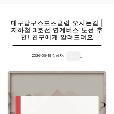
대구남구스포츠클럽 오시는길 |
지하철 3호선 연계버스 노선 추
천! 친구에게 알려드려요
2026-05-19
작성자:
story