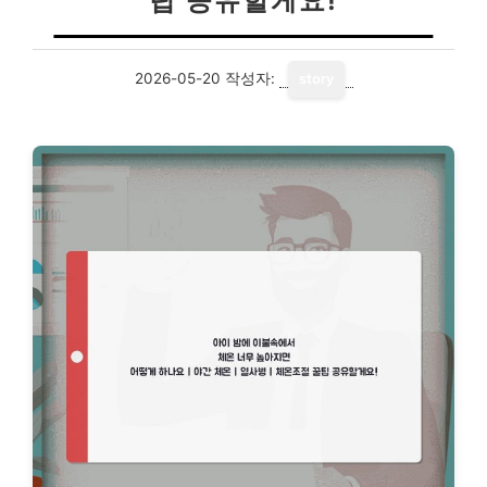
팁 공유할게요!
2026-05-20
작성자:
story