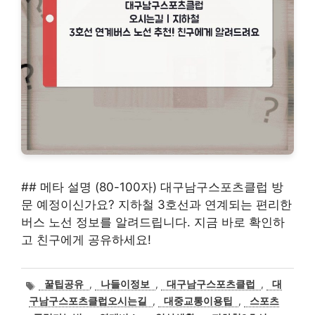
## 메타 설명 (80-100자) 대구남구스포츠클럽 방
문 예정이신가요? 지하철 3호선과 연계되는 편리한
버스 노선 정보를 알려드립니다. 지금 바로 확인하
고 친구에게 공유하세요!
태
꿀팁공유
,
나들이정보
,
대구남구스포츠클럽
,
대
그
구남구스포츠클럽오시는길
,
대중교통이용팁
,
스포츠