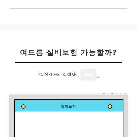
여드름 실비보험 가능할까?
2024-10-31
작성자:
story