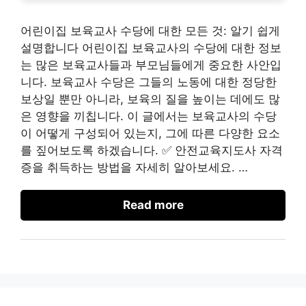
어린이집 보육교사 수당에 대한 모든 것: 알기 쉽게
설명합니다 어린이집 보육교사의 수당에 대한 정보
는 많은 보육교사들과 부모님들에게 중요한 사안입
니다. 보육교사 수당은 그들의 노동에 대한 정당한
보상일 뿐만 아니라, 보육의 질을 높이는 데에도 많
은 영향을 끼칩니다. 이 글에서는 보육교사의 수당
이 어떻게 구성되어 있는지, 그에 따른 다양한 요소
를 짚어보도록 하겠습니다. ✅ 안전교육지도사 자격
증을 취득하는 방법을 자세히 알아보세요. …
Read more