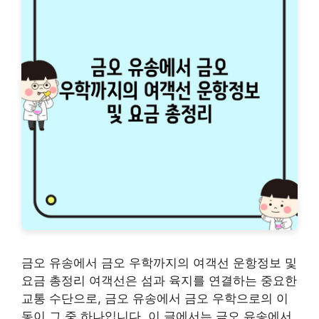
금오 유송에서 금오 우학까지의 여객선 운항정보 및
요금 총정리 여객선은 섬과 육지를 연결하는 중요한
교통 수단으로, 금오 유송에서 금오 우학으로의 이
동이 그 중 하나입니다. 이 글에서는 금오 유송에서