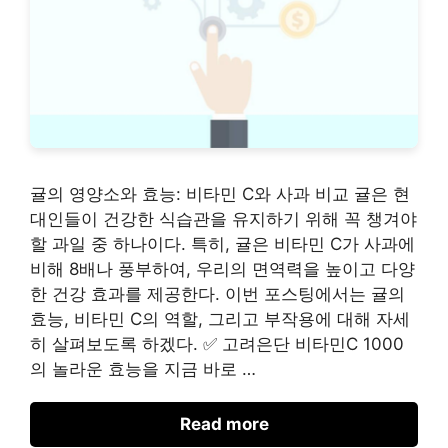
귤의 영양소와 효능: 비타민 C와 사과 비교 귤은 현
대인들이 건강한 식습관을 유지하기 위해 꼭 챙겨야
할 과일 중 하나이다. 특히, 귤은 비타민 C가 사과에
비해 8배나 풍부하여, 우리의 면역력을 높이고 다양
한 건강 효과를 제공한다. 이번 포스팅에서는 귤의
효능, 비타민 C의 역할, 그리고 부작용에 대해 자세
히 살펴보도록 하겠다. ✅ 고려은단 비타민C 1000
의 놀라운 효능을 지금 바로 …
Read more