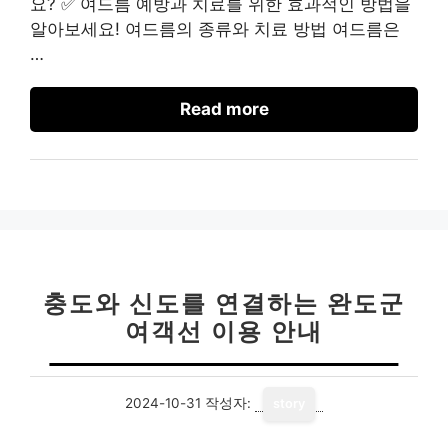
요? ✅ 여드름 예방과 치료를 위한 효과적인 방법을
알아보세요! 여드름의 종류와 치료 방법 여드름은
…
Read more
충도와 신도를 연결하는 완도군
여객선 이용 안내
2024-10-31
작성자:
story