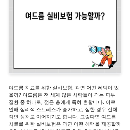
여드름 치료를 위한 실비보험, 과연 어떤 혜택이 있
을까? 여드름은 전 세계 많은 사람들이 겪는 피부
질환 중 하나로, 젊은 층에게 특히 흔합니다. 이로
인해 심리적 스트레스가 증가하고, 심한 경우 신체
적인 상처로 이어지기도 합니다. 그렇다면 여드름
치료를 위한 실비보험은 과연 어떤 혜택을 제공할까